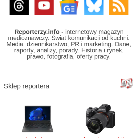
Reporterzy.info
- internetowy magazyn
medioznawczy. Świat komunikacji od kuchni.
Media, dziennikarstwo, PR i marketing. Dane,
raporty, analizy, porady. Historia i rynek,
prawo, fotografia, oferty pracy.
Sklep reportera