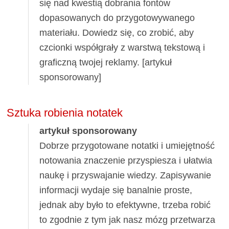
się nad kwestią dobrania fontów
dopasowanych do przygotowywanego
materiału. Dowiedz się, co zrobić, aby
czcionki współgrały z warstwą tekstową i
graficzną twojej reklamy. [artykuł
sponsorowany]
Sztuka robienia notatek
artykuł sponsorowany
Dobrze przygotowane notatki i umiejętność
notowania znaczenie przyspiesza i ułatwia
naukę i przyswajanie wiedzy. Zapisywanie
informacji wydaje się banalnie proste,
jednak aby było to efektywne, trzeba robić
to zgodnie z tym jak nasz mózg przetwarza