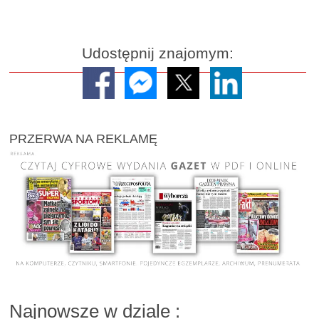
Udostępnij znajomym:
PRZERWA NA REKLAMĘ
Najnowsze w dziale
: