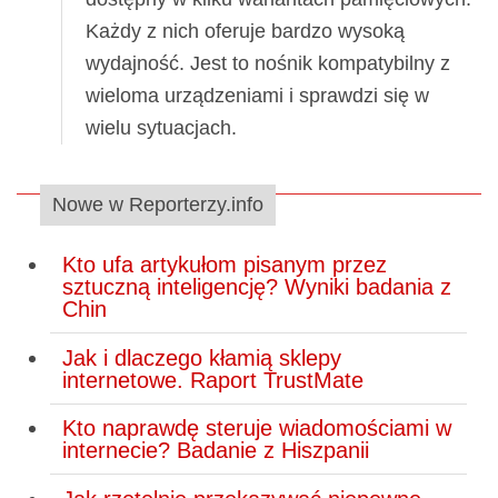
Każdy z nich oferuje bardzo wysoką
wydajność. Jest to nośnik kompatybilny z
wieloma urządzeniami i sprawdzi się w
wielu sytuacjach.
Nowe w Reporterzy.info
Kto ufa artykułom pisanym przez
sztuczną inteligencję? Wyniki badania z
Chin
Jak i dlaczego kłamią sklepy
internetowe. Raport TrustMate
Kto naprawdę steruje wiadomościami w
internecie? Badanie z Hiszpanii