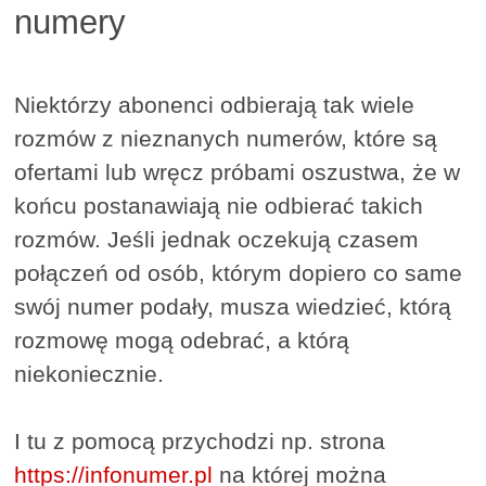
numery
Niektórzy abonenci odbierają tak wiele
rozmów z nieznanych numerów, które są
ofertami lub wręcz próbami oszustwa, że w
końcu postanawiają nie odbierać takich
rozmów. Jeśli jednak oczekują czasem
połączeń od osób, którym dopiero co same
swój numer podały, musza wiedzieć, którą
rozmowę mogą odebrać, a którą
niekoniecznie.
I tu z pomocą przychodzi np. strona
https://infonumer.pl
na której można