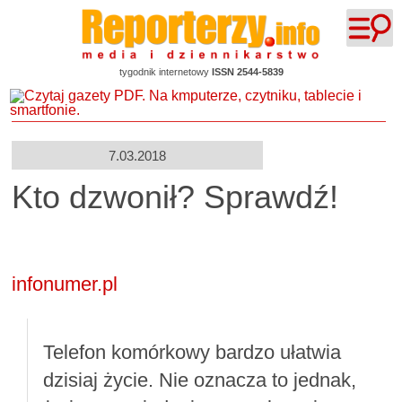
tygodnik internetowy
ISSN 2544-5839
7.03.2018
Kto dzwonił? Sprawdź!
infonumer.pl
Telefon komórkowy bardzo ułatwia
dzisiaj życie. Nie oznacza to jednak,