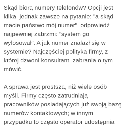
Skąd biorą numery telefonów? Opcji jest
kilka, jednak zawsze na pytanie: "a skąd
macie państwo mój numer", odpowiedź
najpewniej zabrzmi: "system go
wylosował". A jak numer znalazł się w
systemie? Najczęściej polityka firmy, z
której dzwoni konsultant, zabrania o tym
mówić.
A sprawa jest prostsza, niż wiele osób
myśli. Firmy często zatrudniają
pracowników posiadających już swoją bazę
numerów kontaktowych; w innym
przypadku to często operator udostępnia