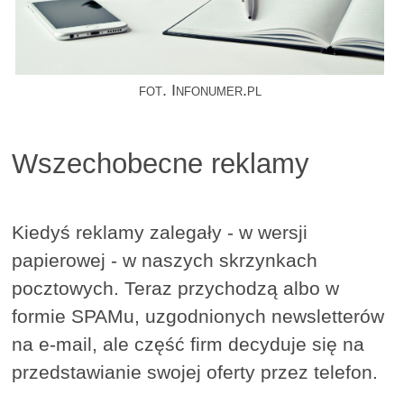
fot. Infonumer.pl
Wszechobecne reklamy
Kiedyś reklamy zalegały - w wersji
papierowej - w naszych skrzynkach
pocztowych. Teraz przychodzą albo w
formie SPAMu, uzgodnionych newsletterów
na e-mail, ale część firm decyduje się na
przedstawianie swojej oferty przez telefon.