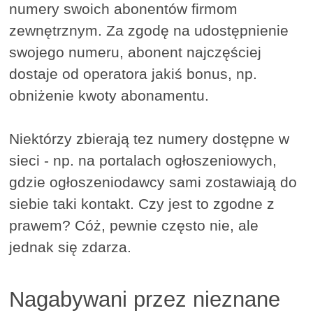
numery swoich abonentów firmom
zewnętrznym. Za zgodę na udostępnienie
swojego numeru, abonent najczęściej
dostaje od operatora jakiś bonus, np.
obniżenie kwoty abonamentu.
Niektórzy zbierają tez numery dostępne w
sieci - np. na portalach ogłoszeniowych,
gdzie ogłoszeniodawcy sami zostawiają do
siebie taki kontakt. Czy jest to zgodne z
prawem? Cóż, pewnie często nie, ale
jednak się zdarza.
Nagabywani przez nieznane