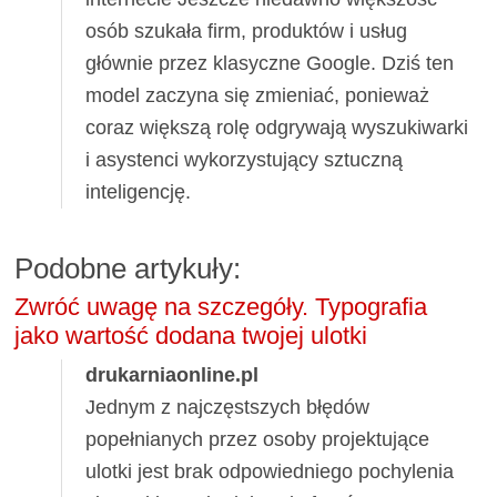
osób szukała firm, produktów i usług
głównie przez klasyczne Google. Dziś ten
model zaczyna się zmieniać, ponieważ
coraz większą rolę odgrywają wyszukiwarki
i asystenci wykorzystujący sztuczną
inteligencję.
Podobne artykuły:
Zwróć uwagę na szczegóły. Typografia
jako wartość dodana twojej ulotki
drukarniaonline.pl
Jednym z najczęstszych błędów
popełnianych przez osoby projektujące
ulotki jest brak odpowiedniego pochylenia