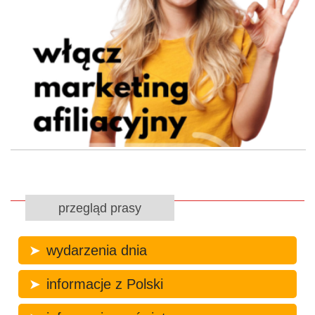
przegląd prasy
wydarzenia dnia
informacje z Polski