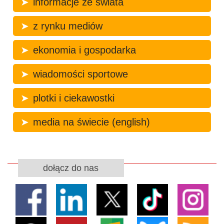
informacje ze świata
z rynku mediów
ekonomia i gospodarka
wiadomości sportowe
plotki i ciekawostki
media na świecie (english)
dołącz do nas