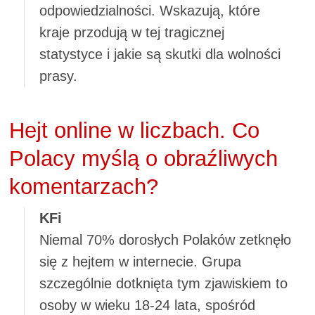
odpowiedzialności. Wskazują, które
kraje przodują w tej tragicznej
statystyce i jakie są skutki dla wolności
prasy.
Hejt online w liczbach. Co
Polacy myślą o obraźliwych
komentarzach?
KFi
Niemal 70% dorosłych Polaków zetknęło
się z hejtem w internecie. Grupa
szczególnie dotknięta tym zjawiskiem to
osoby w wieku 18-24 lata, spośród