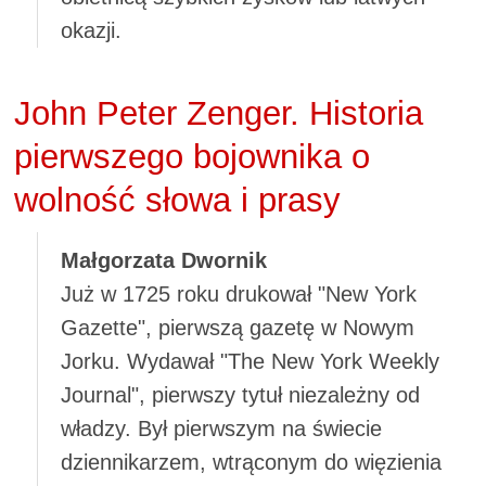
okazji.
John Peter Zenger. Historia
pierwszego bojownika o
wolność słowa i prasy
Małgorzata Dwornik
Już w 1725 roku drukował "New York
Gazette", pierwszą gazetę w Nowym
Jorku. Wydawał "The New York Weekly
Journal", pierwszy tytuł niezależny od
władzy. Był pierwszym na świecie
dziennikarzem, wtrąconym do więzienia