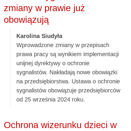
zmiany w prawie już
obowiązują
Karolina Siudyła
Wprowadzone zmiany w przepisach
prawa pracy są wynikiem implementacji
unijnej dyrektywy o ochronie
sygnalistów. Nakładają nowe obowiązki
na przedsiębiorstwa. Ustawa o ochronie
sygnalistów obowiązuje przedsiębiorców
od 25 września 2024 roku.
Ochrona wizerunku dzieci w