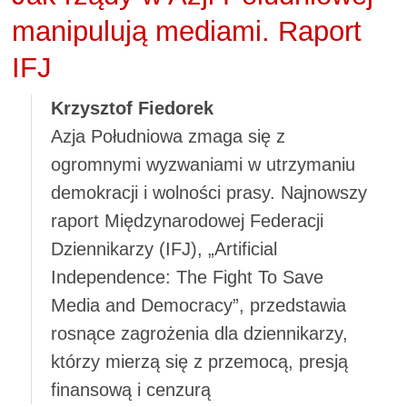
manipulują mediami. Raport
IFJ
Krzysztof Fiedorek
Azja Południowa zmaga się z
ogromnymi wyzwaniami w utrzymaniu
demokracji i wolności prasy. Najnowszy
raport Międzynarodowej Federacji
Dziennikarzy (IFJ), „Artificial
Independence: The Fight To Save
Media and Democracy”, przedstawia
rosnące zagrożenia dla dziennikarzy,
którzy mierzą się z przemocą, presją
finansową i cenzurą