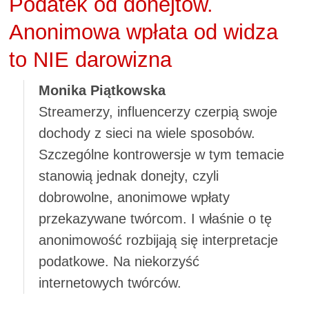
Podatek od donejtów.
Anonimowa wpłata od widza
to NIE darowizna
Monika Piątkowska
Streamerzy, influencerzy czerpią swoje
dochody z sieci na wiele sposobów.
Szczególne kontrowersje w tym temacie
stanowią jednak donejty, czyli
dobrowolne, anonimowe wpłaty
przekazywane twórcom. I właśnie o tę
anonimowość rozbijają się interpretacje
podatkowe. Na niekorzyść
internetowych twórców.