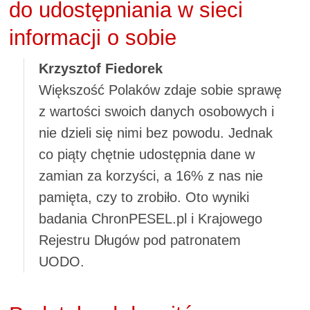
do udostępniania w sieci
informacji o sobie
Krzysztof Fiedorek
Większość Polaków zdaje sobie sprawę
z wartości swoich danych osobowych i
nie dzieli się nimi bez powodu. Jednak
co piąty chętnie udostępnia dane w
zamian za korzyści, a 16% z nas nie
pamięta, czy to zrobiło. Oto wyniki
badania ChronPESEL.pl i Krajowego
Rejestru Długów pod patronatem
UODO.