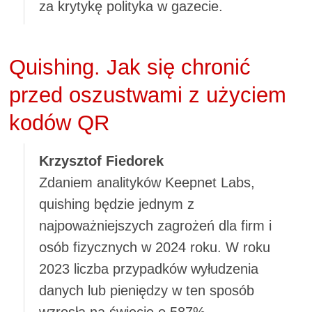
za krytykę polityka w gazecie.
Quishing. Jak się chronić
przed oszustwami z użyciem
kodów QR
Krzysztof Fiedorek
Zdaniem analityków Keepnet Labs,
quishing będzie jednym z
najpoważniejszych zagrożeń dla firm i
osób fizycznych w 2024 roku. W roku
2023 liczba przypadków wyłudzenia
danych lub pieniędzy w ten sposób