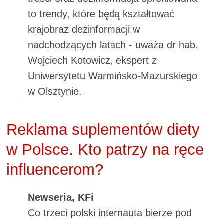
to trendy, które będą kształtować
krajobraz dezinformacji w
nadchodzących latach - uważa dr hab.
Wojciech Kotowicz, ekspert z
Uniwersytetu Warmińsko-Mazurskiego
w Olsztynie.
Reklama suplementów diety
w Polsce. Kto patrzy na ręce
influencerom?
Newseria, KFi
Co trzeci polski internauta bierze pod