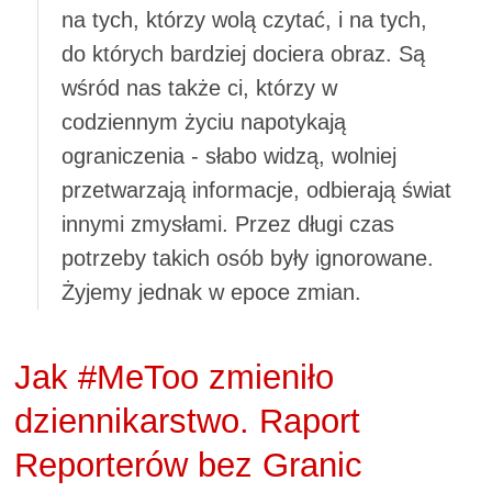
na tych, którzy wolą czytać, i na tych,
do których bardziej dociera obraz. Są
wśród nas także ci, którzy w
codziennym życiu napotykają
ograniczenia - słabo widzą, wolniej
przetwarzają informacje, odbierają świat
innymi zmysłami. Przez długi czas
potrzeby takich osób były ignorowane.
Żyjemy jednak w epoce zmian.
Jak #MeToo zmieniło
dziennikarstwo. Raport
Reporterów bez Granic