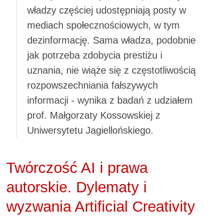
władzy częściej udostępniają posty w
mediach społecznościowych, w tym
dezinformację. Sama władza, podobnie
jak potrzeba zdobycia prestiżu i
uznania, nie wiąże się z częstotliwością
rozpowszechniania fałszywych
informacji - wynika z badań z udziałem
prof. Małgorzaty Kossowskiej z
Uniwersytetu Jagiellońskiego.
Twórczość AI i prawa
autorskie. Dylematy i
wyzwania Artificial Creativity