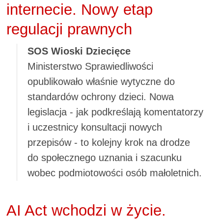
internecie. Nowy etap
regulacji prawnych
SOS Wioski Dziecięce
Ministerstwo Sprawiedliwości
opublikowało właśnie wytyczne do
standardów ochrony dzieci. Nowa
legislacja - jak podkreślają komentatorzy
i uczestnicy konsultacji nowych
przepisów - to kolejny krok na drodze
do społecznego uznania i szacunku
wobec podmiotowości osób małoletnich.
AI Act wchodzi w życie.