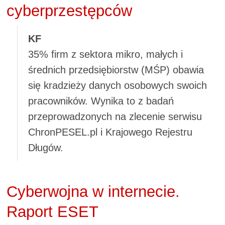
cyberprzestępców
KF
35% firm z sektora mikro, małych i
średnich przedsiębiorstw (MŚP) obawia
się kradzieży danych osobowych swoich
pracowników. Wynika to z badań
przeprowadzonych na zlecenie serwisu
ChronPESEL.pl i Krajowego Rejestru
Długów.
Cyberwojna w internecie.
Raport ESET