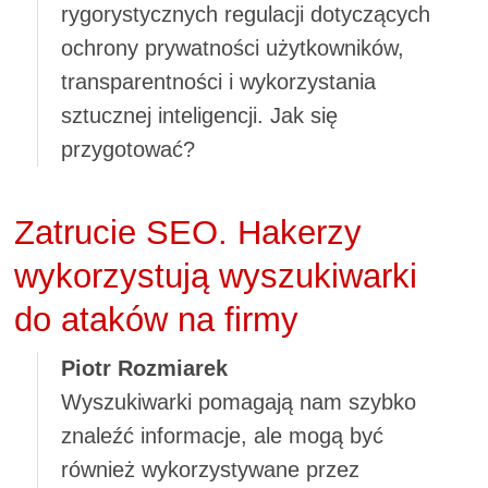
rygorystycznych regulacji dotyczących
ochrony prywatności użytkowników,
transparentności i wykorzystania
sztucznej inteligencji. Jak się
przygotować?
Zatrucie SEO. Hakerzy
wykorzystują wyszukiwarki
do ataków na firmy
Piotr Rozmiarek
Wyszukiwarki pomagają nam szybko
znaleźć informacje, ale mogą być
również wykorzystywane przez