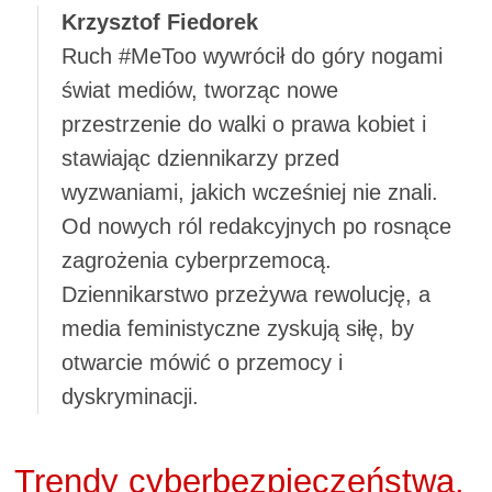
Krzysztof Fiedorek
Ruch #MeToo wywrócił do góry nogami
świat mediów, tworząc nowe
przestrzenie do walki o prawa kobiet i
stawiając dziennikarzy przed
wyzwaniami, jakich wcześniej nie znali.
Od nowych ról redakcyjnych po rosnące
zagrożenia cyberprzemocą.
Dziennikarstwo przeżywa rewolucję, a
media feministyczne zyskują siłę, by
otwarcie mówić o przemocy i
dyskryminacji.
Trendy cyberbezpieczeństwa.