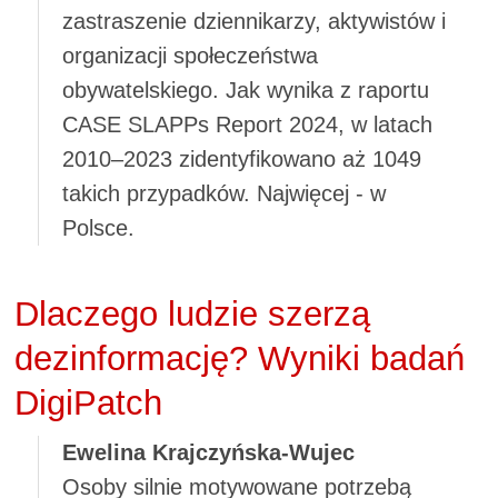
zastraszenie dziennikarzy, aktywistów i
organizacji społeczeństwa
obywatelskiego. Jak wynika z raportu
CASE SLAPPs Report 2024, w latach
2010–2023 zidentyfikowano aż 1049
takich przypadków. Najwięcej - w
Polsce.
Dlaczego ludzie szerzą
dezinformację? Wyniki badań
DigiPatch
Ewelina Krajczyńska-Wujec
Osoby silnie motywowane potrzebą