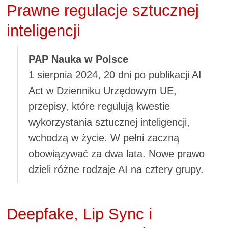
Prawne regulacje sztucznej
inteligencji
PAP Nauka w Polsce
1 sierpnia 2024, 20 dni po publikacji AI
Act w Dzienniku Urzędowym UE,
przepisy, które regulują kwestie
wykorzystania sztucznej inteligencji,
wchodzą w życie. W pełni zaczną
obowiązywać za dwa lata. Nowe prawo
dzieli różne rodzaje AI na cztery grupy.
Deepfake, Lip Sync i