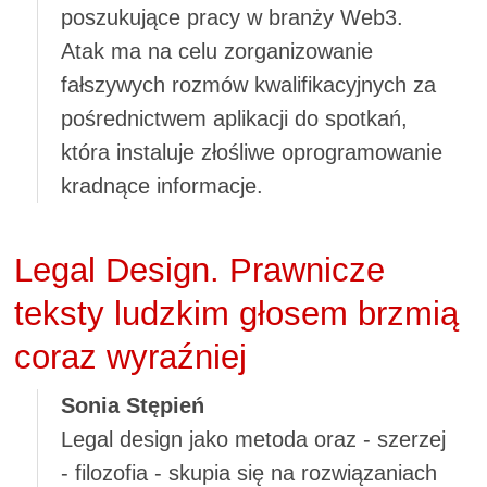
poszukujące pracy w branży Web3.
Atak ma na celu zorganizowanie
fałszywych rozmów kwalifikacyjnych za
pośrednictwem aplikacji do spotkań,
która instaluje złośliwe oprogramowanie
kradnące informacje.
Legal Design. Prawnicze
teksty ludzkim głosem brzmią
coraz wyraźniej
Sonia Stępień
Legal design jako metoda oraz - szerzej
- filozofia - skupia się na rozwiązaniach