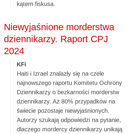
kątem fiskusa.
Niewyjaśnione morderstwa
dziennikarzy. Raport CPJ
2024
KFi
Haiti i Izrael znalazły się na czele
najnowszego raportu Komitetu Ochrony
Dziennikarzy o bezkarności morderstw
dziennikarzy. Aż 80% przypadków na
świecie pozostaje niewyjaśnionych.
Autorzy szukają odpowiedzi na pytanie,
dlaczego mordercy dziennikarzy unikają