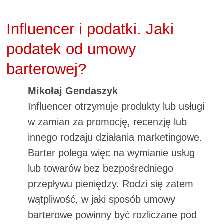
Influencer i podatki. Jaki
podatek od umowy
barterowej?
Mikołaj Gendaszyk
Influencer otrzymuje produkty lub usługi
w zamian za promocję, recenzję lub
innego rodzaju działania marketingowe.
Barter polega więc na wymianie usług
lub towarów bez bezpośredniego
przepływu pieniędzy. Rodzi się zatem
wątpliwość, w jaki sposób umowy
barterowe powinny być rozliczane pod