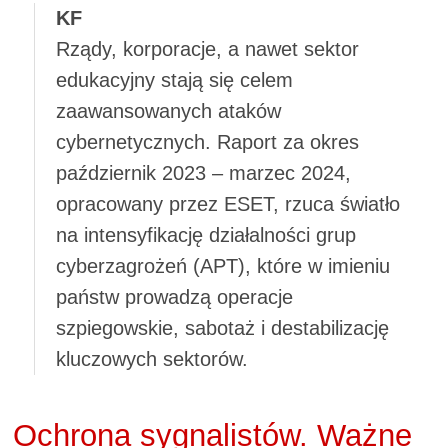
KF
Rządy, korporacje, a nawet sektor
edukacyjny stają się celem
zaawansowanych ataków
cybernetycznych. Raport za okres
październik 2023 – marzec 2024,
opracowany przez ESET, rzuca światło
na intensyfikację działalności grup
cyberzagrożeń (APT), które w imieniu
państw prowadzą operacje
szpiegowskie, sabotaż i destabilizację
kluczowych sektorów.
Ochrona sygnalistów. Ważne