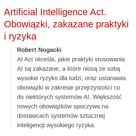
Artificial Intelligence Act.
Obowiązki, zakazane praktyki
i ryzyka
Robert Nogacki
AI Act określa, jakie praktyki stosowania
AI są zakazane, a które niosą ze sobą
wysokie ryzyko dla ludzi, oraz ustanawia
obowiązki w zakresie przejrzystości co
do niektórych systemów AI. Większość
nowych obowiązków spoczywa na
dostawcach systemów sztucznej
inteligencji wysokiego ryzyka.