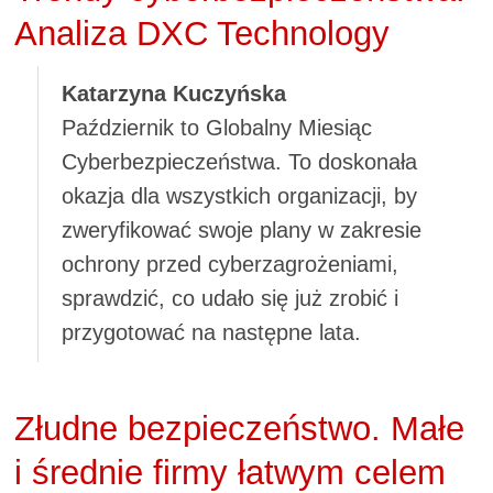
Analiza DXC Technology
Katarzyna Kuczyńska
Październik to Globalny Miesiąc
Cyberbezpieczeństwa. To doskonała
okazja dla wszystkich organizacji, by
zweryfikować swoje plany w zakresie
ochrony przed cyberzagrożeniami,
sprawdzić, co udało się już zrobić i
przygotować na następne lata.
Złudne bezpieczeństwo. Małe
i średnie firmy łatwym celem