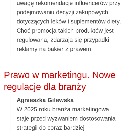
uwagę rekomendacje influencerów przy
podejmowaniu decyzji zakupowych
dotyczących leków i suplementów diety.
Choć promocja takich produktów jest
regulowana, zdarzają się przypadki
reklamy na bakier z prawem.
Prawo w marketingu. Nowe
regulacje dla branży
Agnieszka Gilewska
W 2025 roku branża marketingowa
staje przed wyzwaniem dostosowania
strategii do coraz bardziej