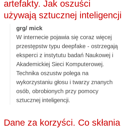
artefakty. Jak oszuści
używają sztucznej inteligencji
grg/ mick
W internecie pojawia się coraz więcej
przestępstw typu deepfake - ostrzegają
eksperci z instytutu badań Naukowej i
Akademickiej Sieci Komputerowej.
Technika oszustw polega na
wykorzystaniu głosu i twarzy znanych
osób, obrobionych przy pomocy
sztucznej inteligencji.
Dane za korzyści. Co skłania