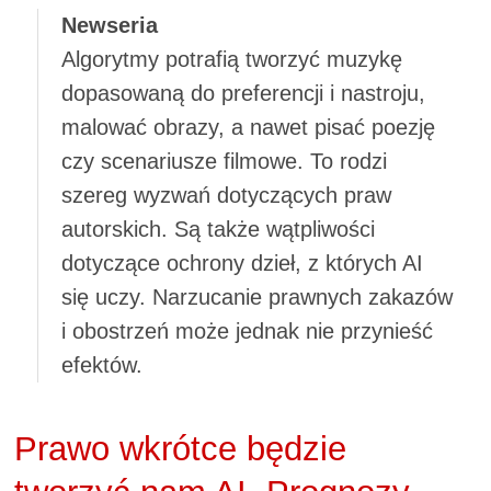
Newseria
Algorytmy potrafią tworzyć muzykę
dopasowaną do preferencji i nastroju,
malować obrazy, a nawet pisać poezję
czy scenariusze filmowe. To rodzi
szereg wyzwań dotyczących praw
autorskich. Są także wątpliwości
dotyczące ochrony dzieł, z których AI
się uczy. Narzucanie prawnych zakazów
i obostrzeń może jednak nie przynieść
efektów.
Prawo wkrótce będzie