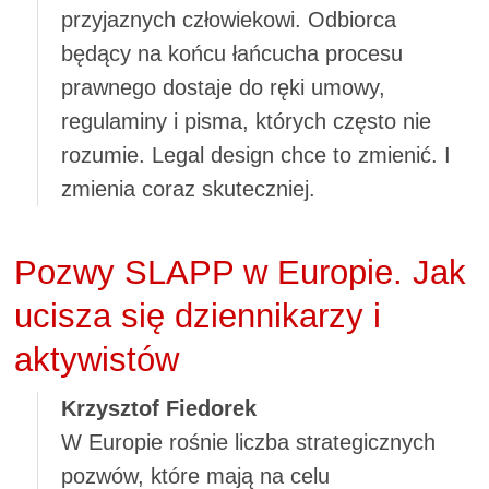
przyjaznych człowiekowi. Odbiorca
będący na końcu łańcucha procesu
prawnego dostaje do ręki umowy,
regulaminy i pisma, których często nie
rozumie. Legal design chce to zmienić. I
zmienia coraz skuteczniej.
Pozwy SLAPP w Europie. Jak
ucisza się dziennikarzy i
aktywistów
Krzysztof Fiedorek
W Europie rośnie liczba strategicznych
pozwów, które mają na celu