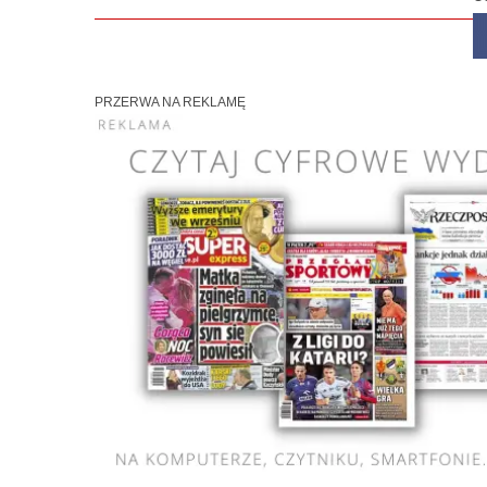
PRZERWA NA REKLAMĘ