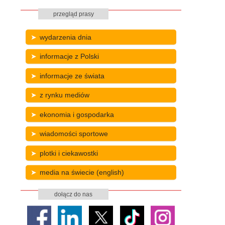
przegląd prasy
wydarzenia dnia
informacje z Polski
informacje ze świata
z rynku mediów
ekonomia i gospodarka
wiadomości sportowe
plotki i ciekawostki
media na świecie (english)
dołącz do nas
,