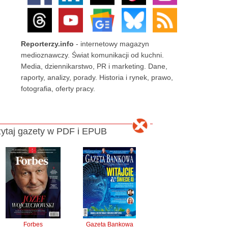
Reporterzy.info
- internetowy magazyn
medioznawczy. Świat komunikacji od kuchni.
Media, dziennikarstwo, PR i marketing. Dane,
raporty, analizy, porady. Historia i rynek, prawo,
fotografia, oferty pracy.
ytaj gazety w PDF i EPUB
Forbes
Gazeta Bankowa