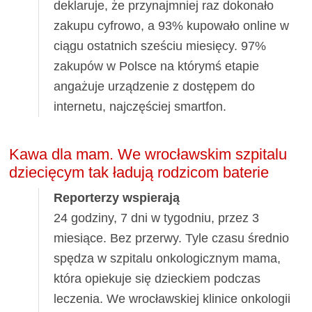
deklaruje, że przynajmniej raz dokonało
zakupu cyfrowo, a 93% kupowało online w
ciągu ostatnich sześciu miesięcy. 97%
zakupów w Polsce na którymś etapie
angażuje urządzenie z dostępem do
internetu, najczęściej smartfon.
Kawa dla mam. We wrocławskim szpitalu
dziecięcym tak ładują rodzicom baterie
Reporterzy wspierają
24 godziny, 7 dni w tygodniu, przez 3
miesiące. Bez przerwy. Tyle czasu średnio
spędza w szpitalu onkologicznym mama,
która opiekuje się dzieckiem podczas
leczenia. We wrocławskiej klinice onkologii