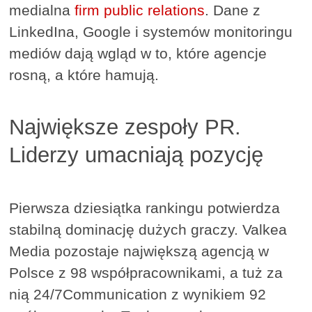
medialna
firm public relations
. Dane z
LinkedIna, Google i systemów monitoringu
mediów dają wgląd w to, które agencje
rosną, a które hamują.
Największe zespoły PR.
Liderzy umacniają pozycję
Pierwsza dziesiątka rankingu potwierdza
stabilną dominację dużych graczy. Valkea
Media pozostaje największą agencją w
Polsce z 98 współpracownikami, a tuż za
nią 24/7Communication z wynikiem 92