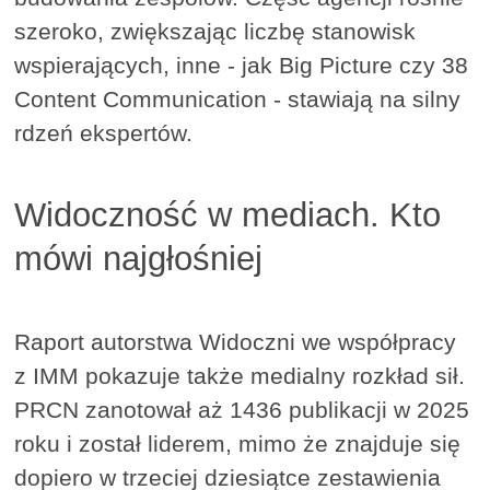
szeroko, zwiększając liczbę stanowisk
wspierających, inne - jak Big Picture czy 38
Content Communication - stawiają na silny
rdzeń ekspertów.
Widoczność w mediach. Kto
mówi najgłośniej
Raport autorstwa Widoczni we współpracy
z IMM pokazuje także medialny rozkład sił.
PRCN zanotował aż 1436 publikacji w 2025
roku i został liderem, mimo że znajduje się
dopiero w trzeciej dziesiątce zestawienia