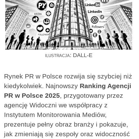
ilustracja: DALL-E
Rynek PR w Polsce rozwija się szybciej niż
kiedykolwiek. Najnowszy
Ranking Agencji
PR w Polsce 2025
, przygotowany przez
agencję Widoczni we współpracy z
Instytutem Monitorowania Mediów,
prezentuje pełny obraz branży i pokazuje,
jak zmieniają się zespoły oraz widoczność