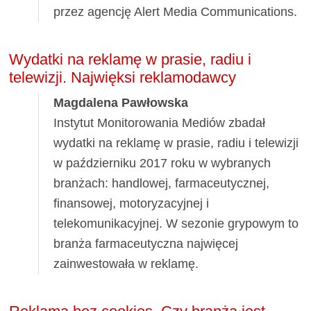
przez agencję Alert Media Communications.
Wydatki na reklamę w prasie, radiu i
telewizji. Najwięksi reklamodawcy
Magdalena Pawłowska
Instytut Monitorowania Mediów zbadał
wydatki na reklamę w prasie, radiu i telewizji
w październiku 2017 roku w wybranych
branżach: handlowej, farmaceutycznej,
finansowej, motoryzacyjnej i
telekomunikacyjnej. W sezonie grypowym to
branża farmaceutyczna najwięcej
zainwestowała w reklamę.