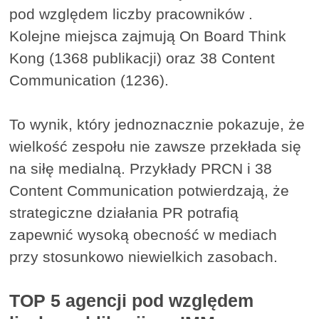
pod względem liczby pracowników .
Kolejne miejsca zajmują On Board Think
Kong (1368 publikacji) oraz 38 Content
Communication (1236).
To wynik, który jednoznacznie pokazuje, że
wielkość zespołu nie zawsze przekłada się
na siłę medialną. Przykłady PRCN i 38
Content Communication potwierdzają, że
strategiczne działania PR potrafią
zapewnić wysoką obecność w mediach
przy stosunkowo niewielkich zasobach.
TOP 5 agencji pod względem