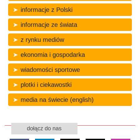
informacje z Polski
informacje ze świata
z rynku mediów
ekonomia i gospodarka
wiadomości sportowe
plotki i ciekawostki
media na świecie (english)
dołącz do nas