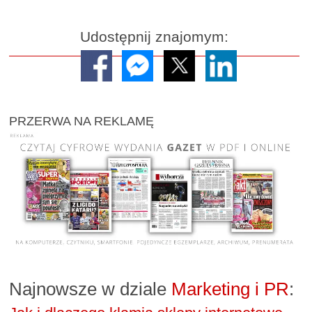
Udostępnij znajomym:
PRZERWA NA REKLAMĘ
Najnowsze w dziale
Marketing i PR
: