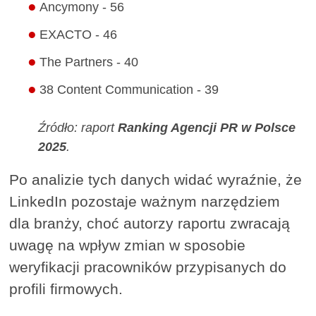
Ancymony - 56
EXACTO - 46
The Partners - 40
38 Content Communication - 39
Źródło: raport
Ranking Agencji PR w Polsce
2025
.
Po analizie tych danych widać wyraźnie, że
LinkedIn pozostaje ważnym narzędziem
dla branży, choć autorzy raportu zwracają
uwagę na wpływ zmian w sposobie
weryfikacji pracowników przypisanych do
profili firmowych.