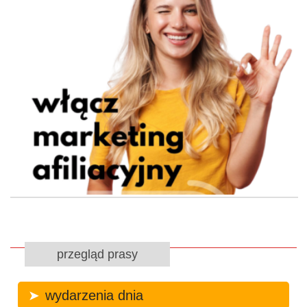
przegląd prasy
wydarzenia dnia