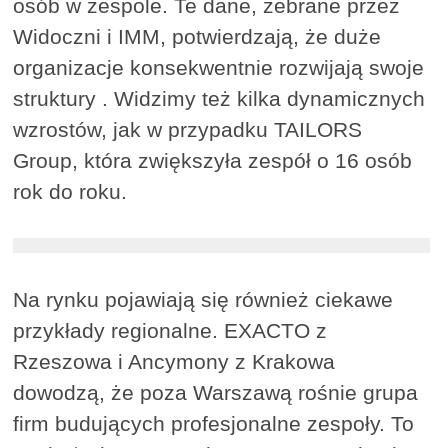
osób w zespole. Te dane, zebrane przez
Widoczni i IMM, potwierdzają, że duże
organizacje konsekwentnie rozwijają swoje
struktury . Widzimy też kilka dynamicznych
wzrostów, jak w przypadku TAILORS
Group, która zwiększyła zespół o 16 osób
rok do roku.
Na rynku pojawiają się również ciekawe
przykłady regionalne. EXACTO z
Rzeszowa i Ancymony z Krakowa
dowodzą, że poza Warszawą rośnie grupa
firm budujących profesjonalne zespoły. To