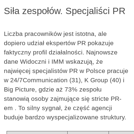
Siła zespołów. Specjaliści PR
Liczba pracowników jest istotna, ale
dopiero udział ekspertów PR pokazuje
faktyczny profil działalności. Najnowsze
dane Widoczni i IMM wskazują, że
najwięcej specjalistów PR w Polsce pracuje
w 24/7Communication (31), K Group (40) i
Big Picture, gdzie aż 73% zespołu
stanowią osoby zajmujące się stricte PR-
em . To silny sygnał, że część agencji
buduje bardzo wyspecjalizowane struktury.