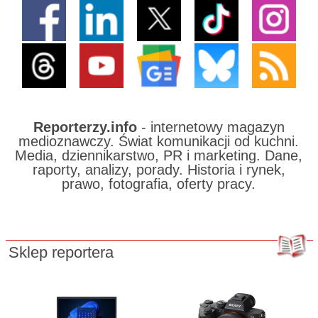
Reporterzy.info
- internetowy magazyn
medioznawczy. Świat komunikacji od kuchni.
Media, dziennikarstwo, PR i marketing. Dane,
raporty, analizy, porady. Historia i rynek,
prawo, fotografia, oferty pracy.
Sklep reportera