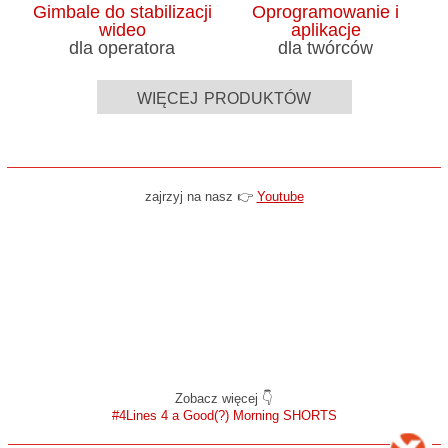
Gimbale do stabilizacji
Oprogramowanie i
wideo
aplikacje
dla operatora
dla twórców
więcej produktów
zajrzyj na nasz 👉
Youtube
Zobacz więcej 👇
#4Lines 4 a Good(?) Morning SHORTS