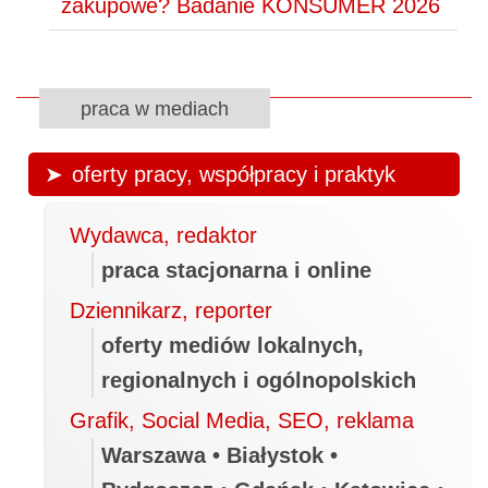
zakupowe? Badanie KONSUMER 2026
praca w mediach
oferty pracy, współpracy i praktyk
Wydawca, redaktor
praca stacjonarna i online
Dziennikarz, reporter
oferty mediów lokalnych,
regionalnych i ogólnopolskich
Grafik, Social Media, SEO, reklama
Warszawa • Białystok •