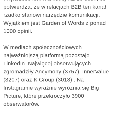
potwierdza, że w relacjach B2B ten kanał
rzadko stanowi narzędzie komunikacji.
Wyjątkiem jest Garden of Words z ponad
1000 opinii.
W mediach społecznościowych
najważniejszą platformą pozostaje
LinkedIn. Najwięcej obserwujących
zgromadziły Ancymony (3757), InnerValue
(3207) oraz K Group (3013) . Na
Instagramie wyraźnie wyróżnia się Big
Picture, które przekroczyło 3900
obserwatorów.