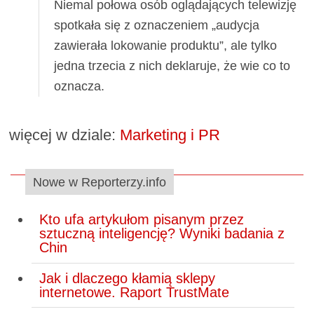
Niemal połowa osób oglądających telewizję
spotkała się z oznaczeniem „audycja
zawierała lokowanie produktu”, ale tylko
jedna trzecia z nich deklaruje, że wie co to
oznacza.
więcej w dziale:
Marketing i PR
Nowe w Reporterzy.info
Kto ufa artykułom pisanym przez
sztuczną inteligencję? Wyniki badania z
Chin
Jak i dlaczego kłamią sklepy
internetowe. Raport TrustMate