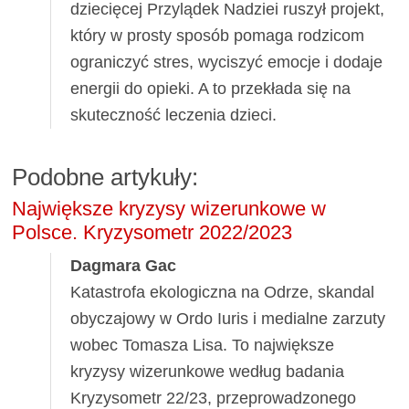
dziecięcej Przylądek Nadziei ruszył projekt,
który w prosty sposób pomaga rodzicom
ograniczyć stres, wyciszyć emocje i dodaje
energii do opieki. A to przekłada się na
skuteczność leczenia dzieci.
Podobne artykuły:
Największe kryzysy wizerunkowe w
Polsce. Kryzysometr 2022/2023
Dagmara Gac
Katastrofa ekologiczna na Odrze, skandal
obyczajowy w Ordo Iuris i medialne zarzuty
wobec Tomasza Lisa. To największe
kryzysy wizerunkowe według badania
Kryzysometr 22/23, przeprowadzonego