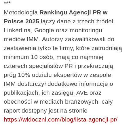
***
Metodologia
Rankingu Agencji PR w
Polsce 2025
łączy dane z trzech źródeł:
LinkedIna, Google oraz monitoringu
mediów IMM. Autorzy zakwalifikowali do
zestawienia tylko te firmy, które zatrudniają
minimum 10 osób, mają co najmniej
czterech specjalistów PR i przekraczają
próg 10% udziału ekspertów w zespole.
IMM dostarczył dodatkowo informacje o
publikacjach, ich zasięgu, AVE oraz
obecności w mediach branżowych. cały
raport dostępny jest na stronie
https://widoczni.com/blog/lista-agencji-pr/