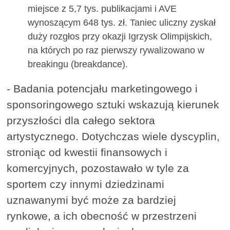
miejsce z 5,7 tys. publikacjami i AVE
wynoszącym 648 tys. zł. Taniec uliczny zyskał
duży rozgłos przy okazji Igrzysk Olimpijskich,
na których po raz pierwszy rywalizowano w
breakingu (breakdance).
- Badania potencjału marketingowego i
sponsoringowego sztuki wskazują kierunek
przyszłości dla całego sektora
artystycznego. Dotychczas wiele dyscyplin,
stroniąc od kwestii finansowych i
komercyjnych, pozostawało w tyle za
sportem czy innymi dziedzinami
uznawanymi być może za bardziej
rynkowe, a ich obecność w przestrzeni