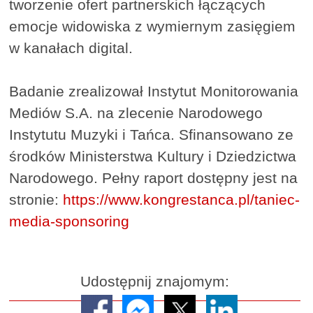
tworzenie ofert partnerskich łączących
emocje widowiska z wymiernym zasięgiem
w kanałach digital.
Badanie zrealizował Instytut Monitorowania
Mediów S.A. na zlecenie Narodowego
Instytutu Muzyki i Tańca. Sfinansowano ze
środków Ministerstwa Kultury i Dziedzictwa
Narodowego. Pełny raport dostępny jest na
stronie:
https://www.kongrestanca.pl/taniec-
media-sponsoring
Udostępnij znajomym: