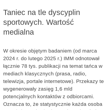
Taniec na tle dyscyplin
sportowych. Wartość
medialna
W okresie objętym badaniem (od marca
2024 r. do lutego 2025 r.) IMM odnotował
łącznie 78 tys. publikacji na temat tańca w
mediach klasycznych (prasa, radio,
telewizja, portale internetowe). Przekazy te
wygenerowały zasięg 1,6 mld
potencjalnych kontaktów z odbiorcami.
Oznacza to, że statystycznie każda osoba