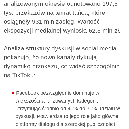
analizowanym okresie odnotowano 197,5
tys. przekazów na temat tańca, które
osiągnęły 931 mln zasięg. Wartość
ekspozycji medialnej wyniosła 62,3 mln zł.
Analiza struktury dyskusji w social media
pokazuje, że nowe kanały dyktują
dynamikę przekazu, co widać szczególnie
na TikToku:
Facebook bezwzględnie dominuje w
większości analizowanych kategorii,
utrzymując średnio od 40% do 70% udziału w
dyskusji. Potwierdza to jego rolę jako głównej
platformy dialogu dla szerokiej publiczności