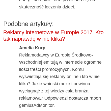
skuteczność leczenia dzieci.
Podobne artykuły:
Reklamy internetowe w Europie 2017. Kto
tak naprawdę w nie klika?
Amelia Kurp
Reklamodawcy w Europie Środkowo-
Wschodniej emitują w internecie ogromne
ilości treści promocyjnych. Komu
wyświetlają się reklamy online i kto w nie
klika? Jakie wnioski może i powinna
wyciągnąć z tej wiedzy cała branża
reklamowa? Odpowiedzi dostarcza raport
gemiusAdMonitor.