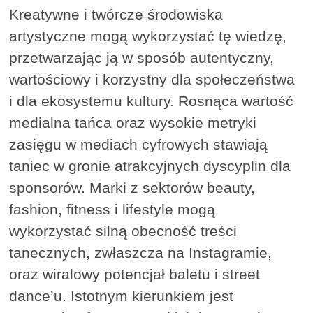
Kreatywne i twórcze środowiska
artystyczne mogą wykorzystać tę wiedzę,
przetwarzając ją w sposób autentyczny,
wartościowy i korzystny dla społeczeństwa
i dla ekosystemu kultury. Rosnąca wartość
medialna tańca oraz wysokie metryki
zasięgu w mediach cyfrowych stawiają
taniec w gronie atrakcyjnych dyscyplin dla
sponsorów. Marki z sektorów beauty,
fashion, fitness i lifestyle mogą
wykorzystać silną obecność treści
tanecznych, zwłaszcza na Instagramie,
oraz wiralowy potencjał baletu i street
dance’u. Istotnym kierunkiem jest