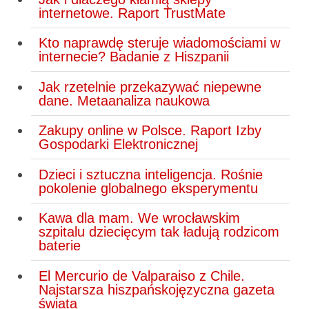
internetowe. Raport TrustMate
Kto naprawdę steruje wiadomościami w
internecie? Badanie z Hiszpanii
Jak rzetelnie przekazywać niepewne
dane. Metaanaliza naukowa
Zakupy online w Polsce. Raport Izby
Gospodarki Elektronicznej
Dzieci i sztuczna inteligencja. Rośnie
pokolenie globalnego eksperymentu
Kawa dla mam. We wrocławskim
szpitalu dziecięcym tak ładują rodzicom
baterie
El Mercurio de Valparaiso z Chile.
Najstarsza hiszpańskojęzyczna gazeta
świata