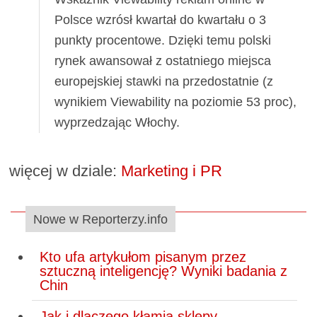
Polsce wzrósł kwartał do kwartału o 3
punkty procentowe. Dzięki temu polski
rynek awansował z ostatniego miejsca
europejskiej stawki na przedostatnie (z
wynikiem Viewability na poziomie 53 proc),
wyprzedzając Włochy.
więcej w dziale:
Marketing i PR
Nowe w Reporterzy.info
Kto ufa artykułom pisanym przez
sztuczną inteligencję? Wyniki badania z
Chin
Jak i dlaczego kłamią sklepy