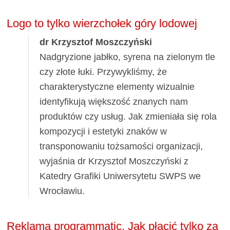
Logo to tylko wierzchołek góry lodowej
dr Krzysztof Moszczyński
Nadgryzione jabłko, syrena na zielonym tle
czy złote łuki. Przywykliśmy, że
charakterystyczne elementy wizualnie
identyfikują większość znanych nam
produktów czy usług. Jak zmieniała się rola
kompozycji i estetyki znaków w
transponowaniu tożsamości organizacji,
wyjaśnia dr Krzysztof Moszczyński z
Katedry Grafiki Uniwersytetu SWPS we
Wrocławiu.
Reklama programmatic. Jak płacić tylko za