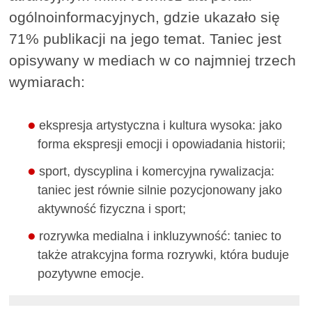
ogólnoinformacyjnych, gdzie ukazało się
71% publikacji na jego temat. Taniec jest
opisywany w mediach w co najmniej trzech
wymiarach:
ekspresja artystyczna i kultura wysoka: jako
forma ekspresji emocji i opowiadania historii;
sport, dyscyplina i komercyjna rywalizacja:
taniec jest równie silnie pozycjonowany jako
aktywność fizyczna i sport;
rozrywka medialna i inkluzywność: taniec to
także atrakcyjna forma rozrywki, która buduje
pozytywne emocje.