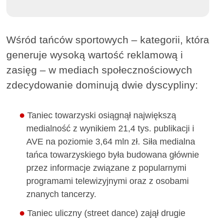
Wśród tańców sportowych – kategorii, która
generuje wysoką wartość reklamową i
zasięg – w mediach społecznościowych
zdecydowanie dominują dwie dyscypliny:
Taniec towarzyski osiągnął największą
medialność z wynikiem 21,4 tys. publikacji i
AVE na poziomie 3,64 mln zł. Siła medialna
tańca towarzyskiego była budowana głównie
przez informacje związane z popularnymi
programami telewizyjnymi oraz z osobami
znanych tancerzy.
Taniec uliczny (street dance) zajął drugie