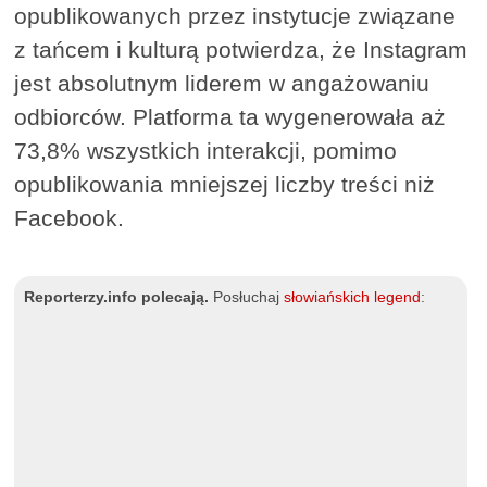
opublikowanych przez instytucje związane
z tańcem i kulturą potwierdza, że Instagram
jest absolutnym liderem w angażowaniu
odbiorców. Platforma ta wygenerowała aż
73,8% wszystkich interakcji, pomimo
opublikowania mniejszej liczby treści niż
Facebook.
Reporterzy.info polecają.
Posłuchaj
słowiańskich legend
: