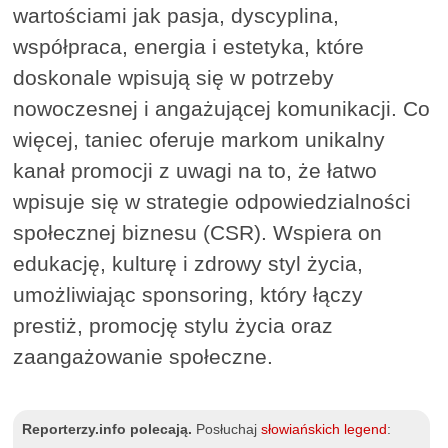
wartościami jak pasja, dyscyplina,
współpraca, energia i estetyka, które
doskonale wpisują się w potrzeby
nowoczesnej i angażującej komunikacji. Co
więcej, taniec oferuje markom unikalny
kanał promocji z uwagi na to, że łatwo
wpisuje się w strategie odpowiedzialności
społecznej biznesu (CSR). Wspiera on
edukację, kulturę i zdrowy styl życia,
umożliwiając sponsoring, który łączy
prestiż, promocję stylu życia oraz
zaangażowanie społeczne.
Reporterzy.info polecają.
Posłuchaj
słowiańskich legend
: