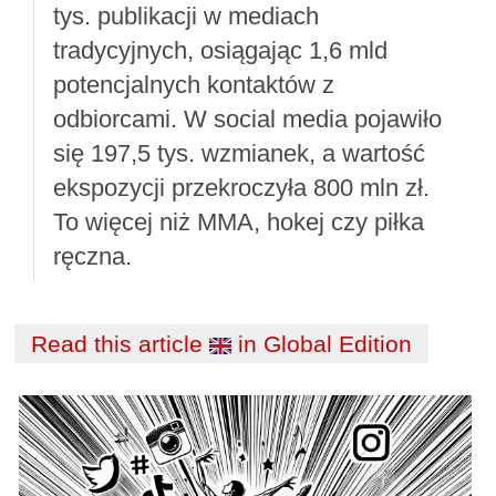
tys. publikacji w mediach
tradycyjnych, osiągając 1,6 mld
potencjalnych kontaktów z
odbiorcami. W social media pojawiło
się 197,5 tys. wzmianek, a wartość
ekspozycji przekroczyła 800 mln zł.
To więcej niż MMA, hokej czy piłka
ręczna.
Read this article
in Global Edition