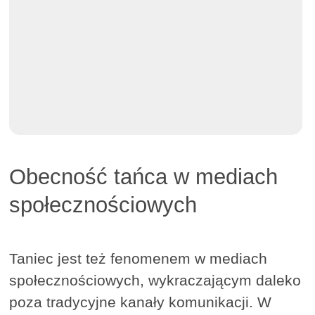
Obecność tańca w mediach
społecznościowych
Taniec jest też fenomenem w mediach
społecznościowych, wykraczającym daleko
poza tradycyjne kanały komunikacji. W