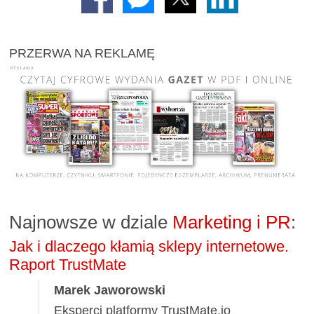
PRZERWA NA REKLAMĘ
Najnowsze w dziale
Marketing i PR
:
Jak i dlaczego kłamią sklepy internetowe.
Raport TrustMate
Marek Jaworowski
Eksperci platformy TrustMate.io