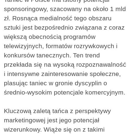
sponsoringowy, szacowany na około 1 mld
zł. Rosnąca medialność tego obszaru
sztuki jest bezpośrednio związana z coraz
większą obecnością programów
telewizyjnych, formatów rozrywkowych i
konkursów tanecznych. Ten trend
przekłada się na wysoką rozpoznawalność
i intensywne zainteresowanie społeczne,
plasując taniec w gronie dyscyplin o
średnio-wysokim potencjale komercyjnym.
Kluczową zaletą tańca z perspektywy
marketingowej jest jego potencjał
wizerunkowy. Wiąże się on z takimi