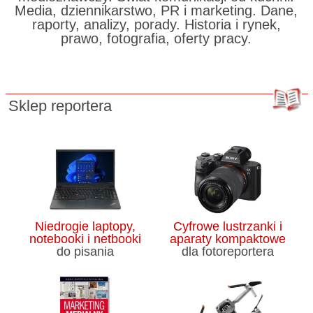
Media, dziennikarstwo, PR i marketing. Dane,
raporty, analizy, porady. Historia i rynek,
prawo, fotografia, oferty pracy.
Sklep reportera
Niedrogie laptopy,
Cyfrowe lustrzanki i
notebooki i netbooki
aparaty kompaktowe
do pisania
dla fotoreportera