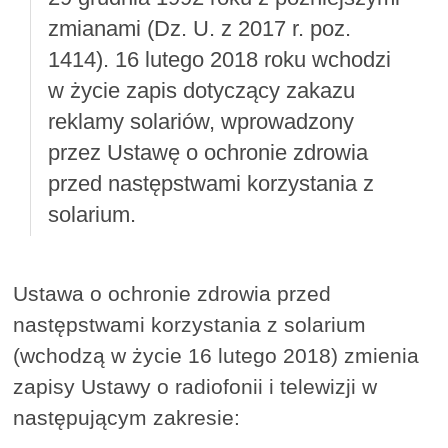
zmianami (Dz. U. z 2017 r. poz.
1414). 16 lutego 2018 roku wchodzi
w życie zapis dotyczący zakazu
reklamy solariów, wprowadzony
przez Ustawę o ochronie zdrowia
przed następstwami korzystania z
solarium.
Ustawa o ochronie zdrowia przed
następstwami korzystania z solarium
(wchodzą w życie 16 lutego 2018) zmienia
zapisy Ustawy o radiofonii i telewizji w
następującym zakresie: