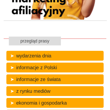
przegląd prasy
wydarzenia dnia
informacje z Polski
informacje ze świata
z rynku mediów
ekonomia i gospodarka