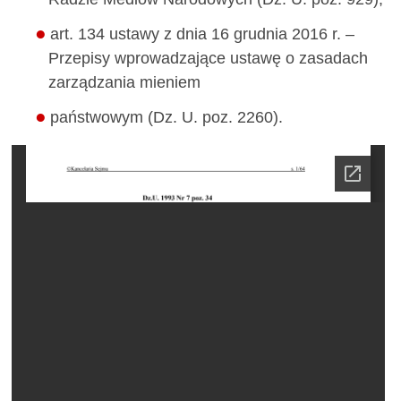
art. 134 ustawy z dnia 16 grudnia 2016 r. –
Przepisy wprowadzające ustawę o zasadach
zarządzania mieniem
państwowym (Dz. U. poz. 2260).