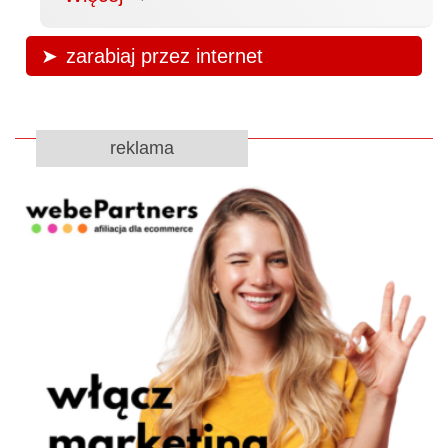
zarabiaj przez internet
reklama