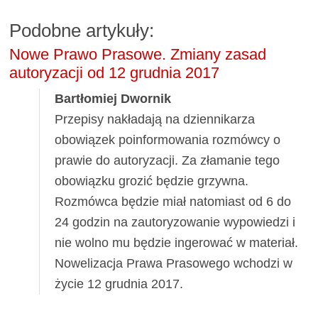
Podobne artykuły:
Nowe Prawo Prasowe. Zmiany zasad
autoryzacji od 12 grudnia 2017
Bartłomiej Dwornik
Przepisy nakładają na dziennikarza
obowiązek poinformowania rozmówcy o
prawie do autoryzacji. Za złamanie tego
obowiązku grozić będzie grzywna.
Rozmówca będzie miał natomiast od 6 do
24 godzin na zautoryzowanie wypowiedzi i
nie wolno mu będzie ingerować w materiał.
Nowelizacja Prawa Prasowego wchodzi w
życie 12 grudnia 2017.