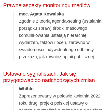
Prawne aspekty monitoringu mediów
mec. Agata Kowalska
Zgodnie z teorią agenda-setting (ustalania
porządku spraw) środki masowego
komunikowania ustalają hierarchię
wydarzeń, faktów i ocen, zarówno w
świadomości indywidualnego odbiorcy
przekazu, jak również opinii publicznej.
Ustawa o sygnalistach. Jak się
przygotować do nadchodzących zmian
Whiblo
Zaprezentowany w połowie kwietnia 2022
roku drugi projekt polskiej ustawy o