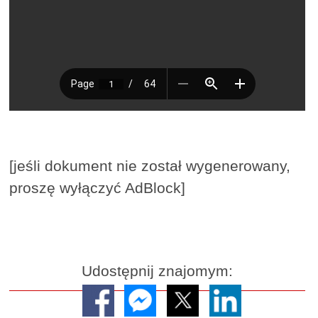
[jeśli dokument nie został wygenerowany,
proszę wyłączyć AdBlock]
Udostępnij znajomym: