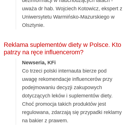
dezinformacji w nadchodzących latach -
uważa dr hab. Wojciech Kotowicz, ekspert z
Uniwersytetu Warmińsko-Mazurskiego w
Olsztynie.
Reklama suplementów diety w Polsce. Kto
patrzy na ręce influencerom?
Newseria, KFi
Co trzeci polski internauta bierze pod
uwagę rekomendacje influencerów przy
podejmowaniu decyzji zakupowych
dotyczących leków i suplementów diety.
Choć promocja takich produktów jest
regulowana, zdarzają się przypadki reklamy
na bakier z prawem.