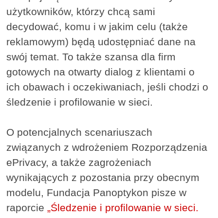
użytkowników, którzy chcą sami
decydować, komu i w jakim celu (także
reklamowym) będą udostępniać dane na
swój temat. To także szansa dla firm
gotowych na otwarty dialog z klientami o
ich obawach i oczekiwaniach, jeśli chodzi o
śledzenie i profilowanie w sieci.
O potencjalnych scenariuszach
związanych z wdrożeniem Rozporządzenia
ePrivacy, a także zagrożeniach
wynikających z pozostania przy obecnym
modelu, Fundacja Panoptykon pisze w
raporcie
„Śledzenie i profilowanie w sieci.