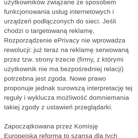
użytkowników związane ze sposobem
funkcjonowania usług internetowych i
urządzeń podłączonych do sieci. Jeśli
chodzi o targetowaną reklamę,
Rozporządzenie ePrivacy nie wprowadza
rewolucji: już teraz na reklamę serwowaną
przez tzw. strony trzecie (firmy, z którymi
użytkownik nie ma bezpośredniej relacji)
potrzebna jest zgoda. Nowe prawo
proponuje jednak surowszą interpretację tej
reguły i wyklucza możliwość domniemania
takiej zgody z ustawień przeglądarki.
Zapoczątkowana przez Komisję
Europejską reforma to szansa dla tych