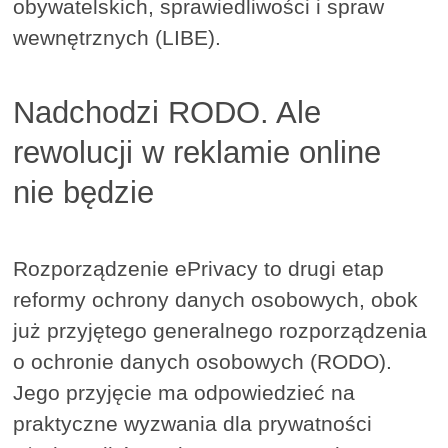
obywatelskich, sprawiedliwości i spraw
wewnętrznych (LIBE).
Nadchodzi RODO. Ale
rewolucji w reklamie online
nie będzie
Rozporządzenie ePrivacy to drugi etap
reformy ochrony danych osobowych, obok
już przyjętego generalnego rozporządzenia
o ochronie danych osobowych (RODO).
Jego przyjęcie ma odpowiedzieć na
praktyczne wyzwania dla prywatności