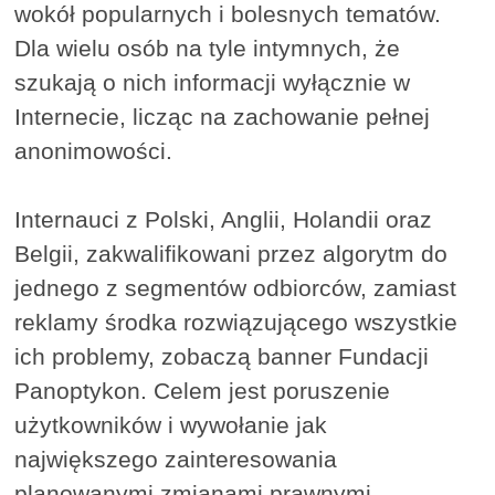
wokół popularnych i bolesnych tematów.
Dla wielu osób na tyle intymnych, że
szukają o nich informacji wyłącznie w
Internecie, licząc na zachowanie pełnej
anonimowości.
Internauci z Polski, Anglii, Holandii oraz
Belgii, zakwalifikowani przez algorytm do
jednego z segmentów odbiorców, zamiast
reklamy środka rozwiązującego wszystkie
ich problemy, zobaczą banner Fundacji
Panoptykon. Celem jest poruszenie
użytkowników i wywołanie jak
największego zainteresowania
planowanymi zmianami prawnymi.