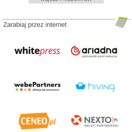
Zarabiaj przez internet