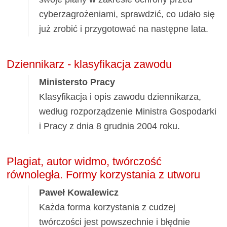
cyberzagrożeniami, sprawdzić, co udało się
już zrobić i przygotować na następne lata.
Dziennikarz - klasyfikacja zawodu
Ministersto Pracy
Klasyfikacja i opis zawodu dziennikarza,
według rozporządzenie Ministra Gospodarki
i Pracy z dnia 8 grudnia 2004 roku.
Plagiat, autor widmo, twórczość
równoległa. Formy korzystania z utworu
Paweł Kowalewicz
Każda forma korzystania z cudzej
twórczości jest powszechnie i błędnie