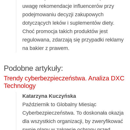
uwagę rekomendacje influencerów przy
podejmowaniu decyzji zakupowych
dotyczących leków i suplementów diety.
Choć promocja takich produktów jest
regulowana, zdarzają się przypadki reklamy
na bakier z prawem.
Podobne artykuły:
Trendy cyberbezpieczeństwa. Analiza DXC
Technology
Katarzyna Kuczyńska
Październik to Globalny Miesiąc
Cyberbezpieczeństwa. To doskonała okazja
dla wszystkich organizacji, by zweryfikować
swoje plany w zakresie ochrony przed