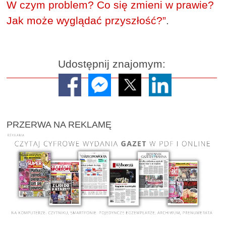
W czym problem? Co się zmieni w prawie?
Jak może wyglądać przyszłość?”
.
Udostępnij znajomym:
PRZERWA NA REKLAMĘ