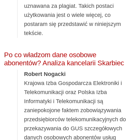
uznawana za plagiat. Takich postaci
użytkowania jest o wiele więcej, co
postaram się przedstawić w niniejszym
tekście.
Po co władzom dane osobowe
abonentów? Analiza kancelarii Skarbiec
Robert Nogacki
Krajowa Izba Gospodarcza Elektroniki i
Telekomunikacji oraz Polska Izba
Informatyki i Telekomunikacji są
zaniepokojone faktem zobowiązywania
przedsiębiorców telekomunikacyjnych do
przekazywania do GUS szczegółowych
danych osobowych abonentów usług