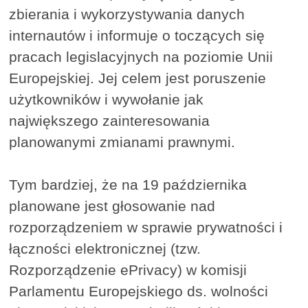
zbierania i wykorzystywania danych
internautów i informuje o toczących się
pracach legislacyjnych na poziomie Unii
Europejskiej. Jej celem jest poruszenie
użytkowników i wywołanie jak
największego zainteresowania
planowanymi zmianami prawnymi.
Tym bardziej, że na 19 października
planowane jest głosowanie nad
rozporządzeniem w sprawie prywatności i
łączności elektronicznej (tzw.
Rozporządzenie ePrivacy) w komisji
Parlamentu Europejskiego ds. wolności