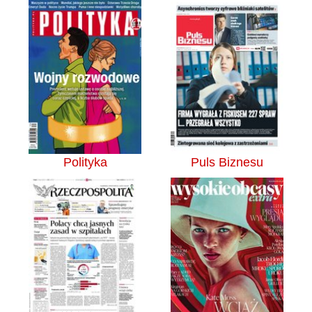
Polityka
Puls Biznesu