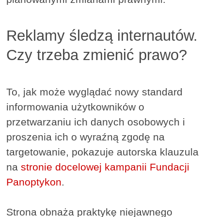
Reklamy śledzą internautów.
Czy trzeba zmienić prawo?
To, jak może wyglądać nowy standard
informowania użytkowników o
przetwarzaniu ich danych osobowych i
proszenia ich o wyraźną zgodę na
targetowanie, pokazuje autorska klauzula
na
stronie docelowej kampanii Fundacji
Panoptykon
.
Strona obnaża praktykę niejawnego