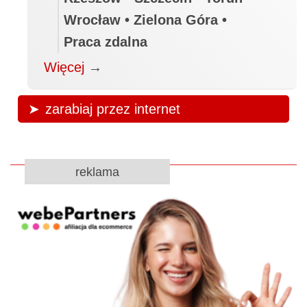
Wrocław • Zielona Góra •
Praca zdalna
Więcej
→
zarabiaj przez internet
reklama