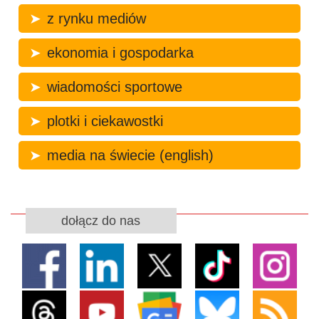
z rynku mediów
ekonomia i gospodarka
wiadomości sportowe
plotki i ciekawostki
media na świecie (english)
dołącz do nas