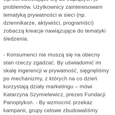
problemów. Użytkownicy zainteresowani
tematyką prywatności w sieci (np.
dziennikarze, aktywiści, programiści)
zobaczą kreacje nawiązujące do tematyki
śledzenia.
- Konsumenci nie muszą się na obecny
stan rzeczy zgadzać. By uświadomić im
skalę ingerencji w prywatność, sięgnęliśmy
po mechanizmy, z których na co dzień
korzystają działy marketingu – mówi
Katarzyna Szymielewicz, prezes Fundacji
Panoptykon. - By wzmocnić przekaz
kampanii, grupy celowe zbudowaliśmy