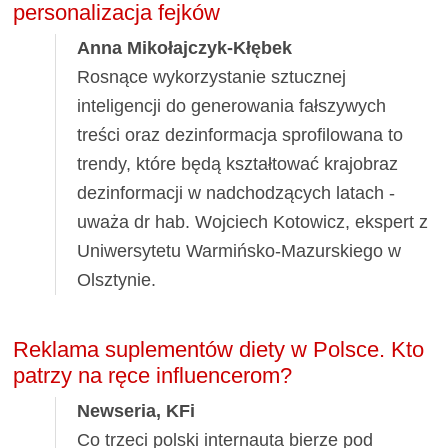
personalizacja fejków
Anna Mikołajczyk-Kłębek
Rosnące wykorzystanie sztucznej
inteligencji do generowania fałszywych
treści oraz dezinformacja sprofilowana to
trendy, które będą kształtować krajobraz
dezinformacji w nadchodzących latach -
uważa dr hab. Wojciech Kotowicz, ekspert z
Uniwersytetu Warmińsko-Mazurskiego w
Olsztynie.
Reklama suplementów diety w Polsce. Kto
patrzy na ręce influencerom?
Newseria, KFi
Co trzeci polski internauta bierze pod