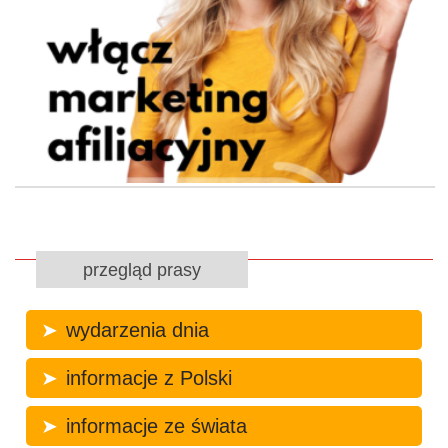
przegląd prasy
wydarzenia dnia
informacje z Polski
informacje ze świata