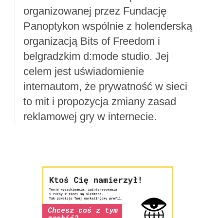
organizowanej przez Fundację
Panoptykon wspólnie z holenderską
organizacją Bits of Freedom i
belgradzkim d:mode studio. Jej
celem jest uświadomienie
internautom, że prywatność w sieci
to mit i propozycja zmiany zasad
reklamowej gry w internecie.