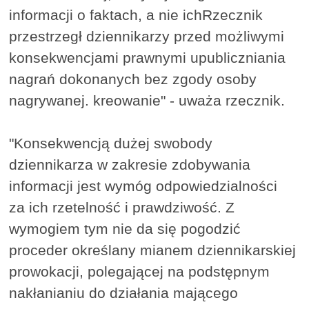
informacji o faktach, a nie ichRzecznik
przestrzegł dziennikarzy przed możliwymi
konsekwencjami prawnymi upubliczniania
nagrań dokonanych bez zgody osoby
nagrywanej. kreowanie" - uważa rzecznik.
"Konsekwencją dużej swobody
dziennikarza w zakresie zdobywania
informacji jest wymóg odpowiedzialności
za ich rzetelność i prawdziwość. Z
wymogiem tym nie da się pogodzić
proceder określany mianem dziennikarskiej
prowokacji, polegającej na podstępnym
nakłanianiu do działania mającego