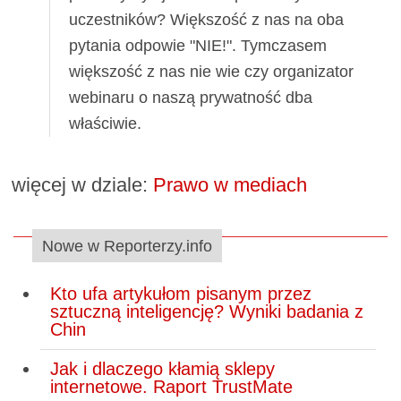
uczestników? Większość z nas na oba
pytania odpowie "NIE!". Tymczasem
większość z nas nie wie czy organizator
webinaru o naszą prywatność dba
właściwie.
więcej w dziale:
Prawo w mediach
Nowe w Reporterzy.info
Kto ufa artykułom pisanym przez
sztuczną inteligencję? Wyniki badania z
Chin
Jak i dlaczego kłamią sklepy
internetowe. Raport TrustMate