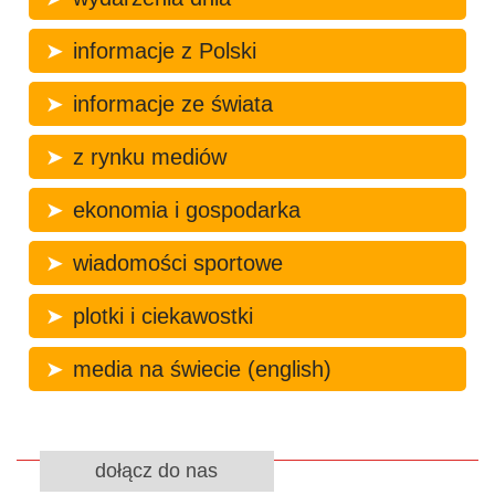
informacje z Polski
informacje ze świata
z rynku mediów
ekonomia i gospodarka
wiadomości sportowe
plotki i ciekawostki
media na świecie (english)
dołącz do nas