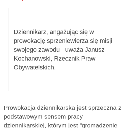
Dziennikarz, angażując się w
prowokację sprzeniewierza się misji
swojego zawodu - uważa Janusz
Kochanowski, Rzecznik Praw
Obywatelskich.
Prowokacja dziennikarska jest sprzeczna z
podstawowym sensem pracy
dziennikarskiej, którym jest "gromadzenie