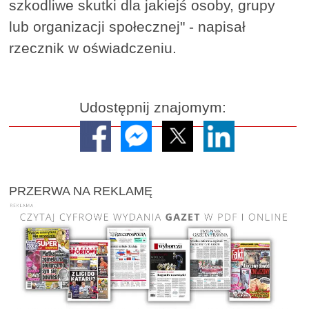
szkodliwe skutki dla jakiejś osoby, grupy
lub organizacji społecznej" - napisał
rzecznik w oświadczeniu.
Udostępnij znajomym:
PRZERWA NA REKLAMĘ