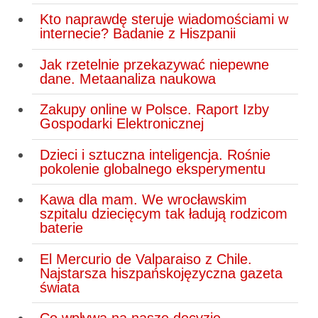
Kto naprawdę steruje wiadomościami w
internecie? Badanie z Hiszpanii
Jak rzetelnie przekazywać niepewne
dane. Metaanaliza naukowa
Zakupy online w Polsce. Raport Izby
Gospodarki Elektronicznej
Dzieci i sztuczna inteligencja. Rośnie
pokolenie globalnego eksperymentu
Kawa dla mam. We wrocławskim
szpitalu dziecięcym tak ładują rodzicom
baterie
El Mercurio de Valparaiso z Chile.
Najstarsza hiszpańskojęzyczna gazeta
świata