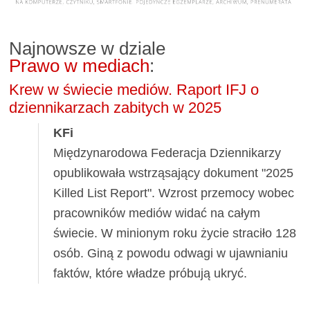
Najnowsze w dziale
Prawo w mediach
:
Krew w świecie mediów. Raport IFJ o
dziennikarzach zabitych w 2025
KFi
Międzynarodowa Federacja Dziennikarzy
opublikowała wstrząsający dokument "2025
Killed List Report". Wzrost przemocy wobec
pracowników mediów widać na całym
świecie. W minionym roku życie straciło 128
osób. Giną z powodu odwagi w ujawnianiu
faktów, które władze próbują ukryć.