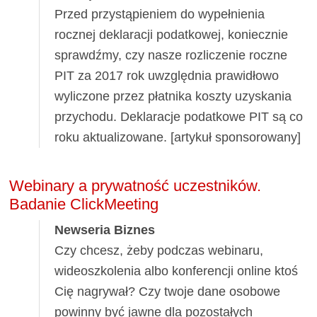
Przed przystąpieniem do wypełnienia
rocznej deklaracji podatkowej, koniecznie
sprawdźmy, czy nasze rozliczenie roczne
PIT za 2017 rok uwzględnia prawidłowo
wyliczone przez płatnika koszty uzyskania
przychodu. Deklaracje podatkowe PIT są co
roku aktualizowane. [artykuł sponsorowany]
Webinary a prywatność uczestników.
Badanie ClickMeeting
Newseria Biznes
Czy chcesz, żeby podczas webinaru,
wideoszkolenia albo konferencji online ktoś
Cię nagrywał? Czy twoje dane osobowe
powinny być jawne dla pozostałych