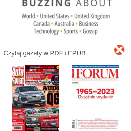
Czytaj gazety w PDF i EPUB