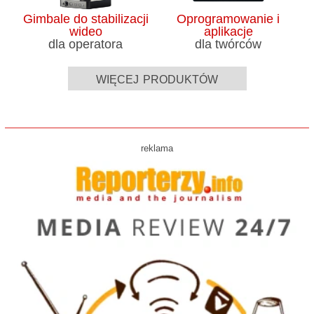
Gimbale do stabilizacji
Oprogramowanie i
wideo
aplikacje
dla operatora
dla twórców
więcej produktów
reklama