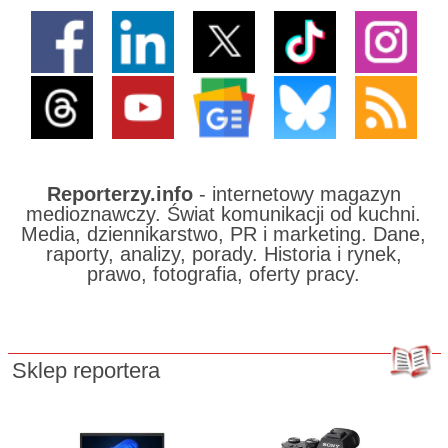
Reporterzy.info
- internetowy magazyn
medioznawczy. Świat komunikacji od kuchni.
Media, dziennikarstwo, PR i marketing. Dane,
raporty, analizy, porady. Historia i rynek,
prawo, fotografia, oferty pracy.
Sklep reportera