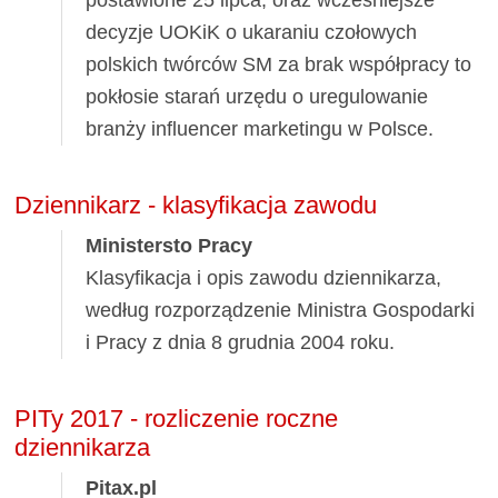
decyzje UOKiK o ukaraniu czołowych
polskich twórców SM za brak współpracy to
pokłosie starań urzędu o uregulowanie
branży influencer marketingu w Polsce.
Dziennikarz - klasyfikacja zawodu
Ministersto Pracy
Klasyfikacja i opis zawodu dziennikarza,
według rozporządzenie Ministra Gospodarki
i Pracy z dnia 8 grudnia 2004 roku.
PITy 2017 - rozliczenie roczne
dziennikarza
Pitax.pl