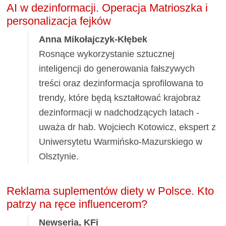
AI w dezinformacji. Operacja Matrioszka i
personalizacja fejków
Anna Mikołajczyk-Kłębek
Rosnące wykorzystanie sztucznej
inteligencji do generowania fałszywych
treści oraz dezinformacja sprofilowana to
trendy, które będą kształtować krajobraz
dezinformacji w nadchodzących latach -
uważa dr hab. Wojciech Kotowicz, ekspert z
Uniwersytetu Warmińsko-Mazurskiego w
Olsztynie.
Reklama suplementów diety w Polsce. Kto
patrzy na ręce influencerom?
Newseria, KFi