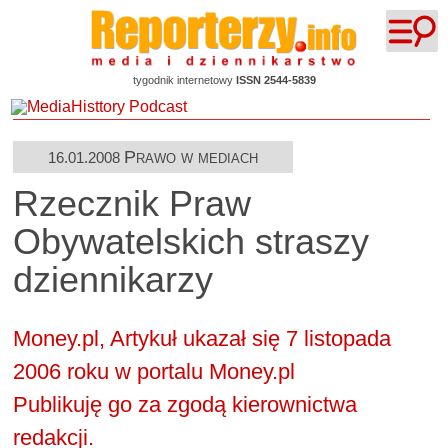
tygodnik internetowy
ISSN 2544-5839
Prawo w mediach
16.01.2008
Rzecznik Praw
Obywatelskich straszy
dziennikarzy
Money.pl, Artykuł ukazał się 7 listopada
2006 roku w portalu
Money.pl
Publikuję go za zgodą kierownictwa
redakcji.