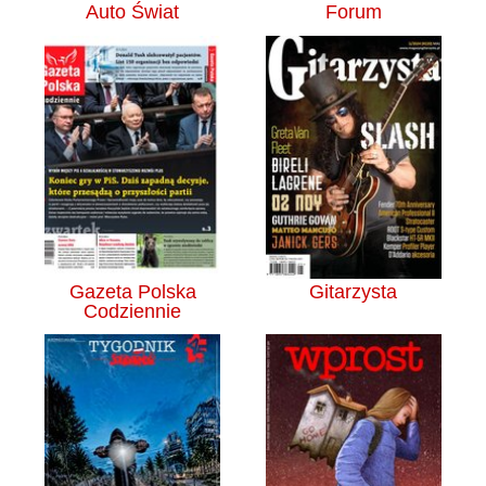
Auto Świat
Forum
Gazeta Polska
Gitarzysta
Codziennie