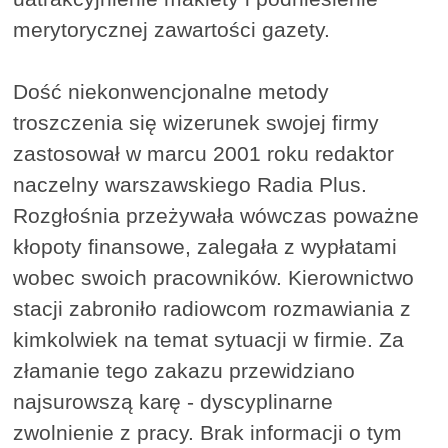
merytorycznej zawartości gazety.
Dość niekonwencjonalne metody
troszczenia się wizerunek swojej firmy
zastosował w marcu 2001 roku redaktor
naczelny warszawskiego Radia Plus.
Rozgłośnia przeżywała wówczas poważne
kłopoty finansowe, zalegała z wypłatami
wobec swoich pracowników. Kierownictwo
stacji zabroniło radiowcom rozmawiania z
kimkolwiek na temat sytuacji w firmie. Za
złamanie tego zakazu przewidziano
najsurowszą karę - dyscyplinarne
zwolnienie z pracy. Brak informacji o tym