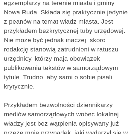
egzemplarzy na terenie miasta i gminy
Nowa Ruda. Składa się praktycznie jedynie
z peanów na temat władz miasta. Jest
przykładem bezkrytycznej tuby urzędowej.
Nie może być jednak inaczej, skoro
redakcję stanowią zatrudnieni w ratuszu
urzędnicy, którzy mają obowiązek
publikowania tekstów w samorządowym
tytule. Trudno, aby sami o sobie pisali
krytycznie.
Przykładem bezwolności dziennikarzy
mediów samorządowych wobec lokalnej
władzy jest bez wątpienia opisywany już
przeze mnie przypadek, jaki wydarzył się w