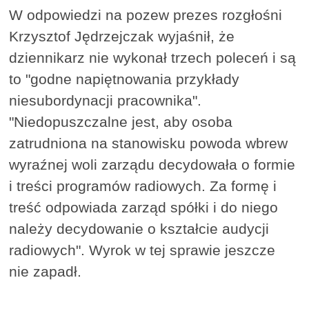
W odpowiedzi na pozew prezes rozgłośni
Krzysztof Jędrzejczak wyjaśnił, że
dziennikarz nie wykonał trzech poleceń i są
to "godne napiętnowania przykłady
niesubordynacji pracownika".
"Niedopuszczalne jest, aby osoba
zatrudniona na stanowisku powoda wbrew
wyraźnej woli zarządu decydowała o formie
i treści programów radiowych. Za formę i
treść odpowiada zarząd spółki i do niego
należy decydowanie o kształcie audycji
radiowych". Wyrok w tej sprawie jeszcze
nie zapadł.