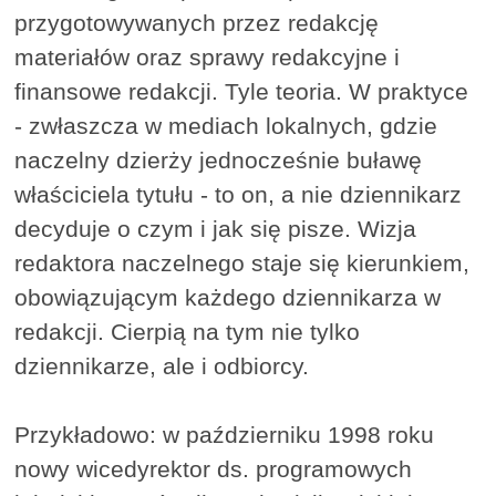
przygotowywanych przez redakcję
materiałów oraz sprawy redakcyjne i
finansowe redakcji. Tyle teoria. W praktyce
- zwłaszcza w mediach lokalnych, gdzie
naczelny dzierży jednocześnie buławę
właściciela tytułu - to on, a nie dziennikarz
decyduje o czym i jak się pisze. Wizja
redaktora naczelnego staje się kierunkiem,
obowiązującym każdego dziennikarza w
redakcji. Cierpią na tym nie tylko
dziennikarze, ale i odbiorcy.
Przykładowo: w październiku 1998 roku
nowy wicedyrektor ds. programowych