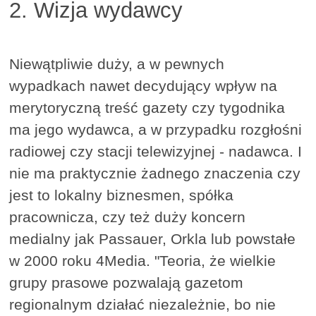
2. Wizja wydawcy
Niewątpliwie duży, a w pewnych
wypadkach nawet decydujący wpływ na
merytoryczną treść gazety czy tygodnika
ma jego wydawca, a w przypadku rozgłośni
radiowej czy stacji telewizyjnej - nadawca. I
nie ma praktycznie żadnego znaczenia czy
jest to lokalny biznesmen, spółka
pracownicza, czy też duży koncern
medialny jak Passauer, Orkla lub powstałe
w 2000 roku 4Media. "Teoria, że wielkie
grupy prasowe pozwalają gazetom
regionalnym działać niezależnie, bo nie