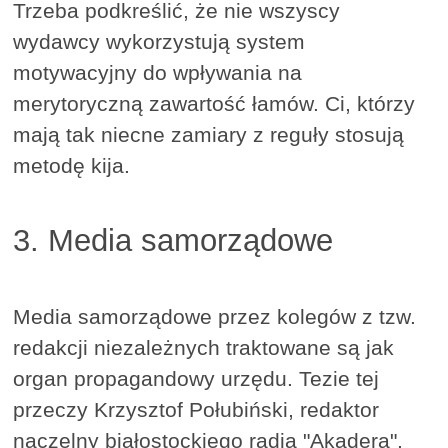
Trzeba podkreślić, że nie wszyscy
wydawcy wykorzystują system
motywacyjny do wpływania na
merytoryczną zawartość łamów. Ci, którzy
mają tak niecne zamiary z reguły stosują
metodę kija.
3. Media samorządowe
Media samorządowe przez kolegów z tzw.
redakcji niezależnych traktowane są jak
organ propagandowy urzędu. Tezie tej
przeczy Krzysztof Połubiński, redaktor
naczelny białostockiego radia "Akadera",