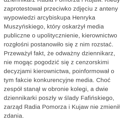
zaprotestował przeciwko zdjęciu z anteny
wypowiedzi arcybiskupa Henryka
Muszyńskiego, który oskarżył media
publiczne o upolitycznienie, kierownictwo
rozgłośni postanowiło się z nim rozstać.
Przeważył fakt, że odważny dziennikarz,
nie mogąc pogodzić się z cenzorskimi
decyzjami kierownictwa, poinformował o
tym fakcie konkurencyjne media. Choć
zespół stanął w obronie kolegi, a dwie
dziennikarki poszły w ślady Fafińskiego,
zarząd Radia Pomorza i Kujaw nie zmienił
zdania.