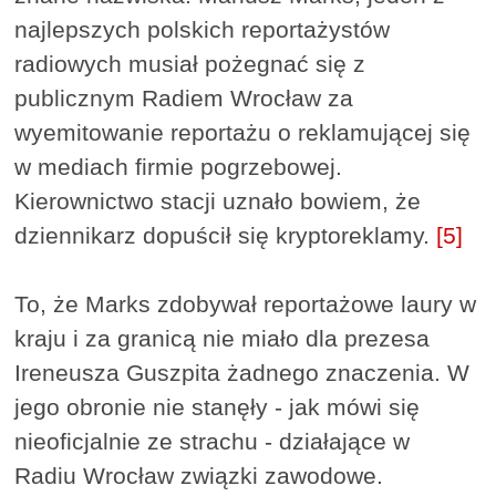
najlepszych polskich reportażystów
radiowych musiał pożegnać się z
publicznym Radiem Wrocław za
wyemitowanie reportażu o reklamującej się
w mediach firmie pogrzebowej.
Kierownictwo stacji uznało bowiem, że
dziennikarz dopuścił się kryptoreklamy.
[5]
To, że Marks zdobywał reportażowe laury w
kraju i za granicą nie miało dla prezesa
Ireneusza Guszpita żadnego znaczenia. W
jego obronie nie stanęły - jak mówi się
nieoficjalnie ze strachu - działające w
Radiu Wrocław związki zawodowe.