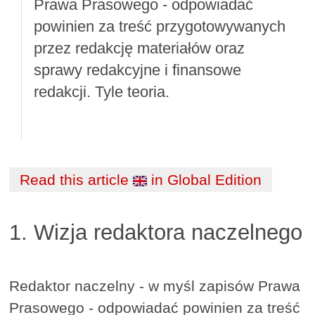
Prawa Prasowego - odpowiadać
powinien za treść przygotowywanych
przez redakcję materiałów oraz
sprawy redakcyjne i finansowe
redakcji. Tyle teoria.
Read this article
in Global Edition
1. Wizja redaktora naczelnego
Redaktor naczelny - w myśl zapisów Prawa
Prasowego - odpowiadać powinien za treść