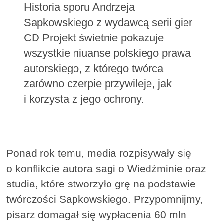
Historia sporu Andrzeja
Sapkowskiego z wydawcą serii gier
CD Projekt świetnie pokazuje
wszystkie niuanse polskiego prawa
autorskiego, z którego twórca
zarówno czerpie przywileje, jak
i korzysta z jego ochrony.
Ponad rok temu, media rozpisywały się
o konflikcie autora sagi o Wiedźminie oraz
studia, które stworzyło grę na podstawie
twórczości Sapkowskiego. Przypomnijmy,
pisarz domagał się wypłacenia 60 mln