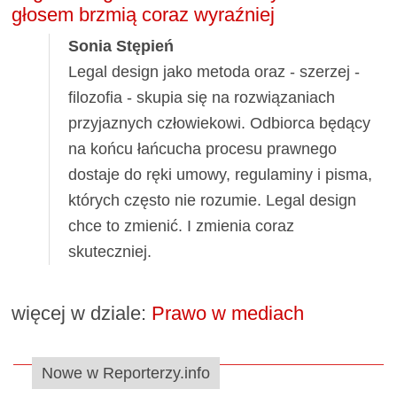
głosem brzmią coraz wyraźniej
Sonia Stępień
Legal design jako metoda oraz - szerzej -
filozofia - skupia się na rozwiązaniach
przyjaznych człowiekowi. Odbiorca będący
na końcu łańcucha procesu prawnego
dostaje do ręki umowy, regulaminy i pisma,
których często nie rozumie. Legal design
chce to zmienić. I zmienia coraz
skuteczniej.
więcej w dziale:
Prawo w mediach
Nowe w Reporterzy.info