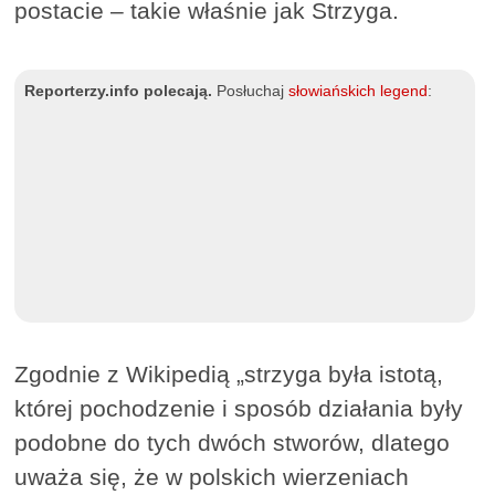
postacie – takie właśnie jak Strzyga.
Reporterzy.info polecają.
Posłuchaj
słowiańskich legend
:
Zgodnie z Wikipedią „strzyga była istotą,
której pochodzenie i sposób działania były
podobne do tych dwóch stworów, dlatego
uważa się, że w polskich wierzeniach