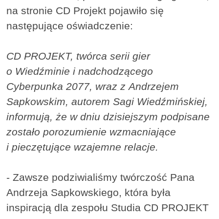
na stronie CD Projekt pojawiło się
następujące oświadczenie:
CD PROJEKT, twórca serii gier
o Wiedźminie i nadchodzącego
Cyberpunka 2077, wraz z Andrzejem
Sapkowskim, autorem Sagi Wiedźmińskiej,
informują, że w dniu dzisiejszym podpisane
zostało porozumienie wzmacniające
i pieczętujące wzajemne relacje.
- Zawsze podziwialiśmy twórczość Pana
Andrzeja Sapkowskiego, która była
inspiracją dla zespołu Studia CD PROJEKT