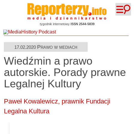
tygodnik internetowy
ISSN 2544-5839
Prawo w mediach
17.02.2020
Wiedźmin a prawo
autorskie. Porady prawne
Legalnej Kultury
Paweł Kowalewicz, prawnik
Fundacji
Legalna Kultura