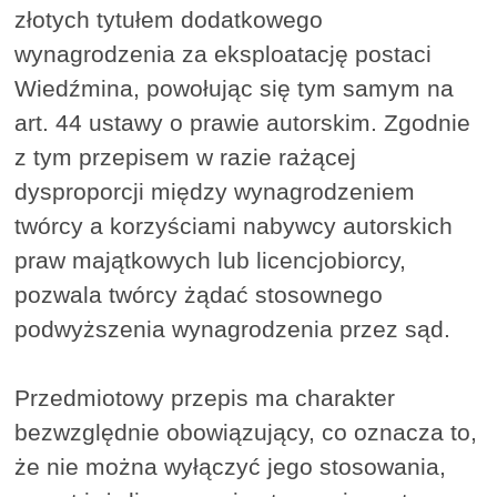
złotych tytułem dodatkowego
wynagrodzenia za eksploatację postaci
Wiedźmina, powołując się tym samym na
art. 44 ustawy o prawie autorskim. Zgodnie
z tym przepisem w razie rażącej
dysproporcji między wynagrodzeniem
twórcy a korzyściami nabywcy autorskich
praw majątkowych lub licencjobiorcy,
pozwala twórcy żądać stosownego
podwyższenia wynagrodzenia przez sąd.
Przedmiotowy przepis ma charakter
bezwzględnie obowiązujący, co oznacza to,
że nie można wyłączyć jego stosowania,