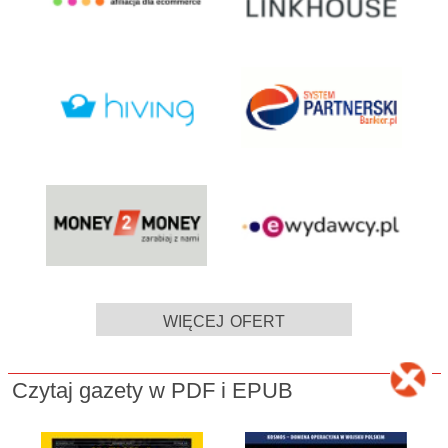
więcej ofert
Czytaj gazety w PDF i EPUB