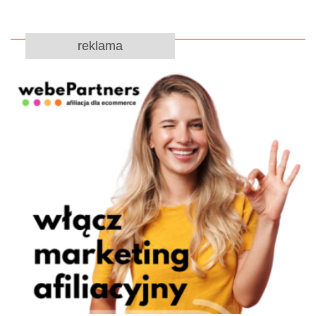
reklama