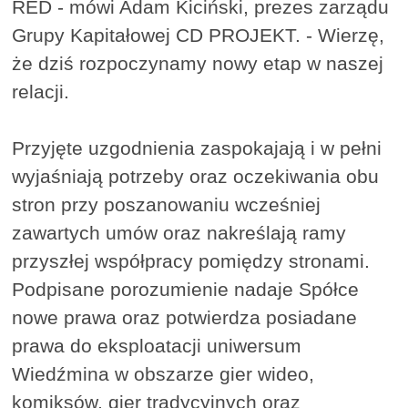
RED - mówi Adam Kiciński, prezes zarządu
Grupy Kapitałowej CD PROJEKT. - Wierzę,
że dziś rozpoczynamy nowy etap w naszej
relacji.
Przyjęte uzgodnienia zaspokajają i w pełni
wyjaśniają potrzeby oraz oczekiwania obu
stron przy poszanowaniu wcześniej
zawartych umów oraz nakreślają ramy
przyszłej współpracy pomiędzy stronami.
Podpisane porozumienie nadaje Spółce
nowe prawa oraz potwierdza posiadane
prawa do eksploatacji uniwersum
Wiedźmina w obszarze gier wideo,
komiksów, gier tradycyjnych oraz