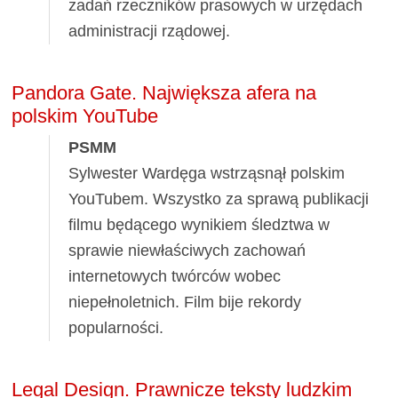
zadań rzeczników prasowych w urzędach
administracji rządowej.
Pandora Gate. Największa afera na
polskim YouTube
PSMM
Sylwester Wardęga wstrząsnął polskim
YouTubem. Wszystko za sprawą publikacji
filmu będącego wynikiem śledztwa w
sprawie niewłaściwych zachowań
internetowych twórców wobec
niepełnoletnich. Film bije rekordy
popularności.
Legal Design. Prawnicze teksty ludzkim