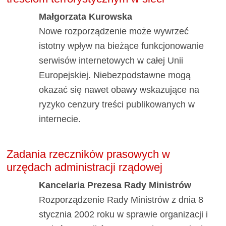
Małgorzata Kurowska
Nowe rozporządzenie może wywrzeć
istotny wpływ na bieżące funkcjonowanie
serwisów internetowych w całej Unii
Europejskiej. Niebezpodstawne mogą
okazać się nawet obawy wskazujące na
ryzyko cenzury treści publikowanych w
internecie.
Zadania rzeczników prasowych w
urzędach administracji rządowej
Kancelaria Prezesa Rady Ministrów
Rozporządzenie Rady Ministrów z dnia 8
stycznia 2002 roku w sprawie organizacji i