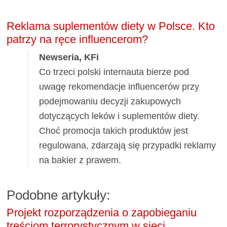
Reklama suplementów diety w Polsce. Kto
patrzy na ręce influencerom?
Newseria, KFi
Co trzeci polski internauta bierze pod
uwagę rekomendacje influencerów przy
podejmowaniu decyzji zakupowych
dotyczących leków i suplementów diety.
Choć promocja takich produktów jest
regulowana, zdarzają się przypadki reklamy
na bakier z prawem.
Podobne artykuły:
Projekt rozporządzenia o zapobieganiu
treściom terrorystycznym w sieci