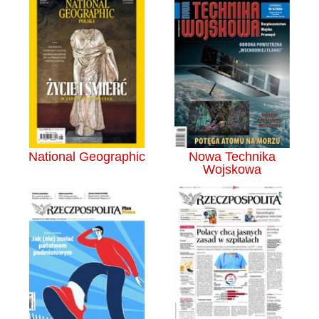
National Geographic
Nowa Technika
Wojskowa