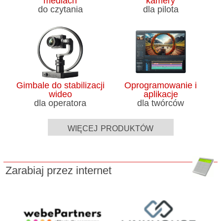
mediach
kamery
do czytania
dla pilota
Gimbale do stabilizacji
Oprogramowanie i
wideo
aplikacje
dla operatora
dla twórców
więcej produktów
Zarabiaj przez internet