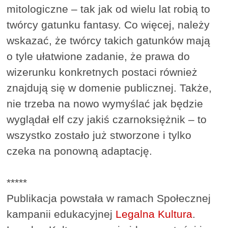
mitologiczne – tak jak od wielu lat robią to
twórcy gatunku fantasy. Co więcej, należy
wskazać, że twórcy takich gatunków mają
o tyle ułatwione zadanie, że prawa do
wizerunku konkretnych postaci również
znajdują się w domenie publicznej. Także,
nie trzeba na nowo wymyślać jak będzie
wyglądał elf czy jakiś czarnoksiężnik – to
wszystko zostało już stworzone i tylko
czeka na ponowną adaptację.
*****
Publikacja powstała w ramach Społecznej
kampanii edukacyjnej
Legalna Kultura
.