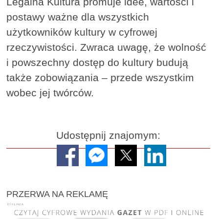
Legalna Kultura promuje idee, wartości i
postawy ważne dla wszystkich
użytkowników kultury w cyfrowej
rzeczywistości. Zwraca uwagę, że wolność
i powszechny dostęp do kultury budują
także zobowiązania – przede wszystkim
wobec jej twórców.
Udostępnij znajomym:
PRZERWA NA REKLAMĘ