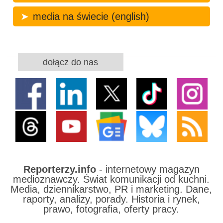
media na świecie (english)
dołącz do nas
Reporterzy.info
- internetowy magazyn
medioznawczy. Świat komunikacji od kuchni.
Media, dziennikarstwo, PR i marketing. Dane,
raporty, analizy, porady. Historia i rynek,
prawo, fotografia, oferty pracy.