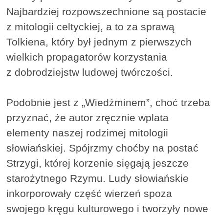
Najbardziej rozpowszechnione są postacie
z mitologii celtyckiej, a to za sprawą
Tolkiena, który był jednym z pierwszych
wielkich propagatorów korzystania
z dobrodziejstw ludowej twórczości.
Podobnie jest z „Wiedźminem”, choć trzeba
przyznać, że autor zręcznie wplata
elementy naszej rodzimej mitologii
słowiańskiej. Spójrzmy choćby na postać
Strzygi, której korzenie sięgają jeszcze
starożytnego Rzymu. Ludy słowiańskie
inkorporowały część wierzeń spoza
swojego kręgu kulturowego i tworzyły nowe