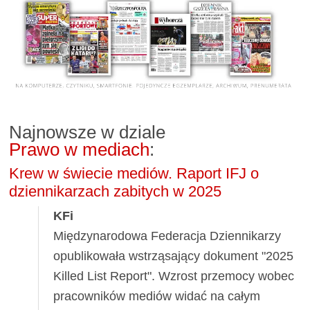
Najnowsze w dziale
Prawo w mediach
:
Krew w świecie mediów. Raport IFJ o
dziennikarzach zabitych w 2025
KFi
Międzynarodowa Federacja Dziennikarzy
opublikowała wstrząsający dokument "2025
Killed List Report". Wzrost przemocy wobec
pracowników mediów widać na całym