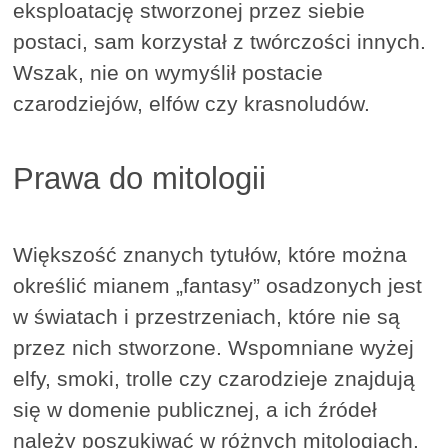
eksploatację stworzonej przez siebie
postaci, sam korzystał z twórczości innych.
Wszak, nie on wymyślił postacie
czarodziejów, elfów czy krasnoludów.
Prawa do mitologii
Większość znanych tytułów, które można
określić mianem „fantasy” osadzonych jest
w światach i przestrzeniach, które nie są
przez nich stworzone. Wspomniane wyżej
elfy, smoki, trolle czy czarodzieje znajdują
się w domenie publicznej, a ich źródeł
należy poszukiwać w różnych mitologiach.