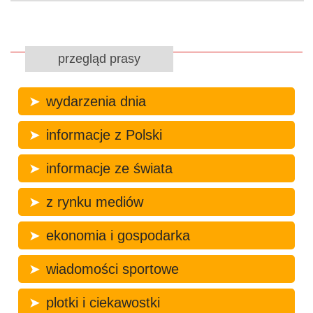
przegląd prasy
wydarzenia dnia
informacje z Polski
informacje ze świata
z rynku mediów
ekonomia i gospodarka
wiadomości sportowe
plotki i ciekawostki