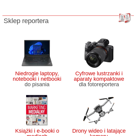
Sklep reportera
Niedrogie laptopy,
Cyfrowe lustrzanki i
notebooki i netbooki
aparaty kompaktowe
do pisania
dla fotoreportera
Książki i e-booki o
Drony wideo i latające