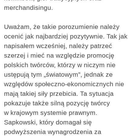
merchandisingu.
Uważam, że takie porozumienie należy
ocenić jak najbardziej pozytywnie. Tak jak
napisałem wcześniej, należy patrzeć
szerzej i mieć na względzie promocję
polskich twórców, którzy w niczym nie
ustępują tym „światowym”, jednak ze
względów społeczno-ekonomicznych nie
mają takiej siły przebicia. Ta sytuacja
pokazuje także silną pozycję twórcy
w krajowym systemie prawnym.
Sapkowski, który domagał się
podwyższenia wynagrodzenia za