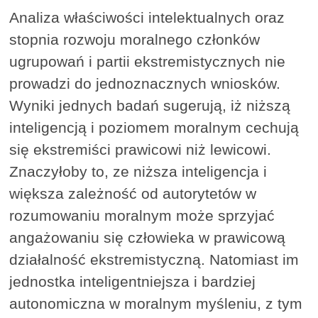
Analiza właściwości intelektualnych oraz
stopnia rozwoju moralnego członków
ugrupowań i partii ekstremistycznych nie
prowadzi do jednoznacznych wniosków.
Wyniki jednych badań sugerują, iż niższą
inteligencją i poziomem moralnym cechują
się ekstremiści prawicowi niż lewicowi.
Znaczyłoby to, ze niższa inteligencja i
większa zależność od autorytetów w
rozumowaniu moralnym może sprzyjać
angażowaniu się człowieka w prawicową
działalność ekstremistyczną. Natomiast im
jednostka inteligentniejsza i bardziej
autonomiczna w moralnym myśleniu, z tym