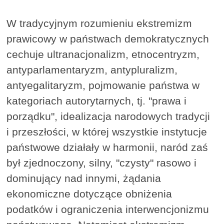
W tradycyjnym rozumieniu ekstremizm
prawicowy w państwach demokratycznych
cechuje ultranacjonalizm, etnocentryzm,
antyparlamentaryzm, antypluralizm,
antyegalitaryzm, pojmowanie państwa w
kategoriach autorytarnych, tj. "prawa i
porządku", idealizacja narodowych tradycji
i przeszłości, w której wszystkie instytucje
państwowe działały w harmonii, naród zaś
był zjednoczony, silny, "czysty" rasowo i
dominujący nad innymi, żądania
ekonomiczne dotyczące obniżenia
podatków i ograniczenia interwencjonizmu