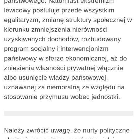
państwowego. Natomiast ekstremizm
lewicowy postuluje przede wszystkim
egalitaryzm, zmianę struktury społecznej w
kierunku zmniejszenia nierówności
uzyskiwanych dochodów, rozbudowany
program socjalny i interwencjonizm
państwowy w sferze ekonomicznej, aż do
zniesienia własności prywatnej włącznie
albo usunięcie władzy państwowej,
uznawanej za niemoralną ze względu na
stosowanie przymusu wobec jednostki.
Należy zwrócić uwagę, że nurty polityczne