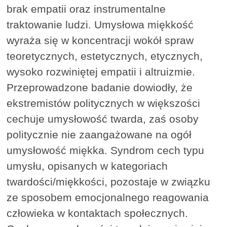
brak empatii oraz instrumentalne
traktowanie ludzi. Umysłowa miękkość
wyraża się w koncentracji wokół spraw
teoretycznych, estetycznych, etycznych,
wysoko rozwiniętej empatii i altruizmie.
Przeprowadzone badanie dowiodły, że
ekstremistów politycznych w większości
cechuje umysłowość twarda, zaś osoby
politycznie nie zaangażowane na ogół
umysłowość miękka. Syndrom cech typu
umysłu, opisanych w kategoriach
twardości/miękkości, pozostaje w związku
ze sposobem emocjonalnego reagowania
człowieka w kontaktach społecznych.