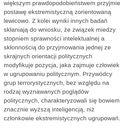
większym prawdopodobieństwem przyjmie
postawę ekstremistyczną zorientowaną
lewicowo. Z kolei wyniki innych badań
skłaniają do wniosku, że związek miedzy
stopniem sprawności intelektualnej a
skłonnością do przyjmowania jednej ze
skrajnych orientacji politycznych
modyfikuje pozycja, jaka zajmuje człowiek
w ugrupowaniu politycznym. Przywódcy
grup terrorystycznych, bez względu na
rodzaj wyznawanych poglądów
politycznych, charakteryzowali się bowiem
znacznie wyższą inteligencją, niż
członkowie ekstremistycznych ugrupowań.