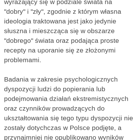
wyrażający się w podziale świata na
"dobry" i "zły", zgodnie z którym własna
ideologia traktowana jest jako jedynie
słuszna i mieszcząca się w obszarze
"dobrego" świata oraz podająca proste
recepty na uporanie się ze złożonymi
problemami.
Badania w zakresie psychologicznych
dyspozycji ludzi do popierania lub
podejmowania działań ekstremistycznych
oraz czynników prowadzących do
ukształtowania się tego typu dyspozycji nie
zostały dotychczas w Polsce podjęte, a
przynajmniej nie opublikowano wyników