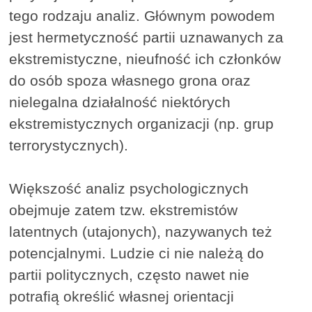
tego rodzaju analiz. Głównym powodem
jest hermetyczność partii uznawanych za
ekstremistyczne, nieufność ich członków
do osób spoza własnego grona oraz
nielegalna działalność niektórych
ekstremistycznych organizacji (np. grup
terrorystycznych).
Większość analiz psychologicznych
obejmuje zatem tzw. ekstremistów
latentnych (utajonych), nazywanych też
potencjalnymi. Ludzie ci nie należą do
partii politycznych, często nawet nie
potrafią określić własnej orientacji