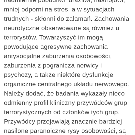
mniej odporni na stres, a w sytuacjach
trudnych - skłonni do załamań. Zachowania
neurotyczne obserwowane są również u
terrorystów. Towarzyszyć im mogą
powodujące agresywne zachowania
antysocjalne zaburzenia osobowości,
zaburzenia z pogranicza nerwicy i
psychozy, a także niektóre dysfunkcje
organiczne centralnego układu nerwowego.
Należy dodać, że badania wykazały nieco
odmienny profil kliniczny przywódców grup
terrorystycznych od członków tych grup.
Przywódcy przejawiają znacznie bardziej
nasilone paranoiczne rysy osobowości, są