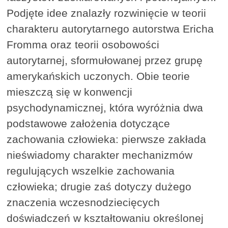
Podjęte idee znalazły rozwinięcie w teorii
charakteru autorytarnego autorstwa Ericha
Fromma oraz teorii osobowości
autorytarnej, sformułowanej przez grupę
amerykańskich uczonych. Obie teorie
mieszczą się w konwencji
psychodynamicznej, która wyróżnia dwa
podstawowe założenia dotyczące
zachowania człowieka: pierwsze zakłada
nieświadomy charakter mechanizmów
regulujących wszelkie zachowania
człowieka; drugie zaś dotyczy dużego
znaczenia wczesnodziecięcych
doświadczeń w kształtowaniu określonej