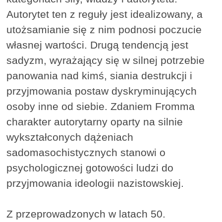
Autorytet ten z reguły jest idealizowany, a
utożsamianie się z nim podnosi poczucie
własnej wartości. Drugą tendencją jest
sadyzm, wyrażający się w silnej potrzebie
panowania nad kimś, siania destrukcji i
przyjmowania postaw dyskryminujących
osoby inne od siebie. Zdaniem Fromma
charakter autorytarny oparty na silnie
wykształconych dążeniach
sadomasochistycznych stanowi o
psychologicznej gotowości ludzi do
przyjmowania ideologii nazistowskiej.
Z przeprowadzonych w latach 50.