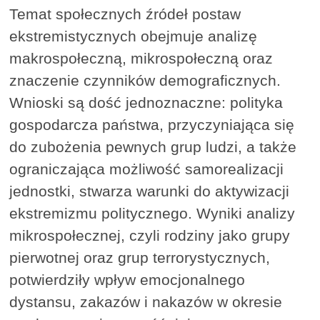
Temat społecznych źródeł postaw
ekstremistycznych obejmuje analizę
makrospołeczną, mikrospołeczną oraz
znaczenie czynników demograficznych.
Wnioski są dość jednoznaczne: polityka
gospodarcza państwa, przyczyniająca się
do zubożenia pewnych grup ludzi, a także
ograniczająca możliwość samorealizacji
jednostki, stwarza warunki do aktywizacji
ekstremizmu politycznego. Wyniki analizy
mikrospołecznej, czyli rodziny jako grupy
pierwotnej oraz grup terrorystycznych,
potwierdziły wpływ emocjonalnego
dystansu, zakazów i nakazów w okresie