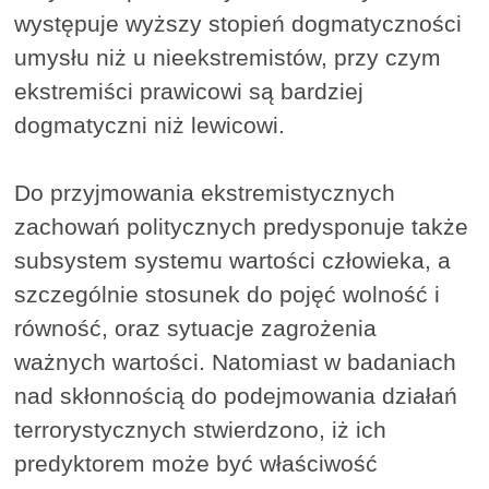
występuje wyższy stopień dogmatyczności
umysłu niż u nieekstremistów, przy czym
ekstremiści prawicowi są bardziej
dogmatyczni niż lewicowi.
Do przyjmowania ekstremistycznych
zachowań politycznych predysponuje także
subsystem systemu wartości człowieka, a
szczególnie stosunek do pojęć wolność i
równość, oraz sytuacje zagrożenia
ważnych wartości. Natomiast w badaniach
nad skłonnością do podejmowania działań
terrorystycznych stwierdzono, iż ich
predyktorem może być właściwość