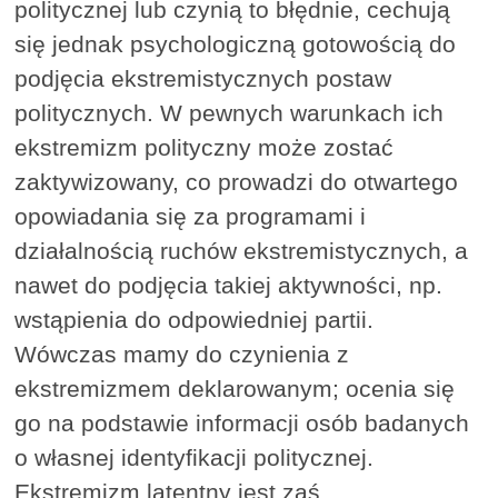
politycznej lub czynią to błędnie, cechują
się jednak psychologiczną gotowością do
podjęcia ekstremistycznych postaw
politycznych. W pewnych warunkach ich
ekstremizm polityczny może zostać
zaktywizowany, co prowadzi do otwartego
opowiadania się za programami i
działalnością ruchów ekstremistycznych, a
nawet do podjęcia takiej aktywności, np.
wstąpienia do odpowiedniej partii.
Wówczas mamy do czynienia z
ekstremizmem deklarowanym; ocenia się
go na podstawie informacji osób badanych
o własnej identyfikacji politycznej.
Ekstremizm latentny jest zaś