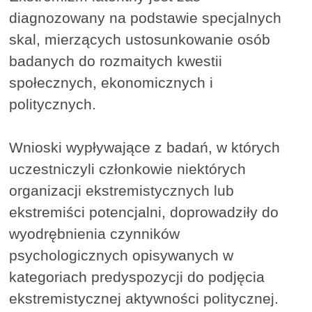
diagnozowany na podstawie specjalnych
skal, mierzących ustosunkowanie osób
badanych do rozmaitych kwestii
społecznych, ekonomicznych i
politycznych.
Wnioski wypływające z badań, w których
uczestniczyli członkowie niektórych
organizacji ekstremistycznych lub
ekstremiści potencjalni, doprowadziły do
wyodrębnienia czynników
psychologicznych opisywanych w
kategoriach predyspozycji do podjęcia
ekstremistycznej aktywności politycznej.