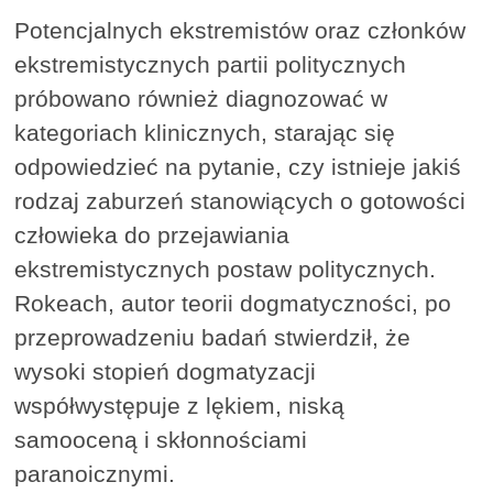
Potencjalnych ekstremistów oraz członków
ekstremistycznych partii politycznych
próbowano również diagnozować w
kategoriach klinicznych, starając się
odpowiedzieć na pytanie, czy istnieje jakiś
rodzaj zaburzeń stanowiących o gotowości
człowieka do przejawiania
ekstremistycznych postaw politycznych.
Rokeach, autor teorii dogmatyczności, po
przeprowadzeniu badań stwierdził, że
wysoki stopień dogmatyzacji
współwystępuje z lękiem, niską
samooceną i skłonnościami
paranoicznymi.