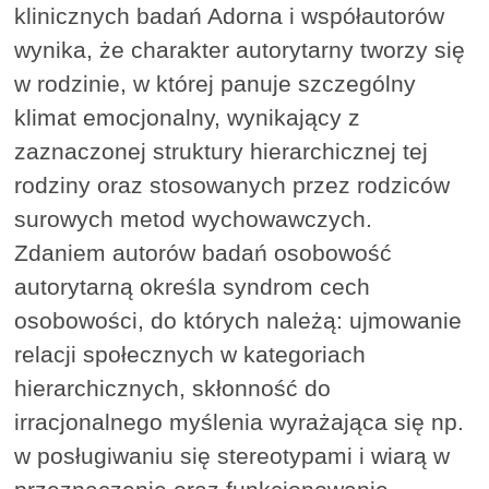
klinicznych badań Adorna i współautorów
wynika, że charakter autorytarny tworzy się
w rodzinie, w której panuje szczególny
klimat emocjonalny, wynikający z
zaznaczonej struktury hierarchicznej tej
rodziny oraz stosowanych przez rodziców
surowych metod wychowawczych.
Zdaniem autorów badań osobowość
autorytarną określa syndrom cech
osobowości, do których należą: ujmowanie
relacji społecznych w kategoriach
hierarchicznych, skłonność do
irracjonalnego myślenia wyrażająca się np.
w posługiwaniu się stereotypami i wiarą w