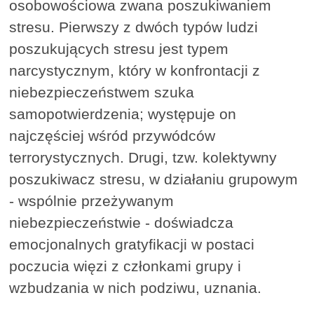
osobowościowa zwana poszukiwaniem
stresu. Pierwszy z dwóch typów ludzi
poszukujących stresu jest typem
narcystycznym, który w konfrontacji z
niebezpieczeństwem szuka
samopotwierdzenia; występuje on
najczęściej wśród przywódców
terrorystycznych. Drugi, tzw. kolektywny
poszukiwacz stresu, w działaniu grupowym
- wspólnie przeżywanym
niebezpieczeństwie - doświadcza
emocjonalnych gratyfikacji w postaci
poczucia więzi z członkami grupy i
wzbudzania w nich podziwu, uznania.