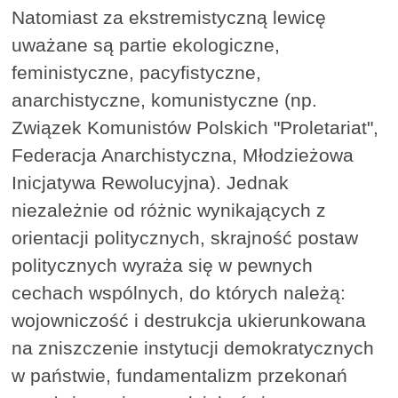
Natomiast za ekstremistyczną lewicę
uważane są partie ekologiczne,
feministyczne, pacyfistyczne,
anarchistyczne, komunistyczne (np.
Związek Komunistów Polskich "Proletariat",
Federacja Anarchistyczna, Młodzieżowa
Inicjatywa Rewolucyjna). Jednak
niezależnie od różnic wynikających z
orientacji politycznych, skrajność postaw
politycznych wyraża się w pewnych
cechach wspólnych, do których należą:
wojowniczość i destrukcja ukierunkowana
na zniszczenie instytucji demokratycznych
w państwie, fundamentalizm przekonań