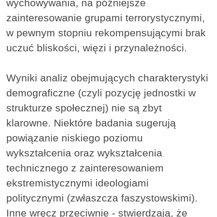
wychowywania, na późniejsze
zainteresowanie grupami terrorystycznymi,
w pewnym stopniu rekompensującymi brak
uczuć bliskości, więzi i przynależności.
Wyniki analiz obejmujących charakterystyki
demograficzne (czyli pozycję jednostki w
strukturze społecznej) nie są zbyt
klarowne. Niektóre badania sugerują
powiązanie niskiego poziomu
wykształcenia oraz wykształcenia
technicznego z zainteresowaniem
ekstremistycznymi ideologiami
politycznymi (zwłaszcza faszystowskimi).
Inne wręcz przeciwnie - stwierdzają, że