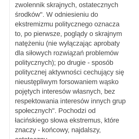
zwolennik skrajnych, ostatecznych
środków". W odniesieniu do
ekstremizmu politycznego oznacza
to, po pierwsze, poglądy o skrajnym
natężeniu (nie wyłączając aprobaty
dla siłowych rozwiązań problemów
politycznych); po drugie - sposób
politycznej aktywności cechujący się
nieustępliwym forsowaniem wąsko
pojętych interesów własnych, bez
respektowania interesów innych grup
społecznych". Pochodzi od
łacińskiego słowa ekstremus, które
znaczy - końcowy, najdalszy,