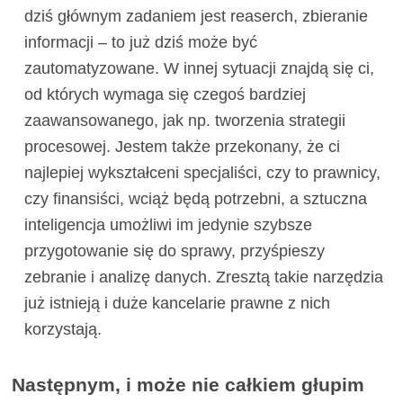
dziś głównym zadaniem jest reaserch, zbieranie
informacji – to już dziś może być
zautomatyzowane. W innej sytuacji znajdą się ci,
od których wymaga się czegoś bardziej
zaawansowanego, jak np. tworzenia strategii
procesowej. Jestem także przekonany, że ci
najlepiej wykształceni specjaliści, czy to prawnicy,
czy finansiści, wciąż będą potrzebni, a sztuczna
inteligencja umożliwi im jedynie szybsze
przygotowanie się do sprawy, przyśpieszy
zebranie i analizę danych. Zresztą takie narzędzia
już istnieją i duże kancelarie prawne z nich
korzystają.
Następnym, i może nie całkiem głupim