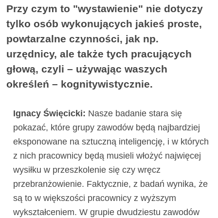
Przy czym to "wystawienie" nie dotyczy
tylko osób wykonujących jakieś proste,
powtarzalne czynności, jak np.
urzędnicy, ale także tych pracujących
głową, czyli – używając waszych
określeń – kognitywistycznie.
Ignacy Święcicki:
Nasze badanie stara się
pokazać, które grupy zawodów będą najbardziej
eksponowane na sztuczną inteligencję, i w których
z nich pracownicy będą musieli włożyć najwięcej
wysiłku w przeszkolenie się czy wręcz
przebranżowienie. Faktycznie, z badań wynika, że
są to w większości pracownicy z wyższym
wykształceniem. W grupie dwudziestu zawodów