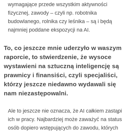
wymagające przede wszystkim aktywności
fizycznej, zawody – czyli np. robotnika
budowlanego, rolnika czy leśnika – są i będą
najmniej poddane ekspozycji na AI.
To, co jeszcze mnie uderzyło w waszym
raporcie, to stwierdzenie, że wysoce
wystawieni na sztuczną inteligencję są
prawnicy i finansiści, czyli specjaliści,
którzy jeszcze niedawno wydawali się
nam niezastępowalni.
Ale to jeszcze nie oznacza, że AI całkiem zastąpi
ich w pracy. Najbardziej może zaważyć na status
osób dopiero wstępujących do zawodu, których