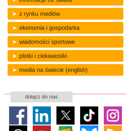
z rynku mediów
ekonomia i gospodarka
wiadomości sportowe
plotki i ciekawostki
media na świecie (english)
dołącz do nas