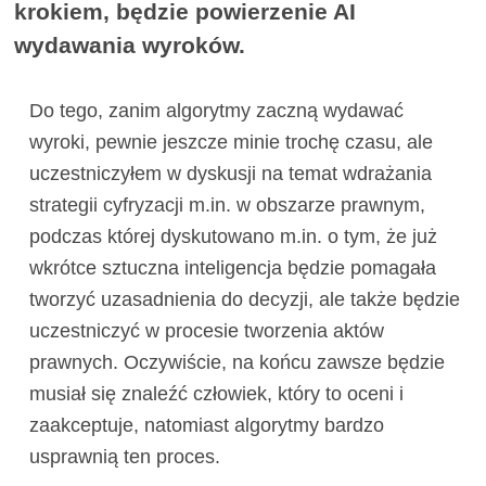
krokiem, będzie powierzenie AI
wydawania wyroków.
Do tego, zanim algorytmy zaczną wydawać
wyroki, pewnie jeszcze minie trochę czasu, ale
uczestniczyłem w dyskusji na temat wdrażania
strategii cyfryzacji m.in. w obszarze prawnym,
podczas której dyskutowano m.in. o tym, że już
wkrótce sztuczna inteligencja będzie pomagała
tworzyć uzasadnienia do decyzji, ale także będzie
uczestniczyć w procesie tworzenia aktów
prawnych. Oczywiście, na końcu zawsze będzie
musiał się znaleźć człowiek, który to oceni i
zaakceptuje, natomiast algorytmy bardzo
usprawnią ten proces.