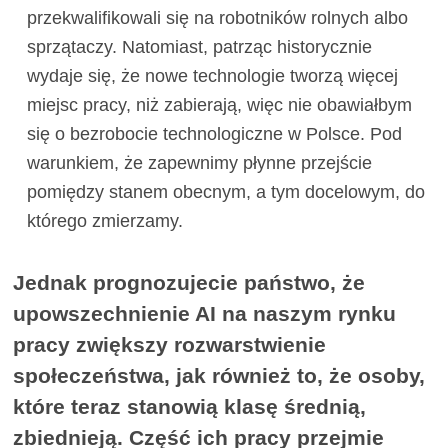
przekwalifikowali się na robotników rolnych albo
sprzątaczy. Natomiast, patrząc historycznie
wydaje się, że nowe technologie tworzą więcej
miejsc pracy, niż zabierają, więc nie obawiałbym
się o bezrobocie technologiczne w Polsce. Pod
warunkiem, że zapewnimy płynne przejście
pomiędzy stanem obecnym, a tym docelowym, do
którego zmierzamy.
Jednak prognozujecie państwo, że
upowszechnienie AI na naszym rynku
pracy zwiększy rozwarstwienie
społeczeństwa, jak również to, że osoby,
które teraz stanowią klasę średnią,
zbiednieją. Część ich pracy przejmie