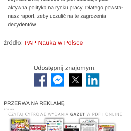
aktywna polityka na rynku pracy. Dlatego powstał
nasz raport, żeby uczulić na te zagrożenia
decydentów.
źródło:
PAP Nauka w Polsce
Udostępnij znajomym:
PRZERWA NA REKLAMĘ