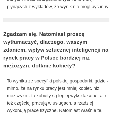
płynących z wykładów, że wynik nie mógł być inny.
Zgadzam się. Natomiast proszę
wytłumaczyć, dlaczego, waszym
zdaniem, wpływ sztucznej inteligencji na
rynek pracy w Polsce bardziej niż
mężczyzn, dotknie kobiety?
To wynika ze specyfiki polskiej gospodarki, gdzie -
mimo, że na rynku pracy jest mniej kobiet, niż
mężczyzn - to kobiety są lepiej wykształcone, ale
też częściej pracują w usługach, a rzadziej
wykonują prace fizyczne. Natomiast właśnie te,