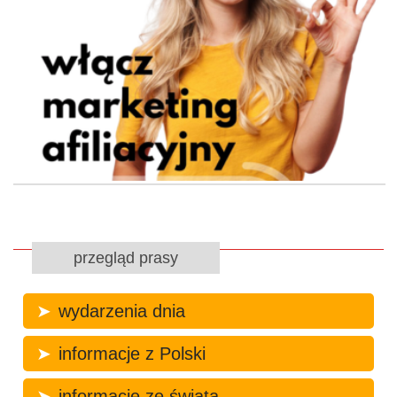
przegląd prasy
wydarzenia dnia
informacje z Polski
informacje ze świata