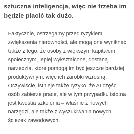
sztuczna inteligencja, więc nie trzeba im
będzie płacić tak dużo.
Faktycznie, ostrzegamy przed ryzykiem
zwiększenia nierówności, ale mogą one wyniknąć
także z tego, że osoby z większym kapitałem
społecznym, lepiej wykształcone, dostaną
narzędzia, które pomogą im być jeszcze bardziej
produktywnym, więc ich zarobki wzrosną.
Oczywiście, istnieje także ryzyko, że AI części
osób zabierze pracę, ale w tym przypadku istotna
jest kwestia szkolenia – właśnie z nowych
narzędzi, ale także z wyszukiwania nowych
ścieżek zawodowych.