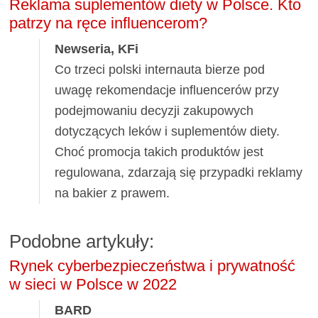
Reklama suplementów diety w Polsce. Kto
patrzy na ręce influencerom?
Newseria, KFi
Co trzeci polski internauta bierze pod
uwagę rekomendacje influencerów przy
podejmowaniu decyzji zakupowych
dotyczących leków i suplementów diety.
Choć promocja takich produktów jest
regulowana, zdarzają się przypadki reklamy
na bakier z prawem.
Podobne artykuły:
Rynek cyberbezpieczeństwa i prywatność
w sieci w Polsce w 2022
BARD