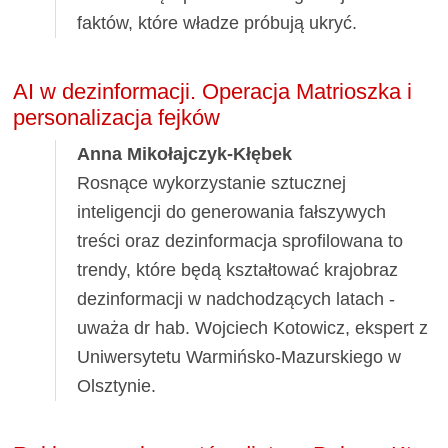
faktów, które władze próbują ukryć.
AI w dezinformacji. Operacja Matrioszka i
personalizacja fejków
Anna Mikołajczyk-Kłębek
Rosnące wykorzystanie sztucznej
inteligencji do generowania fałszywych
treści oraz dezinformacja sprofilowana to
trendy, które będą kształtować krajobraz
dezinformacji w nadchodzących latach -
uważa dr hab. Wojciech Kotowicz, ekspert z
Uniwersytetu Warmińsko-Mazurskiego w
Olsztynie.