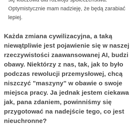
Optymistycznie mam nadzieję, że będą zarabiać
lepiej.
Każda zmiana cywilizacyjna, a taką
niewątpliwie jest pojawienie się w naszej
rzeczywistości zaawansowanej AI, budzi
obawy. Niektórzy z nas, tak, jak to było
podczas rewolucji przemysłowej, chcą
niszczyć "maszyny" w obawie o swoje
miejsca pracy. Ja jednak jestem ciekawa
jak, pana zdaniem, powinniśmy się
przygotować na nadejście tego, co jest
nieuchronne?