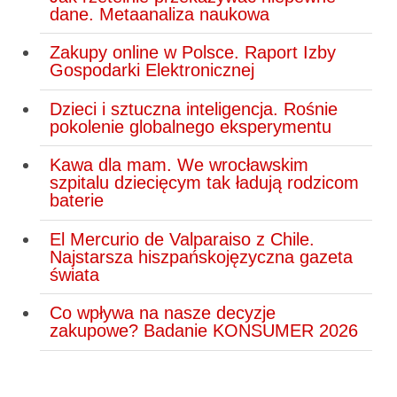
dane. Metaanaliza naukowa
Zakupy online w Polsce. Raport Izby
Gospodarki Elektronicznej
Dzieci i sztuczna inteligencja. Rośnie
pokolenie globalnego eksperymentu
Kawa dla mam. We wrocławskim
szpitalu dziecięcym tak ładują rodzicom
baterie
El Mercurio de Valparaiso z Chile.
Najstarsza hiszpańskojęzyczna gazeta
świata
Co wpływa na nasze decyzje
zakupowe? Badanie KONSUMER 2026