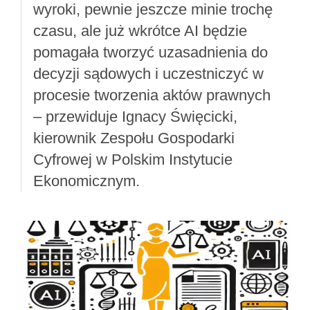
wyroki, pewnie jeszcze minie trochę
czasu, ale już wkrótce AI będzie
pomagała tworzyć uzasadnienia do
decyzji sądowych i uczestniczyć w
procesie tworzenia aktów prawnych
– przewiduje Ignacy Święcicki,
kierownik Zespołu Gospodarki
Cyfrowej w Polskim Instytucie
Ekonomicznym.