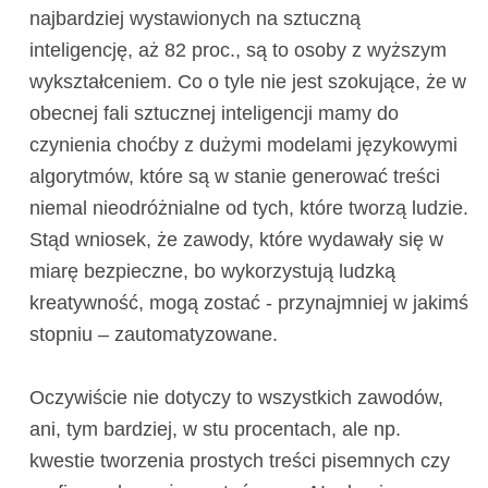
najbardziej wystawionych na sztuczną
inteligencję, aż 82 proc., są to osoby z wyższym
wykształceniem. Co o tyle nie jest szokujące, że w
obecnej fali sztucznej inteligencji mamy do
czynienia choćby z dużymi modelami językowymi
algorytmów, które są w stanie generować treści
niemal nieodróżnialne od tych, które tworzą ludzie.
Stąd wniosek, że zawody, które wydawały się w
miarę bezpieczne, bo wykorzystują ludzką
kreatywność, mogą zostać - przynajmniej w jakimś
stopniu – zautomatyzowane.
Oczywiście nie dotyczy to wszystkich zawodów,
ani, tym bardziej, w stu procentach, ale np.
kwestie tworzenia prostych treści pisemnych czy