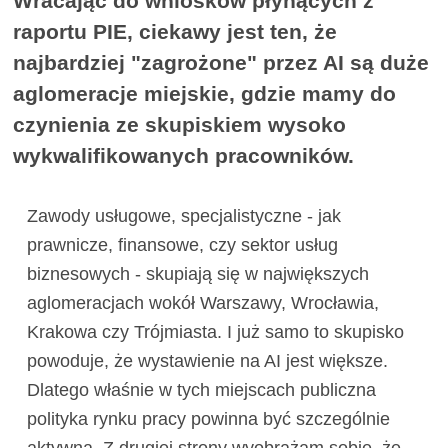
Wracając do wniosków płynących z
raportu PIE, ciekawy jest ten, że
najbardziej "zagrożone" przez AI są duże
aglomeracje miejskie, gdzie mamy do
czynienia ze skupiskiem wysoko
wykwalifikowanych pracowników.
Zawody usługowe, specjalistyczne - jak
prawnicze, finansowe, czy sektor usług
biznesowych - skupiają się w największych
aglomeracjach wokół Warszawy, Wrocławia,
Krakowa czy Trójmiasta. I już samo to skupisko
powoduje, że wystawienie na AI jest większe.
Dlatego właśnie w tych miejscach publiczna
polityka rynku pracy powinna być szczególnie