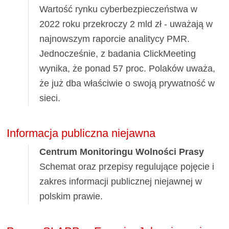
Wartość rynku cyberbezpieczeństwa w
2022 roku przekroczy 2 mld zł - uważają w
najnowszym raporcie analitycy PMR.
Jednocześnie, z badania ClickMeeting
wynika, że ponad 57 proc. Polaków uważa,
że już dba właściwie o swoją prywatność w
sieci.
Informacja publiczna niejawna
Centrum Monitoringu Wolności Prasy
Schemat oraz przepisy regulujące pojęcie i
zakres informacji publicznej niejawnej w
polskim prawie.