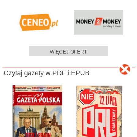
więcej ofert
Czytaj gazety w PDF i EPUB