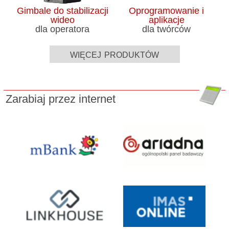
Gimbale do stabilizacji
Oprogramowanie i
wideo
aplikacje
dla operatora
dla twórców
więcej produktów
Zarabiaj przez internet