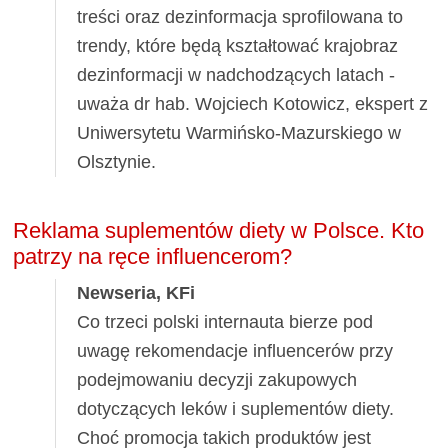
treści oraz dezinformacja sprofilowana to
trendy, które będą kształtować krajobraz
dezinformacji w nadchodzących latach -
uważa dr hab. Wojciech Kotowicz, ekspert z
Uniwersytetu Warmińsko-Mazurskiego w
Olsztynie.
Reklama suplementów diety w Polsce. Kto
patrzy na ręce influencerom?
Newseria, KFi
Co trzeci polski internauta bierze pod
uwagę rekomendacje influencerów przy
podejmowaniu decyzji zakupowych
dotyczących leków i suplementów diety.
Choć promocja takich produktów jest