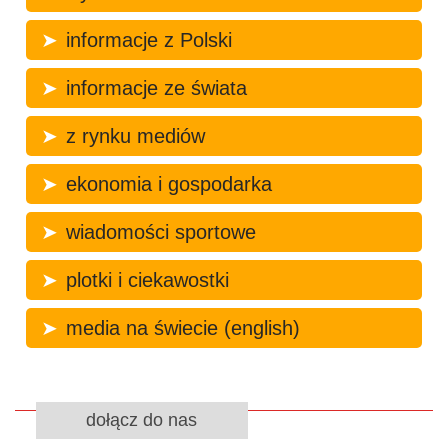
informacje z Polski
informacje ze świata
z rynku mediów
ekonomia i gospodarka
wiadomości sportowe
plotki i ciekawostki
media na świecie (english)
dołącz do nas