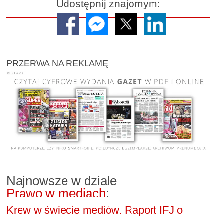
Udostępnij znajomym:
PRZERWA NA REKLAMĘ
Najnowsze w dziale
Prawo w mediach
:
Krew w świecie mediów. Raport IFJ o