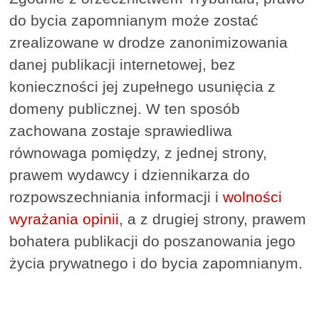
do bycia zapomnianym może zostać
zrealizowane w drodze zanonimizowania
danej publikacji internetowej, bez
konieczności jej zupełnego usunięcia z
domeny publicznej. W ten sposób
zachowana zostaje sprawiedliwa
równowaga pomiędzy, z jednej strony,
prawem wydawcy i dziennikarza do
rozpowszechniania informacji i
wolności
wyrażania opinii
, a z drugiej strony, prawem
bohatera publikacji do poszanowania jego
życia prywatnego i do bycia zapomnianym.