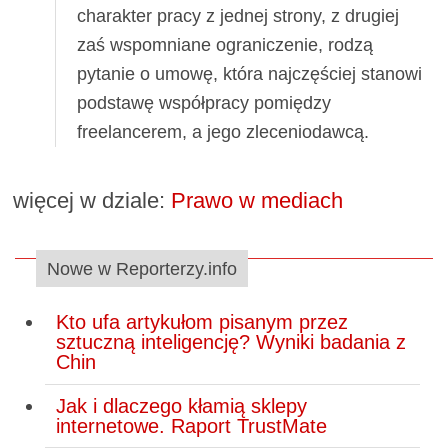
charakter pracy z jednej strony, z drugiej
zaś wspomniane ograniczenie, rodzą
pytanie o umowę, która najczęściej stanowi
podstawę współpracy pomiędzy
freelancerem, a jego zleceniodawcą.
więcej w dziale:
Prawo w mediach
Nowe w Reporterzy.info
Kto ufa artykułom pisanym przez
sztuczną inteligencję? Wyniki badania z
Chin
Jak i dlaczego kłamią sklepy
internetowe. Raport TrustMate