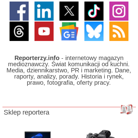
Reporterzy.info
- internetowy magazyn
medioznawczy. Świat komunikacji od kuchni.
Media, dziennikarstwo, PR i marketing. Dane,
raporty, analizy, porady. Historia i rynek,
prawo, fotografia, oferty pracy.
Sklep reportera