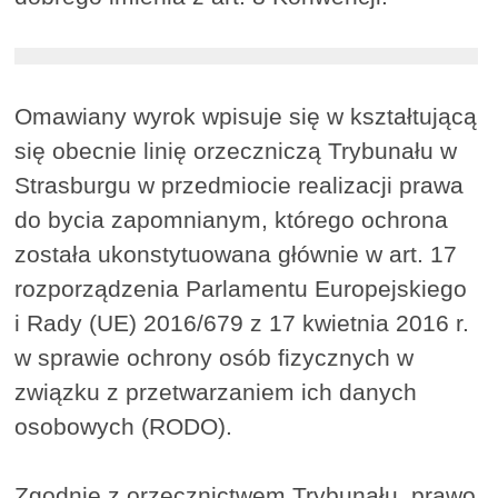
Omawiany wyrok wpisuje się w kształtującą
się obecnie linię orzeczniczą Trybunału w
Strasburgu w przedmiocie realizacji prawa
do bycia zapomnianym, którego ochrona
została ukonstytuowana głównie w art. 17
rozporządzenia Parlamentu Europejskiego
i Rady (UE) 2016/679 z 17 kwietnia 2016 r.
w sprawie ochrony osób fizycznych w
związku z przetwarzaniem ich danych
osobowych (RODO).
Zgodnie z orzecznictwem Trybunału, prawo