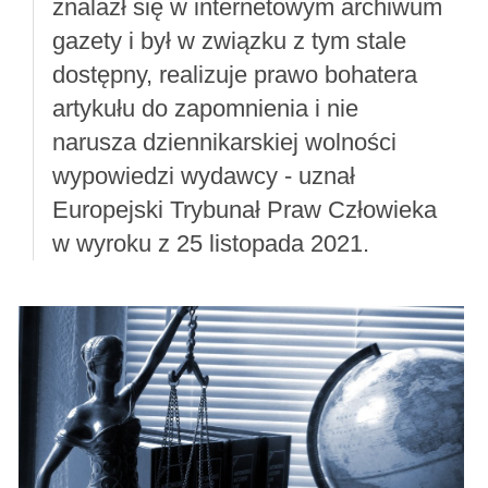
znalazł się w internetowym archiwum
gazety i był w związku z tym stale
dostępny, realizuje prawo bohatera
artykułu do zapomnienia i nie
narusza dziennikarskiej wolności
wypowiedzi wydawcy - uznał
Europejski Trybunał Praw Człowieka
w wyroku z 25 listopada 2021.