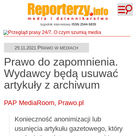
tygodnik internetowy
ISSN 2544-5839
Prawo w mediach
29.11.2021
Prawo do zapomnienia.
Wydawcy będą usuwać
artykuły z archiwum
PAP MediaRoom, Prawo.pl
Konieczność anonimizacji lub
usunięcia artykułu gazetowego, który