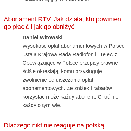
Abonament RTV. Jak działa, kto powinien
go płacić i jak go obniżyć
Daniel Witowski
Wysokość opłat abonamentowych w Polsce
ustala Krajowa Rada Radiofonii i Telewizji.
Obowiązujące w Polsce przepisy prawne
ściśle określają, komu przysługuje
zwolnienie od uiszczania opłat
abonamentowych. Ze zniżek i rabatów
korzystać może każdy abonent. Choć nie
każdy o tym wie.
Dlaczego nikt nie reaguje na polską