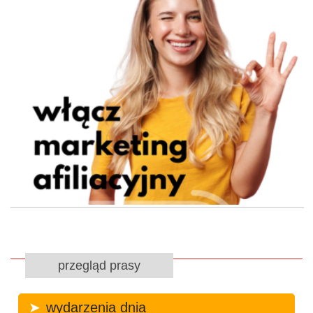
przegląd prasy
wydarzenia dnia