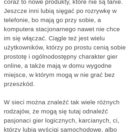
coraz to nowe produkty, które nie są tanie.
Jeszcze inni lubią sięgać po rozrywkę w
telefonie, bo mają go przy sobie, a
komputera stacjonarnego nawet nie chce
im się włączać. Ciągle też jest wielu
użytkowników, którzy po prostu cenią sobie
prostotę i ogólnodostępny charakter gier
online, a także mają w domu wygodne
miejsce, w którym mogą w nie grać bez
przeszkód.
W sieci można znaleźć tak wiele różnych
rodzajów, że mogą się tutaj odnaleźć
pasjonaci gier logicznych, karcianych, ci,
którzy lubią wyścigi samochodowe, albo