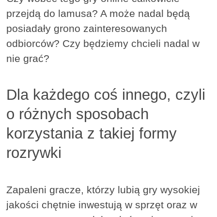
przejdą do lamusa? A może nadal będą
posiadały grono zainteresowanych
odbiorców? Czy będziemy chcieli nadal w
nie grać?
Dla każdego coś innego, czyli
o różnych sposobach
korzystania z takiej formy
rozrywki
Zapaleni gracze, którzy lubią gry wysokiej
jakości chętnie inwestują w sprzęt oraz w