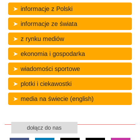
informacje z Polski
informacje ze świata
z rynku mediów
ekonomia i gospodarka
wiadomości sportowe
plotki i ciekawostki
media na świecie (english)
dołącz do nas