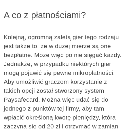
A co z płatnościami?
Kolejną, ogromną zaletą gier tego rodzaju
jest także to, że w dużej mierze są one
bezpłatne. Może więc po nie sięgać każdy.
Jednakże, w przypadku niektórych gier
mogą pojawić się pewne mikropłatności.
Aby umożliwić graczom korzystanie z
takich opcji został stworzony system
Paysafecard. Można więc udać się do
jednego z punktów tej firmy, aby tam
wpłacić określoną kwotę pieniędzy, która
zaczyna się od 20 zł i otrzymać w zamian