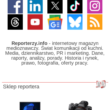
Reporterzy.info
- internetowy magazyn
medioznawczy. Świat komunikacji od kuchni.
Media, dziennikarstwo, PR i marketing. Dane,
raporty, analizy, porady. Historia i rynek,
prawo, fotografia, oferty pracy.
Sklep reportera