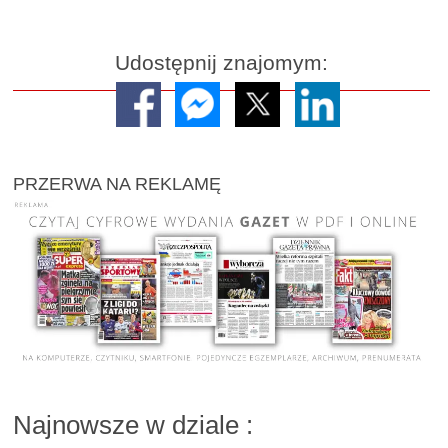
Udostępnij znajomym:
PRZERWA NA REKLAMĘ
Najnowsze w dziale
: