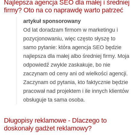
Najlepsza agencja SEO dla małej i średniej
firmy? Oto na co naprawdę warto patrzeć
artykuł sponsorowany
Od lat doradzam firmom w marketingu i
pozycjonowaniu, więc często słyszę to
samo pytanie: która agencja SEO będzie
najlepsza dla małej albo średniej firmy. Moja
odpowiedź zwykle zaskakuje, bo nie
zaczynam od ceny ani od wielkości agencji.
Zaczynam od pytania, kto faktycznie będzie
pracował nad projektem i ile innych klientów
obsługuje ta sama osoba.
Długopisy reklamowe - Dlaczego to
doskonały gadżet reklamowy?