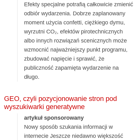
Efekty specjalne potrafią całkowicie zmienić
odbiór wydarzenia. Dobrze zaplanowany
moment użycia confetti, ciężkiego dymu,
wyrzutni CO₂, efektów pirotechnicznych
albo innych rozwiązań scenicznych może
wzmocnić najważniejszy punkt programu,
zbudować napięcie i sprawić, że
publiczność zapamięta wydarzenie na
długo.
GEO, czyli pozycjonowanie stron pod
wyszukiwarki generatywne
artykuł sponsorowany
Nowy sposób szukania informacji w
internecie Jeszcze niedawno większość