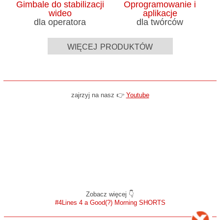
Gimbale do stabilizacji
Oprogramowanie i
wideo
aplikacje
dla operatora
dla twórców
więcej produktów
zajrzyj na nasz 👉
Youtube
Zobacz więcej 👇
#4Lines 4 a Good(?) Morning SHORTS