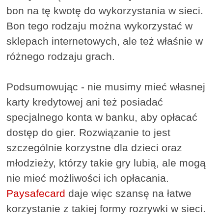
bon na tę kwotę do wykorzystania w sieci.
Bon tego rodzaju można wykorzystać w
sklepach internetowych, ale też właśnie w
różnego rodzaju grach.
Podsumowując - nie musimy mieć własnej
karty kredytowej ani też posiadać
specjalnego konta w banku, aby opłacać
dostęp do gier. Rozwiązanie to jest
szczególnie korzystne dla dzieci oraz
młodzieży, którzy takie gry lubią, ale mogą
nie mieć możliwości ich opłacania.
Paysafecard
daje więc szansę na łatwe
korzystanie z takiej formy rozrywki w sieci.