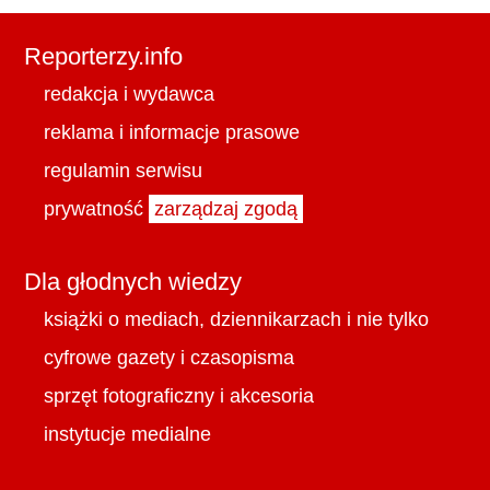
Reporterzy.info
redakcja i wydawca
reklama i informacje prasowe
regulamin serwisu
prywatność
zarządzaj zgodą
Dla głodnych wiedzy
książki o mediach, dziennikarzach i nie tylko
cyfrowe gazety i czasopisma
sprzęt fotograficzny i akcesoria
instytucje medialne