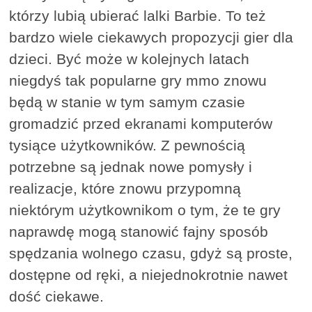
którzy lubią ubierać lalki Barbie. To też
bardzo wiele ciekawych propozycji gier dla
dzieci. Być może w kolejnych latach
niegdyś tak popularne gry mmo znowu
będą w stanie w tym samym czasie
gromadzić przed ekranami komputerów
tysiące użytkowników. Z pewnością
potrzebne są jednak nowe pomysły i
realizacje, które znowu przypomną
niektórym użytkownikom o tym, że te gry
naprawdę mogą stanowić fajny sposób
spędzania wolnego czasu, gdyż są proste,
dostępne od ręki, a niejednokrotnie nawet
dość ciekawe.