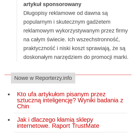
artykuł sponsorowany
Długopisy reklamowe od dawna są
popularnym i skutecznym gadżetem
reklamowym wykorzystywanym przez firmy
na całym świecie. Ich wszechstronność,
praktyczność i niski koszt sprawiają, że są
doskonałym narzędziem do promocji marki.
Nowe w Reporterzy.info
Kto ufa artykułom pisanym przez
sztuczną inteligencję? Wyniki badania z
Chin
Jak i dlaczego kłamią sklepy
internetowe. Raport TrustMate