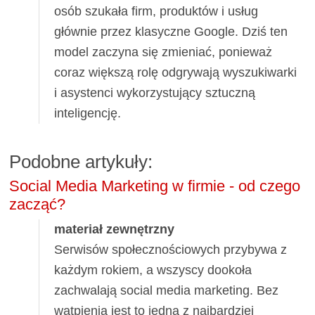
osób szukała firm, produktów i usług
głównie przez klasyczne Google. Dziś ten
model zaczyna się zmieniać, ponieważ
coraz większą rolę odgrywają wyszukiwarki
i asystenci wykorzystujący sztuczną
inteligencję.
Podobne artykuły:
Social Media Marketing w firmie - od czego
zacząć?
materiał zewnętrzny
Serwisów społecznościowych przybywa z
każdym rokiem, a wszyscy dookoła
zachwalają social media marketing. Bez
wątpienia jest to jedna z najbardziej