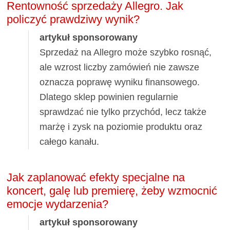
Rentowność sprzedaży Allegro. Jak
policzyć prawdziwy wynik?
artykuł sponsorowany
Sprzedaż na Allegro może szybko rosnąć,
ale wzrost liczby zamówień nie zawsze
oznacza poprawę wyniku finansowego.
Dlatego sklep powinien regularnie
sprawdzać nie tylko przychód, lecz także
marżę i zysk na poziomie produktu oraz
całego kanału.
Jak zaplanować efekty specjalne na
koncert, galę lub premierę, żeby wzmocnić
emocje wydarzenia?
artykuł sponsorowany