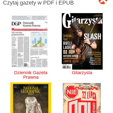
Czytaj gazety w PDF i EPUB
Dziennik Gazeta
Gitarzysta
Prawna