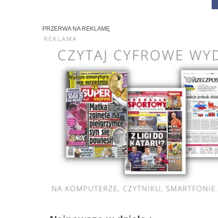
PRZERWA NA REKLAMĘ