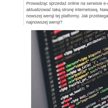
Prowadząc sprzedaż online na serwisie e-
aktualizować taką stronę internetową. Naw
nowszej wersji tej platformy. Jak przebieg
najnowszej wersji?