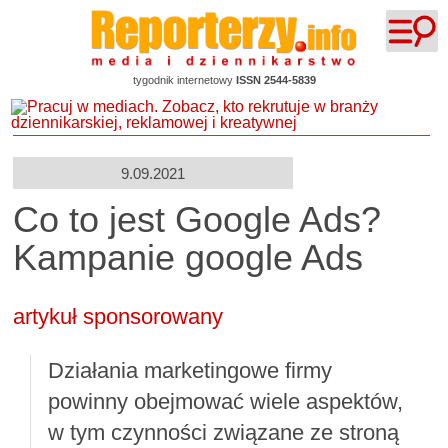
tygodnik internetowy
ISSN 2544-5839
9.09.2021
Co to jest Google Ads?
Kampanie google Ads
artykuł sponsorowany
Działania marketingowe firmy
powinny obejmować wiele aspektów,
w tym czynności związane ze stroną