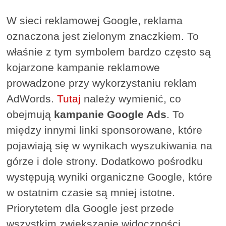
W sieci reklamowej Google, reklama
oznaczona jest zielonym znaczkiem. To
właśnie z tym symbolem bardzo często są
kojarzone kampanie reklamowe
prowadzone przy wykorzystaniu reklam
AdWords.
Tutaj
należy wymienić, co
obejmują
kampanie Google Ads
. To
między innymi linki sponsorowane, które
pojawiają się w wynikach wyszukiwania na
górze i dole strony. Dodatkowo pośrodku
występują wyniki organiczne Google, które
w ostatnim czasie są mniej istotne.
Priorytetem dla Google jest przede
wszystkim zwiększanie widoczności