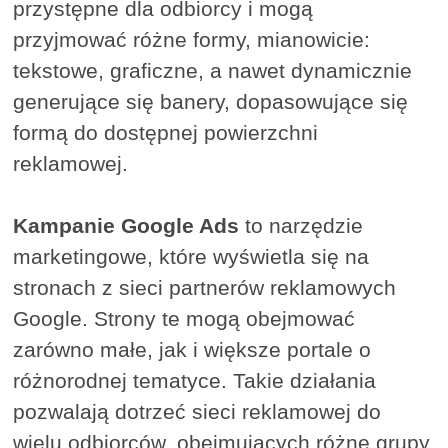
przystępne dla odbiorcy i mogą
przyjmować różne formy, mianowicie:
tekstowe, graficzne, a nawet dynamicznie
generujące się banery, dopasowujące się
formą do dostępnej powierzchni
reklamowej.
Kampanie Google Ads
to narzędzie
marketingowe, które wyświetla się na
stronach z sieci partnerów reklamowych
Google. Strony te mogą obejmować
zarówno małe, jak i większe portale o
różnorodnej tematyce. Takie działania
pozwalają dotrzeć sieci reklamowej do
wielu odbiorców, obejmujących różne grupy