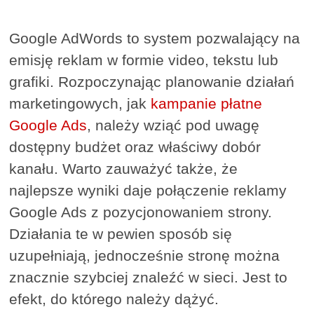
Google AdWords to system pozwalający na
emisję reklam w formie video, tekstu lub
grafiki. Rozpoczynając planowanie działań
marketingowych, jak
kampanie płatne
Google Ads
, należy wziąć pod uwagę
dostępny budżet oraz właściwy dobór
kanału. Warto zauważyć także, że
najlepsze wyniki daje połączenie reklamy
Google Ads z pozycjonowaniem strony.
Działania te w pewien sposób się
uzupełniają, jednocześnie stronę można
znacznie szybciej znaleźć w sieci. Jest to
efekt, do którego należy dążyć.