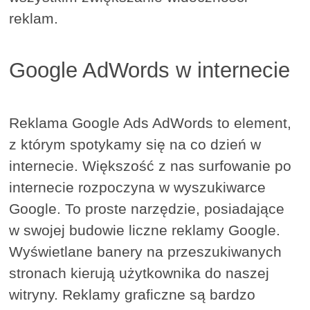
reklam.
Google AdWords w internecie
Reklama Google Ads AdWords to element,
z którym spotykamy się na co dzień w
internecie. Większość z nas surfowanie po
internecie rozpoczyna w wyszukiwarce
Google. To proste narzędzie, posiadające
w swojej budowie liczne reklamy Google.
Wyświetlane banery na przeszukiwanych
stronach kierują użytkownika do naszej
witryny. Reklamy graficzne są bardzo