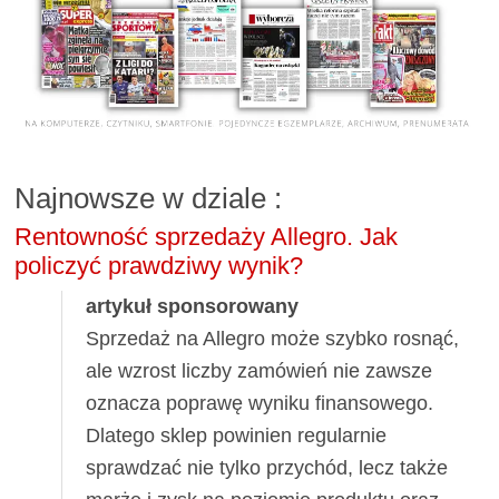
Najnowsze w dziale
:
Rentowność sprzedaży Allegro. Jak
policzyć prawdziwy wynik?
artykuł sponsorowany
Sprzedaż na Allegro może szybko rosnąć,
ale wzrost liczby zamówień nie zawsze
oznacza poprawę wyniku finansowego.
Dlatego sklep powinien regularnie
sprawdzać nie tylko przychód, lecz także