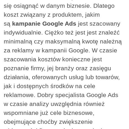
się osiągnąć w danym biznesie. Dlatego
koszt związany z produktem, jakim
są
kampanie Google Ads
jest szacowany
indywidualnie. Ciężko też jest jest znaleźć
minimalną czy maksymalną kwotę należną
za reklamy w kampanii Google. W czasie
szacowania kosztów konieczne jest
poznanie firmy, jej branży oraz zasięgu
działania, oferowanych usług lub towarów,
jak i dostępnych środków na cele
reklamowe. Dobry specjalista Google Ads
w czasie analizy uwzględnia również
wspomniane już cele biznesowe,
obejmujące choćby zwiększenie