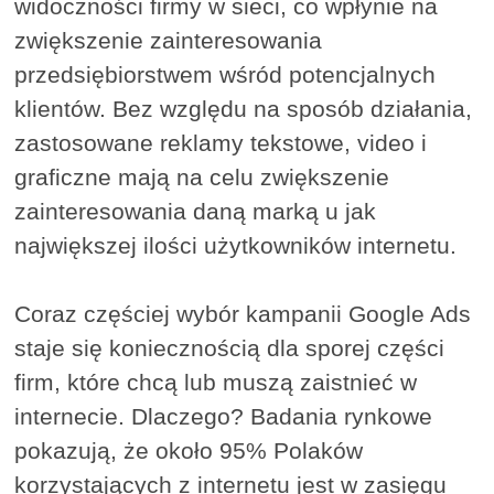
widoczności firmy w sieci, co wpłynie na
zwiększenie zainteresowania
przedsiębiorstwem wśród potencjalnych
klientów. Bez względu na sposób działania,
zastosowane reklamy tekstowe, video i
graficzne mają na celu zwiększenie
zainteresowania daną marką u jak
największej ilości użytkowników internetu.
Coraz częściej wybór kampanii Google Ads
staje się koniecznością dla sporej części
firm, które chcą lub muszą zaistnieć w
internecie. Dlaczego? Badania rynkowe
pokazują, że około 95% Polaków
korzystających z internetu jest w zasięgu