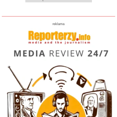
reklama