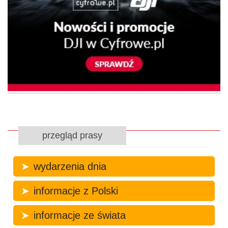
przegląd prasy
wydarzenia dnia
informacje z Polski
informacje ze świata