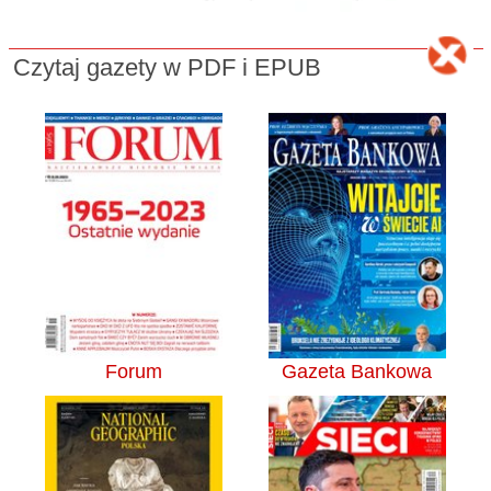
Czytaj gazety w PDF i EPUB
Forum
Gazeta Bankowa