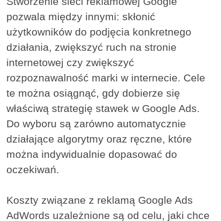
Stworzenie sieci reklamowej Google
pozwala między innymi: skłonić
użytkowników do podjęcia konkretnego
działania, zwiększyć ruch na stronie
internetowej czy zwiększyć
rozpoznawalność marki w internecie. Cele
te można osiągnąć, gdy dobierze się
właściwą strategię stawek w Google Ads.
Do wyboru są zarówno automatycznie
działające algorytmy oraz ręczne, które
można indywidualnie dopasować do
oczekiwań.
Koszty związane z reklamą Google Ads
AdWords uzależnione są od celu, jaki chce