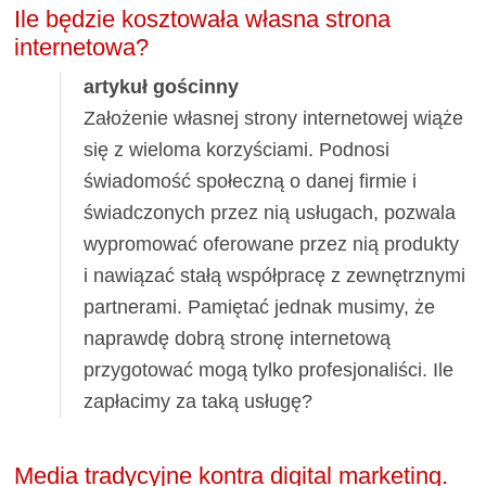
Ile będzie kosztowała własna strona
internetowa?
artykuł gościnny
Założenie własnej strony internetowej wiąże
się z wieloma korzyściami. Podnosi
świadomość społeczną o danej firmie i
świadczonych przez nią usługach, pozwala
wypromować oferowane przez nią produkty
i nawiązać stałą współpracę z zewnętrznymi
partnerami. Pamiętać jednak musimy, że
naprawdę dobrą stronę internetową
przygotować mogą tylko profesjonaliści. Ile
zapłacimy za taką usługę?
Media tradycyjne kontra digital marketing.