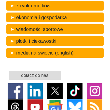
z rynku mediów
ekonomia i gospodarka
wiadomości sportowe
plotki i ciekawostki
media na świecie (english)
dołącz do nas