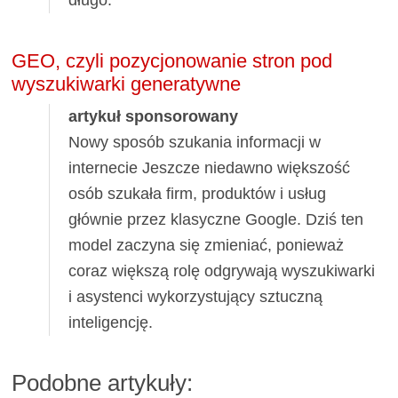
GEO, czyli pozycjonowanie stron pod
wyszukiwarki generatywne
artykuł sponsorowany
Nowy sposób szukania informacji w
internecie Jeszcze niedawno większość
osób szukała firm, produktów i usług
głównie przez klasyczne Google. Dziś ten
model zaczyna się zmieniać, ponieważ
coraz większą rolę odgrywają wyszukiwarki
i asystenci wykorzystujący sztuczną
inteligencję.
Podobne artykuły: