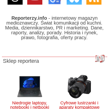
Reporterzy.info
- internetowy magazyn
medioznawczy. Świat komunikacji od kuchni.
Media, dziennikarstwo, PR i marketing. Dane,
raporty, analizy, porady. Historia i rynek,
prawo, fotografia, oferty pracy.
Sklep reportera
Niedrogie laptopy,
Cyfrowe lustrzanki i
notebooki i netbooki
aparaty kompaktowe