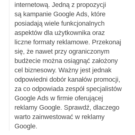
internetową. Jedną z propozycji
są kampanie Google Ads, które
posiadają wiele funkcjonalnych
aspektów dla użytkownika oraz
liczne formaty reklamowe. Przekonaj
się, że nawet przy ograniczonym
budżecie można osiągnąć założony
cel biznesowy. Ważny jest jednak
odpowiedni dobór kanałów promocji,
za co odpowiada zespół specjalistów
Google Ads w firmie oferującej
reklamy Google. Sprawdź, dlaczego
warto zainwestować w reklamy
Google.