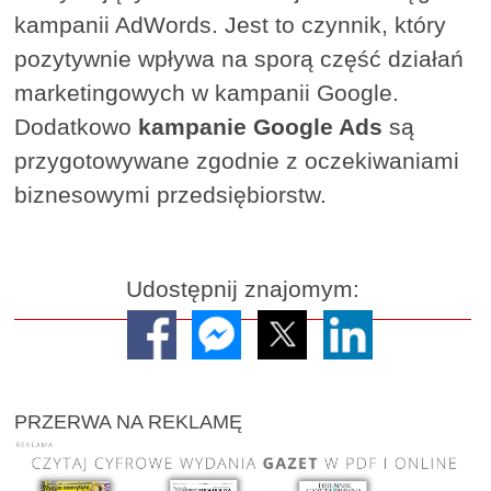
kampanii AdWords. Jest to czynnik, który
pozytywnie wpływa na sporą część działań
marketingowych w kampanii Google.
Dodatkowo
kampanie Google Ads
są
przygotowywane zgodnie z oczekiwaniami
biznesowymi przedsiębiorstw.
Udostępnij znajomym:
PRZERWA NA REKLAMĘ