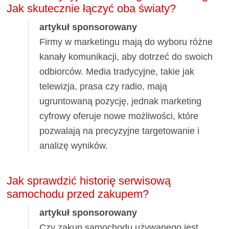
Jak skutecznie łączyć oba światy?
artykuł sponsorowany
Firmy w marketingu mają do wyboru różne
kanały komunikacji, aby dotrzeć do swoich
odbiorców. Media tradycyjne, takie jak
telewizja, prasa czy radio, mają
ugruntowaną pozycję, jednak marketing
cyfrowy oferuje nowe możliwości, które
pozwalają na precyzyjne targetowanie i
analizę wyników.
Jak sprawdzić historię serwisową
samochodu przed zakupem?
artykuł sponsorowany
Czy zakup samochodu używanego jest