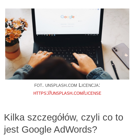
fot. unsplash.com Licencja:
https://unsplash.com/license
Kilka szczegółów, czyli co to
jest Google AdWords?