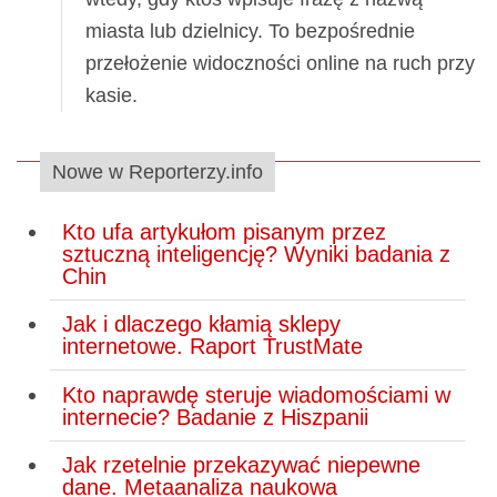
miasta lub dzielnicy. To bezpośrednie
przełożenie widoczności online na ruch przy
kasie.
Nowe w Reporterzy.info
Kto ufa artykułom pisanym przez
sztuczną inteligencję? Wyniki badania z
Chin
Jak i dlaczego kłamią sklepy
internetowe. Raport TrustMate
Kto naprawdę steruje wiadomościami w
internecie? Badanie z Hiszpanii
Jak rzetelnie przekazywać niepewne
dane. Metaanaliza naukowa