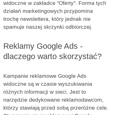
widoczne w zakładce "Oferty". Forma tych
działań marketingowych przypomina
trochę newslettera, który jednak nie
spamuje naszej skrzynki odbiorczej.
Reklamy Google Ads -
dlaczego warto skorzystać?
Kampanie reklamowe Google Ads
widoczne są w czasie wyszukiwania
różnych informacji w sieci. Jest to
narzędzie dedykowane reklamodawcom,
którzy stawiają przed sobą przeróżne cele.