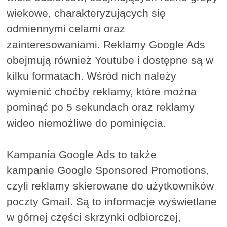
wiekowe, charakteryzujących się
odmiennymi celami oraz
zainteresowaniami. Reklamy Google Ads
obejmują również Youtube i dostępne są w
kilku formatach. Wśród nich należy
wymienić choćby reklamy, które można
pominąć po 5 sekundach oraz reklamy
wideo niemożliwe do pominięcia.
Kampania Google Ads to także
kampanie Google Sponsored Promotions,
czyli reklamy skierowane do użytkowników
poczty Gmail. Są to informacje wyświetlane
w górnej części skrzynki odbiorczej,