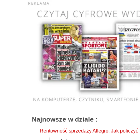
Najnowsze w dziale
:
Rentowność sprzedaży Allegro. Jak policzyć