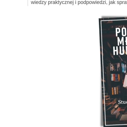
wiedzy praktycznej i podpowiedzi, jak sp