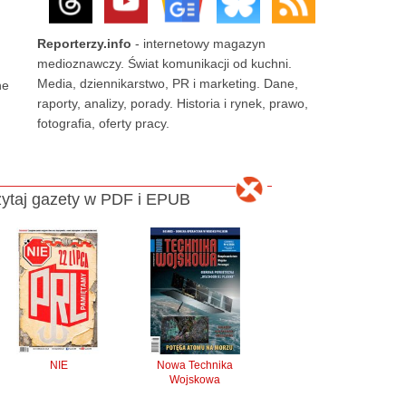
Reporterzy.info
- internetowy magazyn
medioznawczy. Świat komunikacji od kuchni.
Media, dziennikarstwo, PR i marketing. Dane,
ne
raporty, analizy, porady. Historia i rynek, prawo,
fotografia, oferty pracy.
ytaj gazety w PDF i EPUB
NIE
Nowa Technika
Wojskowa