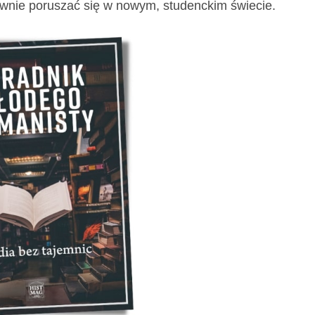
rawnie poruszać się w nowym, studenckim świecie.