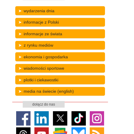
wydarzenia dnia
informacje z Polski
informacje ze świata
z rynku mediów
ekonomia i gospodarka
wiadomości sportowe
plotki i ciekawostki
media na świecie (english)
dołącz do nas