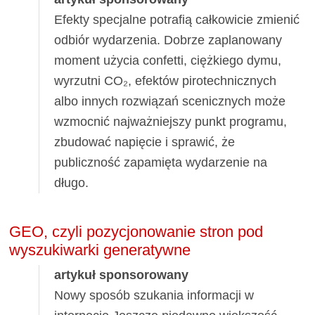
Efekty specjalne potrafią całkowicie zmienić
odbiór wydarzenia. Dobrze zaplanowany
moment użycia confetti, ciężkiego dymu,
wyrzutni CO₂, efektów pirotechnicznych
albo innych rozwiązań scenicznych może
wzmocnić najważniejszy punkt programu,
zbudować napięcie i sprawić, że
publiczność zapamięta wydarzenie na
długo.
GEO, czyli pozycjonowanie stron pod
wyszukiwarki generatywne
artykuł sponsorowany
Nowy sposób szukania informacji w