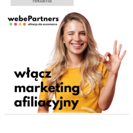
reklama