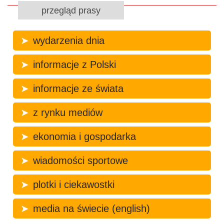
przegląd prasy
wydarzenia dnia
informacje z Polski
informacje ze świata
z rynku mediów
ekonomia i gospodarka
wiadomości sportowe
plotki i ciekawostki
media na świecie (english)