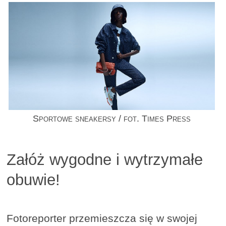
Sportowe sneakersy / fot. Times Press
Załóż wygodne i wytrzymałe
obuwie!
Fotoreporter przemieszcza się w swojej