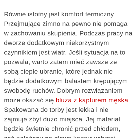
Równie istotny jest komfort termiczny.
Przejmujące zimno na pewno nie pomaga
w zachowaniu skupienia. Podczas pracy na
dworze dodatkowym niekorzystnym
czynnikiem jest wiatr. Jeśli sytuacja na to
pozwala, warto zatem mieć zawsze ze
sobą ciepłe ubranie, które jednak nie
będzie dodatkowym balastem krępującym
swobodę ruchów. Dobrym rozwiązaniem
może okazać się
bluza z kapturem męska
.
Spakowana do torby jest lekka i nie
zajmuje zbyt dużo miejsca. Jej materiał
będzie świetnie chronić przed chłodem,