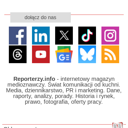
dołącz do nas
Reporterzy.info
- internetowy magazyn
medioznawczy. Świat komunikacji od kuchni.
Media, dziennikarstwo, PR i marketing. Dane,
raporty, analizy, porady. Historia i rynek,
prawo, fotografia, oferty pracy.