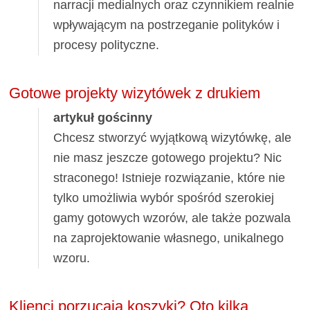
narracji medialnych oraz czynnikiem realnie
wpływającym na postrzeganie polityków i
procesy polityczne.
Gotowe projekty wizytówek z drukiem
artykuł gościnny
Chcesz stworzyć wyjątkową wizytówkę, ale
nie masz jeszcze gotowego projektu? Nic
straconego! Istnieje rozwiązanie, które nie
tylko umożliwia wybór spośród szerokiej
gamy gotowych wzorów, ale także pozwala
na zaprojektowanie własnego, unikalnego
wzoru.
Klienci porzucają koszyki? Oto kilka