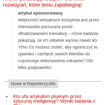
rozwiązań, które temu zapobiegną!
artykuł sponsorowany
Większość wirtualnych koszyków jest przez
internautów porzucana przed
sfinalizowaniem transakcji – różne badania
pokazują, że ich odsetek wynosi nawet 60-
70%! Co możesz zrobić, aby ograniczyć to
zjawisko i zachęcić swoich klientów do
częstszego dokonywania zakupów? Oto
kilka podpowiedzi.
Nowe w Reporterzy.info
Kto ufa artykułom pisanym przez
sztuczną inteligencję? Wyniki badania z