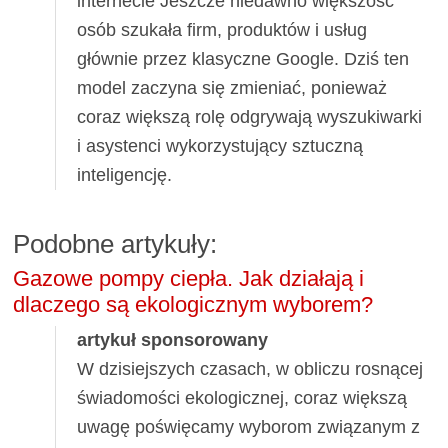
internecie Jeszcze niedawno większość
osób szukała firm, produktów i usług
głównie przez klasyczne Google. Dziś ten
model zaczyna się zmieniać, ponieważ
coraz większą rolę odgrywają wyszukiwarki
i asystenci wykorzystujący sztuczną
inteligencję.
Podobne artykuły:
Gazowe pompy ciepła. Jak działają i
dlaczego są ekologicznym wyborem?
artykuł sponsorowany
W dzisiejszych czasach, w obliczu rosnącej
świadomości ekologicznej, coraz większą
uwagę poświęcamy wyborom związanym z