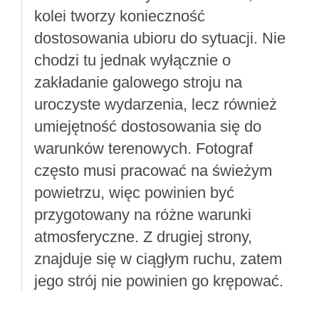
kolei tworzy konieczność
dostosowania ubioru do sytuacji. Nie
chodzi tu jednak wyłącznie o
zakładanie galowego stroju na
uroczyste wydarzenia, lecz również
umiejętność dostosowania się do
warunków terenowych. Fotograf
często musi pracować na świeżym
powietrzu, więc powinien być
przygotowany na różne warunki
atmosferyczne. Z drugiej strony,
znajduje się w ciągłym ruchu, zatem
jego strój nie powinien go krępować.