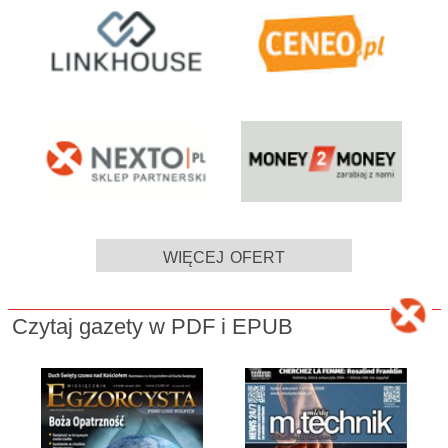
więcej ofert
Czytaj gazety w PDF i EPUB