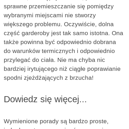
sprawne przemieszczanie się pomiędzy
wybranymi miejscami nie stworzy
większego problemu. Oczywiście, dolna
część garderoby jest tak samo istotna. Ona
także powinna być odpowiednio dobrana
do warunków termicznych i odpowiednio
przylegać do ciała. Nie ma chyba nic
bardziej irytującego niż ciągłe poprawianie
spodni zjeżdżających z brzucha!
Dowiedz się więcej...
Wymienione porady są bardzo proste,