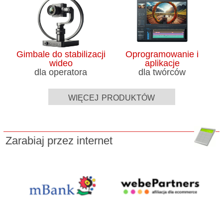
Gimbale do stabilizacji
Oprogramowanie i
wideo
aplikacje
dla operatora
dla twórców
więcej produktów
Zarabiaj przez internet