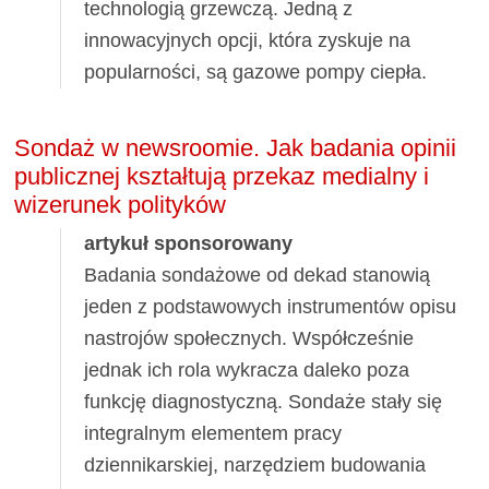
technologią grzewczą. Jedną z
innowacyjnych opcji, która zyskuje na
popularności, są gazowe pompy ciepła.
Sondaż w newsroomie. Jak badania opinii
publicznej kształtują przekaz medialny i
wizerunek polityków
artykuł sponsorowany
Badania sondażowe od dekad stanowią
jeden z podstawowych instrumentów opisu
nastrojów społecznych. Współcześnie
jednak ich rola wykracza daleko poza
funkcję diagnostyczną. Sondaże stały się
integralnym elementem pracy
dziennikarskiej, narzędziem budowania