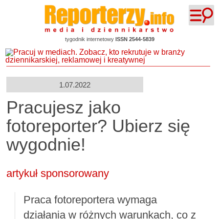
tygodnik internetowy
ISSN 2544-5839
1.07.2022
Pracujesz jako
fotoreporter? Ubierz się
wygodnie!
artykuł sponsorowany
Praca fotoreportera wymaga
działania w różnych warunkach, co z