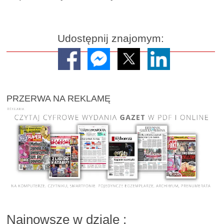
Udostępnij znajomym:
PRZERWA NA REKLAMĘ
Najnowsze w dziale
: