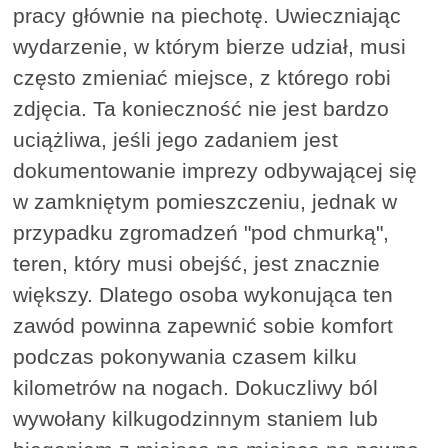
pracy głównie na piechotę. Uwieczniając
wydarzenie, w którym bierze udział, musi
często zmieniać miejsce, z którego robi
zdjęcia. Ta konieczność nie jest bardzo
uciążliwa, jeśli jego zadaniem jest
dokumentowanie imprezy odbywającej się
w zamkniętym pomieszczeniu, jednak w
przypadku zgromadzeń "pod chmurką",
teren, który musi obejść, jest znacznie
większy. Dlatego osoba wykonująca ten
zawód powinna zapewnić sobie komfort
podczas pokonywania czasem kilku
kilometrów na nogach. Dokuczliwy ból
wywołany kilkugodzinnym staniem lub