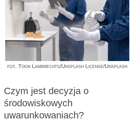
fot. Toon Lambrechts/Unsplash License/Unsplash
Czym jest decyzja o
środowiskowych
uwarunkowaniach?