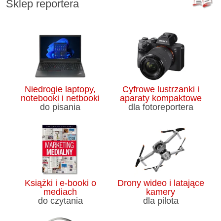
Sklep reportera
Niedrogie laptopy,
Cyfrowe lustrzanki i
notebooki i netbooki
aparaty kompaktowe
do pisania
dla fotoreportera
Książki i e-booki o
Drony wideo i latające
mediach
kamery
do czytania
dla pilota