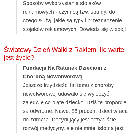
Sposoby wykorzystania stojaków
reklamowych - czym są tzw. standy, do
czego służą, jakie są typy i przeznaczenie
stojaków reklamowych. Dowiedz się więcej!
Światowy Dzień Walki z Rakiem. Ile warte
jest życie?
Fundacja Na Ratunek Dzieciom z
Chorobą Nowotworową
Jeszcze trzydzieści lat temu z choroby
nowotworowej udawało się wyleczyć
zaledwie co piąte dziecko. Dziś te proporcje
są odwrotne. Nawet 85 procent dzieci wraca
do zdrowia. Decydujący jest oczywiście
rozwój medycyny, ale nie mniej istotna jest