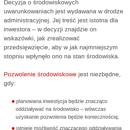
Decyzja o środowiskowych
uwarunkowaniach jest wydawana w drodze
administracyjnej. Jej treść jest istotna dla
inwestora – w decyzji znajdzie on
wskazówki, jak zrealizować
przedsięwzięcie, aby w jak najmniejszym
stopniu wpłynęło ono na stan środowiska.
Pozwolenie środowiskowe
jest niezbędne,
gdy:
planowana inwestycja będzie znacząco
oddziaływać na środowisko – wówczas
uzyskanie pozwolenia będzie koniecznością;
istnieje możliwość znaczącego oddziaływania