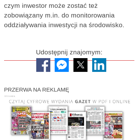
czym inwestor może zostać też
zobowiązany m.in. do monitorowania
oddziaływania inwestycji na środowisko.
Udostępnij znajomym:
PRZERWA NA REKLAMĘ