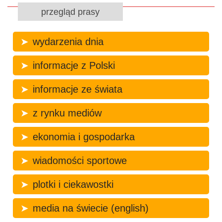
przegląd prasy
wydarzenia dnia
informacje z Polski
informacje ze świata
z rynku mediów
ekonomia i gospodarka
wiadomości sportowe
plotki i ciekawostki
media na świecie (english)