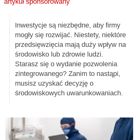
artykuł sponsorowany
Inwestycje są niezbędne, aby firmy
mogły się rozwijać. Niestety, niektóre
przedsięwzięcia mają duży wpływ na
środowisko lub zdrowie ludzi.
Starasz się o wydanie pozwolenia
zintegrowanego? Zanim to nastąpi,
musisz uzyskać decyzję o
środowiskowych uwarunkowaniach.