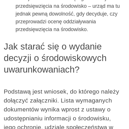
przedsięwzięcia na środowisko – urząd ma tu
jednak pewną dowolność, gdy decyduje, czy
przeprowadzi ocenę oddziaływania
przedsięwzięcia na środowisko.
Jak starać się o wydanie
decyzji o środowiskowych
uwarunkowaniach?
Podstawą jest wniosek, do którego należy
dołączyć załączniki. Lista wymaganych
dokumentów wynika wprost z ustawy o
udostępnianiu informacji o środowisku,
jego ochronie, udziale społeczeństwa w