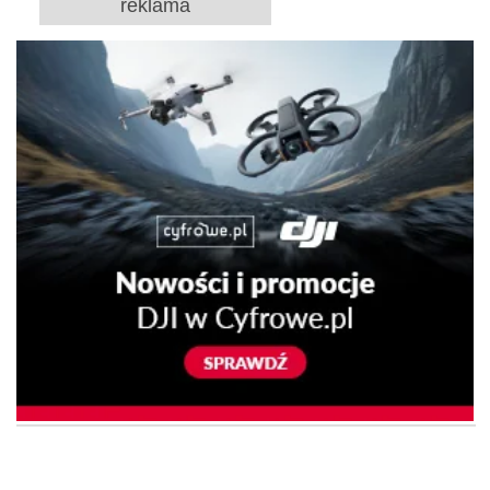
reklama