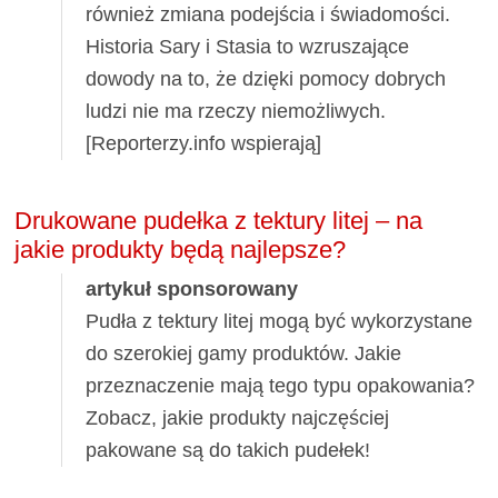
również zmiana podejścia i świadomości.
Historia Sary i Stasia to wzruszające
dowody na to, że dzięki pomocy dobrych
ludzi nie ma rzeczy niemożliwych.
[Reporterzy.info wspierają]
Drukowane pudełka z tektury litej – na
jakie produkty będą najlepsze?
artykuł sponsorowany
Pudła z tektury litej mogą być wykorzystane
do szerokiej gamy produktów. Jakie
przeznaczenie mają tego typu opakowania?
Zobacz, jakie produkty najczęściej
pakowane są do takich pudełek!