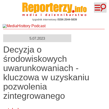
tygodnik internetowy
ISSN 2544-5839
5.07.2023
Decyzja o
środowiskowych
uwarunkowaniach -
kluczowa w uzyskaniu
pozwolenia
zintegrowanego