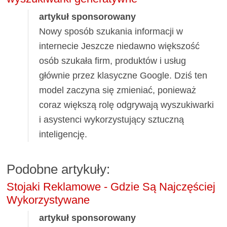
artykuł sponsorowany
Nowy sposób szukania informacji w
internecie Jeszcze niedawno większość
osób szukała firm, produktów i usług
głównie przez klasyczne Google. Dziś ten
model zaczyna się zmieniać, ponieważ
coraz większą rolę odgrywają wyszukiwarki
i asystenci wykorzystujący sztuczną
inteligencję.
Podobne artykuły:
Stojaki Reklamowe - Gdzie Są Najczęściej
Wykorzystywane
artykuł sponsorowany