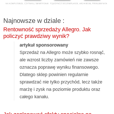
Najnowsze w dziale
:
Rentowność sprzedaży Allegro. Jak
policzyć prawdziwy wynik?
artykuł sponsorowany
Sprzedaż na Allegro może szybko rosnąć,
ale wzrost liczby zamówień nie zawsze
oznacza poprawę wyniku finansowego.
Dlatego sklep powinien regularnie
sprawdzać nie tylko przychód, lecz także
marżę i zysk na poziomie produktu oraz
całego kanału.