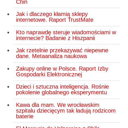
Chin
Jak i dlaczego kłamią sklepy
internetowe. Raport TrustMate
Kto naprawdę steruje wiadomościami w
internecie? Badanie z Hiszpanii
Jak rzetelnie przekazywać niepewne
dane. Metaanaliza naukowa
Zakupy online w Polsce. Raport Izby
Gospodarki Elektronicznej
Dzieci i sztuczna inteligencja. Rośnie
pokolenie globalnego eksperymentu
Kawa dla mam. We wrocławskim
szpitalu dziecięcym tak ładują rodzicom
baterie