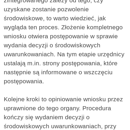
zintegrowanego zależy od tego, czy
uzyskane zostanie pozwolenie
środowiskowe, to warto wiedzieć, jak
wygląda ten proces. Złożenie kompletnego
wniosku otwiera postępowanie w sprawie
wydania decyzji o środowiskowych
uwarunkowaniach. Na tym etapie urzędnicy
ustalają m.in. strony postępowania, które
następnie są informowane o wszczęciu
postępowania.
Kolejne kroki to opiniowanie wniosku przez
uprawnione do tego organy. Procedura
kończy się wydaniem decyzji o
środowiskowych uwarunkowaniach, przy