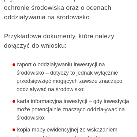
ochronie środowiska oraz o ocenach
oddziaływania na środowisko.
Przykładowe dokumenty, które należy
dołączyć do wniosku:
raport o oddziaływaniu inwestycji na
środowisko – dotyczy to jednak wyłącznie
przedsięwzięć mogących zawsze znacząco
oddziaływać na środowisko;
karta informacyjna inwestycji – gdy inwestycja
może potencjalnie znacząco oddziaływać na
środowisko;
kopia mapy ewidencyjnej ze wskazaniem