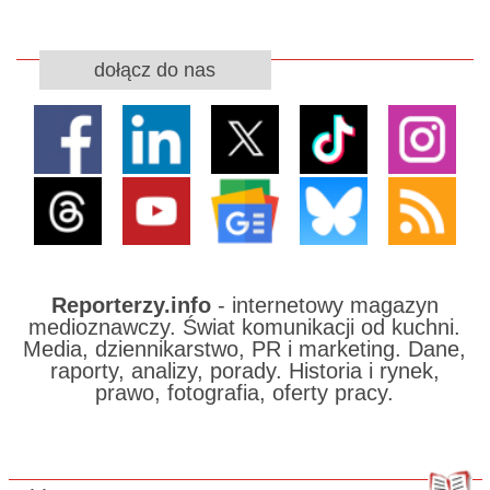
dołącz do nas
Reporterzy.info
- internetowy magazyn
medioznawczy. Świat komunikacji od kuchni.
Media, dziennikarstwo, PR i marketing. Dane,
raporty, analizy, porady. Historia i rynek,
prawo, fotografia, oferty pracy.