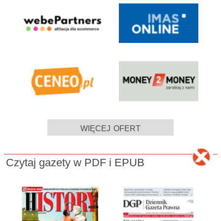
więcej ofert
Czytaj gazety w PDF i EPUB