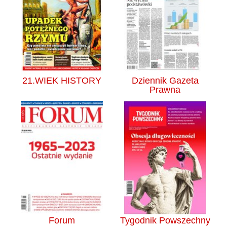
21.WIEK HISTORY
Dziennik Gazeta
Prawna
Forum
Tygodnik Powszechny