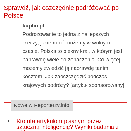
Sprawdź, jak oszczędnie podróżować po
Polsce
kuplio.pl
Podróżowanie to jedna z najlepszych
rzeczy, jakie robić możemy w wolnym
czasie. Polska to piękny kraj, w którym jest
naprawdę wiele do zobaczenia. Co więcej,
możemy zwiedzić ją naprawdę tanim
kosztem. Jak zaoszczędzić podczas
krajowych podróży? [artykuł sponsorowany]
Nowe w Reporterzy.info
Kto ufa artykułom pisanym przez
sztuczną inteligencję? Wyniki badania z