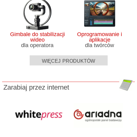
Gimbale do stabilizacji
Oprogramowanie i
wideo
aplikacje
dla operatora
dla twórców
więcej produktów
Zarabiaj przez internet