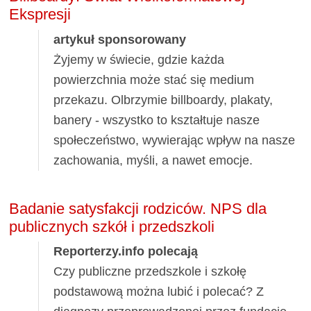
Ekspresji
artykuł sponsorowany
Żyjemy w świecie, gdzie każda
powierzchnia może stać się medium
przekazu. Olbrzymie billboardy, plakaty,
banery - wszystko to kształtuje nasze
społeczeństwo, wywierając wpływ na nasze
zachowania, myśli, a nawet emocje.
Badanie satysfakcji rodziców. NPS dla
publicznych szkół i przedszkoli
Reporterzy.info polecają
Czy publiczne przedszkole i szkołę
podstawową można lubić i polecać? Z