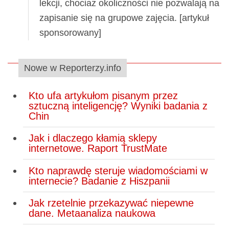
lekcji, chociaż okoliczności nie pozwalają na
zapisanie się na grupowe zajęcia. [artykuł
sponsorowany]
Nowe w Reporterzy.info
Kto ufa artykułom pisanym przez
sztuczną inteligencję? Wyniki badania z
Chin
Jak i dlaczego kłamią sklepy
internetowe. Raport TrustMate
Kto naprawdę steruje wiadomościami w
internecie? Badanie z Hiszpanii
Jak rzetelnie przekazywać niepewne
dane. Metaanaliza naukowa