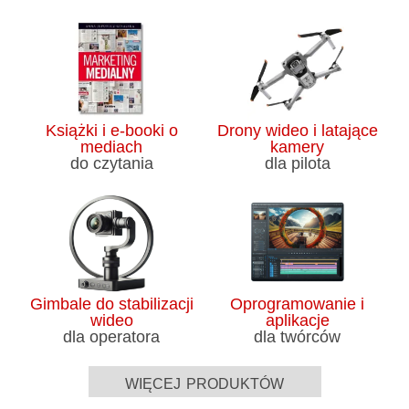
Książki i e-booki o
Drony wideo i latające
mediach
kamery
do czytania
dla pilota
Gimbale do stabilizacji
Oprogramowanie i
wideo
aplikacje
dla operatora
dla twórców
więcej produktów