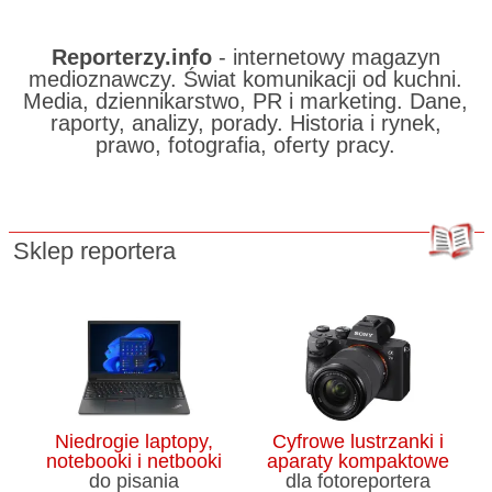
Reporterzy.info
- internetowy magazyn
medioznawczy. Świat komunikacji od kuchni.
Media, dziennikarstwo, PR i marketing. Dane,
raporty, analizy, porady. Historia i rynek,
prawo, fotografia, oferty pracy.
Sklep reportera
Niedrogie laptopy,
Cyfrowe lustrzanki i
notebooki i netbooki
aparaty kompaktowe
do pisania
dla fotoreportera