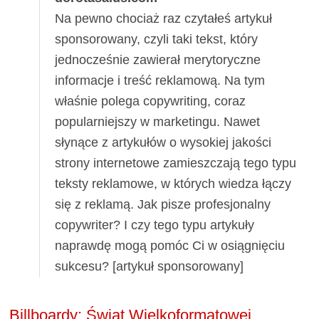
Na pewno chociaż raz czytałeś artykuł
sponsorowany, czyli taki tekst, który
jednocześnie zawierał merytoryczne
informacje i treść reklamową. Na tym
właśnie polega copywriting, coraz
popularniejszy w marketingu. Nawet
słynące z artykułów o wysokiej jakości
strony internetowe zamieszczają tego typu
teksty reklamowe, w których wiedza łączy
się z reklamą. Jak pisze profesjonalny
copywriter? I czy tego typu artykuły
naprawdę mogą pomóc Ci w osiągnięciu
sukcesu? [artykuł sponsorowany]
Billboardy: Świat Wielkoformatowej