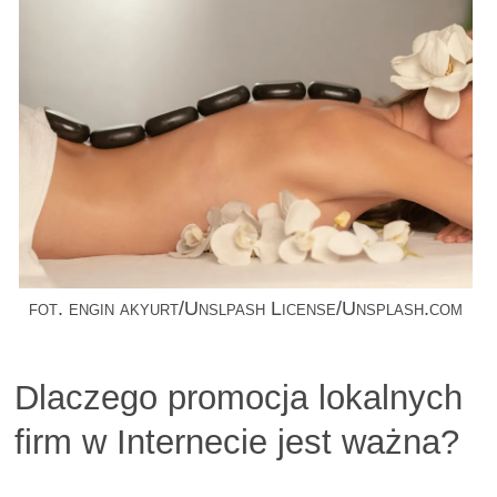
fot. engin akyurt/Unslpash License/Unsplash.com
Dlaczego promocja lokalnych
firm w Internecie jest ważna?