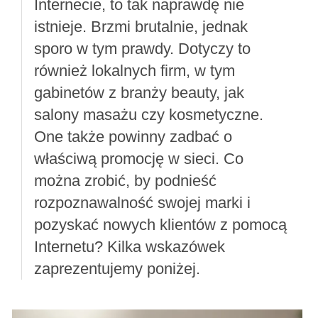
Internecie, to tak naprawdę nie
istnieje. Brzmi brutalnie, jednak
sporo w tym prawdy. Dotyczy to
również lokalnych firm, w tym
gabinetów z branży beauty, jak
salony masażu czy kosmetyczne.
One także powinny zadbać o
właściwą promocję w sieci. Co
można zrobić, by podnieść
rozpoznawalność swojej marki i
pozyskać nowych klientów z pomocą
Internetu? Kilka wskazówek
zaprezentujemy poniżej.