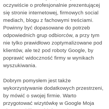
oczywiście o profesjonalnie prezentującej
się stronie internetowej, firmowych social
mediach, blogu z fachowymi treściami.
Powinny być dopasowane do potrzeb
odpowiednich grup odbiorców, a przy tym
nie tylko prawidłowo zoptymalizowane pod
klientów, ale też pod roboty Google, by
poprawić widoczność firmy w wynikach
wyszukiwania.
Dobrym pomysłem jest także
wykorzystywanie dodatkowych przestrzeni,
by mówić o swojej firmie. Warto
przygotować wizytówkę w Google Moja