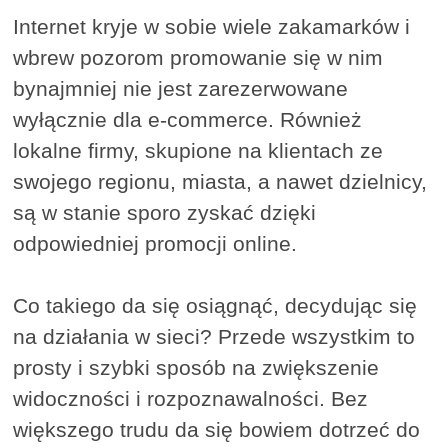
Internet kryje w sobie wiele zakamarków i
wbrew pozorom promowanie się w nim
bynajmniej nie jest zarezerwowane
wyłącznie dla e-commerce. Również
lokalne firmy, skupione na klientach ze
swojego regionu, miasta, a nawet dzielnicy,
są w stanie sporo zyskać dzięki
odpowiedniej promocji online.
Co takiego da się osiągnąć, decydując się
na działania w sieci? Przede wszystkim to
prosty i szybki sposób na zwiększenie
widoczności i rozpoznawalności. Bez
większego trudu da się bowiem dotrzeć do