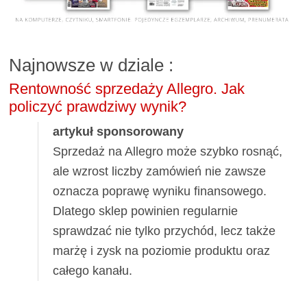
Najnowsze w dziale
:
Rentowność sprzedaży Allegro. Jak
policzyć prawdziwy wynik?
artykuł sponsorowany
Sprzedaż na Allegro może szybko rosnąć,
ale wzrost liczby zamówień nie zawsze
oznacza poprawę wyniku finansowego.
Dlatego sklep powinien regularnie
sprawdzać nie tylko przychód, lecz także
marżę i zysk na poziomie produktu oraz
całego kanału.