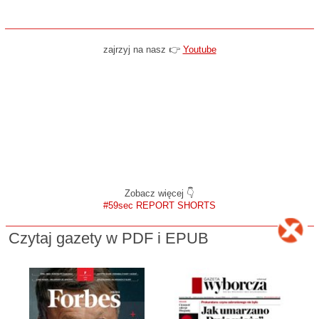
zajrzyj na nasz 👉
Youtube
Zobacz więcej 👇
#59sec REPORT SHORTS
Czytaj gazety w PDF i EPUB