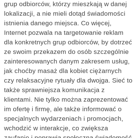
grup odbiorców, którzy mieszkają w danej
lokalizacji, a nie mieli dotąd świadomości
istnienia danego miejsca. Co więcej,
Internet pozwala na targetowanie reklam
dla konkretnych grup odbiorców, by dotrzeć
ze swoim przekazem do osób szczególnie
zainteresowanych danym zakresem usług,
jak choćby masaż dla kobiet ciężarnych
czy relaksacyjne rytuały dla dwojga. Sieć to
także sprawniejsza komunikacja z
klientami. Nie tylko można zaprezentować
im ofertę i firmę, ale także informować o
specjalnych wydarzeniach i promocjach,
wchodzić w interakcje, co zwiększa
zaufanie i poprawia społeczną świadomość