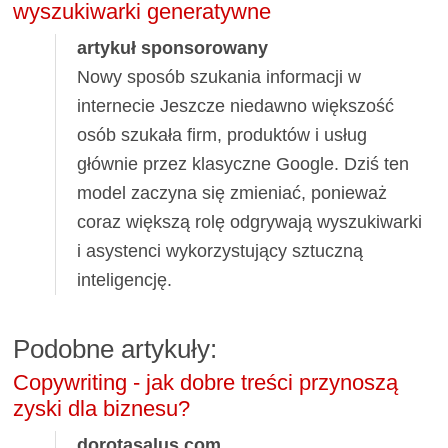
wyszukiwarki generatywne
artykuł sponsorowany
Nowy sposób szukania informacji w
internecie Jeszcze niedawno większość
osób szukała firm, produktów i usług
głównie przez klasyczne Google. Dziś ten
model zaczyna się zmieniać, ponieważ
coraz większą rolę odgrywają wyszukiwarki
i asystenci wykorzystujący sztuczną
inteligencję.
Podobne artykuły:
Copywriting - jak dobre treści przynoszą
zyski dla biznesu?
dorotasalus.com