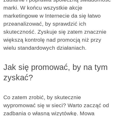
marki. W końcu wszystkie akcje
marketingowe w Internecie da się łatwo
przeanalizować, by sprawdzić ich
skuteczność. Zyskuje się zatem znacznie
większą kontrolę nad promocją niż przy
wielu standardowych działaniach.
Jak się promować, by na tym
zyskać?
Co zatem zrobić, by skutecznie
wypromować się w sieci? Warto zacząć od
zadbania o własną wizytówkę. Mowa