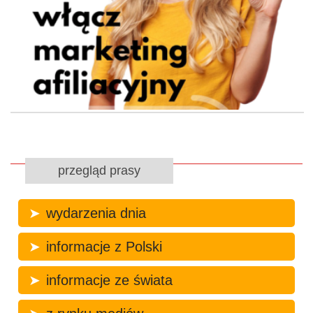
przegląd prasy
wydarzenia dnia
informacje z Polski
informacje ze świata