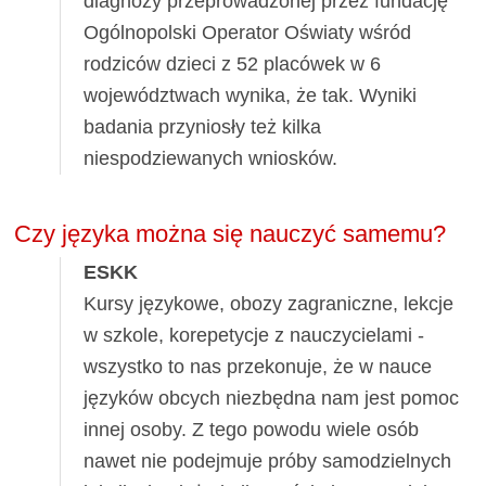
diagnozy przeprowadzonej przez fundację
Ogólnopolski Operator Oświaty wśród
rodziców dzieci z 52 placówek w 6
województwach wynika, że tak. Wyniki
badania przyniosły też kilka
niespodziewanych wniosków.
Czy języka można się nauczyć samemu?
ESKK
Kursy językowe, obozy zagraniczne, lekcje
w szkole, korepetycje z nauczycielami -
wszystko to nas przekonuje, że w nauce
języków obcych niezbędna nam jest pomoc
innej osoby. Z tego powodu wiele osób
nawet nie podejmuje próby samodzielnych