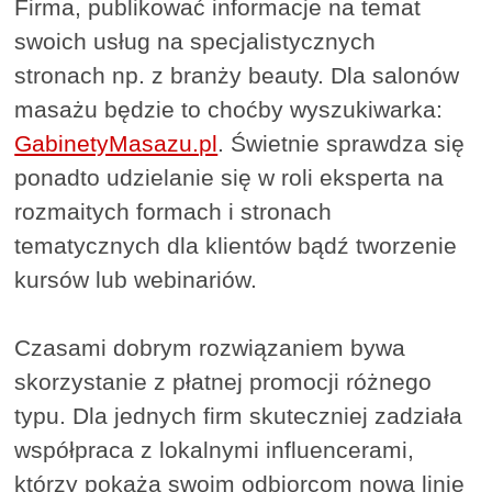
Firma, publikować informacje na temat
swoich usług na specjalistycznych
stronach np. z branży beauty. Dla salonów
masażu będzie to choćby wyszukiwarka:
GabinetyMasazu.pl
. Świetnie sprawdza się
ponadto udzielanie się w roli eksperta na
rozmaitych formach i stronach
tematycznych dla klientów bądź tworzenie
kursów lub webinariów.
Czasami dobrym rozwiązaniem bywa
skorzystanie z płatnej promocji różnego
typu. Dla jednych firm skuteczniej zadziała
współpraca z lokalnymi influencerami,
którzy pokażą swoim odbiorcom nową linię