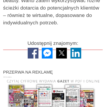
beauty. Warto zatem wykorzystywać różne
ścieżki dotarcia do potencjalnych klientów
– również te wirtualne, dopasowane do
indywidualnych potrzeb.
Udostępnij znajomym:
PRZERWA NA REKLAMĘ