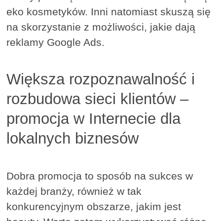
eko kosmetyków. Inni natomiast skuszą się
na skorzystanie z możliwości, jakie dają
reklamy Google Ads.
Większa rozpoznawalność i
rozbudowa sieci klientów –
promocja w Internecie dla
lokalnych biznesów
Dobra promocja to sposób na sukces w
każdej branży, również w tak
konkurencyjnym obszarze, jakim jest