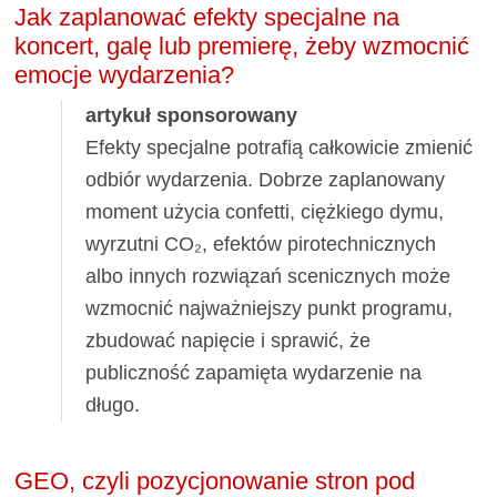
Jak zaplanować efekty specjalne na
koncert, galę lub premierę, żeby wzmocnić
emocje wydarzenia?
artykuł sponsorowany
Efekty specjalne potrafią całkowicie zmienić
odbiór wydarzenia. Dobrze zaplanowany
moment użycia confetti, ciężkiego dymu,
wyrzutni CO₂, efektów pirotechnicznych
albo innych rozwiązań scenicznych może
wzmocnić najważniejszy punkt programu,
zbudować napięcie i sprawić, że
publiczność zapamięta wydarzenie na
długo.
GEO, czyli pozycjonowanie stron pod