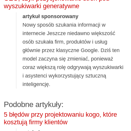
wyszukiwarki generatywne
artykuł sponsorowany
Nowy sposób szukania informacji w
internecie Jeszcze niedawno większość
osób szukała firm, produktów i usług
głównie przez klasyczne Google. Dziś ten
model zaczyna się zmieniać, ponieważ
coraz większą rolę odgrywają wyszukiwarki
i asystenci wykorzystujący sztuczną
inteligencję.
Podobne artykuły:
5 błędów przy projektowaniu kogo, które
kosztują firmy klientów