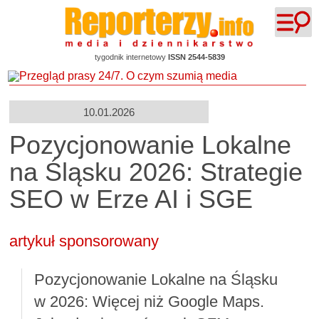
tygodnik internetowy
ISSN 2544-5839
10.01.2026
Pozycjonowanie Lokalne
na Śląsku 2026: Strategie
SEO w Erze AI i SGE
artykuł sponsorowany
Pozycjonowanie Lokalne na Śląsku
w 2026: Więcej niż Google Maps.