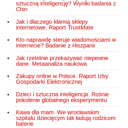
sztuczną inteligencję? Wyniki badania z
Chin
Jak i dlaczego kłamią sklepy
internetowe. Raport TrustMate
Kto naprawdę steruje wiadomościami w
internecie? Badanie z Hiszpanii
Jak rzetelnie przekazywać niepewne
dane. Metaanaliza naukowa
Zakupy online w Polsce. Raport Izby
Gospodarki Elektronicznej
Dzieci i sztuczna inteligencja. Rośnie
pokolenie globalnego eksperymentu
Kawa dla mam. We wrocławskim
szpitalu dziecięcym tak ładują rodzicom
baterie