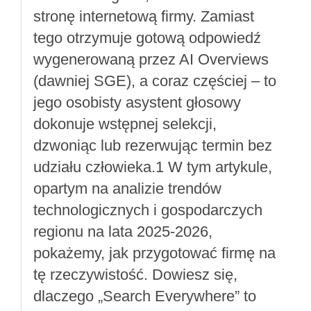
stronę internetową firmy. Zamiast
tego otrzymuje gotową odpowiedź
wygenerowaną przez AI Overviews
(dawniej SGE), a coraz częściej – to
jego osobisty asystent głosowy
dokonuje wstępnej selekcji,
dzwoniąc lub rezerwując termin bez
udziału człowieka.1 W tym artykule,
opartym na analizie trendów
technologicznych i gospodarczych
regionu na lata 2025-2026,
pokażemy, jak przygotować firmę na
tę rzeczywistość. Dowiesz się,
dlaczego „Search Everywhere” to