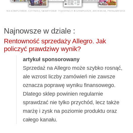
Najnowsze w dziale
:
Rentowność sprzedaży Allegro. Jak
policzyć prawdziwy wynik?
artykuł sponsorowany
Sprzedaż na Allegro może szybko rosnąć,
ale wzrost liczby zamówień nie zawsze
oznacza poprawę wyniku finansowego.
Dlatego sklep powinien regularnie
sprawdzać nie tylko przychód, lecz także
marżę i zysk na poziomie produktu oraz
całego kanału.