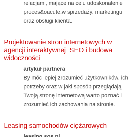
relacjami, mające na celu udoskonalenie
proces&oacute;w sprzedaży, marketingu
oraz obsługi klienta.
Projektowanie stron internetowych w
agencji interaktywnej. SEO i budowa
widoczności
artykuł partnera
By móc lepiej zrozumieć użytkowników, ich
potrzeby oraz w jaki sposób przeglądają
Twoją stronę internetową warto poznać i
zrozumieć ich zachowania na stronie.
Leasing samochodów ciężarowych
leasing.sos.pl