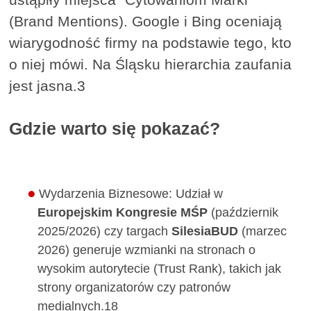
(Brand Mentions). Google i Bing oceniają
wiarygodność firmy na podstawie tego, kto
o niej mówi. Na Śląsku hierarchia zaufania
jest jasna.3
Gdzie warto się pokazać?
Wydarzenia Biznesowe: Udział w
Europejskim Kongresie MŚP
(październik
2025/2026) czy targach
SilesiaBUD
(marzec
2026) generuje wzmianki na stronach o
wysokim autorytecie (Trust Rank), takich jak
strony organizatorów czy patronów
medialnych.18