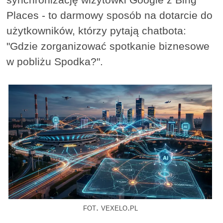
Places - to darmowy sposób na dotarcie do
użytkowników, którzy pytają chatbota:
"Gdzie zorganizować spotkanie biznesowe
w pobliżu Spodka?".
fot. vexelo.pl