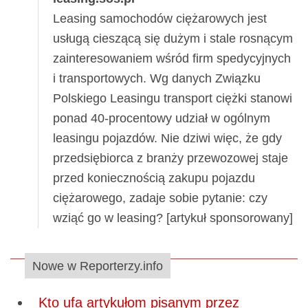
Leasing samochodów ciężarowych jest
usługą cieszącą się dużym i stale rosnącym
zainteresowaniem wśród firm spedycyjnych
i transportowych. Wg danych Związku
Polskiego Leasingu transport ciężki stanowi
ponad 40-procentowy udział w ogólnym
leasingu pojazdów. Nie dziwi więc, że gdy
przedsiębiorca z branży przewozowej staje
przed koniecznością zakupu pojazdu
ciężarowego, zadaje sobie pytanie: czy
wziąć go w leasing? [artykuł sponsorowany]
Nowe w Reporterzy.info
Kto ufa artykułom pisanym przez