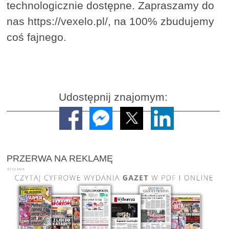
technologicznie dostępne. Zapraszamy do
nas https://vexelo.pl/, na 100% zbudujemy
coś fajnego.
Udostępnij znajomym:
PRZERWA NA REKLAMĘ