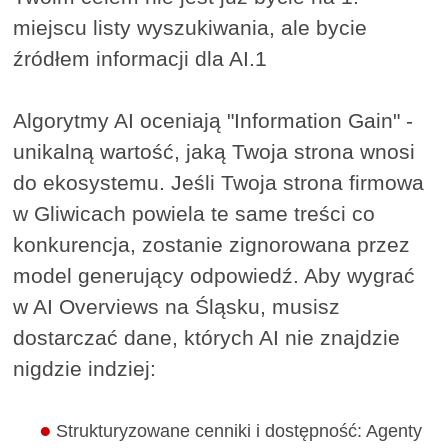
miejscu listy wyszukiwania, ale bycie
źródłem informacji dla AI.1
Algorytmy AI oceniają "Information Gain" -
unikalną wartość, jaką Twoja strona wnosi
do ekosystemu. Jeśli Twoja strona firmowa
w Gliwicach powiela te same treści co
konkurencja, zostanie zignorowana przez
model generujący odpowiedź. Aby wygrać
w AI Overviews na Śląsku, musisz
dostarczać dane, których AI nie znajdzie
nigdzie indziej:
Strukturyzowane cenniki i dostępność: Agenty