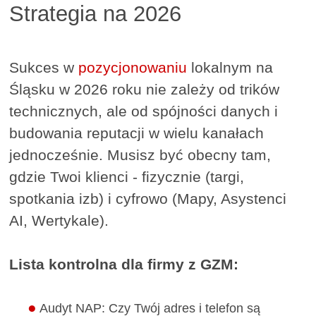
Strategia na 2026
Sukces w
pozycjonowaniu
lokalnym na
Śląsku w 2026 roku nie zależy od trików
technicznych, ale od spójności danych i
budowania reputacji w wielu kanałach
jednocześnie. Musisz być obecny tam,
gdzie Twoi klienci - fizycznie (targi,
spotkania izb) i cyfrowo (Mapy, Asystenci
AI, Wertykale).
Lista kontrolna dla firmy z GZM:
Audyt NAP: Czy Twój adres i telefon są