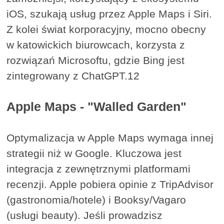
iOS, szukają usług przez Apple Maps i Siri.
Z kolei świat korporacyjny, mocno obecny
w katowickich biurowcach, korzysta z
rozwiązań Microsoftu, gdzie Bing jest
zintegrowany z ChatGPT.12
Apple Maps - "Walled Garden"
Optymalizacja w Apple Maps wymaga innej
strategii niż w Google. Kluczowa jest
integracja z zewnętrznymi platformami
recenzji. Apple pobiera opinie z TripAdvisor
(gastronomia/hotele) i Booksy/Vagaro
(usługi beauty). Jeśli prowadzisz