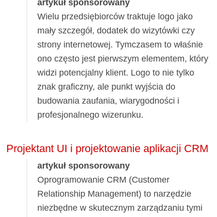
artykuł sponsorowany
Wielu przedsiębiorców traktuje logo jako
mały szczegół, dodatek do wizytówki czy
strony internetowej. Tymczasem to właśnie
ono często jest pierwszym elementem, który
widzi potencjalny klient. Logo to nie tylko
znak graficzny, ale punkt wyjścia do
budowania zaufania, wiarygodności i
profesjonalnego wizerunku.
Projektant UI i projektowanie aplikacji CRM
artykuł sponsorowany
Oprogramowanie CRM (Customer
Relationship Management) to narzędzie
niezbędne w skutecznym zarządzaniu tymi