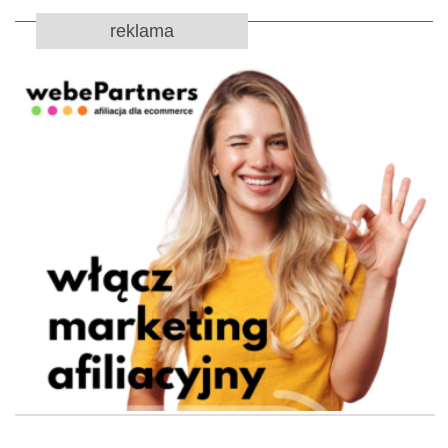
reklama