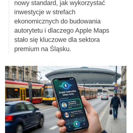
nowy standard, jak wykorzystać
inwestycje w strefach
ekonomicznych do budowania
autorytetu i dlaczego Apple Maps
stało się kluczowe dla sektora
premium na Śląsku.