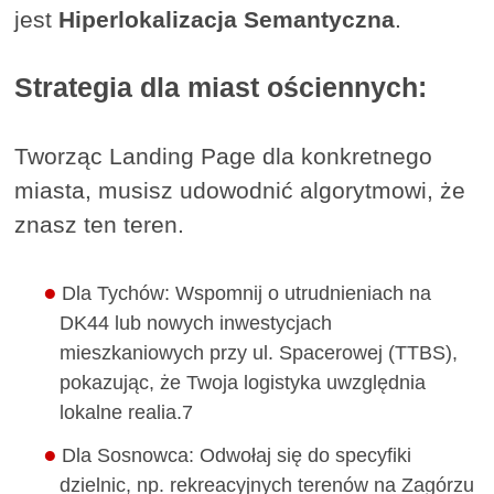
jest
Hiperlokalizacja Semantyczna
.
Strategia dla miast ościennych:
Tworząc Landing Page dla konkretnego
miasta, musisz udowodnić algorytmowi, że
znasz ten teren.
Dla Tychów: Wspomnij o utrudnieniach na
DK44 lub nowych inwestycjach
mieszkaniowych przy ul. Spacerowej (TTBS),
pokazując, że Twoja logistyka uwzględnia
lokalne realia.7
Dla Sosnowca: Odwołaj się do specyfiki
dzielnic, np. rekreacyjnych terenów na Zagórzu