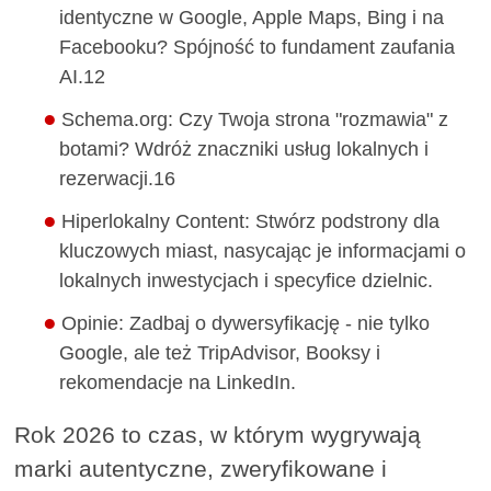
identyczne w Google, Apple Maps, Bing i na
Facebooku? Spójność to fundament zaufania
AI.12
Schema.org: Czy Twoja strona "rozmawia" z
botami? Wdróż znaczniki usług lokalnych i
rezerwacji.16
Hiperlokalny Content: Stwórz podstrony dla
kluczowych miast, nasycając je informacjami o
lokalnych inwestycjach i specyfice dzielnic.
Opinie: Zadbaj o dywersyfikację - nie tylko
Google, ale też TripAdvisor, Booksy i
rekomendacje na LinkedIn.
Rok 2026 to czas, w którym wygrywają
marki autentyczne, zweryfikowane i