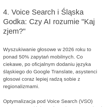
4. Voice Search i Śląska
Godka: Czy AI rozumie "Kaj
zjem?"
Wyszukiwanie głosowe w 2026 roku to
ponad 50% zapytań mobilnych. Co
ciekawe, po oficjalnym dodaniu języka
śląskiego do Google Translate, asystenci
głosowi coraz lepiej radzą sobie z
regionalizmami.
Optymalizacja pod Voice Search (VSO)