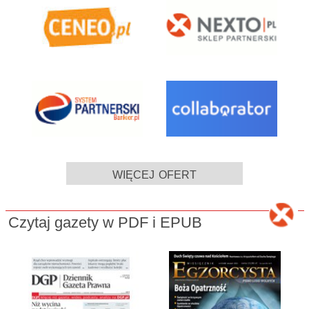
więcej ofert
Czytaj gazety w PDF i EPUB