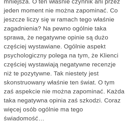
mniejsza. O ten właśnie czynnik ani przez
jeden moment nie można zapominać. Co
jeszcze liczy się w ramach tego właśnie
zagadnienia? Na pewno ogólnie taka
sprawa, że negatywne opinie są dużo
częściej wystawiane. Ogólnie aspekt
psychologiczny polega na tym, że Klienci
częściej wystawiają negatywne recenzje
niż te pozytywne. Tak niestety jest
skonstruowany właśnie ten świat. O tym
zaś aspekcie nie można zapominać. Każda
taka negatywna opinia zaś szkodzi. Coraz
więcej osób ogólnie ma tego
świadomość…