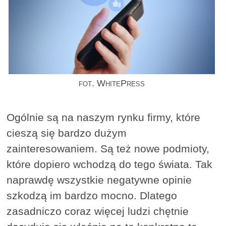
fot. WhitePress
Ogólnie są na naszym rynku firmy, które
cieszą się bardzo dużym
zainteresowaniem. Są też nowe podmioty,
które dopiero wchodzą do tego świata. Tak
naprawdę wszystkie negatywne opinie
szkodzą im bardzo mocno. Dlatego
zasadniczo coraz więcej ludzi chętnie