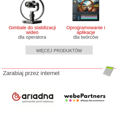
Gimbale do stabilizacji
Oprogramowanie i
wideo
aplikacje
dla operatora
dla twórców
więcej produktów
Zarabiaj przez internet