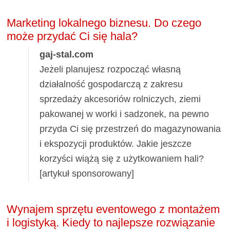
Marketing lokalnego biznesu. Do czego
może przydać Ci się hala?
gaj-stal.com
Jeżeli planujesz rozpocząć własną
działalność gospodarczą z zakresu
sprzedaży akcesoriów rolniczych, ziemi
pakowanej w worki i sadzonek, na pewno
przyda Ci się przestrzeń do magazynowania
i ekspozycji produktów. Jakie jeszcze
korzyści wiążą się z użytkowaniem hali?
[artykuł sponsorowany]
Wynajem sprzętu eventowego z montażem
i logistyką. Kiedy to najlepsze rozwiązanie