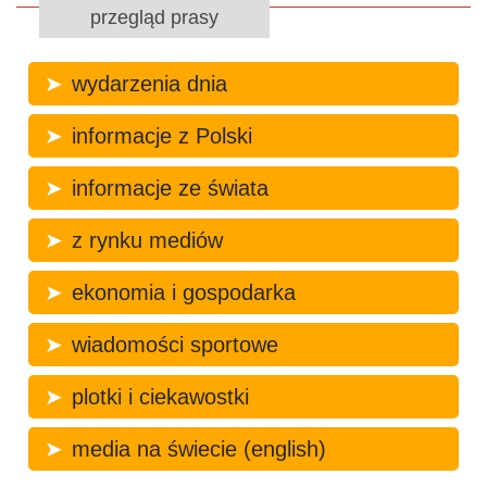
przegląd prasy
wydarzenia dnia
informacje z Polski
informacje ze świata
z rynku mediów
ekonomia i gospodarka
wiadomości sportowe
plotki i ciekawostki
media na świecie (english)