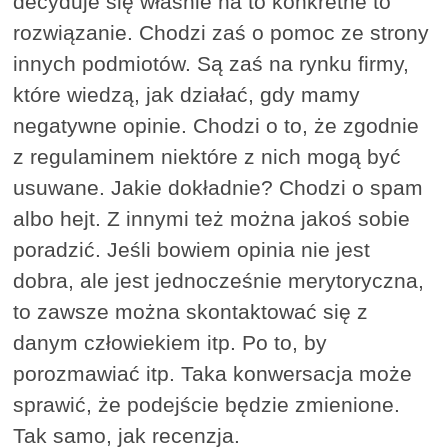
decyduje się właśnie na to konkretne to
rozwiązanie. Chodzi zaś o pomoc ze strony
innych podmiotów. Są zaś na rynku firmy,
które wiedzą, jak działać, gdy mamy
negatywne opinie. Chodzi o to, że zgodnie
z regulaminem niektóre z nich mogą być
usuwane. Jakie dokładnie? Chodzi o spam
albo hejt. Z innymi też można jakoś sobie
poradzić. Jeśli bowiem opinia nie jest
dobra, ale jest jednocześnie merytoryczna,
to zawsze można skontaktować się z
danym człowiekiem itp. Po to, by
porozmawiać itp. Taka konwersacja może
sprawić, że podejście będzie zmienione.
Tak samo, jak recenzja.