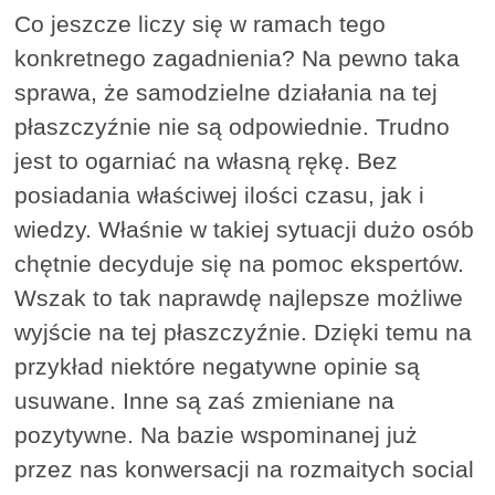
Co jeszcze liczy się w ramach tego
konkretnego zagadnienia? Na pewno taka
sprawa, że samodzielne działania na tej
płaszczyźnie nie są odpowiednie. Trudno
jest to ogarniać na własną rękę. Bez
posiadania właściwej ilości czasu, jak i
wiedzy. Właśnie w takiej sytuacji dużo osób
chętnie decyduje się na pomoc ekspertów.
Wszak to tak naprawdę najlepsze możliwe
wyjście na tej płaszczyźnie. Dzięki temu na
przykład niektóre negatywne opinie są
usuwane. Inne są zaś zmieniane na
pozytywne. Na bazie wspominanej już
przez nas konwersacji na rozmaitych social