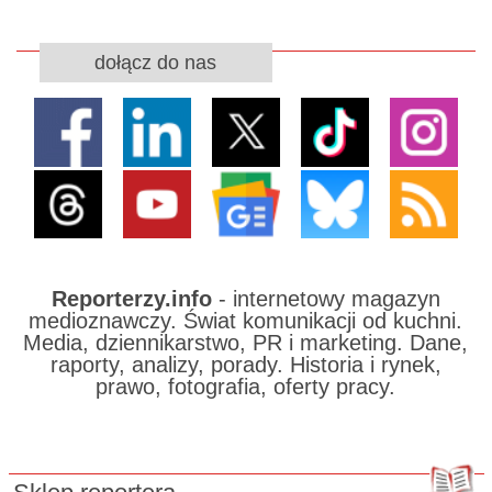
dołącz do nas
Reporterzy.info
- internetowy magazyn
medioznawczy. Świat komunikacji od kuchni.
Media, dziennikarstwo, PR i marketing. Dane,
raporty, analizy, porady. Historia i rynek,
prawo, fotografia, oferty pracy.