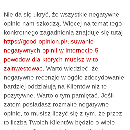
Nie da się ukryć, że wszystkie negatywne
opinie nam szkodzą. Więcej na temat tego
konkretnego zagadnienia znajduje się tutaj
https://good-opinion.pl/usuwanie-
negatywnych-opinii-w-internecie-5-
powodow-dla-ktorych-musisz-w-to-
zainwestowac
. Warto wiedzieć, że
negatywne recenzje w ogóle zdecydowanie
bardziej oddziałują na Klientów niż te
pozytywne. Warto o tym pamiętać. Jeśli
zatem posiadasz rozmaite negatywne
opinie, to musisz liczyć się z tym, że przez
to liczba Twoich Klientów będzie o wiele