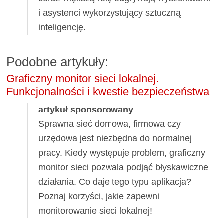
i asystenci wykorzystujący sztuczną
inteligencję.
Podobne artykuły:
Graficzny monitor sieci lokalnej.
Funkcjonalności i kwestie bezpieczeństwa
artykuł sponsorowany
Sprawna sieć domowa, firmowa czy
urzędowa jest niezbędna do normalnej
pracy. Kiedy występuje problem, graficzny
monitor sieci pozwala podjąć błyskawiczne
działania. Co daje tego typu aplikacja?
Poznaj korzyści, jakie zapewni
monitorowanie sieci lokalnej!