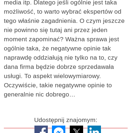
media itp. Dlatego jeśli ogólnie jest taka
możliwość, to warto wybrać ekspertów od
tego właśnie zagadnienia. O czym jeszcze
nie powinno się tutaj ani przez jeden
moment zapominać? Ważna sprawa jest
ogólnie taka, że negatywne opinie tak
naprawdę oddziałują nie tylko na to, czy
dana firma będzie dobrze sprzedawała
usługi. To aspekt wielowymiarowy.
Oczywiście, takie negatywne opinie to
generalnie nic dobrego…
Udostępnij znajomym: