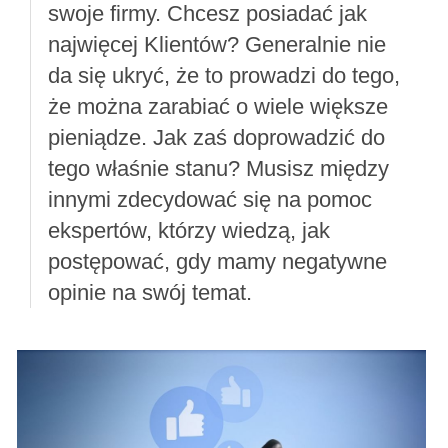
swoje firmy. Chcesz posiadać jak
najwięcej Klientów? Generalnie nie
da się ukryć, że to prowadzi do tego,
że można zarabiać o wiele większe
pieniądze. Jak zaś doprowadzić do
tego właśnie stanu? Musisz między
innymi zdecydować się na pomoc
ekspertów, którzy wiedzą, jak
postępować, gdy mamy negatywne
opinie na swój temat.