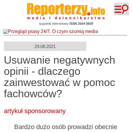
tygodnik internetowy
ISSN 2544-5839
29.08.2021
Usuwanie negatywnych
opinii - dlaczego
zainwestować w pomoc
fachowców?
artykuł sponsorowany
Bardzo dużo osób prowadzi obecnie