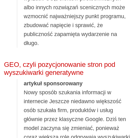
albo innych rozwiązań scenicznych może
wzmocnić najważniejszy punkt programu,
zbudować napięcie i sprawić, że
publiczność zapamięta wydarzenie na
długo.
GEO, czyli pozycjonowanie stron pod
wyszukiwarki generatywne
artykuł sponsorowany
Nowy sposób szukania informacji w
internecie Jeszcze niedawno większość
osób szukała firm, produktów i usług
głównie przez klasyczne Google. Dziś ten
model zaczyna się zmieniać, ponieważ
coraz większą rolę odgrywają wyszukiwarki