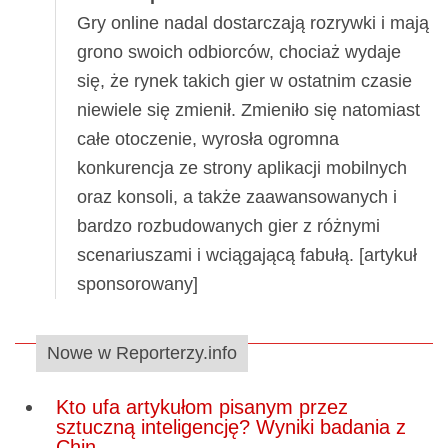
Gry online nadal dostarczają rozrywki i mają
grono swoich odbiorców, chociaż wydaje
się, że rynek takich gier w ostatnim czasie
niewiele się zmienił. Zmieniło się natomiast
całe otoczenie, wyrosła ogromna
konkurencja ze strony aplikacji mobilnych
oraz konsoli, a także zaawansowanych i
bardzo rozbudowanych gier z różnymi
scenariuszami i wciągającą fabułą. [artykuł
sponsorowany]
Nowe w Reporterzy.info
Kto ufa artykułom pisanym przez
sztuczną inteligencję? Wyniki badania z
Chin