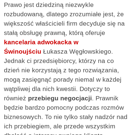
Prawo jest dziedziną niezwykle
rozbudowaną, dlatego zrozumiałe jest, że
większość właścicieli firm decyduje się na
stałą obsługę prawną, którą oferuje
kancelaria adwokacka w
Świnoujściu
Łukasza Węgłowskiego.
Jednak ci przedsiębiorcy, którzy na co
dzień nie korzystają z tego rozwiązania,
mogą zasięgnąć porady niemal w każdej
wątpliwej dla nich kwestii. Dotyczy to
również
przebiegu negocjacji
. Prawnik
będzie bardzo pomocny podczas rozmów
biznesowych. To nie tylko stały nadzór nad
ich przebiegiem, ale przede wszystkim