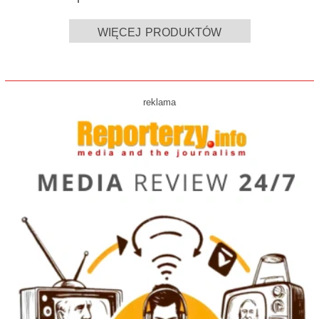
więcej produktów
reklama