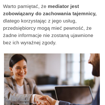
Warto pamiętać, że
mediator jest
zobowiązany do zachowania tajemnicy,
dlatego korzystając z jego usług,
przedsiębiorcy mogą mieć pewność, że
żadne informacje nie zostaną ujawnione
bez ich wyraźnej zgody.