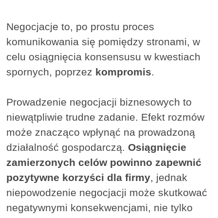
Negocjacje to, po prostu proces
komunikowania się pomiędzy stronami, w
celu osiągnięcia konsensusu w kwestiach
spornych, poprzez
kompromis
.
Prowadzenie negocjacji biznesowych to
niewątpliwie trudne zadanie. Efekt rozmów
może znacząco wpłynąć na prowadzoną
działalność gospodarczą.
Osiągnięcie
zamierzonych celów powinno zapewnić
pozytywne korzyści dla firmy
, jednak
niepowodzenie negocjacji może skutkować
negatywnymi konsekwencjami, nie tylko