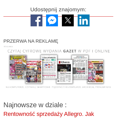
Udostępnij znajomym:
PRZERWA NA REKLAMĘ
Najnowsze w dziale
:
Rentowność sprzedaży Allegro. Jak