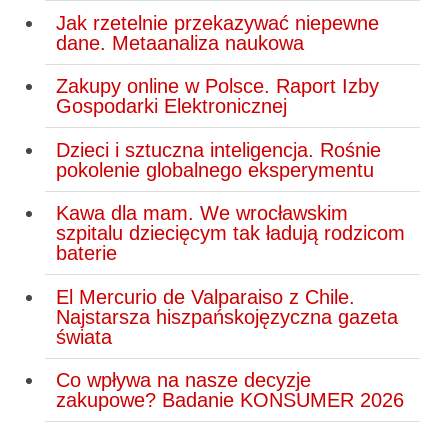
Jak rzetelnie przekazywać niepewne
dane. Metaanaliza naukowa
Zakupy online w Polsce. Raport Izby
Gospodarki Elektronicznej
Dzieci i sztuczna inteligencja. Rośnie
pokolenie globalnego eksperymentu
Kawa dla mam. We wrocławskim
szpitalu dziecięcym tak ładują rodzicom
baterie
El Mercurio de Valparaiso z Chile.
Najstarsza hiszpańskojęzyczna gazeta
świata
Co wpływa na nasze decyzje
zakupowe? Badanie KONSUMER 2026