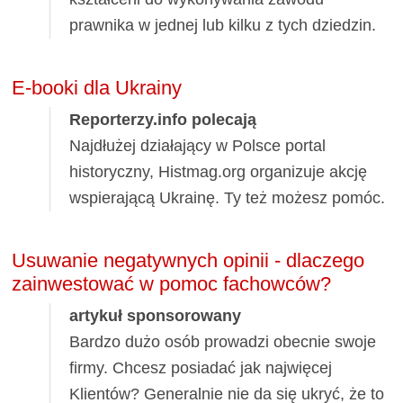
prawnika w jednej lub kilku z tych dziedzin.
E-booki dla Ukrainy
Reporterzy.info polecają
Najdłużej działający w Polsce portal
historyczny, Histmag.org organizuje akcję
wspierającą Ukrainę. Ty też możesz pomóc.
Usuwanie negatywnych opinii - dlaczego
zainwestować w pomoc fachowców?
artykuł sponsorowany
Bardzo dużo osób prowadzi obecnie swoje
firmy. Chcesz posiadać jak najwięcej
Klientów? Generalnie nie da się ukryć, że to