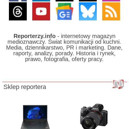
Reporterzy.info
- internetowy magazyn
medioznawczy. Świat komunikacji od kuchni.
Media, dziennikarstwo, PR i marketing. Dane,
raporty, analizy, porady. Historia i rynek,
prawo, fotografia, oferty pracy.
Sklep reportera