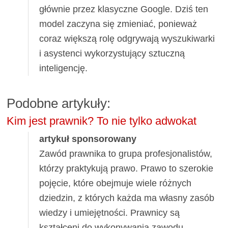
głównie przez klasyczne Google. Dziś ten
model zaczyna się zmieniać, ponieważ
coraz większą rolę odgrywają wyszukiwarki
i asystenci wykorzystujący sztuczną
inteligencję.
Podobne artykuły:
Kim jest prawnik? To nie tylko adwokat
artykuł sponsorowany
Zawód prawnika to grupa profesjonalistów,
którzy praktykują prawo. Prawo to szerokie
pojęcie, które obejmuje wiele różnych
dziedzin, z których każda ma własny zasób
wiedzy i umiejętności. Prawnicy są
kształceni do wykonywania zawodu