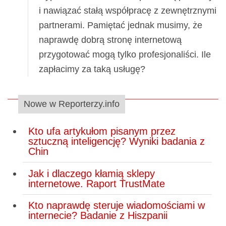
i nawiązać stałą współpracę z zewnętrznymi
partnerami. Pamiętać jednak musimy, że
naprawdę dobrą stronę internetową
przygotować mogą tylko profesjonaliści. Ile
zapłacimy za taką usługę?
Nowe w Reporterzy.info
Kto ufa artykułom pisanym przez
sztuczną inteligencję? Wyniki badania z
Chin
Jak i dlaczego kłamią sklepy
internetowe. Raport TrustMate
Kto naprawdę steruje wiadomościami w
internecie? Badanie z Hiszpanii