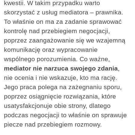
kwestii. W takim przypadku warto
skorzystać z usług mediatora – prawnika.
To właśnie on ma za zadanie sprawować
kontrolę nad przebiegiem negocjacji,
poprzez zaangażowanie się we wzajemną
komunikację oraz wypracowanie
wspólnego porozumienia. Co ważne,
mediator nie narzuca swojego zdania
,
nie ocenia i nie wskazuje, kto ma rację.
Jego praca polega na zażegnaniu sporu,
poprzez osiągnięcie rozwiązania, które
usatysfakcjonuje obie strony, dlatego
podczas negocjacji to właśnie on sprawuje
piecze nad przebiegiem rozmowy.