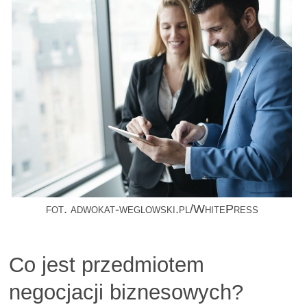
fot. adwokat-weglowski.pl/WhitePress
Co jest przedmiotem
negocjacji biznesowych?