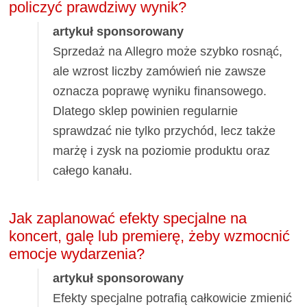
policzyć prawdziwy wynik?
artykuł sponsorowany
Sprzedaż na Allegro może szybko rosnąć,
ale wzrost liczby zamówień nie zawsze
oznacza poprawę wyniku finansowego.
Dlatego sklep powinien regularnie
sprawdzać nie tylko przychód, lecz także
marżę i zysk na poziomie produktu oraz
całego kanału.
Jak zaplanować efekty specjalne na
koncert, galę lub premierę, żeby wzmocnić
emocje wydarzenia?
artykuł sponsorowany
Efekty specjalne potrafią całkowicie zmienić