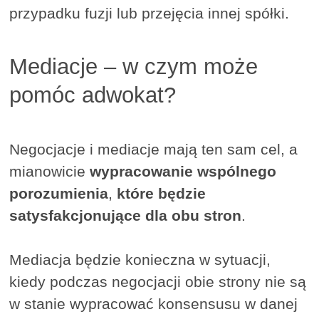
przypadku fuzji lub przejęcia innej spółki.
Mediacje – w czym może
pomóc adwokat?
Negocjacje i mediacje mają ten sam cel, a
mianowicie
wypracowanie wspólnego
porozumienia
,
które będzie
satysfakcjonujące dla obu stron
.
Mediacja będzie konieczna w sytuacji,
kiedy podczas negocjacji obie strony nie są
w stanie wypracować konsensusu w danej