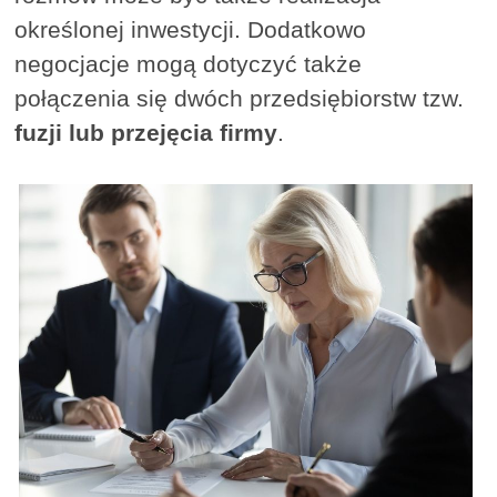
określonej inwestycji. Dodatkowo
negocjacje mogą dotyczyć także
połączenia się dwóch przedsiębiorstw tzw.
fuzji lub przejęcia firmy
.