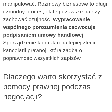
manipulować. Rozmowy biznesowe to długi
i żmudny proces, dlatego zawsze należy
zachować czujność.
Wypracowanie
wspólnego porozumienia zaowocuje
podpisaniem umowy handlowej
.
Sporządzenie kontraktu najlepiej zlecić
kancelarii prawnej, która zadba o
poprawność wszystkich zapisów.
Dlaczego warto skorzystać z
pomocy prawnej podczas
negocjacji?