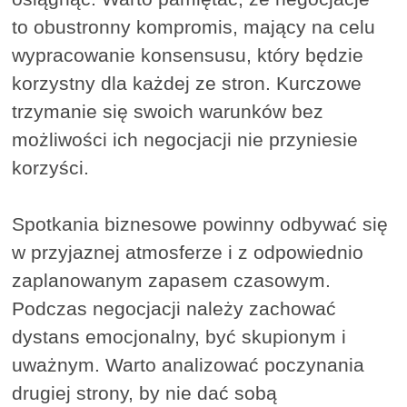
to obustronny kompromis, mający na celu
wypracowanie konsensusu, który będzie
korzystny dla każdej ze stron. Kurczowe
trzymanie się swoich warunków bez
możliwości ich negocjacji nie przyniesie
korzyści.
Spotkania biznesowe powinny odbywać się
w przyjaznej atmosferze i z odpowiednio
zaplanowanym zapasem czasowym.
Podczas negocjacji należy zachować
dystans emocjonalny, być skupionym i
uważnym. Warto analizować poczynania
drugiej strony, by nie dać sobą