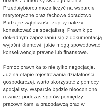
dbałość o interesy swojego klienta.
Przedsiębiorca może liczyć na wsparcie
merytoryczne oraz fachowe doradztwo.
Budzące wątpliwości zapisy należy
konsultować ze specjalistą. Prawnik po
dokładnym zapoznaniu się z dokumentacją
wyjaśni klientowi, jakie mogą spowodować
konsekwencje prawne lub finansowe.
Pomoc prawnika to nie tylko negocjacje.
Już na etapie rejestrowania działalności
gospodarczej, warto skorzystać z pomocy
specjalisty. Wsparcie będzie nieocenione
również podczas sporów pomiędzy
pracownikami a pracodawcą oraz w