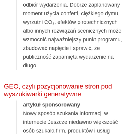
odbiór wydarzenia. Dobrze zaplanowany
moment użycia confetti, ciężkiego dymu,
wyrzutni CO₂, efektów pirotechnicznych
albo innych rozwiązań scenicznych może
wzmocnić najważniejszy punkt programu,
zbudować napięcie i sprawić, że
publiczność zapamięta wydarzenie na
długo.
GEO, czyli pozycjonowanie stron pod
wyszukiwarki generatywne
artykuł sponsorowany
Nowy sposób szukania informacji w
internecie Jeszcze niedawno większość
osób szukała firm, produktów i usług