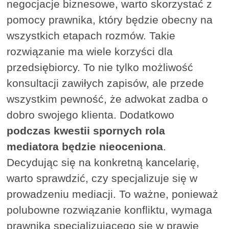
negocjacje biznesowe, warto skorzystać z
pomocy prawnika, który będzie obecny na
wszystkich etapach rozmów. Takie
rozwiązanie ma wiele korzyści dla
przedsiębiorcy. To nie tylko możliwość
konsultacji zawiłych zapisów, ale przede
wszystkim pewność, że adwokat zadba o
dobro swojego klienta. Dodatkowo
podczas kwestii spornych rola
mediatora będzie nieoceniona
.
Decydując się na konkretną kancelarię,
warto sprawdzić, czy specjalizuje się w
prowadzeniu mediacji. To ważne, ponieważ
polubowne rozwiązanie konfliktu, wymaga
prawnika specjalizującego się w prawie