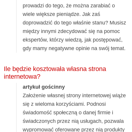
prowadzi do tego, że można zarabiać o
wiele większe pieniądze. Jak zaś
doprowadzić do tego właśnie stanu? Musisz
między innymi zdecydować się na pomoc
ekspertów, którzy wiedzą, jak postępować,
gdy mamy negatywne opinie na swój temat.
Ile będzie kosztowała własna strona
internetowa?
artykuł gościnny
Założenie własnej strony internetowej wiąże
się z wieloma korzyściami. Podnosi
świadomość społeczną o danej firmie i
świadczonych przez nią usługach, pozwala
wypromować oferowane przez nią produkty