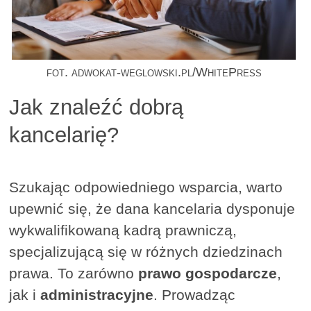
fot. adwokat-weglowski.pl/WhitePress
Jak znaleźć dobrą
kancelarię?
Szukając odpowiedniego wsparcia, warto
upewnić się, że dana kancelaria dysponuje
wykwalifikowaną kadrą prawniczą,
specjalizującą się w różnych dziedzinach
prawa. To zarówno
prawo gospodarcze
,
jak i
administracyjne
. Prowadząc