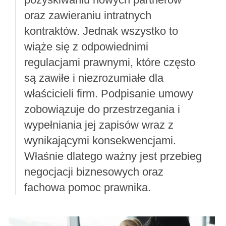
oraz zawieraniu intratnych
kontraktów. Jednak wszystko to
wiąże się z odpowiednimi
regulacjami prawnymi, które często
są zawiłe i niezrozumiałe dla
właścicieli firm. Podpisanie umowy
zobowiązuje do przestrzegania i
wypełniania jej zapisów wraz z
wynikającymi konsekwencjami.
Właśnie dlatego ważny jest przebieg
negocjacji biznesowych oraz
fachowa pomoc prawnika.