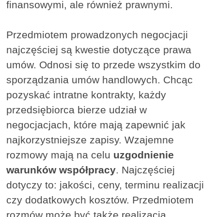
finansowymi, ale również prawnymi.
Przedmiotem prowadzonych negocjacji
najczęściej są kwestie dotyczące prawa
umów. Odnosi się to przede wszystkim do
sporządzania umów handlowych. Chcąc
pozyskać intratne kontrakty, każdy
przedsiębiorca bierze udział w
negocjacjach, które mają zapewnić jak
najkorzystniejsze zapisy. Wzajemne
rozmowy mają na celu
uzgodnienie
warunków współpracy
. Najczęściej
dotyczy to: jakości, ceny, terminu realizacji
czy dodatkowych kosztów. Przedmiotem
rozmów może być także realizacja