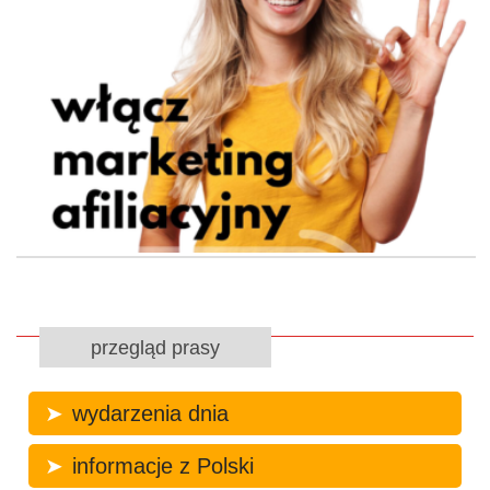
przegląd prasy
wydarzenia dnia
informacje z Polski