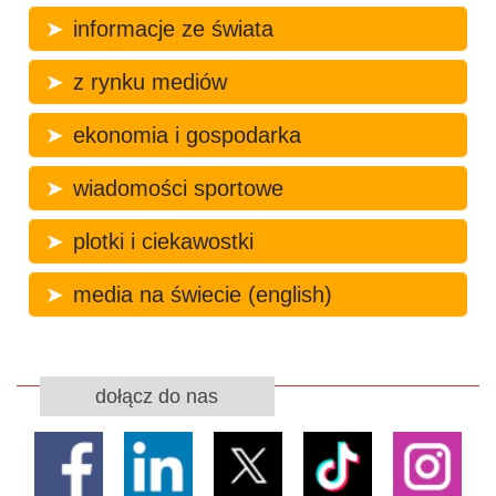
informacje ze świata
z rynku mediów
ekonomia i gospodarka
wiadomości sportowe
plotki i ciekawostki
media na świecie (english)
dołącz do nas