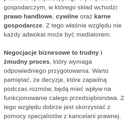
gospodarczym, w którego skład wchodzi:
prawo handlowe
,
cywilne
oraz
karne
gospodarcze
. Z tego właśnie względu nie
każdy adwokat może być mediatorem.
Negocjacje biznesowe to trudny i
żmudny proces
, który wymaga
odpowiedniego przygotowania. Warto
pamiętać, że decyzje, które zapadną
podczas rozmów, będą mieć wpływ na
funkcjonowanie całego przedsiębiorstwa. Z
tego względu dobrze jest skorzystać z
pomocy specjalistów z kancelarii prawnej.