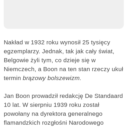
Nakład w 1932 roku wynosił 25 tysięcy
egzemplarzy. Jednak, tak jak cały świat,
Belgowie żyli tym, co dzieje się w
Niemczech, a Boon na ten stan rzeczy ukuł
termin
brązowy bolszewizm.
Jan Boon prowadził redakcję De Standaard
10 lat. W sierpniu 1939 roku został
powołany na dyrektora generalnego
flamandzkich rozgłośni Narodowego