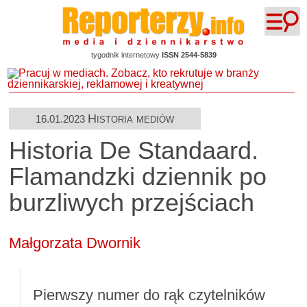
tygodnik internetowy
ISSN 2544-5839
Historia mediów
16.01.2023
Historia De Standaard.
Flamandzki dziennik po
burzliwych przejściach
Małgorzata Dwornik
Pierwszy numer do rąk czytelników