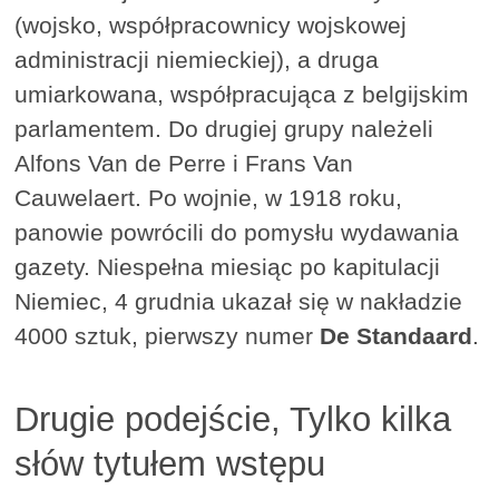
(wojsko, współpracownicy wojskowej
administracji niemieckiej), a druga
umiarkowana, współpracująca z belgijskim
parlamentem. Do drugiej grupy należeli
Alfons Van de Perre i Frans Van
Cauwelaert. Po wojnie, w 1918 roku,
panowie powrócili do pomysłu wydawania
gazety. Niespełna miesiąc po kapitulacji
Niemiec, 4 grudnia ukazał się w nakładzie
4000 sztuk, pierwszy numer
De Standaard
.
Drugie podejście, Tylko kilka
słów tytułem wstępu