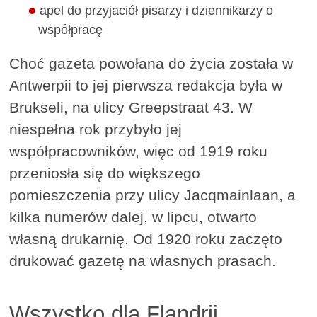
apel do przyjaciół pisarzy i dziennikarzy o
współpracę
Choć gazeta powołana do życia została w
Antwerpii to jej pierwsza redakcja była w
Brukseli, na ulicy Greepstraat 43. W
niespełna rok przybyło jej
współpracowników, więc od 1919 roku
przeniosła się do większego
pomieszczenia przy ulicy Jacqmainlaan, a
kilka numerów dalej, w lipcu, otwarto
własną drukarnię. Od 1920 roku zaczęto
drukować gazetę na własnych prasach.
Wszystko dla Flandrii,