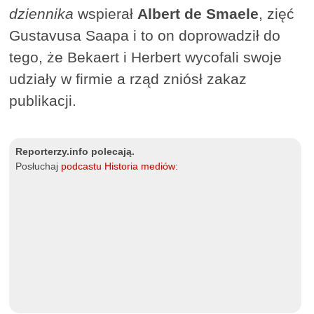
dziennika
wspierał
Albert de Smaele
, zięć
Gustavusa Saapa i to on doprowadził do
tego, że Bekaert i Herbert wycofali swoje
udziały w firmie a rząd zniósł zakaz
publikacji.
Reporterzy.info polecają.
Posłuchaj
podcastu Historia mediów
: