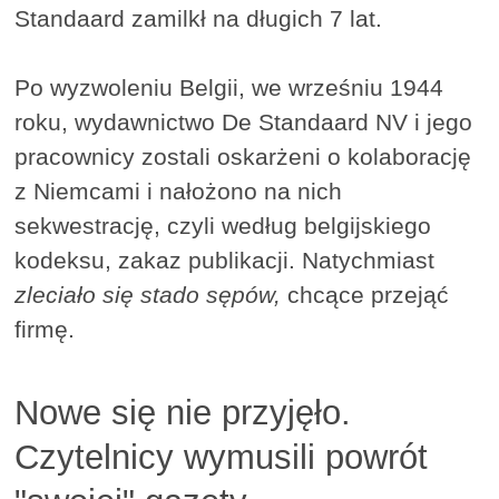
Standaard zamilkł na długich 7 lat.
Po wyzwoleniu Belgii, we wrześniu 1944
roku, wydawnictwo De Standaard NV i jego
pracownicy zostali oskarżeni o kolaborację
z Niemcami i nałożono na nich
sekwestrację, czyli według belgijskiego
kodeksu, zakaz publikacji. Natychmiast
zleciało się stado sępów,
chcące przejąć
firmę.
Nowe się nie przyjęło.
Czytelnicy wymusili powrót