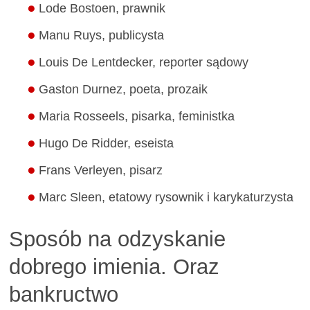
Lode Bostoen, prawnik
Manu Ruys, publicysta
Louis De Lentdecker, reporter sądowy
Gaston Durnez, poeta, prozaik
Maria Rosseels, pisarka, feministka
Hugo De Ridder, eseista
Frans Verleyen, pisarz
Marc Sleen, etatowy rysownik i karykaturzysta
Sposób na odzyskanie
dobrego imienia. Oraz
bankructwo