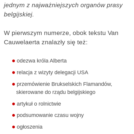
jednym z najważniejszych organów prasy
belgijskiej.
W pierwszym numerze, obok tekstu Van
Cauwelaerta znalazły się też:
odezwa króla Alberta
relacja z wizyty delegacji USA
przemówienie Brukselskich Flamandów,
skierowane do rządu belgijskiego
artykuł o rolnictwie
podsumowanie czasu wojny
ogłoszenia