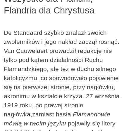
Flandria dla Chrystusa
De Standaard szybko znalazł swoich
zwolenników i jego nakład zaczął rosnąć.
Van Cauwelaert prowadził redakcję nie
tylko pod kątem działalności Ruchu
Flamandzkiego, ale też w duchu silnego
katolicyzmu, co spowodowało pojawienie
się na pierwszej stronie, przy nagłówku,
akronimu w kształcie krzyża. 27 września
1919 roku, po prawej stronie
nagłówka,zamiast hasła
Flamandowie
mówią w twoim języku
pojawiły się litery