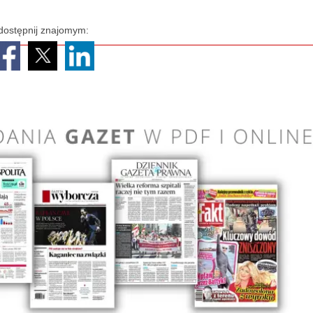
dostępnij znajomym: