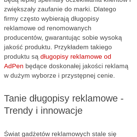
zwiększały zaufanie do marki. Dlatego
firmy często wybierają długopisy
reklamowe od renomowanych
producentów, gwarantując sobie wysoką
jakość produktu. Przykładem takiego
produktu są
długopisy reklamowe od
AdPen
będące doskonałej jakości reklamą
w dużym wyborze i przystępnej cenie.
Tanie długopisy reklamowe -
Trendy i innowacje
Świat gadżetów reklamowych stale się