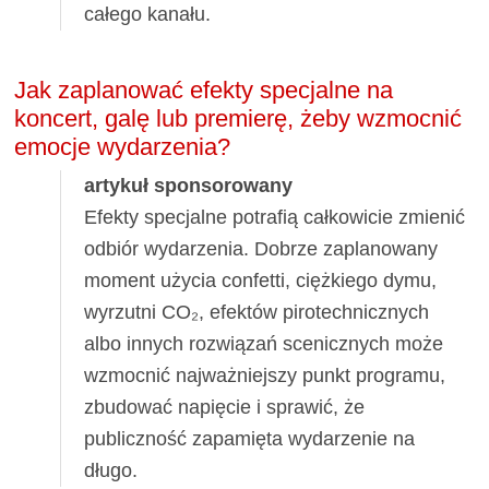
całego kanału.
Jak zaplanować efekty specjalne na
koncert, galę lub premierę, żeby wzmocnić
emocje wydarzenia?
artykuł sponsorowany
Efekty specjalne potrafią całkowicie zmienić
odbiór wydarzenia. Dobrze zaplanowany
moment użycia confetti, ciężkiego dymu,
wyrzutni CO₂, efektów pirotechnicznych
albo innych rozwiązań scenicznych może
wzmocnić najważniejszy punkt programu,
zbudować napięcie i sprawić, że
publiczność zapamięta wydarzenie na
długo.