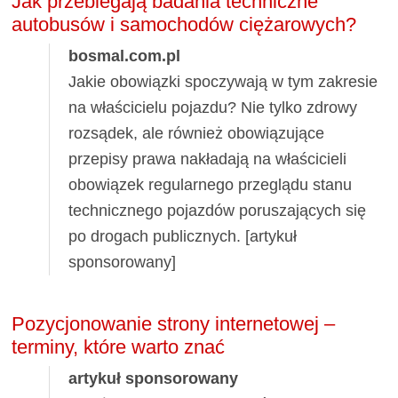
Jak przebiegają badania techniczne
autobusów i samochodów ciężarowych?
bosmal.com.pl
Jakie obowiązki spoczywają w tym zakresie
na właścicielu pojazdu? Nie tylko zdrowy
rozsądek, ale również obowiązujące
przepisy prawa nakładają na właścicieli
obowiązek regularnego przeglądu stanu
technicznego pojazdów poruszających się
po drogach publicznych. [artykuł
sponsorowany]
Pozycjonowanie strony internetowej –
terminy, które warto znać
artykuł sponsorowany