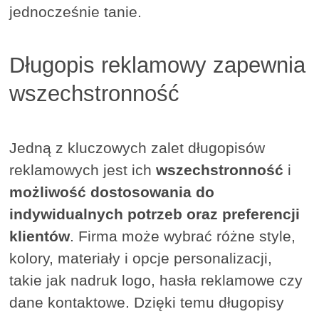
jednocześnie tanie.
Długopis reklamowy zapewnia
wszechstronność
Jedną z kluczowych zalet długopisów
reklamowych jest ich
wszechstronność
i
możliwość dostosowania do
indywidualnych potrzeb oraz preferencji
klientów
. Firma może wybrać różne style,
kolory, materiały i opcje personalizacji,
takie jak nadruk logo, hasła reklamowe czy
dane kontaktowe. Dzięki temu długopisy