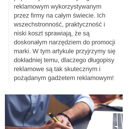
reklamowym wykorzystywanym
przez firmy na całym świecie. Ich
wszechstronność, praktyczność i
niski koszt sprawiają, że są
doskonałym narzędziem do promocji
marki. W tym artykule przyjrzymy się
dokładniej temu, dlaczego długopisy
reklamowe są tak skutecznym i
pożądanym gadżetem reklamowym!