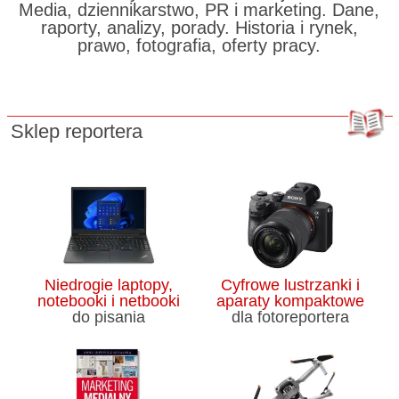
Media, dziennikarstwo, PR i marketing. Dane,
raporty, analizy, porady. Historia i rynek,
prawo, fotografia, oferty pracy.
Sklep reportera
Niedrogie laptopy,
Cyfrowe lustrzanki i
notebooki i netbooki
aparaty kompaktowe
do pisania
dla fotoreportera