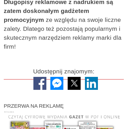
Długopisy reklamowe z nadrukiem są
zatem doskonałym gadżetem
promocyjnym
ze względu na swoje liczne
zalety. Dlatego też pozostają popularnym i
skutecznym narzędziem reklamy marki dla
firm!
Udostępnij znajomym:
PRZERWA NA REKLAMĘ