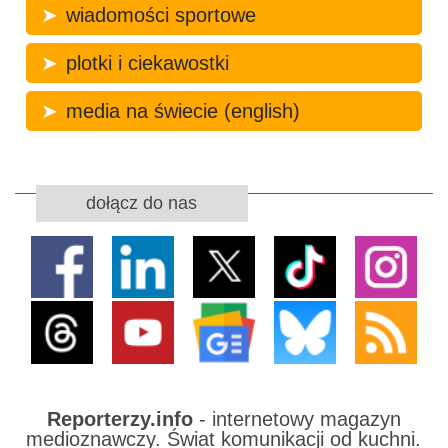
wiadomości sportowe
plotki i ciekawostki
media na świecie (english)
dołącz do nas
Reporterzy.info
- internetowy magazyn
medioznawczy. Świat komunikacji od kuchni.