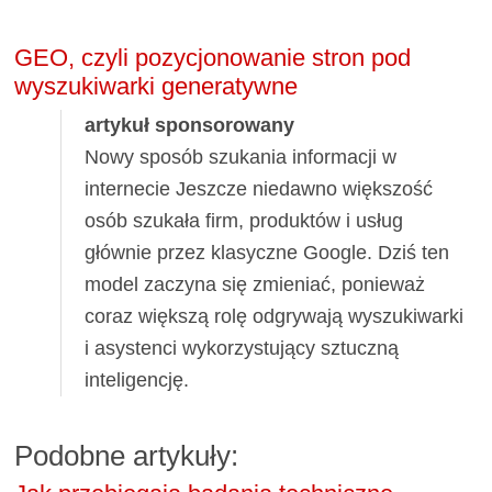
GEO, czyli pozycjonowanie stron pod
wyszukiwarki generatywne
artykuł sponsorowany
Nowy sposób szukania informacji w
internecie Jeszcze niedawno większość
osób szukała firm, produktów i usług
głównie przez klasyczne Google. Dziś ten
model zaczyna się zmieniać, ponieważ
coraz większą rolę odgrywają wyszukiwarki
i asystenci wykorzystujący sztuczną
inteligencję.
Podobne artykuły: