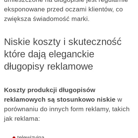
eksponowane przed oczami klientów, co
zwiększa świadomość marki.
Niskie koszty i skuteczność
które dają eleganckie
długopisy reklamowe
Koszty produkcji długopisów
reklamowych są stosunkowo niskie
w
porównaniu do innych form reklamy, takich
jak reklama:
telewizyjna