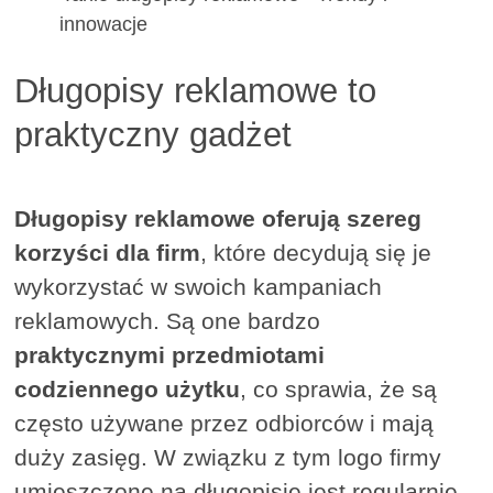
innowacje
Długopisy reklamowe to
praktyczny gadżet
Długopisy reklamowe oferują szereg
korzyści dla firm
, które decydują się je
wykorzystać w swoich kampaniach
reklamowych. Są one bardzo
praktycznymi przedmiotami
codziennego użytku
, co sprawia, że są
często używane przez odbiorców i mają
duży zasięg. W związku z tym logo firmy
umieszczone na długopisie jest regularnie