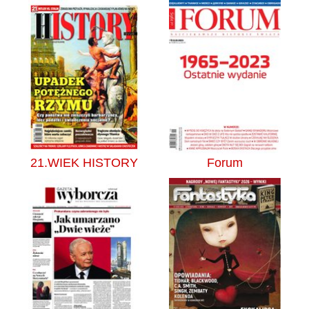
21.WIEK HISTORY
Forum