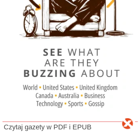
Czytaj gazety w PDF i EPUB