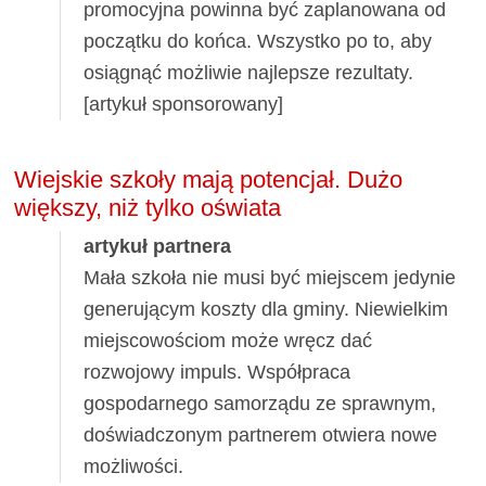
promocyjna powinna być zaplanowana od
początku do końca. Wszystko po to, aby
osiągnąć możliwie najlepsze rezultaty.
[artykuł sponsorowany]
Wiejskie szkoły mają potencjał. Dużo
większy, niż tylko oświata
artykuł partnera
Mała szkoła nie musi być miejscem jedynie
generującym koszty dla gminy. Niewielkim
miejscowościom może wręcz dać
rozwojowy impuls. Współpraca
gospodarnego samorządu ze sprawnym,
doświadczonym partnerem otwiera nowe
możliwości.