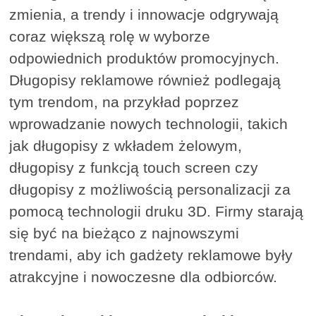
zmienia, a trendy i innowacje odgrywają
coraz większą rolę w wyborze
odpowiednich produktów promocyjnych.
Długopisy reklamowe również podlegają
tym trendom, na przykład poprzez
wprowadzanie nowych technologii, takich
jak długopisy z wkładem żelowym,
długopisy z funkcją touch screen czy
długopisy z możliwością personalizacji za
pomocą technologii druku 3D. Firmy starają
się być na bieżąco z najnowszymi
trendami, aby ich gadżety reklamowe były
atrakcyjne i nowoczesne dla odbiorców.