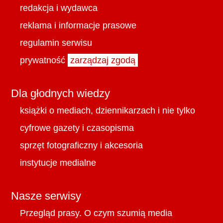
redakcja i wydawca
reklama i informacje prasowe
regulamin serwisu
prywatność
zarządzaj zgodą
Dla głodnych wiedzy
książki o mediach, dziennikarzach i nie tylko
cyfrowe gazety i czasopisma
sprzęt fotograficzny i akcesoria
instytucje medialne
Nasze serwisy
Przegląd prasy. O czym szumią media