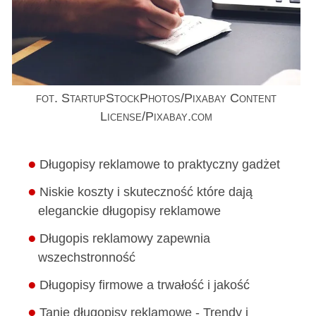
fot. StartupStockPhotos/Pixabay Content
License/Pixabay.com
Długopisy reklamowe to praktyczny gadżet
Niskie koszty i skuteczność które dają
eleganckie długopisy reklamowe
Długopis reklamowy zapewnia
wszechstronność
Długopisy firmowe a trwałość i jakość
Tanie długopisy reklamowe - Trendy i