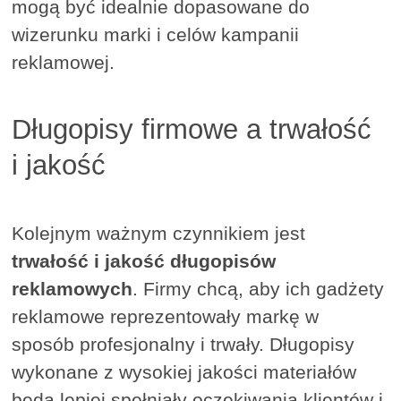
mogą być idealnie dopasowane do
wizerunku marki i celów kampanii
reklamowej.
Długopisy firmowe a trwałość
i jakość
Kolejnym ważnym czynnikiem jest
trwałość i jakość długopisów
reklamowych
. Firmy chcą, aby ich gadżety
reklamowe reprezentowały markę w
sposób profesjonalny i trwały. Długopisy
wykonane z wysokiej jakości materiałów
będą lepiej spełniały oczekiwania klientów i