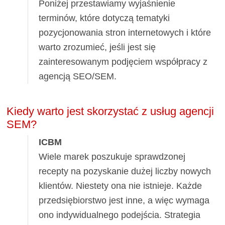
Poniżej przestawiamy wyjaśnienie
terminów, które dotyczą tematyki
pozycjonowania stron internetowych i które
warto zrozumieć, jeśli jest się
zainteresowanym podjęciem współpracy z
agencją SEO/SEM.
Kiedy warto jest skorzystać z usług agencji
SEM?
ICBM
Wiele marek poszukuje sprawdzonej
recepty na pozyskanie dużej liczby nowych
klientów. Niestety ona nie istnieje. Każde
przedsiębiorstwo jest inne, a więc wymaga
ono indywidualnego podejścia. Strategia