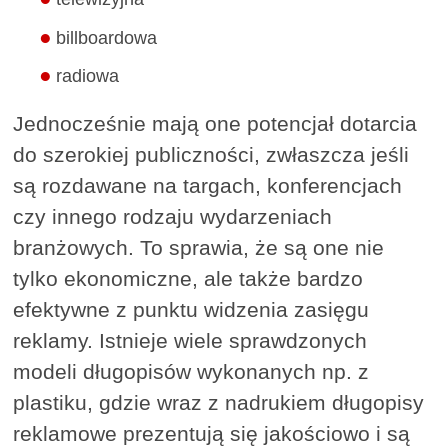
billboardowa
radiowa
Jednocześnie mają one potencjał dotarcia
do szerokiej publiczności, zwłaszcza jeśli
są rozdawane na targach, konferencjach
czy innego rodzaju wydarzeniach
branżowych. To sprawia, że są one nie
tylko ekonomiczne, ale także bardzo
efektywne z punktu widzenia zasięgu
reklamy. Istnieje wiele sprawdzonych
modeli długopisów wykonanych np. z
plastiku, gdzie wraz z nadrukiem długopisy
reklamowe prezentują się jakościowo i są