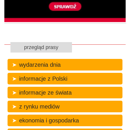
przegląd prasy
wydarzenia dnia
informacje z Polski
informacje ze świata
z rynku mediów
ekonomia i gospodarka