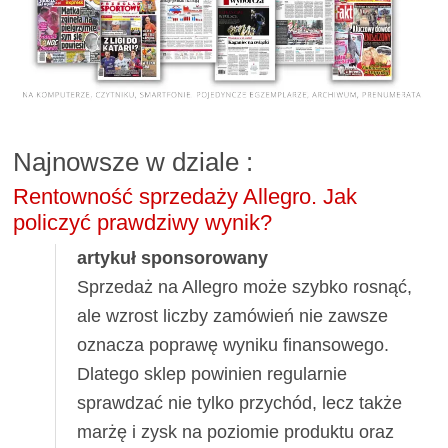
Najnowsze w dziale
:
Rentowność sprzedaży Allegro. Jak
policzyć prawdziwy wynik?
artykuł sponsorowany
Sprzedaż na Allegro może szybko rosnąć,
ale wzrost liczby zamówień nie zawsze
oznacza poprawę wyniku finansowego.
Dlatego sklep powinien regularnie
sprawdzać nie tylko przychód, lecz także
marżę i zysk na poziomie produktu oraz