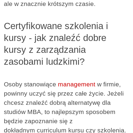
ale w znacznie krótszym czasie.
Certyfikowane szkolenia i
kursy - jak znaleźć dobre
kursy z zarządzania
zasobami ludzkimi?
Osoby stanowiące
management
w firmie,
powinny uczyć się przez całe życie. Jeżeli
chcesz znaleźć dobrą alternatywę dla
studiów MBA, to najlepszym sposobem
będzie zapoznanie się z
dokładnym curriculum kursu czy szkolenia.