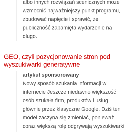
albo innych rozwiązań scenicznych może
wzmocnić najważniejszy punkt programu,
zbudować napięcie i sprawić, że
publiczność zapamięta wydarzenie na
długo.
GEO, czyli pozycjonowanie stron pod
wyszukiwarki generatywne
artykuł sponsorowany
Nowy sposób szukania informacji w
internecie Jeszcze niedawno większość
osób szukała firm, produktów i usług
głównie przez klasyczne Google. Dziś ten
model zaczyna się zmieniać, ponieważ
coraz większą rolę odgrywają wyszukiwarki