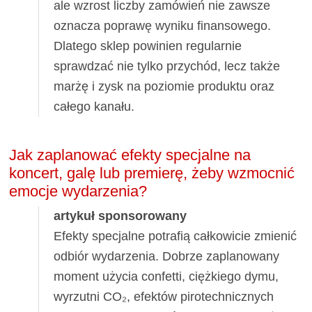
ale wzrost liczby zamówień nie zawsze
oznacza poprawę wyniku finansowego.
Dlatego sklep powinien regularnie
sprawdzać nie tylko przychód, lecz także
marżę i zysk na poziomie produktu oraz
całego kanału.
Jak zaplanować efekty specjalne na
koncert, galę lub premierę, żeby wzmocnić
emocje wydarzenia?
artykuł sponsorowany
Efekty specjalne potrafią całkowicie zmienić
odbiór wydarzenia. Dobrze zaplanowany
moment użycia confetti, ciężkiego dymu,
wyrzutni CO₂, efektów pirotechnicznych