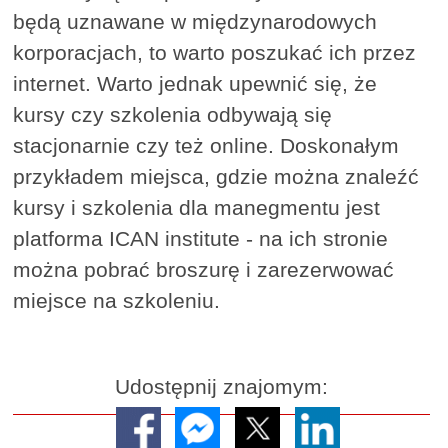
będą uznawane w międzynarodowych
korporacjach, to warto poszukać ich przez
internet. Warto jednak upewnić się, że
kursy czy szkolenia odbywają się
stacjonarnie czy też online. Doskonałym
przykładem miejsca, gdzie można znaleźć
kursy i szkolenia dla manegmentu jest
platforma ICAN institute - na ich stronie
można pobrać broszurę i zarezerwować
miejsce na szkoleniu.
Udostępnij znajomym: