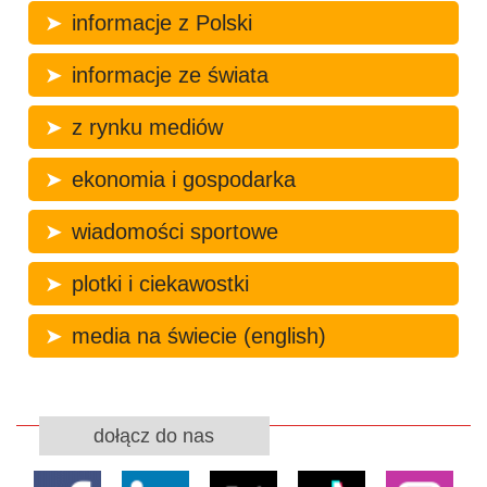
informacje z Polski
informacje ze świata
z rynku mediów
ekonomia i gospodarka
wiadomości sportowe
plotki i ciekawostki
media na świecie (english)
dołącz do nas