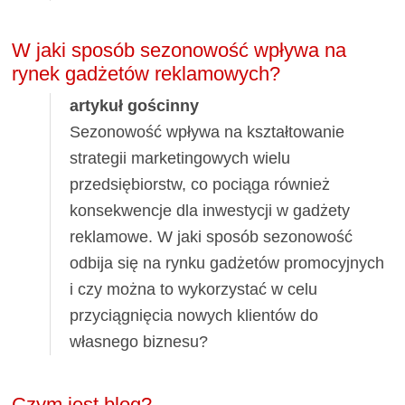
W jaki sposób sezonowość wpływa na
rynek gadżetów reklamowych?
artykuł gościnny
Sezonowość wpływa na kształtowanie
strategii marketingowych wielu
przedsiębiorstw, co pociąga również
konsekwencje dla inwestycji w gadżety
reklamowe. W jaki sposób sezonowość
odbija się na rynku gadżetów promocyjnych
i czy można to wykorzystać w celu
przyciągnięcia nowych klientów do
własnego biznesu?
Czym jest blog?