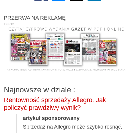
PRZERWA NA REKLAMĘ
Najnowsze w dziale
:
Rentowność sprzedaży Allegro. Jak
policzyć prawdziwy wynik?
artykuł sponsorowany
Sprzedaż na Allegro może szybko rosnąć,