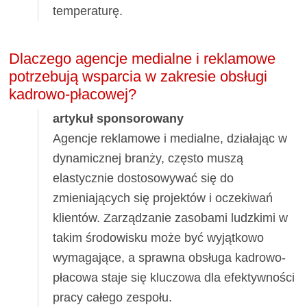
temperaturę.
Dlaczego agencje medialne i reklamowe
potrzebują wsparcia w zakresie obsługi
kadrowo-płacowej?
artykuł sponsorowany
Agencje reklamowe i medialne, działając w
dynamicznej branży, często muszą
elastycznie dostosowywać się do
zmieniających się projektów i oczekiwań
klientów. Zarządzanie zasobami ludzkimi w
takim środowisku może być wyjątkowo
wymagające, a sprawna obsługa kadrowo-
płacowa staje się kluczowa dla efektywności
pracy całego zespołu.