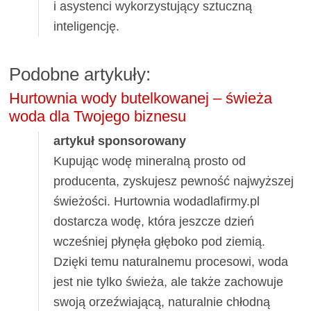
i asystenci wykorzystujący sztuczną
inteligencję.
Podobne artykuły:
Hurtownia wody butelkowanej – świeża
woda dla Twojego biznesu
artykuł sponsorowany
Kupując wodę mineralną prosto od
producenta, zyskujesz pewność najwyższej
świeżości. Hurtownia wodadlafirmy.pl
dostarcza wodę, która jeszcze dzień
wcześniej płynęła głęboko pod ziemią.
Dzięki temu naturalnemu procesowi, woda
jest nie tylko świeża, ale także zachowuje
swoją orzeźwiającą, naturalnie chłodną