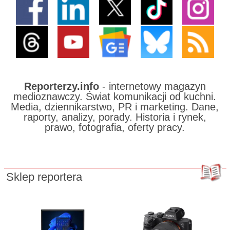
Reporterzy.info
- internetowy magazyn
medioznawczy. Świat komunikacji od kuchni.
Media, dziennikarstwo, PR i marketing. Dane,
raporty, analizy, porady. Historia i rynek,
prawo, fotografia, oferty pracy.
Sklep reportera