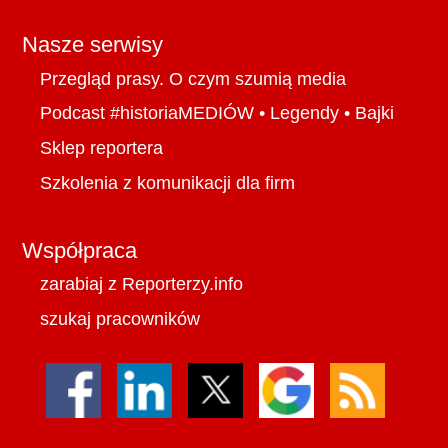
Nasze serwisy
Przegląd prasy. O czym szumią media
Podcast #historiaMEDIÓW
•
Legendy
•
Bajki
Sklep reportera
Szkolenia z komunikacji dla firm
Współpraca
zarabiaj z Reporterzy.info
szukaj pracowników