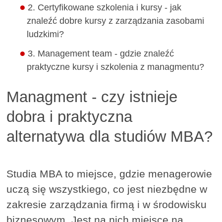
2. Certyfikowane szkolenia i kursy - jak
znaleźć dobre kursy z zarządzania zasobami
ludzkimi?
3. Management team - gdzie znaleźć
praktyczne kursy i szkolenia z managmentu?
Managment - czy istnieje
dobra i praktyczna
alternatywa dla studiów MBA?
Studia MBA to miejsce, gdzie menagerowie
uczą się wszystkiego, co jest niezbędne w
zakresie zarządzania firmą i w środowisku
biznesowym. Jest na nich miejsce na