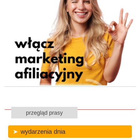
przegląd prasy
wydarzenia dnia