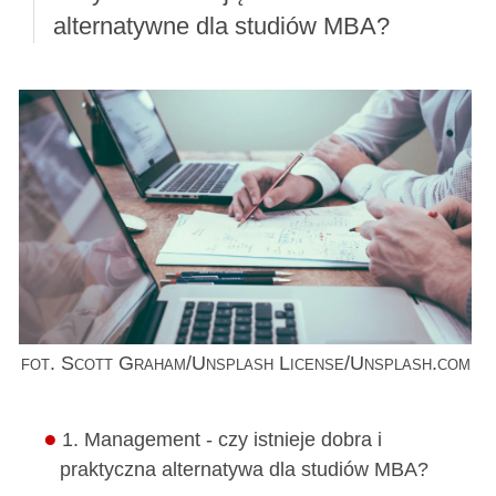
alternatywne dla studiów MBA?
fot. Scott Graham/Unsplash License/Unsplash.com
1. Management - czy istnieje dobra i
praktyczna alternatywa dla studiów MBA?