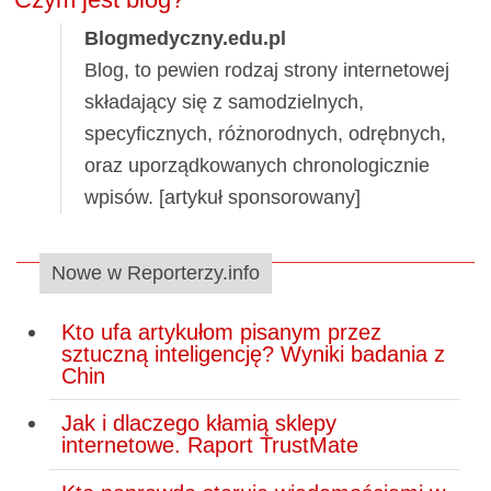
Blogmedyczny.edu.pl
Blog, to pewien rodzaj strony internetowej
składający się z samodzielnych,
specyficznych, różnorodnych, odrębnych,
oraz uporządkowanych chronologicznie
wpisów. [artykuł sponsorowany]
Nowe w Reporterzy.info
Kto ufa artykułom pisanym przez
sztuczną inteligencję? Wyniki badania z
Chin
Jak i dlaczego kłamią sklepy
internetowe. Raport TrustMate