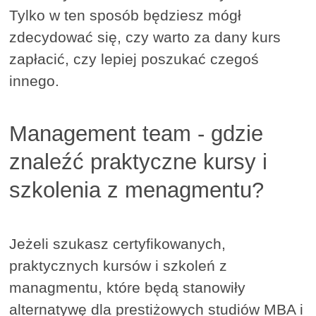
Tylko w ten sposób będziesz mógł
zdecydować się, czy warto za dany kurs
zapłacić, czy lepiej poszukać czegoś
innego.
Management team - gdzie
znaleźć praktyczne kursy i
szkolenia z menagmentu?
Jeżeli szukasz certyfikowanych,
praktycznych kursów i szkoleń z
managmentu, które będą stanowiły
alternatywę dla prestiżowych studiów MBA i