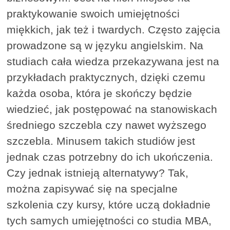
praktykowanie swoich umiejętności
miękkich, jak też i twardych. Często zajęcia
prowadzone są w języku angielskim. Na
studiach cała wiedza przekazywana jest na
przykładach praktycznych, dzięki czemu
każda osoba, która je skończy będzie
wiedzieć, jak postępować na stanowiskach
średniego szczebla czy nawet wyższego
szczebla. Minusem takich studiów jest
jednak czas potrzebny do ich ukończenia.
Czy jednak istnieją alternatywy? Tak,
można zapisywać się na specjalne
szkolenia czy kursy, które uczą dokładnie
tych samych umiejętności co studia MBA,