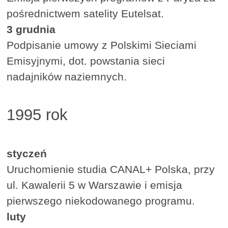
pośrednictwem satelity Eutelsat.
3 grudnia
Podpisanie umowy z Polskimi Sieciami
Emisyjnymi, dot. powstania sieci
nadajników naziemnych.
1995 rok
styczeń
Uruchomienie studia CANAL+ Polska, przy
ul. Kawalerii 5 w Warszawie i emisja
pierwszego niekodowanego programu.
luty