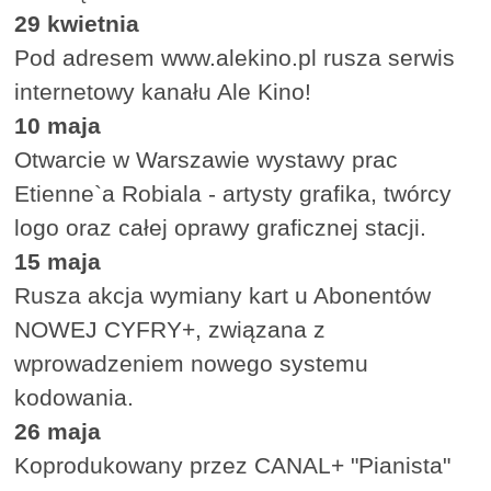
29 kwietnia
Pod adresem www.alekino.pl rusza serwis
internetowy kanału Ale Kino!
10 maja
Otwarcie w Warszawie wystawy prac
Etienne`a Robiala - artysty grafika, twórcy
logo oraz całej oprawy graficznej stacji.
15 maja
Rusza akcja wymiany kart u Abonentów
NOWEJ CYFRY+, związana z
wprowadzeniem nowego systemu
kodowania.
26 maja
Koprodukowany przez CANAL+ "Pianista"