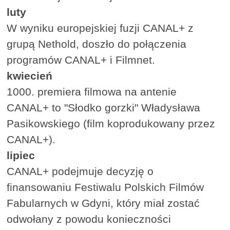
luty
W wyniku europejskiej fuzji CANAL+ z
grupą Nethold, doszło do połączenia
programów CANAL+ i Filmnet.
kwiecień
1000. premiera filmowa na antenie
CANAL+ to "Słodko gorzki" Władysława
Pasikowskiego (film koprodukowany przez
CANAL+).
lipiec
CANAL+ podejmuje decyzję o
finansowaniu Festiwalu Polskich Filmów
Fabularnych w Gdyni, który miał zostać
odwołany z powodu konieczności