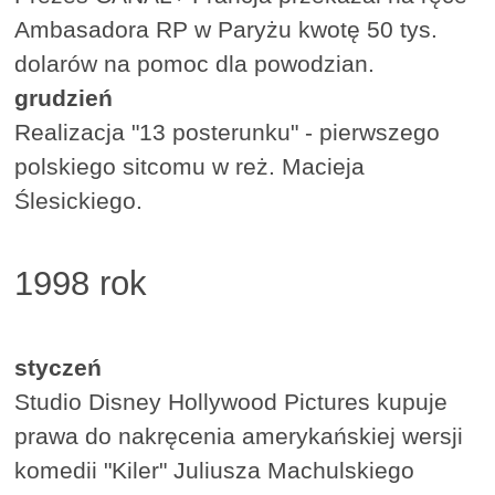
Ambasadora RP w Paryżu kwotę 50 tys.
dolarów na pomoc dla powodzian.
grudzień
Realizacja "13 posterunku" - pierwszego
polskiego sitcomu w reż. Macieja
Ślesickiego.
1998 rok
styczeń
Studio Disney Hollywood Pictures kupuje
prawa do nakręcenia amerykańskiej wersji
komedii "Kiler" Juliusza Machulskiego