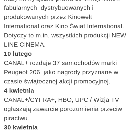
fabularnych, dystrybuowanych i
produkowanych przez Kinowelt
International oraz Kino Świat International.
Dotyczy to m.in. wszystkich produkcji NEW
LINE CINEMA.
10 lutego
CANAL+ rozdaje 37 samochodów marki
Peugeot 206, jako nagrody przyznane w
czasie świątecznej akcji promocyjnej.
4 kwietnia
CANAL+/CYFRA+, HBO, UPC / Wizja TV
ogłaszają zawarcie porozumienia przeciw
piractwu.
30 kwietnia