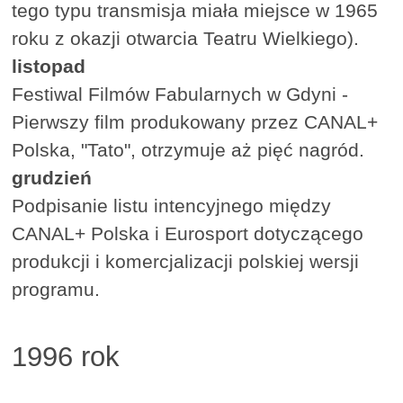
tego typu transmisja miała miejsce w 1965
roku z okazji otwarcia Teatru Wielkiego).
listopad
Festiwal Filmów Fabularnych w Gdyni -
Pierwszy film produkowany przez CANAL+
Polska, "Tato", otrzymuje aż pięć nagród.
grudzień
Podpisanie listu intencyjnego między
CANAL+ Polska i Eurosport dotyczącego
produkcji i komercjalizacji polskiej wersji
programu.
1996 rok