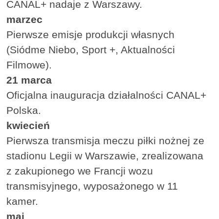
CANAL+ nadaje z Warszawy.
marzec
Pierwsze emisje produkcji własnych
(Siódme Niebo, Sport +, Aktualności
Filmowe).
21 marca
Oficjalna inauguracja działalności CANAL+
Polska.
kwiecień
Pierwsza transmisja meczu piłki nożnej ze
stadionu Legii w Warszawie, zrealizowana
z zakupionego we Francji wozu
transmisyjnego, wyposażonego w 11
kamer.
maj