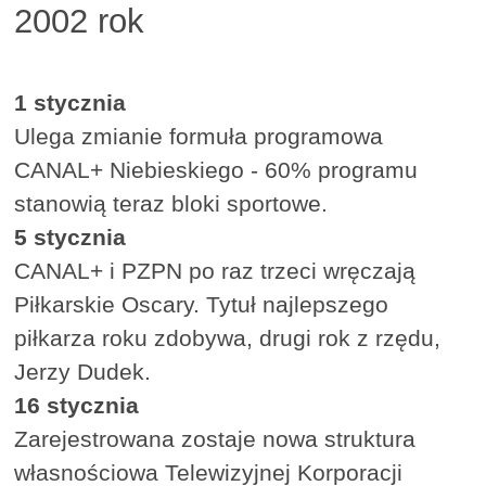
2002 rok
1 stycznia
Ulega zmianie formuła programowa
CANAL+ Niebieskiego - 60% programu
stanowią teraz bloki sportowe.
5 stycznia
CANAL+ i PZPN po raz trzeci wręczają
Piłkarskie Oscary. Tytuł najlepszego
piłkarza roku zdobywa, drugi rok z rzędu,
Jerzy Dudek.
16 stycznia
Zarejestrowana zostaje nowa struktura
własnościowa Telewizyjnej Korporacji