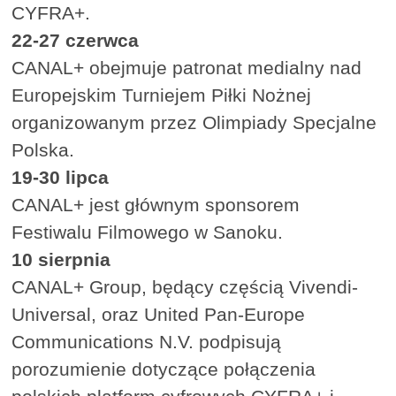
CYFRA+.
22-27 czerwca
CANAL+ obejmuje patronat medialny nad
Europejskim Turniejem Piłki Nożnej
organizowanym przez Olimpiady Specjalne
Polska.
19-30 lipca
CANAL+ jest głównym sponsorem
Festiwalu Filmowego w Sanoku.
10 sierpnia
CANAL+ Group, będący częścią Vivendi-
Universal, oraz United Pan-Europe
Communications N.V. podpisują
porozumienie dotyczące połączenia