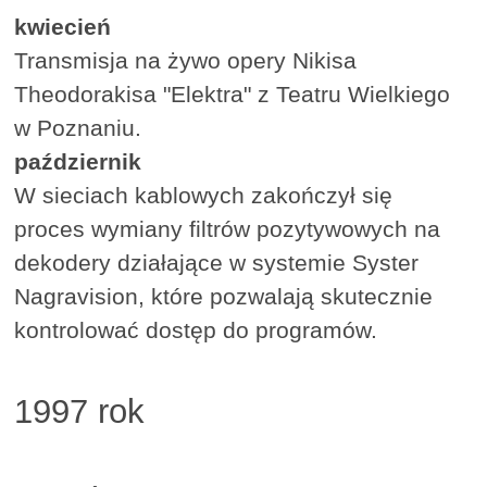
kwiecień
Transmisja na żywo opery Nikisa
Theodorakisa "Elektra" z Teatru Wielkiego
w Poznaniu.
październik
W sieciach kablowych zakończył się
proces wymiany filtrów pozytywowych na
dekodery działające w systemie Syster
Nagravision, które pozwalają skutecznie
kontrolować dostęp do programów.
1997 rok