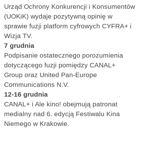
Urząd Ochrony Konkurencji i Konsumentów
(UOKiK) wydaje pozytywną opinię w
sprawie fuzji platform cyfrowych CYFRA+ i
Wizja TV.
7 grudnia
Podpisanie ostatecznego porozumienia
dotyczącego fuzji pomiędzy CANAL+
Group oraz United Pan-Europe
Communications N.V.
12-16 grudnia
CANAL+ i Ale kino! obejmują patronat
medialny nad 6. edycją Festiwalu Kina
Niemego w Krakowie.