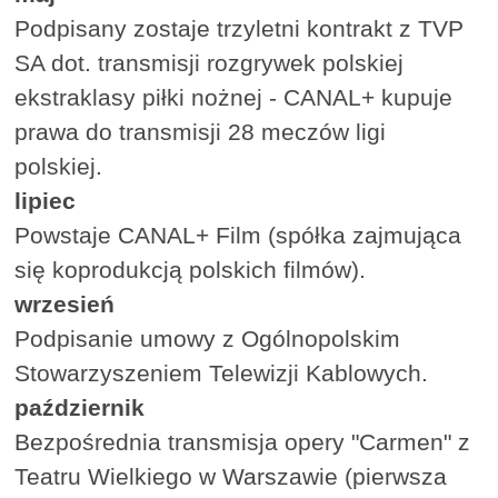
Podpisany zostaje trzyletni kontrakt z TVP
SA dot. transmisji rozgrywek polskiej
ekstraklasy piłki nożnej - CANAL+ kupuje
prawa do transmisji 28 meczów ligi
polskiej.
lipiec
Powstaje CANAL+ Film (spółka zajmująca
się koprodukcją polskich filmów).
wrzesień
Podpisanie umowy z Ogólnopolskim
Stowarzyszeniem Telewizji Kablowych.
październik
Bezpośrednia transmisja opery "Carmen" z
Teatru Wielkiego w Warszawie (pierwsza