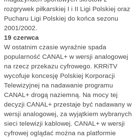
rozgrywek piłkarskiej I i II Ligi Polskiej oraz
Pucharu Ligi Polskiej do końca sezonu
2001/2002.
19 czerwca
W ostatnim czasie wyraźnie spada
popularność CANAL+ w wersji analogowej
na rzecz przekazu cyfrowego. KRRiTV
wycofuje koncesję Polskiej Korporacji
Telewizyjnej na nadawanie programu
CANAL+ drogą naziemną. Na mocy tej
decyzji CANAL+ przestaje być nadawany w
wersji analogowej, za wyjątkiem wybranych
sieci telewizji kablowej. CANAL+ w wersji
cyfrowej oglądać można na platformie