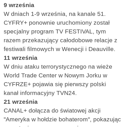
9 września
W dniach 1-9 września, na kanale 51.
CYFRY+ ponownie uruchomiony został
specjalny program TV FESTIVAL, tym
razem przekazujący całodobowe relacje z
festiwali filmowych w Wenecji i Deauville.
11 września
W dniu ataku terrorystycznego na wieże
World Trade Center w Nowym Jorku w
CYFRZE+ pojawia się pierwszy polski
kanał informacyjny TVN24.
21 września
CANAL+ dołącza do światowej akcji
"Ameryka w hołdzie bohaterom", pokazując