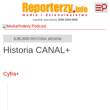
tygodnik internetowy
ISSN 2544-5839
Historia mediów
8.06.2005
Historia CANAL+
Cyfra+