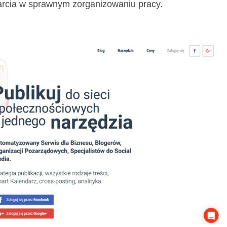
arcia w sprawnym zorganizowaniu pracy.