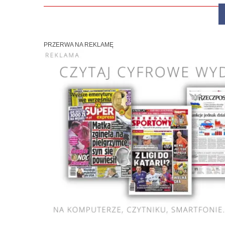
PRZERWA NA REKLAMĘ