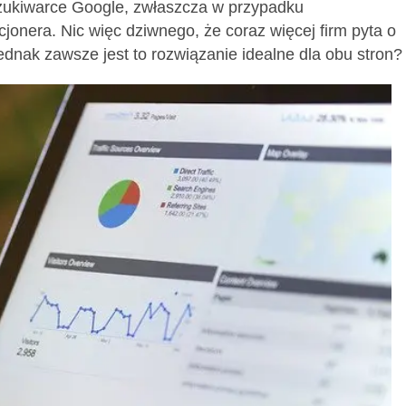
szukiwarce Google, zwłaszcza w przypadku
onera. Nic więc dziwnego, że coraz więcej firm pyta o
dnak zawsze jest to rozwiązanie idealne dla obu stron?