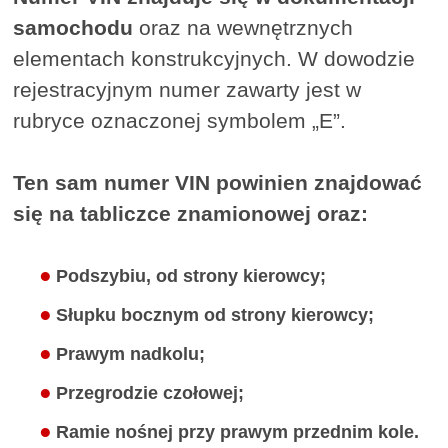
samochodu
oraz na wewnętrznych
elementach konstrukcyjnych. W dowodzie
rejestracyjnym numer zawarty jest w
rubryce oznaczonej symbolem „E”.
Ten sam numer VIN powinien znajdować
się na tabliczce znamionowej oraz:
Podszybiu, od strony kierowcy;
Słupku bocznym od strony kierowcy;
Prawym nadkolu;
Przegrodzie czołowej;
Ramie nośnej przy prawym przednim kole.