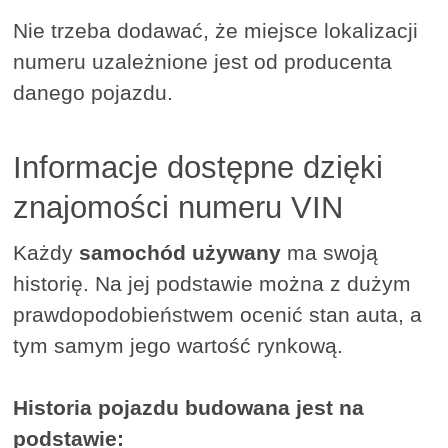
Nie trzeba dodawać, że miejsce lokalizacji
numeru uzależnione jest od producenta
danego pojazdu.
Informacje dostępne dzięki
znajomości numeru VIN
Każdy
samochód używany
ma swoją
historię. Na jej podstawie można z dużym
prawdopodobieństwem ocenić stan auta, a
tym samym jego wartość rynkową.
Historia pojazdu budowana jest na
podstawie: