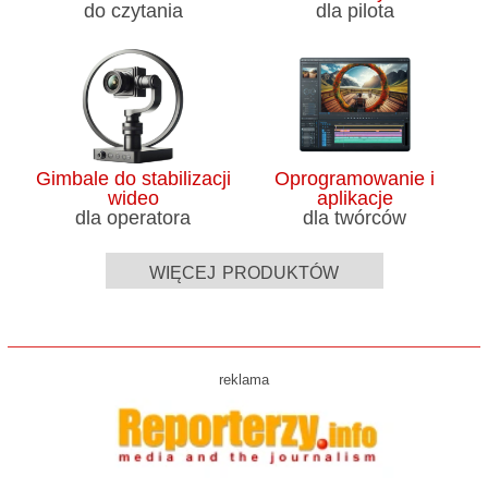
do czytania
dla pilota
Gimbale do stabilizacji
Oprogramowanie i
wideo
aplikacje
dla operatora
dla twórców
więcej produktów
reklama