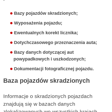
Bazy pojazdów skradzionych;
Wyposażenia pojazdu;
Ewentualnych korekt licznika;
Dotychczasowego przeznaczenia auta;
Bazy danych dotyczącej aut
powypadkowych i uszkodzonych;
Dokumentacji fotograficznej pojazdu.
Baza pojazdów skradzionych
Informacje o skradzionych pojazdach
znajdują się w bazach danych
zlokalizowanych we wszystkich krajach