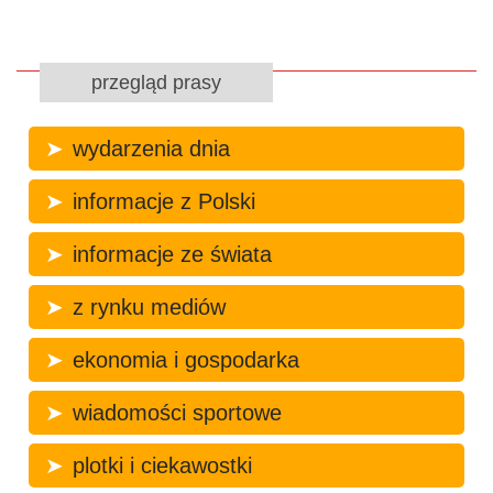
przegląd prasy
wydarzenia dnia
informacje z Polski
informacje ze świata
z rynku mediów
ekonomia i gospodarka
wiadomości sportowe
plotki i ciekawostki