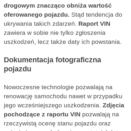
drogowym znacząco obniża wartość
oferowanego pojazdu.
Stąd tendencja do
ukrywania takich zdarzeń.
Raport VIN
zawiera w sobie nie tylko zgłoszenia
uszkodzeń, lecz także daty ich powstania.
Dokumentacja fotograficzna
pojazdu
Nowoczesne technologie pozwalają na
renowację samochodu nawet w przypadku
jego wcześniejszego uszkodzenia.
Zdjęcia
pochodzące z raportu VIN
pozwalają na
rzeczywistą ocenę stanu pojazdu oraz