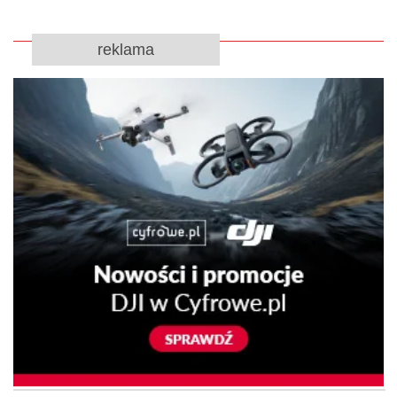
reklama