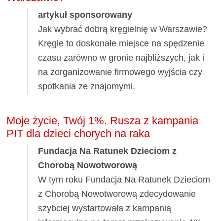
artykuł sponsorowany
Jak wybrać dobrą kręgielnię w Warszawie?
Kręgle to doskonałe miejsce na spędzenie
czasu zarówno w gronie najbliższych, jak i
na zorganizowanie firmowego wyjścia czy
spotkania ze znajomymi.
Moje życie, Twój 1%. Rusza z kampania
PIT dla dzieci chorych na raka
Fundacja Na Ratunek Dzieciom z
Chorobą Nowotworową
W tym roku Fundacja Na Ratunek Dzieciom
z Chorobą Nowotworową zdecydowanie
szybciej wystartowała z kampanią