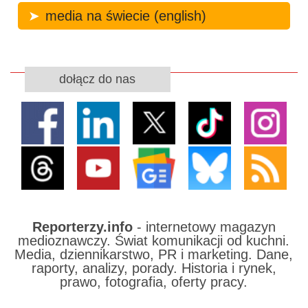
media na świecie (english)
dołącz do nas
Reporterzy.info
- internetowy magazyn
medioznawczy. Świat komunikacji od kuchni.
Media, dziennikarstwo, PR i marketing. Dane,
raporty, analizy, porady. Historia i rynek,
prawo, fotografia, oferty pracy.