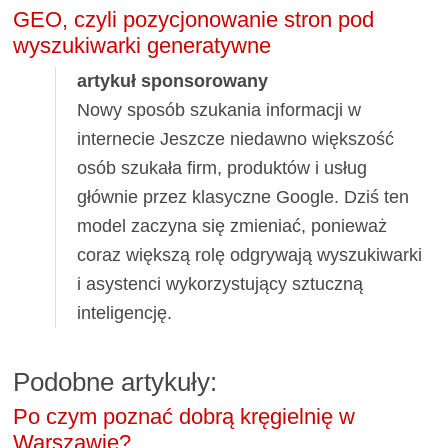
GEO, czyli pozycjonowanie stron pod
wyszukiwarki generatywne
artykuł sponsorowany
Nowy sposób szukania informacji w
internecie Jeszcze niedawno większość
osób szukała firm, produktów i usług
głównie przez klasyczne Google. Dziś ten
model zaczyna się zmieniać, ponieważ
coraz większą rolę odgrywają wyszukiwarki
i asystenci wykorzystujący sztuczną
inteligencję.
Podobne artykuły:
Po czym poznać dobrą kręgielnię w
Warszawie?