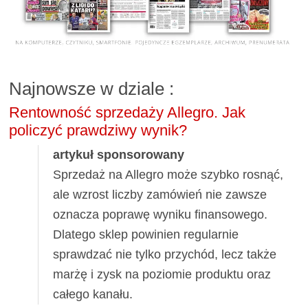
Najnowsze w dziale
:
Rentowność sprzedaży Allegro. Jak
policzyć prawdziwy wynik?
artykuł sponsorowany
Sprzedaż na Allegro może szybko rosnąć,
ale wzrost liczby zamówień nie zawsze
oznacza poprawę wyniku finansowego.
Dlatego sklep powinien regularnie
sprawdzać nie tylko przychód, lecz także
marżę i zysk na poziomie produktu oraz
całego kanału.