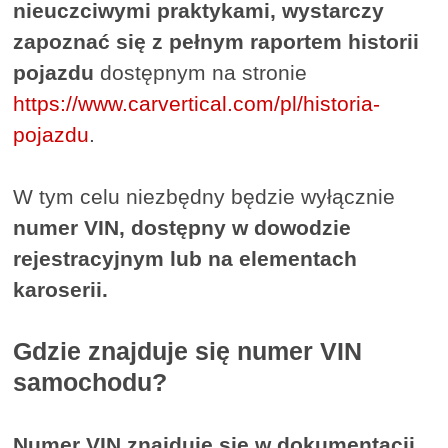
nieuczciwymi praktykami, wystarczy
zapoznać się z pełnym raportem historii
pojazdu
dostępnym na stronie
https://www.carvertical.com/pl/historia-
pojazdu
.
W tym celu niezbędny będzie wyłącznie
numer VIN, dostępny w dowodzie
rejestracyjnym lub na elementach
karoserii.
Gdzie znajduje się numer VIN
samochodu?
Numer VIN znajduje się w dokumentacji