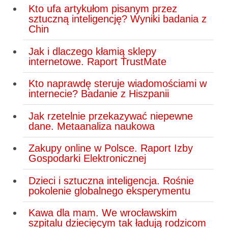
Kto ufa artykułom pisanym przez
sztuczną inteligencję? Wyniki badania z
Chin
Jak i dlaczego kłamią sklepy
internetowe. Raport TrustMate
Kto naprawdę steruje wiadomościami w
internecie? Badanie z Hiszpanii
Jak rzetelnie przekazywać niepewne
dane. Metaanaliza naukowa
Zakupy online w Polsce. Raport Izby
Gospodarki Elektronicznej
Dzieci i sztuczna inteligencja. Rośnie
pokolenie globalnego eksperymentu
Kawa dla mam. We wrocławskim
szpitalu dziecięcym tak ładują rodzicom