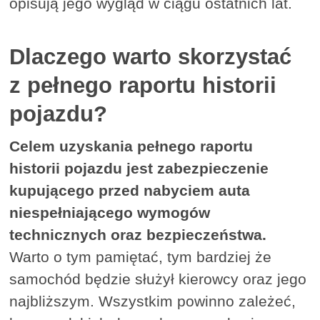
opisują jego wygląd w ciągu ostatnich lat.
Dlaczego warto skorzystać
z pełnego raportu historii
pojazdu?
Celem uzyskania pełnego raportu
historii pojazdu jest zabezpieczenie
kupującego przed nabyciem auta
niespełniającego wymogów
technicznych oraz bezpieczeństwa.
Warto o tym pamiętać, tym bardziej że
samochód będzie służył kierowcy oraz jego
najbliższym. Wszystkim powinno zależeć,