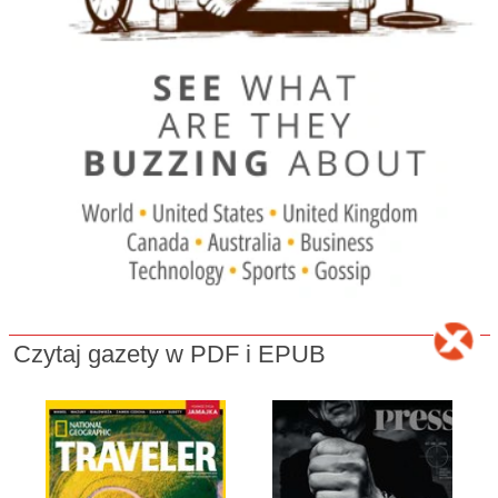
Czytaj gazety w PDF i EPUB