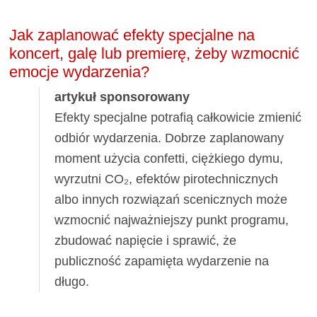
Jak zaplanować efekty specjalne na
koncert, galę lub premierę, żeby wzmocnić
emocje wydarzenia?
artykuł sponsorowany
Efekty specjalne potrafią całkowicie zmienić
odbiór wydarzenia. Dobrze zaplanowany
moment użycia confetti, ciężkiego dymu,
wyrzutni CO₂, efektów pirotechnicznych
albo innych rozwiązań scenicznych może
wzmocnić najważniejszy punkt programu,
zbudować napięcie i sprawić, że
publiczność zapamięta wydarzenie na
długo.