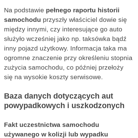
Na podstawie
pełnego raportu historii
samochodu
przyszły właściciel dowie się
między innymi, czy interesujące go auto
służyło wcześniej jako np. taksówka bądź
inny pojazd użytkowy. Informacja taka ma
ogromne znaczenie przy określeniu stopnia
zużycia samochodu, co później przełoży
się na wysokie koszty serwisowe.
Baza danych dotyczących aut
powypadkowych i uszkodzonych
Fakt uczestnictwa samochodu
używanego w kolizji lub wypadku