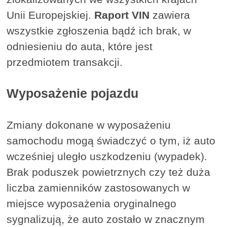
Unii Europejskiej.
Raport VIN
zawiera
wszystkie zgłoszenia bądź ich brak, w
odniesieniu do auta, które jest
przedmiotem transakcji.
Wyposażenie pojazdu
Zmiany dokonane w wyposażeniu
samochodu mogą świadczyć o tym, iż auto
wcześniej uległo uszkodzeniu (wypadek).
Brak poduszek powietrznych czy też duża
liczba zamienników zastosowanych w
miejsce wyposażenia oryginalnego
sygnalizują, że auto zostało w znacznym