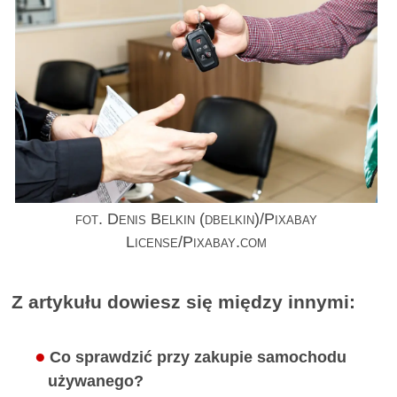
fot. Denis Belkin (dbelkin)/Pixabay
License/Pixabay.com
Z artykułu dowiesz się między innymi:
Co sprawdzić przy zakupie samochodu
używanego?