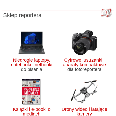
Sklep reportera
Niedrogie laptopy,
Cyfrowe lustrzanki i
notebooki i netbooki
aparaty kompaktowe
do pisania
dla fotoreportera
Książki i e-booki o
Drony wideo i latające
mediach
kamery