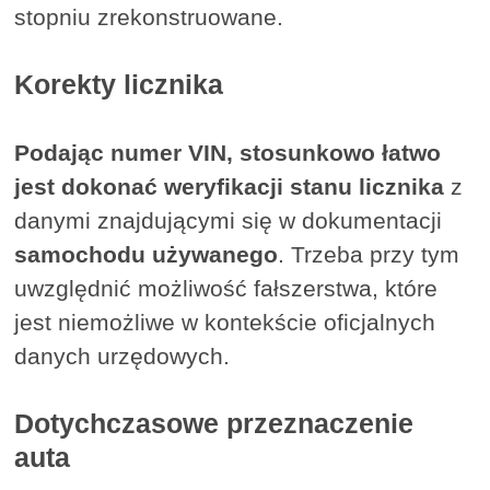
stopniu zrekonstruowane.
Korekty licznika
Podając numer VIN, stosunkowo łatwo
jest dokonać weryfikacji stanu licznika
z
danymi znajdującymi się w dokumentacji
samochodu używanego
. Trzeba przy tym
uwzględnić możliwość fałszerstwa, które
jest niemożliwe w kontekście oficjalnych
danych urzędowych.
Dotychczasowe przeznaczenie
auta