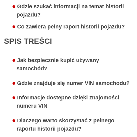
Gdzie szukać informacji na temat historii
pojazdu?
Co zawiera pełny raport historii pojazdu?
SPIS TREŚCI
Jak bezpiecznie kupić używany
samochód?
Gdzie znajduje się numer VIN samochodu?
Informacje dostępne dzięki znajomości
numeru VIN
Dlaczego warto skorzystać z pełnego
raportu historii pojazdu?