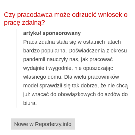
Czy pracodawca może odrzucić wniosek o
pracę zdalną?
artykuł sponsorowany
Praca zdalna stała się w ostatnich latach
bardzo popularna. Doświadczenia z okresu
pandemii nauczyły nas, jak pracować
wydajnie i wygodnie, nie opuszczając
własnego domu. Dla wielu pracowników
model sprawdził się tak dobrze, że nie chcą
już wracać do obowiązkowych dojazdów do
biura.
Nowe w Reporterzy.info