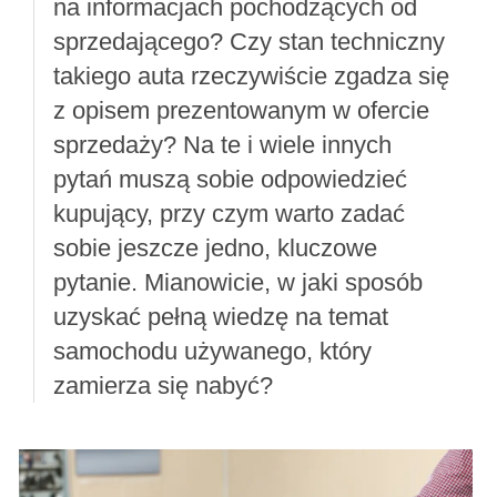
na informacjach pochodzących od
sprzedającego? Czy stan techniczny
takiego auta rzeczywiście zgadza się
z opisem prezentowanym w ofercie
sprzedaży? Na te i wiele innych
pytań muszą sobie odpowiedzieć
kupujący, przy czym warto zadać
sobie jeszcze jedno, kluczowe
pytanie. Mianowicie, w jaki sposób
uzyskać pełną wiedzę na temat
samochodu używanego, który
zamierza się nabyć?