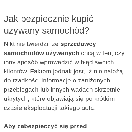
Jak bezpiecznie kupić
używany samochód?
Nikt nie twierdzi, że
sprzedawcy
samochodów używanych
chcą w ten, czy
inny sposób wprowadzić w błąd swoich
klientów. Faktem jednak jest, iż nie należą
do rzadkości informacje o zaniżonych
przebiegach lub innych wadach skrzętnie
ukrytych, które objawiają się po krótkim
czasie eksploatacji takiego auta.
Aby zabezpieczyć się przed