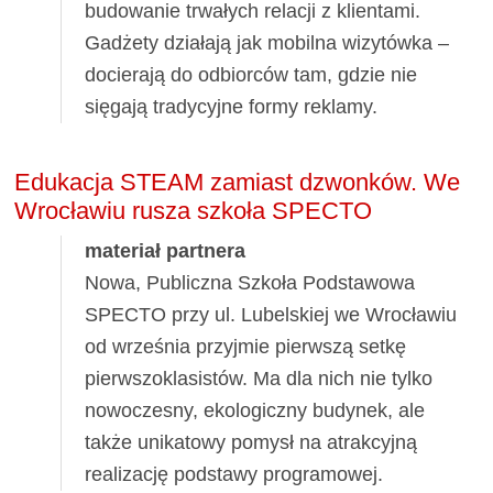
budowanie trwałych relacji z klientami.
Gadżety działają jak mobilna wizytówka –
docierają do odbiorców tam, gdzie nie
sięgają tradycyjne formy reklamy.
Edukacja STEAM zamiast dzwonków. We
Wrocławiu rusza szkoła SPECTO
materiał partnera
Nowa, Publiczna Szkoła Podstawowa
SPECTO przy ul. Lubelskiej we Wrocławiu
od września przyjmie pierwszą setkę
pierwszoklasistów. Ma dla nich nie tylko
nowoczesny, ekologiczny budynek, ale
także unikatowy pomysł na atrakcyjną
realizację podstawy programowej.