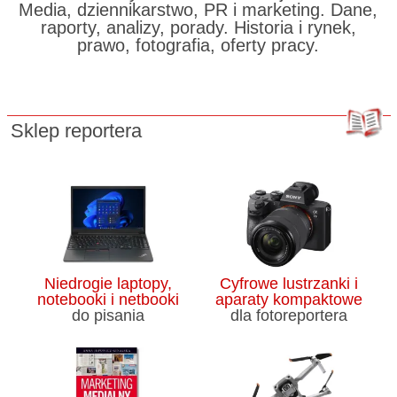
Media, dziennikarstwo, PR i marketing. Dane,
raporty, analizy, porady. Historia i rynek,
prawo, fotografia, oferty pracy.
Sklep reportera
Niedrogie laptopy,
Cyfrowe lustrzanki i
notebooki i netbooki
aparaty kompaktowe
do pisania
dla fotoreportera