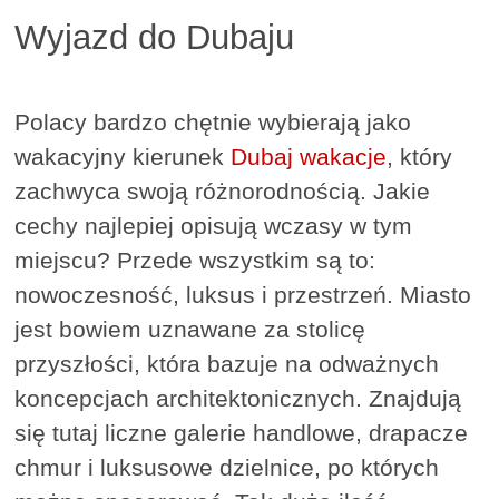
Wyjazd do Dubaju
Polacy bardzo chętnie wybierają jako
wakacyjny kierunek
Dubaj wakacje
, który
zachwyca swoją różnorodnością. Jakie
cechy najlepiej opisują wczasy w tym
miejscu? Przede wszystkim są to:
nowoczesność, luksus i przestrzeń. Miasto
jest bowiem uznawane za stolicę
przyszłości, która bazuje na odważnych
koncepcjach architektonicznych. Znajdują
się tutaj liczne galerie handlowe, drapacze
chmur i luksusowe dzielnice, po których