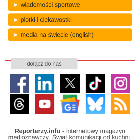
wiadomości sportowe
plotki i ciekawostki
media na świecie (english)
dołącz do nas
Reporterzy.info
- internetowy magazyn
medioznawczy. Świat komunikacji od kuchni.