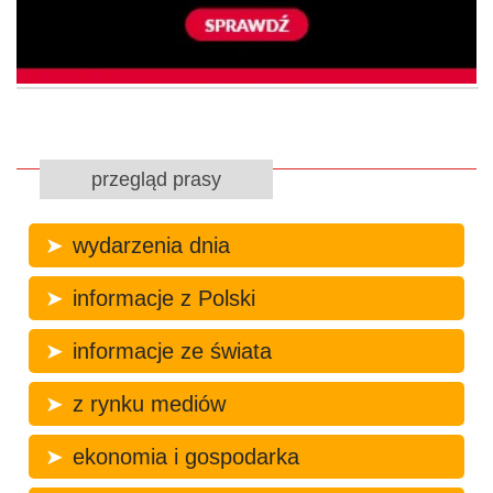
przegląd prasy
wydarzenia dnia
informacje z Polski
informacje ze świata
z rynku mediów
ekonomia i gospodarka