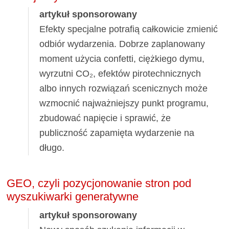
artykuł sponsorowany
Efekty specjalne potrafią całkowicie zmienić
odbiór wydarzenia. Dobrze zaplanowany
moment użycia confetti, ciężkiego dymu,
wyrzutni CO₂, efektów pirotechnicznych
albo innych rozwiązań scenicznych może
wzmocnić najważniejszy punkt programu,
zbudować napięcie i sprawić, że
publiczność zapamięta wydarzenie na
długo.
GEO, czyli pozycjonowanie stron pod
wyszukiwarki generatywne
artykuł sponsorowany