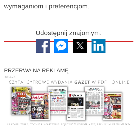
wymaganiom i preferencjom.
Udostępnij znajomym:
PRZERWA NA REKLAMĘ