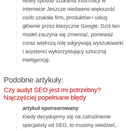
Nowy sposób szukania informacji w
internecie Jeszcze niedawno większość
osób szukała firm, produktów i usług
głównie przez klasyczne Google. Dziś ten
model zaczyna się zmieniać, ponieważ
coraz większą rolę odgrywają wyszukiwarki
i asystenci wykorzystujący sztuczną
inteligencję.
Podobne artykuły:
Czy audyt SEO jest mi potrzebny?
Najczęściej popełniane błędy
artykuł sponsorowany
Kiedy decydujemy się na zatrudnienie
specjalisty od SEO, to musimy wiedzieć,