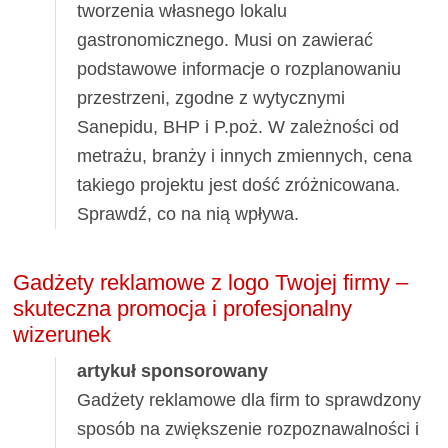
tworzenia własnego lokalu
gastronomicznego. Musi on zawierać
podstawowe informacje o rozplanowaniu
przestrzeni, zgodne z wytycznymi
Sanepidu, BHP i P.poż. W zależności od
metrażu, branży i innych zmiennych, cena
takiego projektu jest dość zróżnicowana.
Sprawdź, co na nią wpływa.
Gadżety reklamowe z logo Twojej firmy –
skuteczna promocja i profesjonalny
wizerunek
artykuł sponsorowany
Gadżety reklamowe dla firm to sprawdzony
sposób na zwiększenie rozpoznawalności i