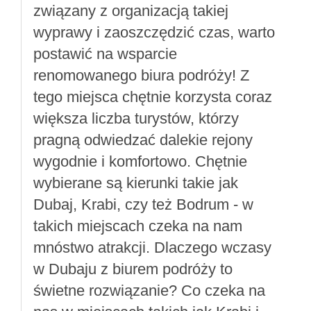
związany z organizacją takiej
wyprawy i zaoszczędzić czas, warto
postawić na wsparcie
renomowanego biura podróży! Z
tego miejsca chętnie korzysta coraz
większa liczba turystów, którzy
pragną odwiedzać dalekie rejony
wygodnie i komfortowo. Chętnie
wybierane są kierunki takie jak
Dubaj, Krabi, czy też Bodrum - w
takich miejscach czeka na nam
mnóstwo atrakcji. Dlaczego wczasy
w Dubaju z biurem podróży to
świetne rozwiązanie? Co czeka na