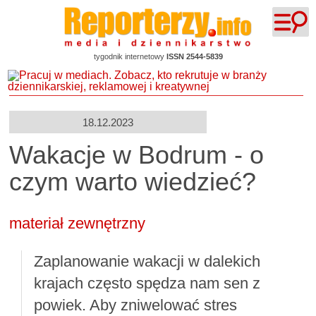
tygodnik internetowy
ISSN 2544-5839
18.12.2023
Wakacje w Bodrum - o
czym warto wiedzieć?
materiał zewnętrzny
Zaplanowanie wakacji w dalekich
krajach często spędza nam sen z
powiek. Aby zniwelować stres