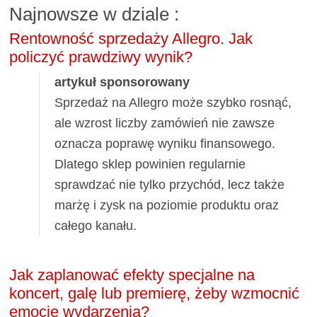
Najnowsze w dziale
:
Rentowność sprzedaży Allegro. Jak
policzyć prawdziwy wynik?
artykuł sponsorowany
Sprzedaż na Allegro może szybko rosnąć,
ale wzrost liczby zamówień nie zawsze
oznacza poprawę wyniku finansowego.
Dlatego sklep powinien regularnie
sprawdzać nie tylko przychód, lecz także
marżę i zysk na poziomie produktu oraz
całego kanału.
Jak zaplanować efekty specjalne na
koncert, galę lub premierę, żeby wzmocnić
emocje wydarzenia?