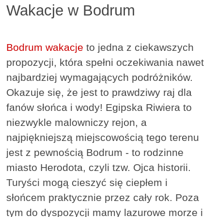
Wakacje w Bodrum
Bodrum wakacje
to jedna z ciekawszych
propozycji, która spełni oczekiwania nawet
najbardziej wymagających podróżników.
Okazuje się, że jest to prawdziwy raj dla
fanów słońca i wody! Egipska Riwiera to
niezwykle malowniczy rejon, a
najpiękniejszą miejscowością tego terenu
jest z pewnością Bodrum - to rodzinne
miasto Herodota, czyli tzw. Ojca historii.
Turyści mogą cieszyć się ciepłem i
słońcem praktycznie przez cały rok. Poza
tym do dyspozycji mamy lazurowe morze i