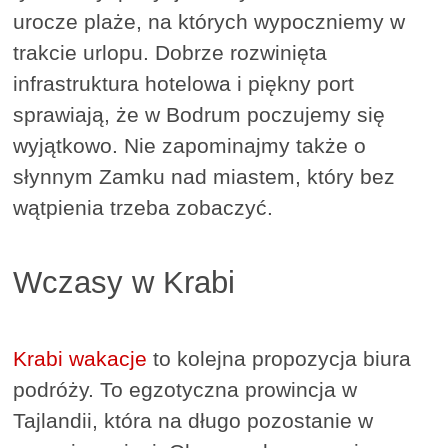
urocze plaże, na których wypoczniemy w
trakcie urlopu. Dobrze rozwinięta
infrastruktura hotelowa i piękny port
sprawiają, że w Bodrum poczujemy się
wyjątkowo. Nie zapominajmy także o
słynnym Zamku nad miastem, który bez
wątpienia trzeba zobaczyć.
Wczasy w Krabi
Krabi wakacje
to kolejna propozycja biura
podróży. To egzotyczna prowincja w
Tajlandii, która na długo pozostanie w