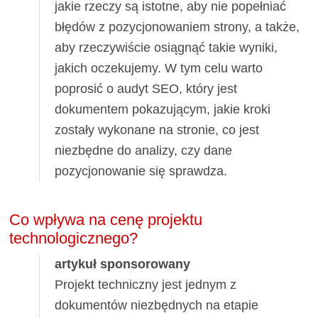
jakie rzeczy są istotne, aby nie popełniać
błędów z pozycjonowaniem strony, a także,
aby rzeczywiście osiągnąć takie wyniki,
jakich oczekujemy. W tym celu warto
poprosić o audyt SEO, który jest
dokumentem pokazującym, jakie kroki
zostały wykonane na stronie, co jest
niezbędne do analizy, czy dane
pozycjonowanie się sprawdza.
Co wpływa na cenę projektu
technologicznego?
artykuł sponsorowany
Projekt techniczny jest jednym z
dokumentów niezbędnych na etapie