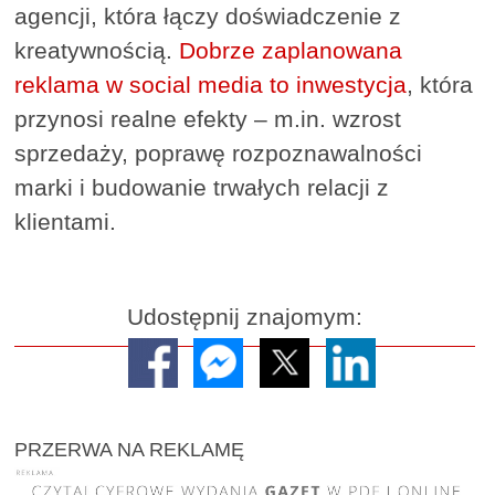
agencji, która łączy doświadczenie z
kreatywnością.
Dobrze zaplanowana
reklama w social media to inwestycja
, która
przynosi realne efekty – m.in. wzrost
sprzedaży, poprawę rozpoznawalności
marki i budowanie trwałych relacji z
klientami.
Udostępnij znajomym:
PRZERWA NA REKLAMĘ