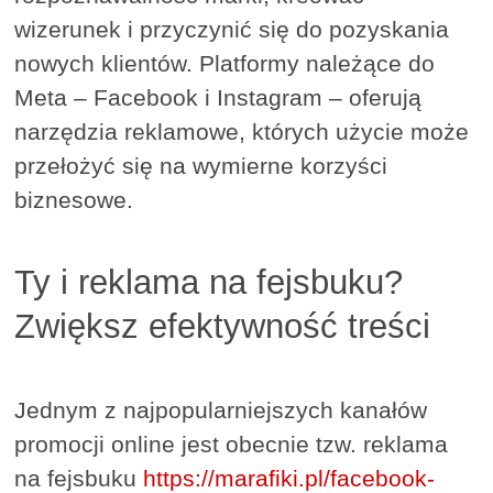
wizerunek i przyczynić się do pozyskania
nowych klientów. Platformy należące do
Meta – Facebook i Instagram – oferują
narzędzia reklamowe, których użycie może
przełożyć się na wymierne korzyści
biznesowe.
Ty i reklama na fejsbuku?
Zwiększ efektywność treści
Jednym z najpopularniejszych kanałów
promocji online jest obecnie tzw. reklama
na fejsbuku
https://marafiki.pl/facebook-