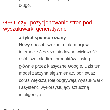
długo.
GEO, czyli pozycjonowanie stron pod
wyszukiwarki generatywne
artykuł sponsorowany
Nowy sposób szukania informacji w
internecie Jeszcze niedawno większość
osób szukała firm, produktów i usług
głównie przez klasyczne Google. Dziś ten
model zaczyna się zmieniać, ponieważ
coraz większą rolę odgrywają wyszukiwarki
i asystenci wykorzystujący sztuczną
inteligencję.