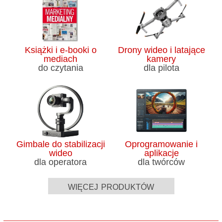
Książki i e-booki o
Drony wideo i latające
mediach
kamery
do czytania
dla pilota
Gimbale do stabilizacji
Oprogramowanie i
wideo
aplikacje
dla operatora
dla twórców
więcej produktów