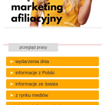
przegląd prasy
wydarzenia dnia
informacje z Polski
informacje ze świata
z rynku mediów