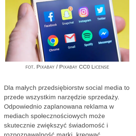
fot. Pixabay / Pixabay CC0 License
Dla małych przedsiębiorstw social media to
przede wszystkim narzędzie sprzedaży.
Odpowiednio zaplanowana reklama w
mediach społecznościowych może
skutecznie zwiększyć świadomość i
rozpoznawalność marki, kreować