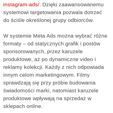
instagram-ads/
. Dzięki zaawansowanemu
systemowi targetowania pozwala dotrzeć
do ściśle określonej grupy odbiorców.
W systemie Meta Ads można wybrać różne
formaty – od statycznych grafik i postów
sponsorowanych, przez karuzele
produktowe, aż po dynamiczne video i
reklamy kolekcji. Każdy z nich odpowiada
innym celom marketingowym. Filmy
sprawdzają się przy próbie budowania
świadomości marki, natomiast karuzele
produktowe wpływają na sprzedaż w
sklepach online.