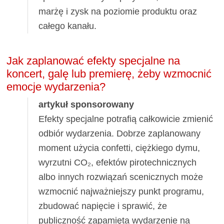
marżę i zysk na poziomie produktu oraz
całego kanału.
Jak zaplanować efekty specjalne na
koncert, galę lub premierę, żeby wzmocnić
emocje wydarzenia?
artykuł sponsorowany
Efekty specjalne potrafią całkowicie zmienić
odbiór wydarzenia. Dobrze zaplanowany
moment użycia confetti, ciężkiego dymu,
wyrzutni CO₂, efektów pirotechnicznych
albo innych rozwiązań scenicznych może
wzmocnić najważniejszy punkt programu,
zbudować napięcie i sprawić, że
publiczność zapamięta wydarzenie na