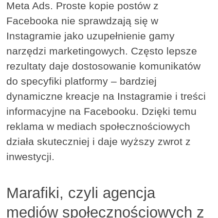
Meta Ads. Proste kopie postów z
Facebooka nie sprawdzają się w
Instagramie jako uzupełnienie gamy
narzędzi marketingowych. Często lepsze
rezultaty daje dostosowanie komunikatów
do specyfiki platformy – bardziej
dynamiczne kreacje na Instagramie i treści
informacyjne na Facebooku. Dzięki temu
reklama w mediach społecznościowych
działa skuteczniej i daje wyższy zwrot z
inwestycji.
Marafiki, czyli agencja
mediów społecznościowych z