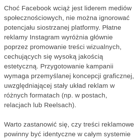
Choć Facebook wciąż jest liderem mediów
społecznościowych, nie można ignorować
potencjału siostrzanej platformy. Płatne
reklamy Instagram wyróżnia głównie
poprzez promowanie treści wizualnych,
cechujących się wysoką jakością
estetyczną. Przygotowanie kampanii
wymaga przemyślanej koncepcji graficznej,
uwzględniającej stały układ reklam w
różnych formatach (np. w postach,
relacjach lub Reelsach).
Warto zastanowić się, czy treści reklamowe
powinny być identyczne w całym systemie