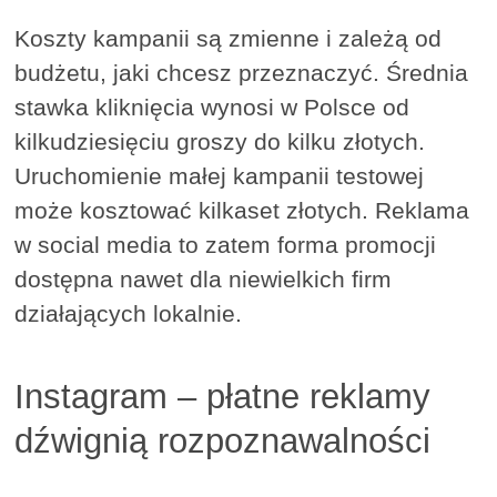
Koszty kampanii są zmienne i zależą od
budżetu, jaki chcesz przeznaczyć. Średnia
stawka kliknięcia wynosi w Polsce od
kilkudziesięciu groszy do kilku złotych.
Uruchomienie małej kampanii testowej
może kosztować kilkaset złotych. Reklama
w social media to zatem forma promocji
dostępna nawet dla niewielkich firm
działających lokalnie.
Instagram – płatne reklamy
dźwignią rozpoznawalności