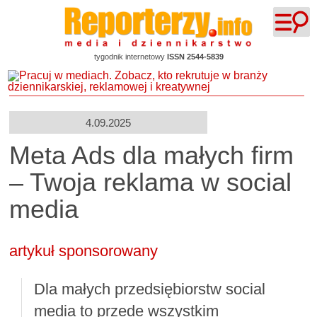
tygodnik internetowy
ISSN 2544-5839
4.09.2025
Meta Ads dla małych firm
– Twoja reklama w social
media
artykuł sponsorowany
Dla małych przedsiębiorstw social
media to przede wszystkim