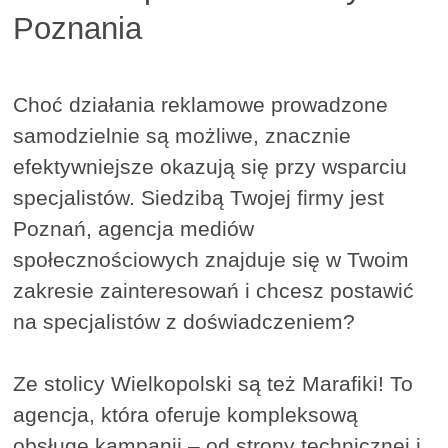
Poznania
Choć działania reklamowe prowadzone
samodzielnie są możliwe, znacznie
efektywniejsze okazują się przy wsparciu
specjalistów. Siedzibą Twojej firmy jest
Poznań, agencja mediów
społecznościowych znajduje się w Twoim
zakresie zainteresowań i chcesz postawić
na specjalistów z doświadczeniem?
Ze stolicy Wielkopolski są też Marafiki! To
agencja, która oferuje kompleksową
obsługę kampanii – od strony technicznej i