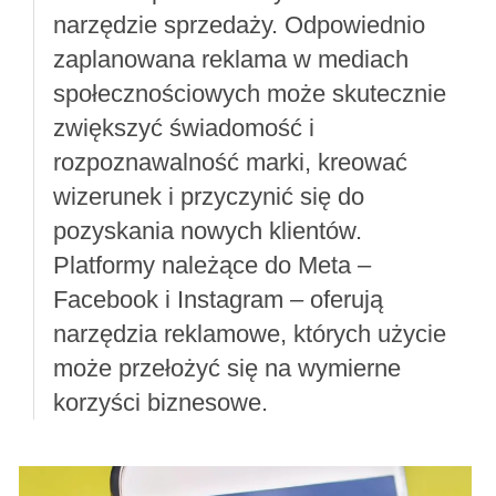
narzędzie sprzedaży. Odpowiednio
zaplanowana reklama w mediach
społecznościowych może skutecznie
zwiększyć świadomość i
rozpoznawalność marki, kreować
wizerunek i przyczynić się do
pozyskania nowych klientów.
Platformy należące do Meta –
Facebook i Instagram – oferują
narzędzia reklamowe, których użycie
może przełożyć się na wymierne
korzyści biznesowe.