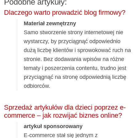
Podobne artykuły:
Dlaczego warto prowadzić blog firmowy?
Materiał zewnętrzny
Samo stworzenie strony internetowej nie
wystarczy, by przyciągnąć odpowiednio
dużą liczbę klientów i sprowokować ruch na
stronie. Bez dodawania wpisów na różne
tematy i poszerzenia contentu, trudno jest
przyciągnąć na stronę odpowiednią liczbę
odbiorców.
Sprzedaż artykułów dla dzieci poprzez e-
commerce – jak rozwijać biznes online?
artykuł sponsorowany
E-commerce stał się jednym z