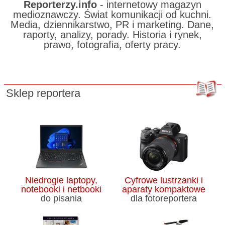
Reporterzy.info
- internetowy magazyn
medioznawczy. Świat komunikacji od kuchni.
Media, dziennikarstwo, PR i marketing. Dane,
raporty, analizy, porady. Historia i rynek,
prawo, fotografia, oferty pracy.
Sklep reportera
Niedrogie laptopy,
Cyfrowe lustrzanki i
notebooki i netbooki
aparaty kompaktowe
do pisania
dla fotoreportera