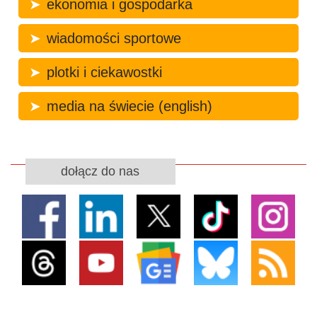
ekonomia i gospodarka
wiadomości sportowe
plotki i ciekawostki
media na świecie (english)
dołącz do nas