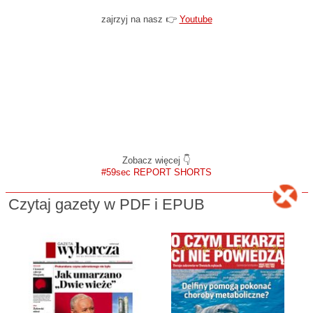
zajrzyj na nasz 👉
Youtube
Zobacz więcej 👇
#59sec REPORT SHORTS
Czytaj gazety w PDF i EPUB