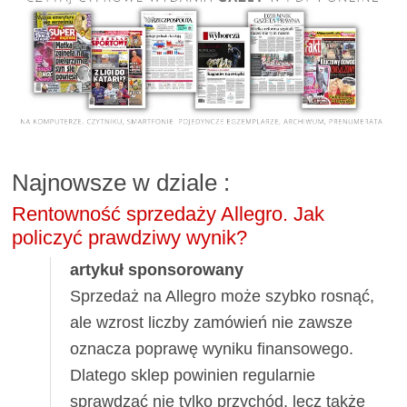
Najnowsze w dziale
:
Rentowność sprzedaży Allegro. Jak
policzyć prawdziwy wynik?
artykuł sponsorowany
Sprzedaż na Allegro może szybko rosnąć,
ale wzrost liczby zamówień nie zawsze
oznacza poprawę wyniku finansowego.
Dlatego sklep powinien regularnie
sprawdzać nie tylko przychód, lecz także