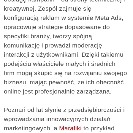
kreatywnej. Zespół zajmuje się
konfiguracją reklam w systemie Meta Ads,
opracowuje strategie dopasowane do
specyfiki branży, tworzy spójną
komunikację i prowadzi moderację
interakcji z użytkownikami. Dzięki takiemu
podejściu właściciele małych i średnich
firm mogą skupić się na rozwijaniu swojego
biznesu, mając pewność, że ich obecność
online jest profesjonalnie zarządzana.
Poznań od lat słynie z przedsiębiorczości i
wprowadzania innowacyjnych działań
marketingowych, a
Marafiki
to przykład