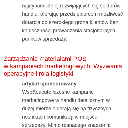
najdynamiczniej rozwijających się sektorów
handlu, oferując przedsiębiorcom możliwość
dotarcia do szerokiego grona klientów bez
konieczności prowadzenia stacjonarnych
punktów sprzedaży.
Zarządzanie materiałami POS
w kampaniach marketingowych. Wyzwania
operacyjne i rola logistyki
artykuł sponsorowany
Wsp&oacute;łczesne kampanie
marketingowe w handlu detalicznym w
dużej mierze opierają się na fizycznych
nośnikach komunikacji w miejscu
sprzedaży. Mimo rosnącego znaczenia