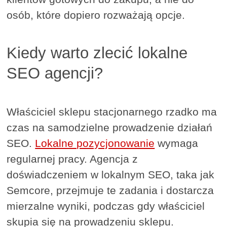
osób, które dopiero rozważają opcje.
Kiedy warto zlecić lokalne
SEO agencji?
Właściciel sklepu stacjonarnego rzadko ma
czas na samodzielne prowadzenie działań
SEO.
Lokalne pozycjonowanie
wymaga
regularnej pracy. Agencja z
doświadczeniem w lokalnym SEO, taka jak
Semcore, przejmuje te zadania i dostarcza
mierzalne wyniki, podczas gdy właściciel
skupia się na prowadzeniu sklepu.