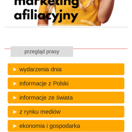
przegląd prasy
wydarzenia dnia
informacje z Polski
informacje ze świata
z rynku mediów
ekonomia i gospodarka