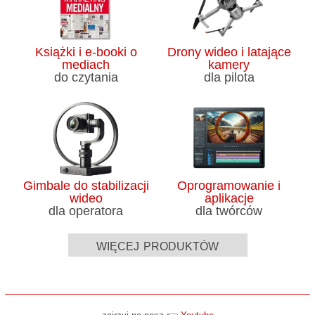
Książki i e-booki o
Drony wideo i latające
mediach
kamery
do czytania
dla pilota
Gimbale do stabilizacji
Oprogramowanie i
wideo
aplikacje
dla operatora
dla twórców
więcej produktów