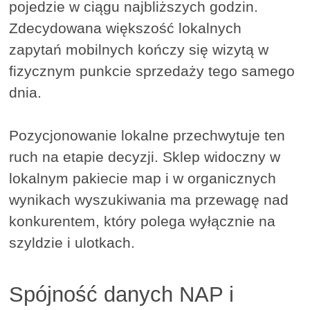
pojedzie w ciągu najbliższych godzin.
Zdecydowana większość lokalnych
zapytań mobilnych kończy się wizytą w
fizycznym punkcie sprzedaży tego samego
dnia.
Pozycjonowanie lokalne przechwytuje ten
ruch na etapie decyzji. Sklep widoczny w
lokalnym pakiecie map i w organicznych
wynikach wyszukiwania ma przewagę nad
konkurentem, który polega wyłącznie na
szyldzie i ulotkach.
Spójność danych NAP i