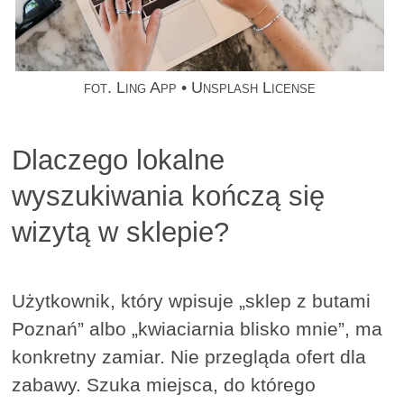
fot. Ling App • Unsplash License
Dlaczego lokalne
wyszukiwania kończą się
wizytą w sklepie?
Użytkownik, który wpisuje „sklep z butami
Poznań” albo „kwiaciarnia blisko mnie”, ma
konkretny zamiar. Nie przegląda ofert dla
zabawy. Szuka miejsca, do którego