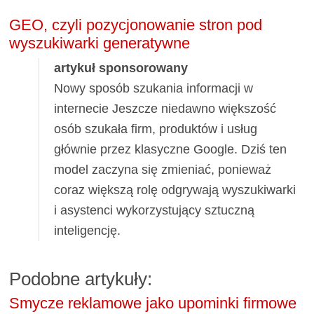
GEO, czyli pozycjonowanie stron pod
wyszukiwarki generatywne
artykuł sponsorowany
Nowy sposób szukania informacji w
internecie Jeszcze niedawno większość
osób szukała firm, produktów i usług
głównie przez klasyczne Google. Dziś ten
model zaczyna się zmieniać, ponieważ
coraz większą rolę odgrywają wyszukiwarki
i asystenci wykorzystujący sztuczną
inteligencję.
Podobne artykuły:
Smycze reklamowe jako upominki firmowe