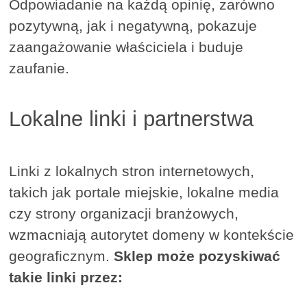
Odpowiadanie na każdą opinię, zarówno
pozytywną, jak i negatywną, pokazuje
zaangażowanie właściciela i buduje
zaufanie.
Lokalne linki i partnerstwa
Linki z lokalnych stron internetowych,
takich jak portale miejskie, lokalne media
czy strony organizacji branżowych,
wzmacniają autorytet domeny w kontekście
geograficznym.
Sklep może pozyskiwać
takie linki przez: