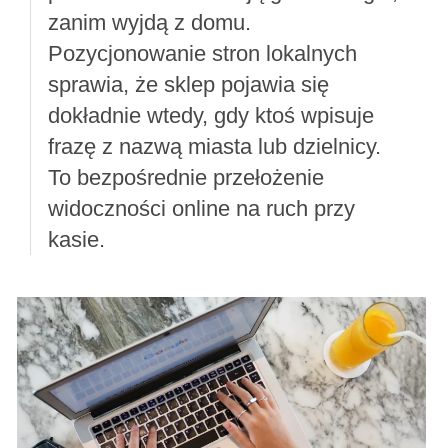
zanim wyjdą z domu.
Pozycjonowanie stron lokalnych
sprawia, że sklep pojawia się
dokładnie wtedy, gdy ktoś wpisuje
frazę z nazwą miasta lub dzielnicy.
To bezpośrednie przełożenie
widoczności online na ruch przy
kasie.