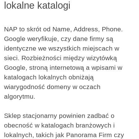
lokalne katalogi
NAP to skrót od Name, Address, Phone.
Google weryfikuje, czy dane firmy są
identyczne we wszystkich miejscach w
sieci. Rozbieżności między wizytówką
Google, stroną internetową a wpisami w
katalogach lokalnych obniżają
wiarygodność domeny w oczach
algorytmu.
Sklep stacjonarny powinien zadbać o
obecność w katalogach branżowych i
lokalnych, takich jak Panorama Firm czy