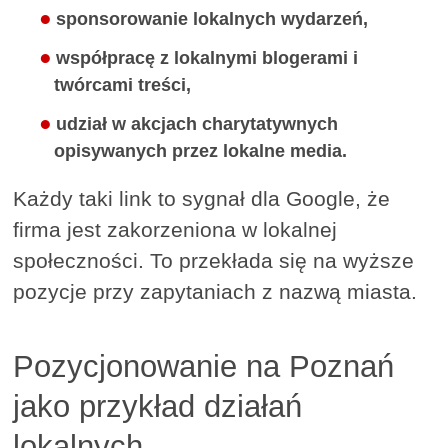
sponsorowanie lokalnych wydarzeń,
współpracę z lokalnymi blogerami i
twórcami treści,
udział w akcjach charytatywnych
opisywanych przez lokalne media.
Każdy taki link to sygnał dla Google, że
firma jest zakorzeniona w lokalnej
społeczności. To przekłada się na wyższe
pozycje przy zapytaniach z nazwą miasta.
Pozycjonowanie na Poznań
jako przykład działań
lokalnych