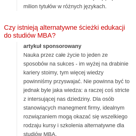
milion tytułów w różnych językach.
Czy istnieją alternatywne ścieżki edukacji
do studiów MBA?
artykuł sponsorowany
Nauka przez całe życie to jeden ze
sposobów na sukces - im wyżej na drabinie
kariery stoimy, tym więcej wiedzy
powinniśmy przyswajać. Nie powinna być to
jednak byle jaka wiedza: a raczej coś stricte
z intersującej nas dziedziny. Dla osób
stanowiących manegment firmy, idealnym
rozwiązaniem mogą okazać się wszelkiego
rodzaju kursy i szkolenia alternatywne dla
studiów MBA.