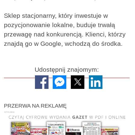
Sklep stacjonarny, który inwestuje w
pozycjonowanie lokalne, buduje trwałą
przewagę nad konkurencją. Klienci, którzy
znajdą go w Google, wchodzą do środka.
Udostępnij znajomym:
PRZERWA NA REKLAMĘ