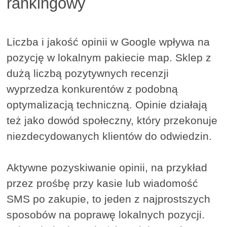
rankingowy
Liczba i jakość opinii w Google wpływa na
pozycję w lokalnym pakiecie map. Sklep z
dużą liczbą pozytywnych recenzji
wyprzedza konkurentów z podobną
optymalizacją techniczną. Opinie działają
też jako dowód społeczny, który przekonuje
niezdecydowanych klientów do odwiedzin.
Aktywne pozyskiwanie opinii, na przykład
przez prośbę przy kasie lub wiadomość
SMS po zakupie, to jeden z najprostszych
sposobów na poprawę lokalnych pozycji.