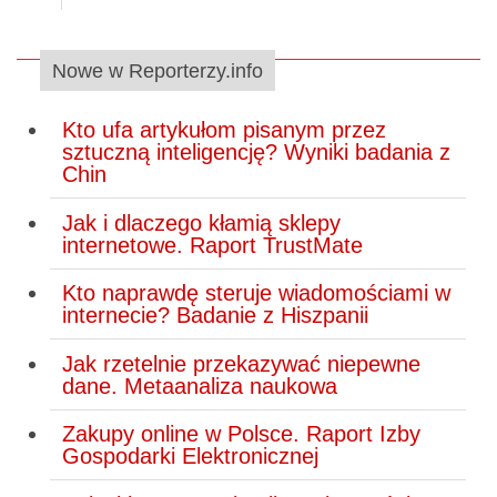
Nowe w Reporterzy.info
Kto ufa artykułom pisanym przez
sztuczną inteligencję? Wyniki badania z
Chin
Jak i dlaczego kłamią sklepy
internetowe. Raport TrustMate
Kto naprawdę steruje wiadomościami w
internecie? Badanie z Hiszpanii
Jak rzetelnie przekazywać niepewne
dane. Metaanaliza naukowa
Zakupy online w Polsce. Raport Izby
Gospodarki Elektronicznej