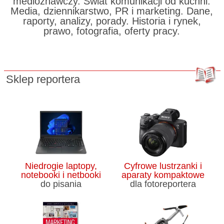
medioznawczy. Świat komunikacji od kuchni.
Media, dziennikarstwo, PR i marketing. Dane,
raporty, analizy, porady. Historia i rynek,
prawo, fotografia, oferty pracy.
Sklep reportera
Niedrogie laptopy,
Cyfrowe lustrzanki i
notebooki i netbooki
aparaty kompaktowe
do pisania
dla fotoreportera