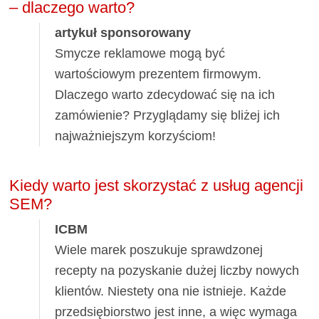
– dlaczego warto?
artykuł sponsorowany
Smycze reklamowe mogą być
wartościowym prezentem firmowym.
Dlaczego warto zdecydować się na ich
zamówienie? Przyglądamy się bliżej ich
najważniejszym korzyściom!
Kiedy warto jest skorzystać z usług agencji
SEM?
ICBM
Wiele marek poszukuje sprawdzonej
recepty na pozyskanie dużej liczby nowych
klientów. Niestety ona nie istnieje. Każde
przedsiębiorstwo jest inne, a więc wymaga