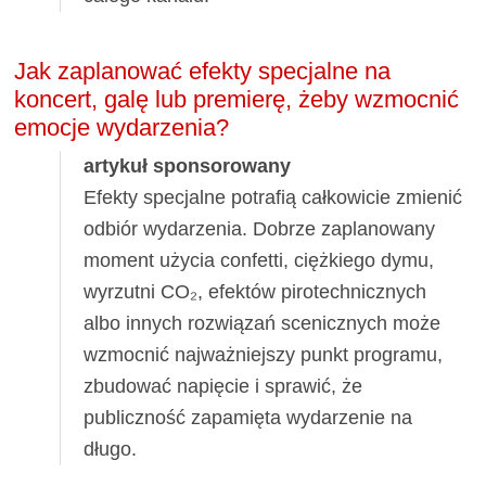
Jak zaplanować efekty specjalne na
koncert, galę lub premierę, żeby wzmocnić
emocje wydarzenia?
artykuł sponsorowany
Efekty specjalne potrafią całkowicie zmienić
odbiór wydarzenia. Dobrze zaplanowany
moment użycia confetti, ciężkiego dymu,
wyrzutni CO₂, efektów pirotechnicznych
albo innych rozwiązań scenicznych może
wzmocnić najważniejszy punkt programu,
zbudować napięcie i sprawić, że
publiczność zapamięta wydarzenie na
długo.