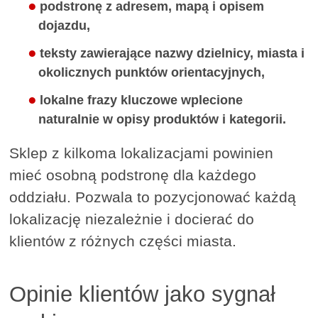
podstronę z adresem, mapą i opisem
dojazdu,
teksty zawierające nazwy dzielnicy, miasta i
okolicznych punktów orientacyjnych,
lokalne frazy kluczowe wplecione
naturalnie w opisy produktów i kategorii.
Sklep z kilkoma lokalizacjami powinien
mieć osobną podstronę dla każdego
oddziału. Pozwala to pozycjonować każdą
lokalizację niezależnie i docierać do
klientów z różnych części miasta.
Opinie klientów jako sygnał