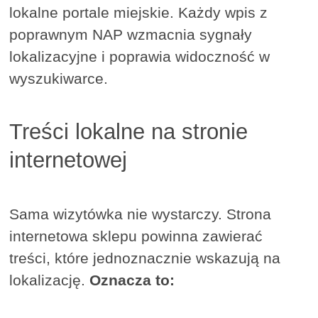
lokalne portale miejskie. Każdy wpis z
poprawnym NAP wzmacnia sygnały
lokalizacyjne i poprawia widoczność w
wyszukiwarce.
Treści lokalne na stronie
internetowej
Sama wizytówka nie wystarczy. Strona
internetowa sklepu powinna zawierać
treści, które jednoznacznie wskazują na
lokalizację.
Oznacza to: