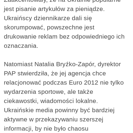
jest pisanie artykułów za pieniądze.
Ukraińscy dziennikarze dali się
skorumpować, powszechne jest
drukowanie reklam bez odpowiedniego ich
oznaczania.
Natomiast Natalia Bryźko-Zapór, dyrektor
PAP stwierdziła, że jej agencja chce
relacjonować podczas Euro 2012 nie tylko
wydarzenia sportowe, ale także
ciekawostki, wiadomości lokalne.
Ukraińskie media powinny być bardziej
aktywne w przekazywaniu szerszej
informacji, by nie było chaosu