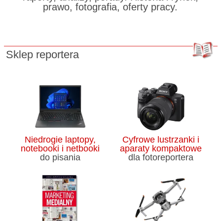
prawo, fotografia, oferty pracy.
Sklep reportera
Niedrogie laptopy,
Cyfrowe lustrzanki i
notebooki i netbooki
aparaty kompaktowe
do pisania
dla fotoreportera