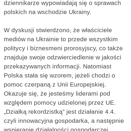
dziennikarze wypowiadają się o sprawach
polskich na wschodzie Ukrainy.
W dyskusji stwierdzono, że właściciele
mediów na Ukrainie to przede wszystkim
politycy i biznesmeni prorosyjscy, co także
znajduje swoje odzwierciedlenie w jakości
przekazywanych informacji. Natomiast
Polska stała się wzorem, jeżeli chodzi o
pomoc czerpaną z Unii Europejskiej.
Okazuje się, że jesteśmy liderami pod
względem pomocy udzielonej przez UE.
„Działką rekordzistką” jest działanie 4.4.
czyli innowacyjna gospodarka, a następnie
wspieranie działalności gospodarczej