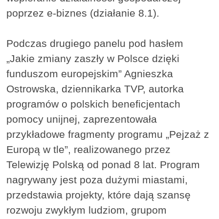
poprzez e-biznes (działanie 8.1).
Podczas drugiego panelu pod hasłem
„Jakie zmiany zaszły w Polsce dzięki
funduszom europejskim” Agnieszka
Ostrowska, dziennikarka TVP, autorka
programów o polskich beneficjentach
pomocy unijnej, zaprezentowała
przykładowe fragmenty programu „Pejzaż z
Europą w tle”, realizowanego przez
Telewizję Polską od ponad 8 lat. Program
nagrywany jest poza dużymi miastami,
przedstawia projekty, które dają szansę
rozwoju zwykłym ludziom, grupom