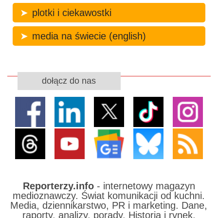
plotki i ciekawostki
media na świecie (english)
dołącz do nas
Reporterzy.info
- internetowy magazyn
medioznawczy. Świat komunikacji od kuchni.
Media, dziennikarstwo, PR i marketing. Dane,
raporty, analizy, porady. Historia i rynek,