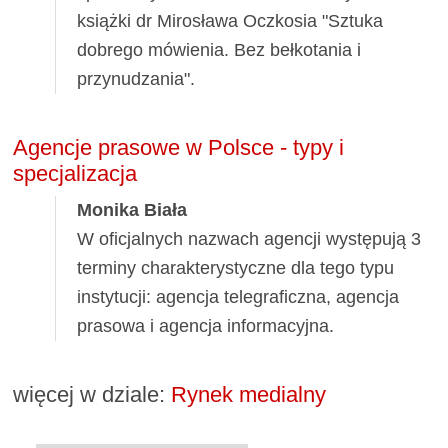
książki dr Mirosława Oczkosia "Sztuka
dobrego mówienia. Bez bełkotania i
przynudzania".
Agencje prasowe w Polsce - typy i
specjalizacja
Monika Biała
W oficjalnych nazwach agencji występują 3
terminy charakterystyczne dla tego typu
instytucji: agencja telegraficzna, agencja
prasowa i agencja informacyjna.
więcej w dziale:
Rynek medialny