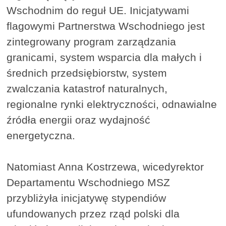
Wschodnim do reguł UE. Inicjatywami
flagowymi Partnerstwa Wschodniego jest
zintegrowany program zarządzania
granicami, system wsparcia dla małych i
średnich przedsiębiorstw, system
zwalczania katastrof naturalnych,
regionalne rynki elektryczności, odnawialne
źródła energii oraz wydajność
energetyczna.
Natomiast Anna Kostrzewa, wicedyrektor
Departamentu Wschodniego MSZ
przybliżyła inicjatywę stypendiów
ufundowanych przez rząd polski dla