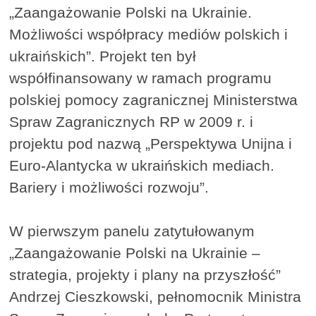
„Zaangażowanie Polski na Ukrainie.
Możliwości współpracy mediów polskich i
ukraińskich”. Projekt ten był
współfinansowany w ramach programu
polskiej pomocy zagranicznej Ministerstwa
Spraw Zagranicznych RP w 2009 r. i
projektu pod nazwą „Perspektywa Unijna i
Euro-Alantycka w ukraińskich mediach.
Bariery i możliwości rozwoju”.
W pierwszym panelu zatytułowanym
„Zaangażowanie Polski na Ukrainie –
strategia, projekty i plany na przyszłość”
Andrzej Cieszkowski, pełnomocnik Ministra