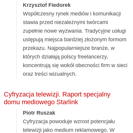
Krzysztof Fiedorek
Współczesny rynek mediów i komunikacji
stawia przed niezależnymi twórcami
zupełnie nowe wyzwania. Tradycyjne usługi
ustępują miejsca bardziej złożonym formom
przekazu. Najpopularniejsze branże, w
których działają polscy freelancerzy,
koncentrują się wokół obecności firm w sieci
oraz treści wizualnych.
Cyfryzacja telewizji. Raport specjalny
domu mediowego Starlink
Piotr Ruszak
Cyfryzacja powoduje wzrost potencjału
telewizji jako medium reklamowego. W