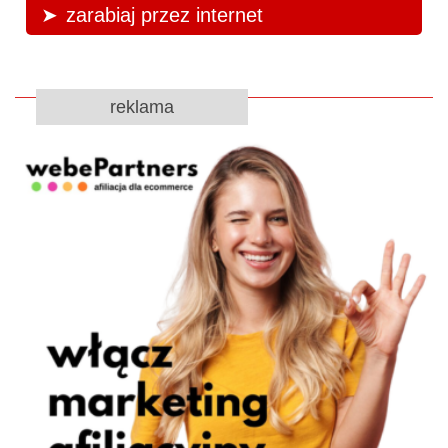
zarabiaj przez internet
reklama