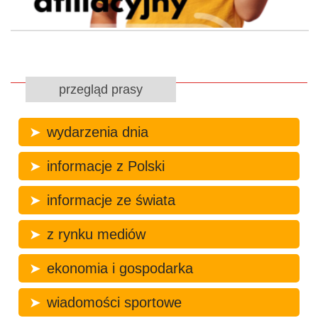
przegląd prasy
wydarzenia dnia
informacje z Polski
informacje ze świata
z rynku mediów
ekonomia i gospodarka
wiadomości sportowe