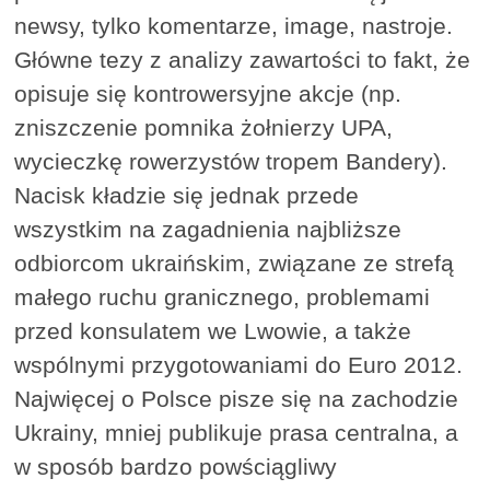
newsy, tylko komentarze, image, nastroje.
Główne tezy z analizy zawartości to fakt, że
opisuje się kontrowersyjne akcje (np.
zniszczenie pomnika żołnierzy UPA,
wycieczkę rowerzystów tropem Bandery).
Nacisk kładzie się jednak przede
wszystkim na zagadnienia najbliższe
odbiorcom ukraińskim, związane ze strefą
małego ruchu granicznego, problemami
przed konsulatem we Lwowie, a także
wspólnymi przygotowaniami do Euro 2012.
Najwięcej o Polsce pisze się na zachodzie
Ukrainy, mniej publikuje prasa centralna, a
w sposób bardzo powściągliwy