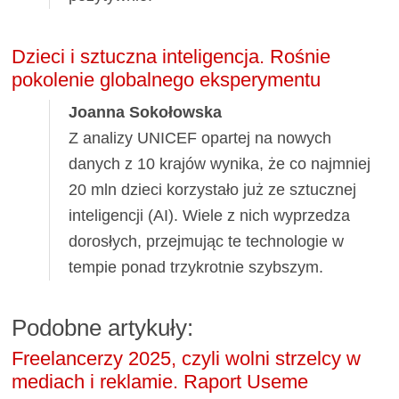
Dzieci i sztuczna inteligencja. Rośnie
pokolenie globalnego eksperymentu
Joanna Sokołowska
Z analizy UNICEF opartej na nowych
danych z 10 krajów wynika, że co najmniej
20 mln dzieci korzystało już ze sztucznej
inteligencji (AI). Wiele z nich wyprzedza
dorosłych, przejmując te technologie w
tempie ponad trzykrotnie szybszym.
Podobne artykuły:
Freelancerzy 2025, czyli wolni strzelcy w
mediach i reklamie. Raport Useme