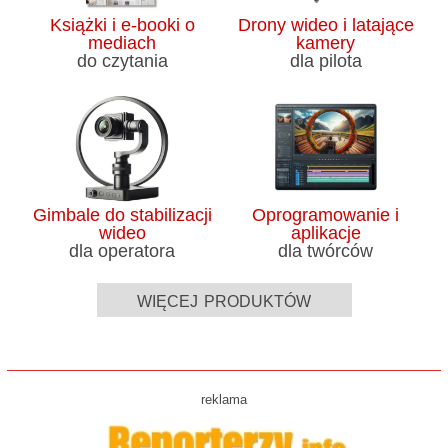
Książki i e-booki o
Drony wideo i latające
mediach
kamery
do czytania
dla pilota
Gimbale do stabilizacji
Oprogramowanie i
wideo
aplikacje
dla operatora
dla twórców
więcej produktów
reklama