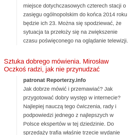
miejsce dotychczasowych czterech stacji o
zasięgu ogólnopolskim do końca 2014 roku
będzie ich 23. Można się spodziewać, że
sytuacja ta przełoży się na zwiększenie
czasu poświęconego na oglądanie telewizji.
Sztuka dobrego mówienia. Mirosław
Oczkoś radzi, jak nie przynudzać
patronat Reporterzy.info
Jak dobrze mówić i przemawiać? Jak
przygotować dobry występ w internecie?
Najlepiej nauczą tego ćwiczenia, rady i
podpowiedzi jednego z najlepszych w
Polsce ekspertów w tej dziedzinie. Do
sprzedaży trafia właśnie trzecie wydanie