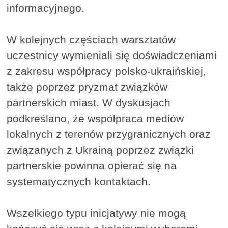
informacyjnego.
W kolejnych częściach warsztatów
uczestnicy wymieniali się doświadczeniami
z zakresu współpracy polsko-ukraińskiej,
także poprzez pryzmat związków
partnerskich miast. W dyskusjach
podkreślano, że współpraca mediów
lokalnych z terenów przygranicznych oraz
związanych z Ukrainą poprzez związki
partnerskie powinna opierać się na
systematycznych kontaktach.
Wszelkiego typu inicjatywy nie mogą