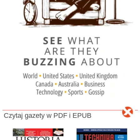
Czytaj gazety w PDF i EPUB