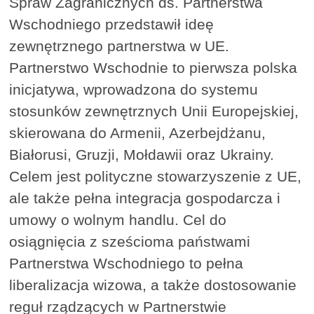
Spraw Zagranicznych ds. Partnerstwa
Wschodniego przedstawił ideę
zewnętrznego partnerstwa w UE.
Partnerstwo Wschodnie to pierwsza polska
inicjatywa, wprowadzona do systemu
stosunków zewnętrznych Unii Europejskiej,
skierowana do Armenii, Azerbejdżanu,
Białorusi, Gruzji, Mołdawii oraz Ukrainy.
Celem jest polityczne stowarzyszenie z UE,
ale także pełna integracja gospodarcza i
umowy o wolnym handlu. Cel do
osiągnięcia z sześcioma państwami
Partnerstwa Wschodniego to pełna
liberalizacja wizowa, a także dostosowanie
reguł rządzących w Partnerstwie