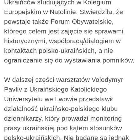
Ukraińców studiujących w Kolegium
Europejskim w Natolinie. Stwierdziła, że
powstaje także Forum Obywatelskie,
którego celem jest zajęcie się sprawami
historycznymi, współpracą/dialogiem w
kontaktach polsko-ukraińskich, a nie
ograniczanie się do wystawiania pomników.
W dalszej części warsztatów Volodymyr
Pavliv z Ukraińskiego Katolickiego
Uniwersytetu we Lwowie przedstawił
działalność ukraińsko-polskiego klubu
dziennikarzy, który prowadzi monitoring
prasy ukraińskiej pod kątem stosunków
polsko-ukraińskich. Nie badane są jednak