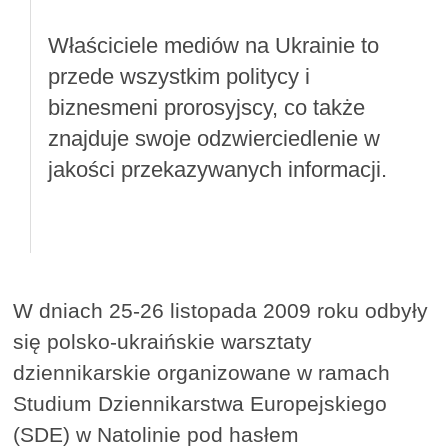
Właściciele mediów na Ukrainie to
przede wszystkim politycy i
biznesmeni prorosyjscy, co także
znajduje swoje odzwierciedlenie w
jakości przekazywanych informacji.
W dniach 25-26 listopada 2009 roku odbyły
się polsko-ukraińskie warsztaty
dziennikarskie organizowane w ramach
Studium Dziennikarstwa Europejskiego
(SDE) w Natolinie pod hasłem