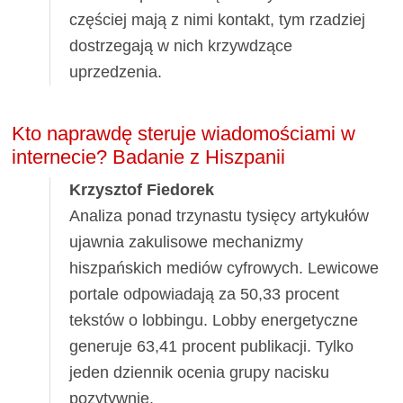
częściej mają z nimi kontakt, tym rzadziej
dostrzegają w nich krzywdzące
uprzedzenia.
Kto naprawdę steruje wiadomościami w
internecie? Badanie z Hiszpanii
Krzysztof Fiedorek
Analiza ponad trzynastu tysięcy artykułów
ujawnia zakulisowe mechanizmy
hiszpańskich mediów cyfrowych. Lewicowe
portale odpowiadają za 50,33 procent
tekstów o lobbingu. Lobby energetyczne
generuje 63,41 procent publikacji. Tylko
jeden dziennik ocenia grupy nacisku
pozytywnie.