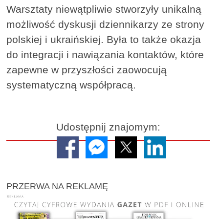
Warsztaty niewątpliwie stworzyły unikalną
możliwość dyskusji dziennikarzy ze strony
polskiej i ukraińskiej. Była to także okazja
do integracji i nawiązania kontaktów, które
zapewne w przyszłości zaowocują
systematyczną współpracą.
Udostępnij znajomym:
PRZERWA NA REKLAMĘ