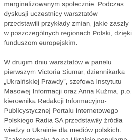
marginalizowanym społecznie. Podczas
dyskusji uczestnicy warsztatów
przedstawili przykłady zmian, jakie zaszły
w poszczególnych regionach Polski, dzięki
funduszom europejskim.
W drugim dniu warsztatów w panelu
pierwszym Victoria Siumar, dziennikarka
„Ukraińskiej Prawdy”, szefowa Instytutu
Masowej Informacji oraz Anna Kuźma, p.o.
kierownika Redakcji Informacyjno-
Publicystycznej Portalu Internetowego
Polskiego Radia SA przedstawiły źródła
wiedzy o Ukrainie dla mediów polskich.
Zaakcentowały, że na Ukrainie popularne