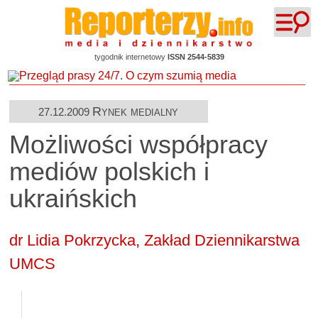
tygodnik internetowy
ISSN 2544-5839
Rynek medialny
27.12.2009
Możliwości współpracy
mediów polskich i
ukraińskich
dr Lidia Pokrzycka, Zakład Dziennikarstwa
UMCS