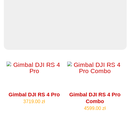
Gimbal DJI RS 4 Pro
Gimbal DJI RS 4 Pro
Combo
3719.00 zł
4599.00 zł