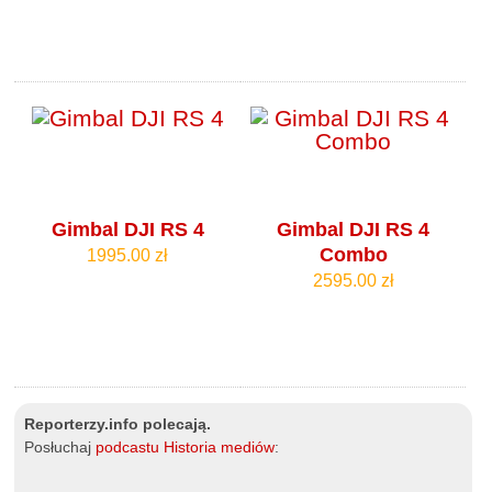
Gimbal DJI RS 4
Gimbal DJI RS 4
Combo
1995.00 zł
2595.00 zł
Reporterzy.info polecają.
Posłuchaj
podcastu Historia mediów
: