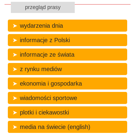
przegląd prasy
wydarzenia dnia
informacje z Polski
informacje ze świata
z rynku mediów
ekonomia i gospodarka
wiadomości sportowe
plotki i ciekawostki
media na świecie (english)