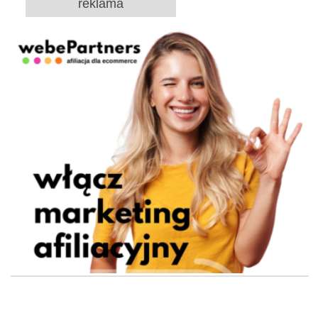
reklama