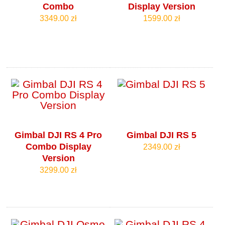
Combo
Display Version
3349.00 zł
1599.00 zł
Gimbal DJI RS 4 Pro
Gimbal DJI RS 5
Combo Display
2349.00 zł
Version
3299.00 zł