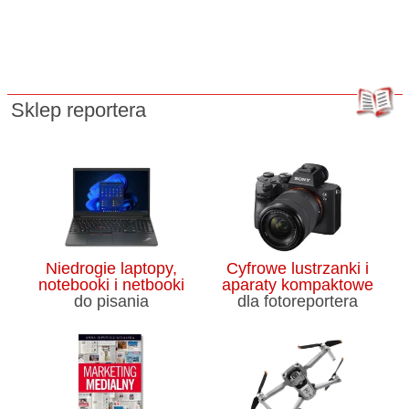
Sklep reportera
Niedrogie laptopy,
Cyfrowe lustrzanki i
notebooki i netbooki
aparaty kompaktowe
do pisania
dla fotoreportera