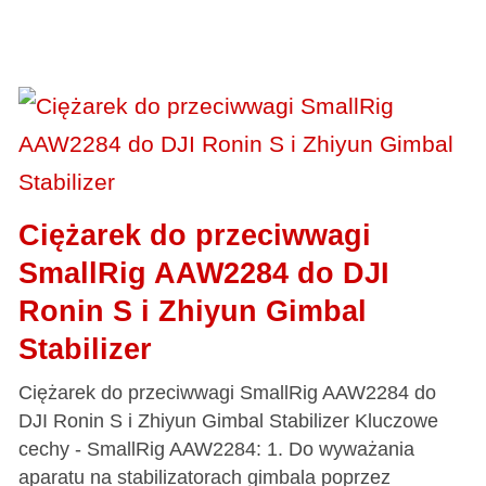
Ciężarek do przeciwwagi
SmallRig AAW2284 do DJI
Ronin S i Zhiyun Gimbal
Stabilizer
Ciężarek do przeciwwagi SmallRig AAW2284 do
DJI Ronin S i Zhiyun Gimbal Stabilizer Kluczowe
cechy - SmallRig AAW2284: 1. Do wyważania
aparatu na stabilizatorach gimbala poprzez