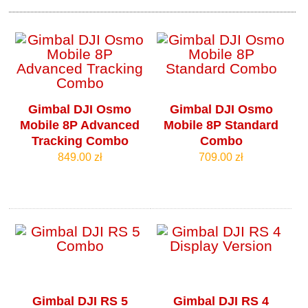
Gimbal DJI Osmo
Gimbal DJI Osmo
Mobile 8P Advanced
Mobile 8P Standard
Tracking Combo
Combo
849.00 zł
709.00 zł
Gimbal DJI RS 5
Gimbal DJI RS 4