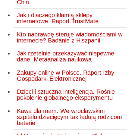
Chin
Jak i dlaczego kłamią sklepy
internetowe. Raport TrustMate
Kto naprawdę steruje wiadomościami w
internecie? Badanie z Hiszpanii
Jak rzetelnie przekazywać niepewne
dane. Metaanaliza naukowa
Zakupy online w Polsce. Raport Izby
Gospodarki Elektronicznej
Dzieci i sztuczna inteligencja. Rośnie
pokolenie globalnego eksperymentu
Kawa dla mam. We wrocławskim
szpitalu dziecięcym tak ładują rodzicom
baterie