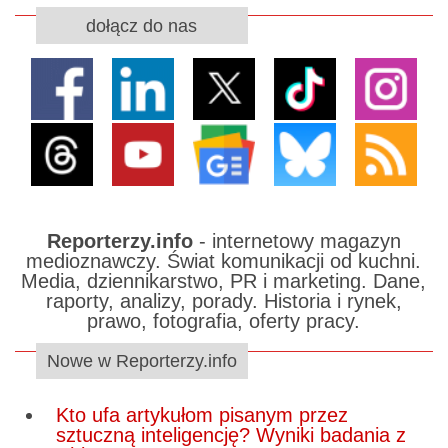
dołącz do nas
Reporterzy.info
- internetowy magazyn
medioznawczy. Świat komunikacji od kuchni.
Media, dziennikarstwo, PR i marketing. Dane,
raporty, analizy, porady. Historia i rynek,
prawo, fotografia, oferty pracy.
Nowe w Reporterzy.info
Kto ufa artykułom pisanym przez
sztuczną inteligencję? Wyniki badania z