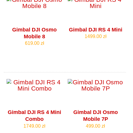
Gimbal DJI Osmo
Gimbal DJI RS 4 Mini
Mobile 8
1499.00 zł
619.00 zł
Gimbal DJI RS 4 Mini
Gimbal DJI Osmo
Combo
Mobile 7P
1749.00 zł
499.00 zł