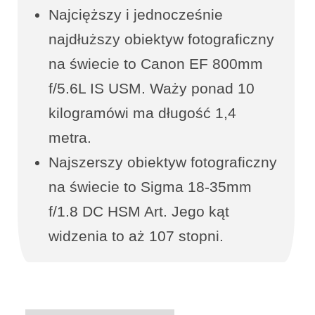
Najcięższy i jednocześnie
najdłuższy obiektyw fotograficzny
na świecie to Canon EF 800mm
f/5.6L IS USM. Waży ponad 10
kilogramówi ma długość 1,4
metra.
Najszerszy obiektyw fotograficzny
na świecie to Sigma 18-35mm
f/1.8 DC HSM Art. Jego kąt
widzenia to aż 107 stopni.