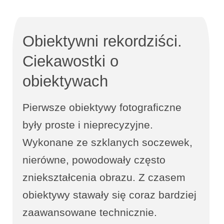
Obiektywni rekordziści.
Ciekawostki o
obiektywach
Pierwsze obiektywy fotograficzne
były proste i nieprecyzyjne.
Wykonane ze szklanych soczewek,
nierówne, powodowały często
zniekształcenia obrazu. Z czasem
obiektywy stawały się coraz bardziej
zaawansowane technicznie.