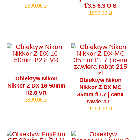
f/3.5-6.3 OIS
2399.00 zł
1590.00 zł
Obiektyw Nikon
Obiektyw Nikon
Nikkor Z DX 16-50mm
Nikkor Z DX MC
f/2.8 VR
35mm f/1.7 | cena
3899.00 zł
zawiera r...
1584.00 zł