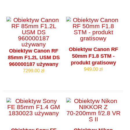
Obiektyw Canon RF
Obiektyw Canon RF
50mm F1.8 STM -
85mm F1.2L USM DS
produkt gratisowy
960000187 używany
949.00 zł
7299.00 zł