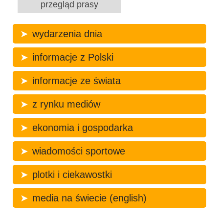
przegląd prasy
wydarzenia dnia
informacje z Polski
informacje ze świata
z rynku mediów
ekonomia i gospodarka
wiadomości sportowe
plotki i ciekawostki
media na świecie (english)