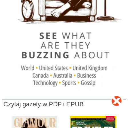
Czytaj gazety w PDF i EPUB