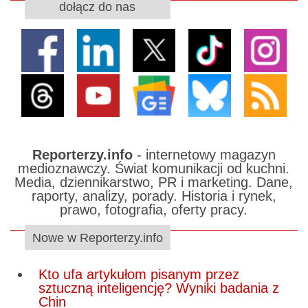
dołącz do nas
Reporterzy.info
- internetowy magazyn
medioznawczy. Świat komunikacji od kuchni.
Media, dziennikarstwo, PR i marketing. Dane,
raporty, analizy, porady. Historia i rynek,
prawo, fotografia, oferty pracy.
Nowe w Reporterzy.info
Kto ufa artykułom pisanym przez
sztuczną inteligencję? Wyniki badania z
Chin