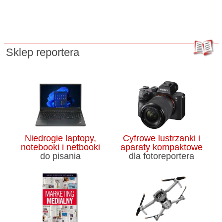
Sklep reportera
Niedrogie laptopy,
Cyfrowe lustrzanki i
notebooki i netbooki
aparaty kompaktowe
do pisania
dla fotoreportera