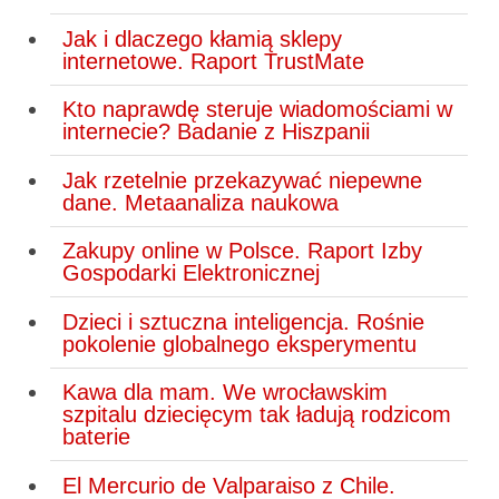
Jak i dlaczego kłamią sklepy
internetowe. Raport TrustMate
Kto naprawdę steruje wiadomościami w
internecie? Badanie z Hiszpanii
Jak rzetelnie przekazywać niepewne
dane. Metaanaliza naukowa
Zakupy online w Polsce. Raport Izby
Gospodarki Elektronicznej
Dzieci i sztuczna inteligencja. Rośnie
pokolenie globalnego eksperymentu
Kawa dla mam. We wrocławskim
szpitalu dziecięcym tak ładują rodzicom
baterie
El Mercurio de Valparaiso z Chile.