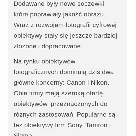
Dodawane były nowe soczewki,
które poprawiały jakość obrazu.
Wraz z rozwojem fotografii cyfrowej
obiektywy stały się jeszcze bardziej
złożone i dopracowane.
Na rynku obiektywów
fotograficznych dominują dziś dwa
główne koncerny: Canon i Nikon.
Obie firmy mają szeroką ofertę
obiektywów, przeznaczonych do
różnych zastosowań. Popularne są
też obiektywy firm Sony, Tamron i
Sigma.