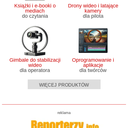
Książki i e-booki o
Drony wideo i latające
mediach
kamery
do czytania
dla pilota
Gimbale do stabilizacji
Oprogramowanie i
wideo
aplikacje
dla operatora
dla twórców
więcej produktów
reklama