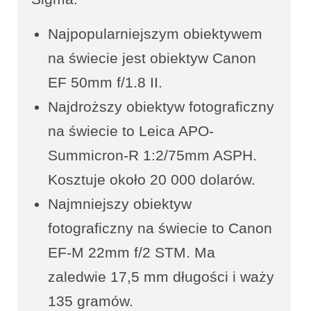
Najpopularniejszym obiektywem
na świecie jest obiektyw Canon
EF 50mm f/1.8 II.
Najdroższy obiektyw fotograficzny
na świecie to Leica APO-
Summicron-R 1:2/75mm ASPH.
Kosztuje około 20 000 dolarów.
Najmniejszy obiektyw
fotograficzny na świecie to Canon
EF-M 22mm f/2 STM. Ma
zaledwie 17,5 mm długości i waży
135 gramów.