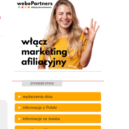
4
przegląd prasy
wydarzenia dnia
informacje z Polski
informacje ze świata