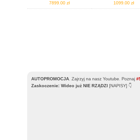
7899.00 zł
1099.00 zł
AUTOPROMOCJA
.
Zajrzyj na nasz Youtube. Poznaj
#
Zaskoczenie: Wideo już NIE RZĄDZI
[NAPISY] 👇