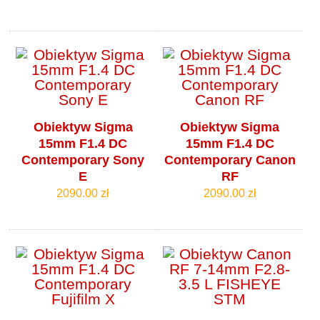
Obiektyw Sigma
Obiektyw Sigma
15mm F1.4 DC
15mm F1.4 DC
Contemporary Sony
Contemporary Canon
E
RF
2090.00 zł
2090.00 zł