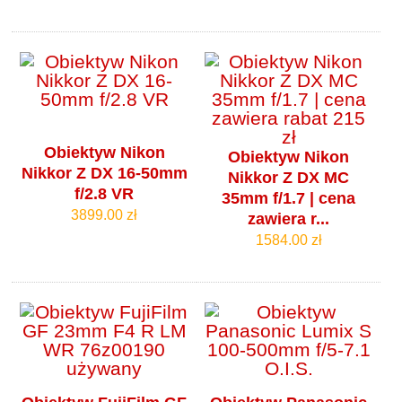
Obiektyw Nikon
Obiektyw Nikon
Nikkor Z DX 16-50mm
Nikkor Z DX MC
f/2.8 VR
35mm f/1.7 | cena
3899.00 zł
zawiera r...
1584.00 zł