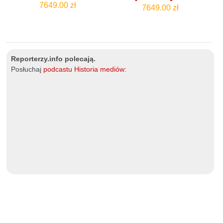
7649.00 zł
7649.00 zł
Reporterzy.info polecają.
Posłuchaj
podcastu Historia mediów
: