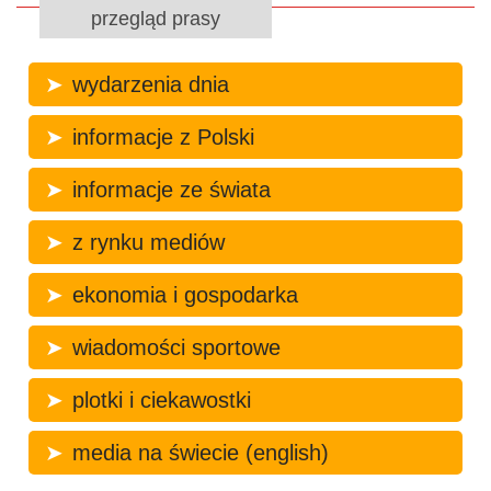
przegląd prasy
wydarzenia dnia
informacje z Polski
informacje ze świata
z rynku mediów
ekonomia i gospodarka
wiadomości sportowe
plotki i ciekawostki
media na świecie (english)