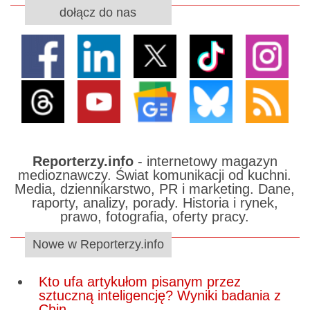
dołącz do nas
Reporterzy.info
- internetowy magazyn
medioznawczy. Świat komunikacji od kuchni.
Media, dziennikarstwo, PR i marketing. Dane,
raporty, analizy, porady. Historia i rynek,
prawo, fotografia, oferty pracy.
Nowe w Reporterzy.info
Kto ufa artykułom pisanym przez
sztuczną inteligencję? Wyniki badania z
Chin