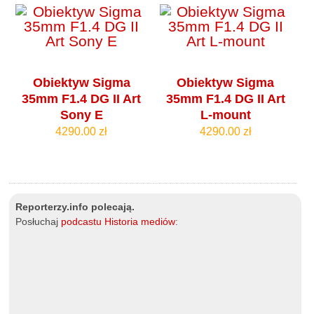
Obiektyw Sigma
Obiektyw Sigma
35mm F1.4 DG II Art
35mm F1.4 DG II Art
Sony E
L-mount
4290.00 zł
4290.00 zł
Reporterzy.info polecają.
Posłuchaj
podcastu Historia mediów
: