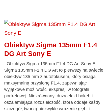
Obiektyw Sigma 135mm F1.4
DG Art Sony E
Obiektyw Sigma 135mm F1.4 DG Art Sony E
Sigma 135mm F1.4 DG Art to pierwszy na świecie
obiektyw 135 mm z autofokusem, który osiąga
maksymalną przysłonę F1.4, zapewniając
wyjątkowe możliwości ekspresji w fotografii
portretowej. Niezrównany, duży efekt bokeh i
oszałamiająca rozdzielczość, która oddaje każdy
szczegół, tworzą niezwykłe wrażenie głębi i