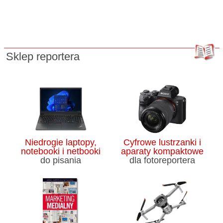
Sklep reportera
Niedrogie laptopy,
Cyfrowe lustrzanki i
notebooki i netbooki
aparaty kompaktowe
do pisania
dla fotoreportera