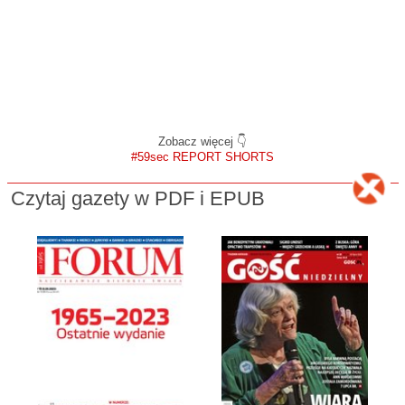
Zobacz więcej 👇
#59sec REPORT SHORTS
Czytaj gazety w PDF i EPUB