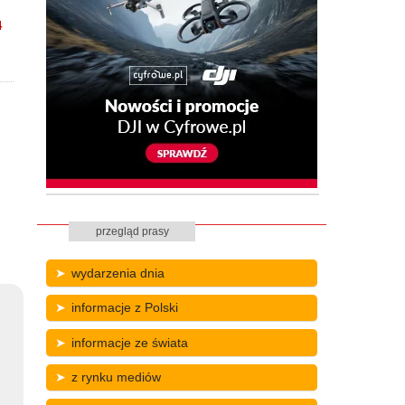
4
przegląd prasy
wydarzenia dnia
informacje z Polski
informacje ze świata
z rynku mediów