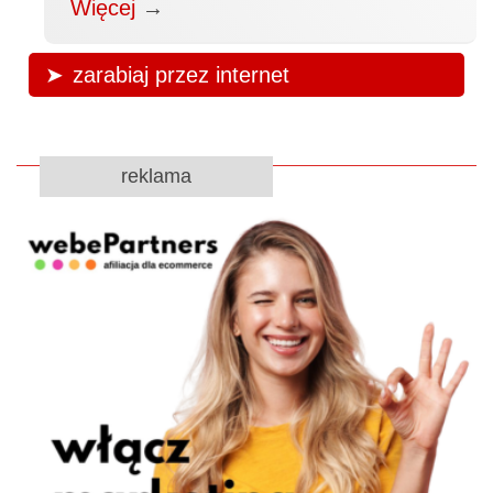
Więcej
→
zarabiaj przez internet
reklama