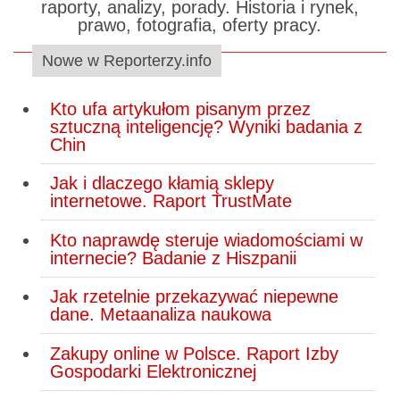
raporty, analizy, porady. Historia i rynek,
prawo, fotografia, oferty pracy.
Nowe w Reporterzy.info
Kto ufa artykułom pisanym przez
sztuczną inteligencję? Wyniki badania z
Chin
Jak i dlaczego kłamią sklepy
internetowe. Raport TrustMate
Kto naprawdę steruje wiadomościami w
internecie? Badanie z Hiszpanii
Jak rzetelnie przekazywać niepewne
dane. Metaanaliza naukowa
Zakupy online w Polsce. Raport Izby
Gospodarki Elektronicznej