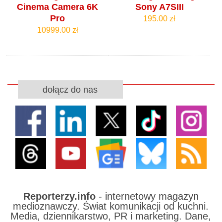
Cinema Camera 6K
Sony A7SIII
Pro
195.00 zł
10999.00 zł
dołącz do nas
Reporterzy.info
- internetowy magazyn
medioznawczy. Świat komunikacji od kuchni.
Media, dziennikarstwo, PR i marketing. Dane,