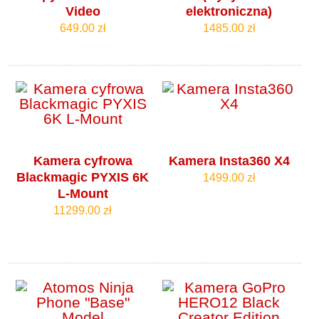
Video
elektroniczna)
649.00 zł
1485.00 zł
Kamera cyfrowa
Kamera Insta360 X4
Blackmagic PYXIS 6K
1499.00 zł
L-Mount
11299.00 zł