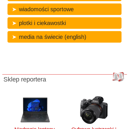
wiadomości sportowe
plotki i ciekawostki
media na świecie (english)
Sklep reportera