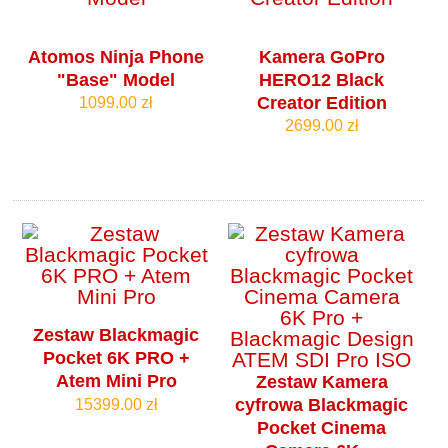
Atomos Ninja Phone
Kamera GoPro
"Base" Model
HERO12 Black
Creator Edition
1099.00 zł
2699.00 zł
Zestaw Blackmagic
Pocket 6K PRO +
Atem Mini Pro
Zestaw Kamera
cyfrowa Blackmagic
15399.00 zł
Pocket Cinema