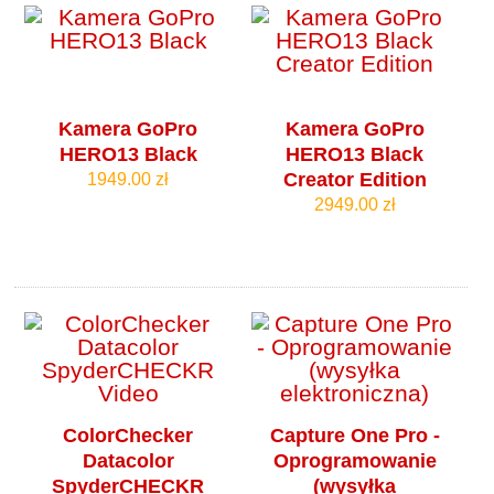
Kamera GoPro
Kamera GoPro
HERO13 Black
HERO13 Black
Creator Edition
1949.00 zł
2949.00 zł
ColorChecker
Capture One Pro -
Datacolor
Oprogramowanie
SpyderCHECKR
(wysyłka