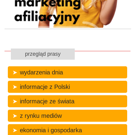
przegląd prasy
wydarzenia dnia
informacje z Polski
informacje ze świata
z rynku mediów
ekonomia i gospodarka