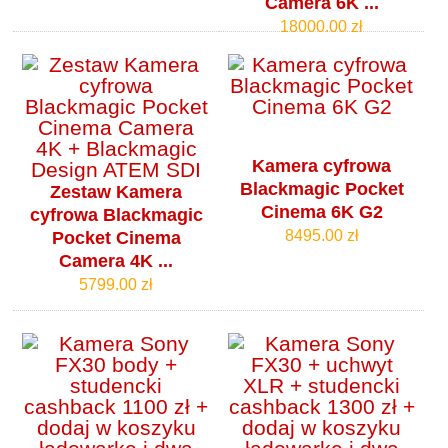
Camera 6K ...
18000.00 zł
Kamera cyfrowa
Blackmagic Pocket
Zestaw Kamera
Cinema 6K G2
cyfrowa Blackmagic
8495.00 zł
Pocket Cinema
Camera 4K ...
5799.00 zł