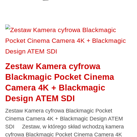
Zestaw Kamera cyfrowa
Blackmagic Pocket Cinema
Camera 4K + Blackmagic
Design ATEM SDI
Zestaw Kamera cyfrowa Blackmagic Pocket
Cinema Camera 4K + Blackmagic Design ATEM
SDI Zestaw, w którego skład wchodzą kamera
cyfrowa Blackmagic Pocket Cinema Camera 4K