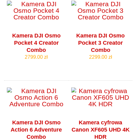
Kamera DJI Osmo
Kamera DJI Osmo
Pocket 4 Creator
Pocket 3 Creator
Combo
Combo
2799.00 zł
2299.00 zł
Kamera DJI Osmo
Kamera cyfrowa
Action 6 Adventure
Canon XF605 UHD 4K
Combo
HDR