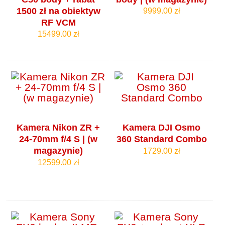
1500 zł na obiektyw
9999.00 zł
RF VCM
15499.00 zł
Kamera Nikon ZR +
Kamera DJI Osmo
24-70mm f/4 S | (w
360 Standard Combo
magazynie)
1729.00 zł
12599.00 zł