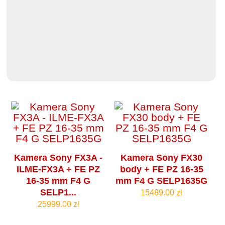
Kamera Sony FX3A -
Kamera Sony FX30
ILME-FX3A + FE PZ
body + FE PZ 16-35
16-35 mm F4 G
mm F4 G SELP1635G
SELP1...
15489.00 zł
25999.00 zł