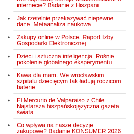
internecie? Badanie z Hiszpanii
Jak rzetelnie przekazywać niepewne
dane. Metaanaliza naukowa
Zakupy online w Polsce. Raport Izby
Gospodarki Elektronicznej
Dzieci i sztuczna inteligencja. Rośnie
pokolenie globalnego eksperymentu
Kawa dla mam. We wrocławskim
szpitalu dziecięcym tak ładują rodzicom
baterie
El Mercurio de Valparaiso z Chile.
Najstarsza hiszpańskojęzyczna gazeta
świata
Co wpływa na nasze decyzje
zakupowe? Badanie KONSUMER 2026