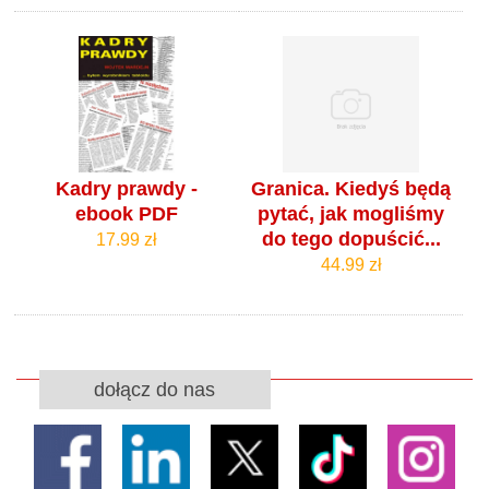
Kadry prawdy -
Granica. Kiedyś będą
ebook PDF
pytać, jak mogliśmy
do tego dopuścić...
17.99 zł
44.99 zł
dołącz do nas