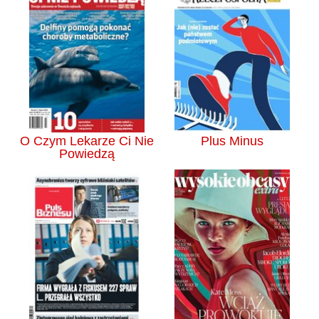
O Czym Lekarze Ci Nie
Plus Minus
Powiedzą