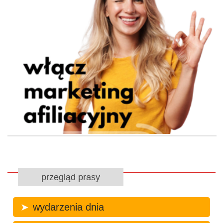
przegląd prasy
wydarzenia dnia