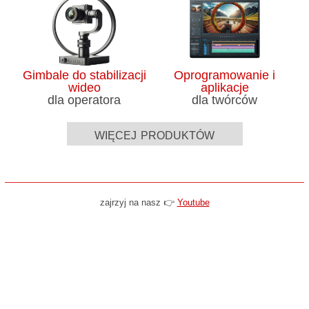
Gimbale do stabilizacji
Oprogramowanie i
wideo
aplikacje
dla operatora
dla twórców
więcej produktów
zajrzyj na nasz 👉
Youtube