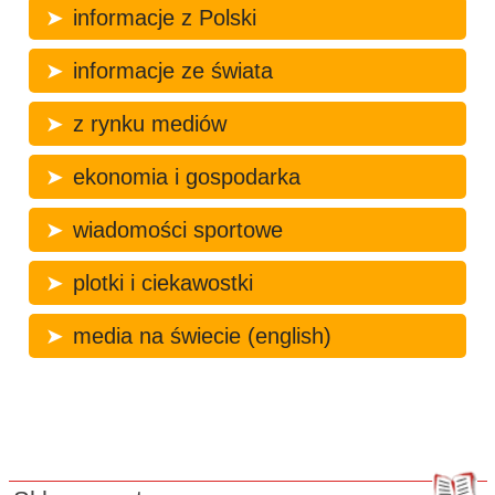
informacje z Polski
informacje ze świata
z rynku mediów
ekonomia i gospodarka
wiadomości sportowe
plotki i ciekawostki
media na świecie (english)