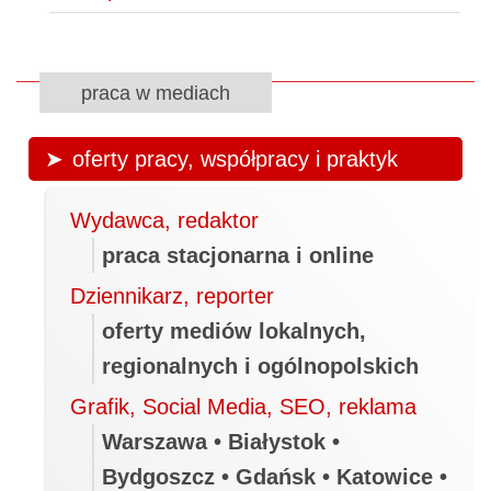
praca w mediach
oferty pracy, współpracy i praktyk
Wydawca, redaktor
praca stacjonarna i online
Dziennikarz, reporter
oferty mediów lokalnych,
regionalnych i ogólnopolskich
Grafik, Social Media, SEO, reklama
Warszawa • Białystok •
Bydgoszcz • Gdańsk • Katowice •