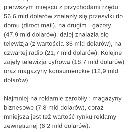
pierwszym miejscu z przychodami rzędu
56,6 mld dolarów znalazły się przesyłki do
domu (direct mail), na drugim - gazety
(47,9 mld dolarów). dalej znalazła się
telewizja (z wartością 35 mld dolarów), na
czwartej radio (21,7 mld dolarów). Kolejne
zajęły telewizja cyfrowa (18,7 mld dolarów)
oraz magazyny konsumenckie (12,9 mld
dolarów).
Najmniej na reklamie zarobiły : magazyny
biznesowe (7,8 mld dolarów), coraz
mniejsza jest też wartość rynku reklamy
zewnętrznej (6,2 mld dolarów).