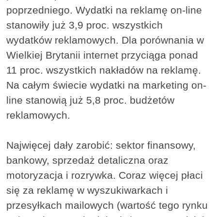
poprzedniego. Wydatki na reklamę on-line
stanowiły już 3,9 proc. wszystkich
wydatków reklamowych. Dla porównania w
Wielkiej Brytanii internet przyciąga ponad
11 proc. wszystkich nakładów na reklamę.
Na całym świecie wydatki na marketing on-
line stanowią już 5,8 proc. budżetów
reklamowych.
Najwięcej dały zarobić: sektor finansowy,
bankowy, sprzedaż detaliczna oraz
motoryzacja i rozrywka. Coraz więcej płaci
się za reklamę w wyszukiwarkach i
przesyłkach mailowych (wartość tego rynku