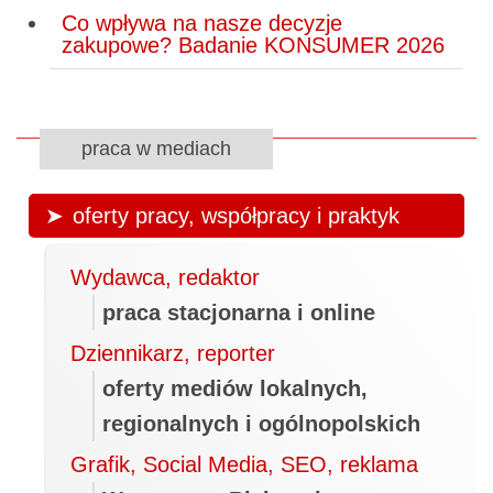
Co wpływa na nasze decyzje
zakupowe? Badanie KONSUMER 2026
praca w mediach
oferty pracy, współpracy i praktyk
Wydawca, redaktor
praca stacjonarna i online
Dziennikarz, reporter
oferty mediów lokalnych,
regionalnych i ogólnopolskich
Grafik, Social Media, SEO, reklama