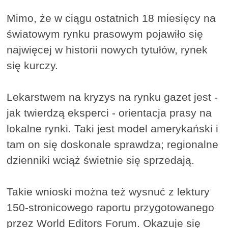
Mimo, że w ciągu ostatnich 18 miesięcy na
światowym rynku prasowym pojawiło się
najwięcej w historii nowych tytułów, rynek
się kurczy.
Lekarstwem na kryzys na rynku gazet jest -
jak twierdzą eksperci - orientacja prasy na
lokalne rynki. Taki jest model amerykański i
tam on się doskonale sprawdza; regionalne
dzienniki wciąż świetnie się sprzedają.
Takie wnioski można też wysnuć z lektury
150-stronicowego raportu przygotowanego
przez World Editors Forum. Okazuje się