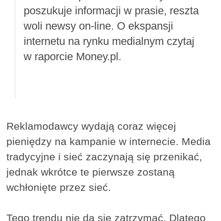
poszukuje informacji w prasie, reszta
woli newsy on-line. O ekspansji
internetu na rynku medialnym czytaj
w raporcie Money.pl.
Reklamodawcy wydają coraz więcej
pieniędzy na kampanie w internecie. Media
tradycyjne i sieć zaczynają się przenikać,
jednak wkrótce te pierwsze zostaną
wchłonięte przez sieć.
Tego trendu nie da się zatrzymać. Dlatego