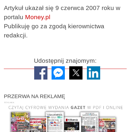
Artykuł ukazał się 9 czerwca 2007 roku w
portalu
Money.pl
Publikuję go za zgodą kierownictwa
redakcji.
Udostępnij znajomym:
PRZERWA NA REKLAMĘ