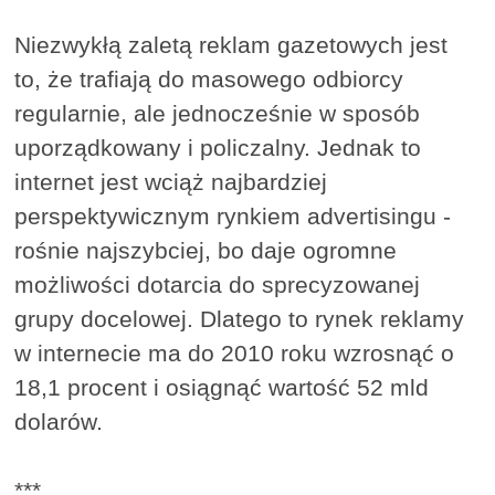
Niezwykłą zaletą reklam gazetowych jest
to, że trafiają do masowego odbiorcy
regularnie, ale jednocześnie w sposób
uporządkowany i policzalny. Jednak to
internet jest wciąż najbardziej
perspektywicznym rynkiem advertisingu -
rośnie najszybciej, bo daje ogromne
możliwości dotarcia do sprecyzowanej
grupy docelowej. Dlatego to rynek reklamy
w internecie ma do 2010 roku wzrosnąć o
18,1 procent i osiągnąć wartość 52 mld
dolarów.
***