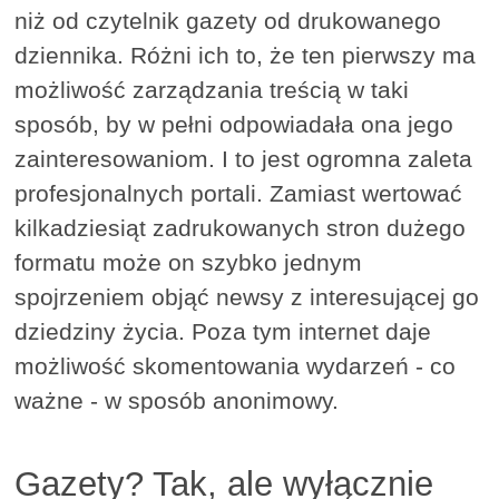
niż od czytelnik gazety od drukowanego
dziennika. Różni ich to, że ten pierwszy ma
możliwość zarządzania treścią w taki
sposób, by w pełni odpowiadała ona jego
zainteresowaniom. I to jest ogromna zaleta
profesjonalnych portali. Zamiast wertować
kilkadziesiąt zadrukowanych stron dużego
formatu może on szybko jednym
spojrzeniem objąć newsy z interesującej go
dziedziny życia. Poza tym internet daje
możliwość skomentowania wydarzeń - co
ważne - w sposób anonimowy.
Gazety? Tak, ale wyłącznie