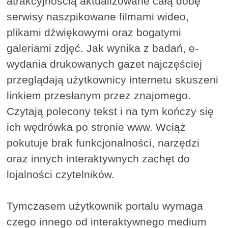
atrakcyjnością aktualizowane całą dobę
serwisy naszpikowane filmami wideo,
plikami dźwiękowymi oraz bogatymi
galeriami zdjęć. Jak wynika z badań, e-
wydania drukowanych gazet najczęściej
przeglądają użytkownicy internetu skuszeni
linkiem przesłanym przez znajomego.
Czytają polecony tekst i na tym kończy się
ich wędrówka po stronie www. Wciąż
pokutuje brak funkcjonalności, narzędzi
oraz innych interaktywnych zachęt do
lojalności czytelników.
Tymczasem użytkownik portalu wymaga
czego innego od interaktywnego medium