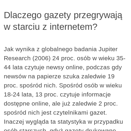
Dlaczego gazety przegrywają
w starciu z internetem?
Jak wynika z globalnego badania Jupiter
Research (2006) 24 proc. osób w wieku 35-
44 lata czytuje newsy online, podczas gdy
newsów na papierze szuka zaledwie 19
proc. spośród nich. Spośród osób w wieku
18-24 lata, 13 proc. czytuje informacje
dostępne online, ale już zaledwie 2 proc.
spośród nich jest czytelnikami gazet.
Inaczej wygląda ta statystyka w przypadku
osób starszych, gdyż gazety drukowane