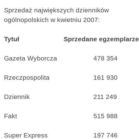
Sprzedaż największych dzienników
ogólnopolskich w kwietniu 2007:
Tytuł
Sprzedane egzemplarz