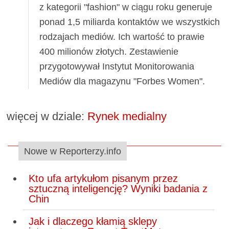
z kategorii "fashion" w ciągu roku generuje
ponad 1,5 miliarda kontaktów we wszystkich
rodzajach mediów. Ich wartość to prawie
400 milionów złotych. Zestawienie
przygotowywał Instytut Monitorowania
Mediów dla magazynu "Forbes Women".
więcej w dziale:
Rynek medialny
Nowe w Reporterzy.info
Kto ufa artykułom pisanym przez
sztuczną inteligencję? Wyniki badania z
Chin
Jak i dlaczego kłamią sklepy