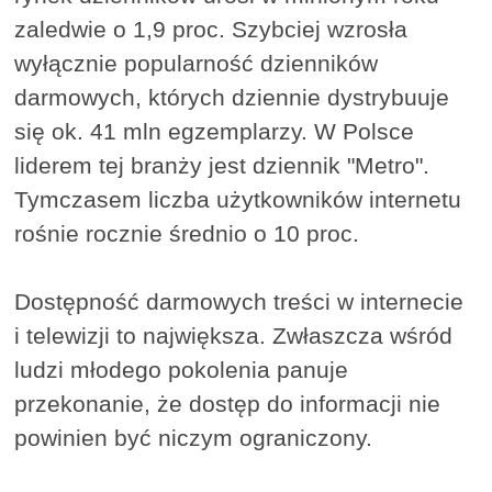
zaledwie o 1,9 proc. Szybciej wzrosła
wyłącznie popularność dzienników
darmowych, których dziennie dystrybuuje
się ok. 41 mln egzemplarzy. W Polsce
liderem tej branży jest dziennik "Metro".
Tymczasem liczba użytkowników internetu
rośnie rocznie średnio o 10 proc.
Dostępność darmowych treści w internecie
i telewizji to największa. Zwłaszcza wśród
ludzi młodego pokolenia panuje
przekonanie, że dostęp do informacji nie
powinien być niczym ograniczony.