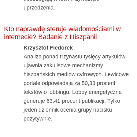
uprzedzenia.
Kto naprawdę steruje wiadomościami w
internecie? Badanie z Hiszpanii
Krzysztof Fiedorek
Analiza ponad trzynastu tysięcy artykułów
ujawnia zakulisowe mechanizmy
hiszpańskich mediów cyfrowych. Lewicowe
portale odpowiadają za 50,33 procent
tekstów o lobbingu. Lobby energetyczne
generuje 63,41 procent publikacji. Tylko
jeden dziennik ocenia grupy nacisku
pozytywnie.