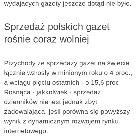
wydających gazety jeszcze dotąd nie było.
Sprzedaż polskich gazet
rośnie coraz wolniej
Przychody ze sprzedaży gazet na świecie
łącznie wzrosły w minionym roku o 4 proc.,
a wciągu pięciu ostatnich - o 15,6 proc.
Rosnąca - jakkolwiek - sprzedaż
dzienników nie jest jednak zbyt
zadowalająca, jeśli porówna się powyższy
wynik z dynamicznym rozwojem rynku
internetowego.