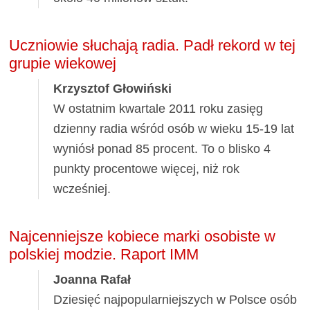
Uczniowie słuchają radia. Padł rekord w tej
grupie wiekowej
Krzysztof Głowiński
W ostatnim kwartale 2011 roku zasięg
dzienny radia wśród osób w wieku 15-19 lat
wyniósł ponad 85 procent. To o blisko 4
punkty procentowe więcej, niż rok
wcześniej.
Najcenniejsze kobiece marki osobiste w
polskiej modzie. Raport IMM
Joanna Rafał
Dziesięć najpopularniejszych w Polsce osób