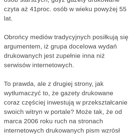
czyta aż 41proc. osób w wieku powyżej 55
lat.
Obrońcy mediów tradycyjnych posiłkują się
argumentem, iż grupa docelowa wydań
drukowanych jest zupełnie inna niż
serwisów internetowych.
To prawda, ale z drugiej strony, jak
wytłumaczyć to, że gazety drukowane
coraz częściej inwestują w przekształcanie
swoich witryn w portale? Może tak, że od
marca 2006 roku ruch na stronach
internetowych drukowanych pism wzrósł