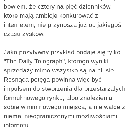
bowiem, że cztery na pięć dzienników,
które mają ambicje konkurować z
internetem, nie przynoszą już od jakiegoś
czasu zysków.
Jako pozytywny przykład podaje się tylko
"The Daily Telegraph", którego wyniki
sprzedaży mimo wszystko są na plusie.
Rosnąca potęga powinna więc być
impulsem do stworzenia dla przestarzałych
formuł nowego rynku, albo znalezienia
sobie w nim nowego miejsca, a nie walce z
niemal nieograniczonymi możliwościami
internetu.