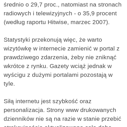
średnio o 29,7 proc., natomiast na stronach
radiowych i telewizyjnych - o 35,9 procent
(według raportu Hitwise, marzec 2007).
Statystyki przekonują więc, że warto
wizytówkę w internecie zamienić w portal z
prawdziwego zdarzenia, żeby nie zniknąć
wkrótce z rynku. Gazety wciąż jednak w
wyścigu z dużymi portalami pozostają w
tyle.
Siłą internetu jest szybkość oraz
personalizacja. Strony www drukowanych
dzienników nie są na razie w stanie przebić