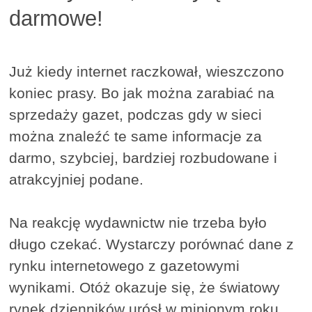
darmowe!
Już kiedy internet raczkował, wieszczono
koniec prasy. Bo jak można zarabiać na
sprzedaży gazet, podczas gdy w sieci
można znaleźć te same informacje za
darmo, szybciej, bardziej rozbudowane i
atrakcyjniej podane.
Na reakcję wydawnictw nie trzeba było
długo czekać. Wystarczy porównać dane z
rynku internetowego z gazetowymi
wynikami. Otóż okazuje się, że światowy
rynek dzienników urósł w minionym roku