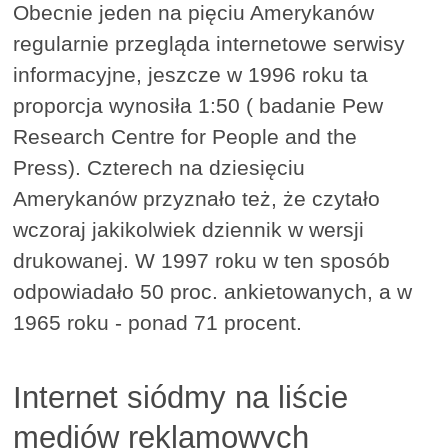
Obecnie jeden na pięciu Amerykanów
regularnie przegląda internetowe serwisy
informacyjne, jeszcze w 1996 roku ta
proporcja wynosiła 1:50 ( badanie Pew
Research Centre for People and the
Press). Czterech na dziesięciu
Amerykanów przyznało też, że czytało
wczoraj jakikolwiek dziennik w wersji
drukowanej. W 1997 roku w ten sposób
odpowiadało 50 proc. ankietowanych, a w
1965 roku - ponad 71 procent.
Internet siódmy na liście
mediów reklamowych