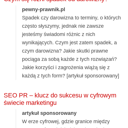
pewny-prawnik.pl
Spadek czy darowizna to terminy, o których
często słyszymy, jednak nie zawsze
jesteśmy świadomi różnic z nich
wynikających. Czym jest zatem spadek, a
czym darowizna? Jakie skutki prawne
pociąga za sobą każde z tych rozwiązań?
Jakie korzyści i zagrożenia wiążą się z
każdą z tych form? [artykuł sponsorowany]
SEO PR – klucz do sukcesu w cyfrowym
świecie marketingu
artykuł sponsorowany
W erze cyfrowej, gdzie granice między