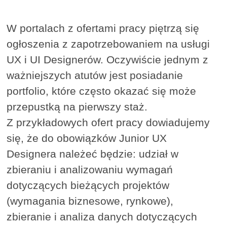
W portalach z ofertami pracy piętrzą się
ogłoszenia z zapotrzebowaniem na usługi
UX i UI Designerów. Oczywiście jednym z
ważniejszych atutów jest posiadanie
portfolio, które często okazać się może
przepustką na pierwszy staż.
Z przykładowych ofert pracy dowiadujemy
się, że do obowiązków Junior UX
Designera należeć będzie: udział w
zbieraniu i analizowaniu wymagań
dotyczących bieżących projektów
(wymagania biznesowe, rynkowe),
zbieranie i analiza danych dotyczących