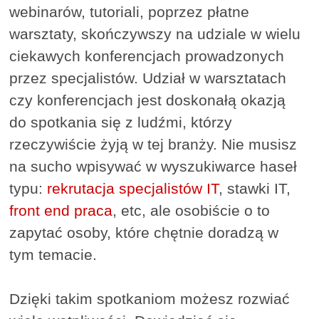
webinarów, tutoriali, poprzez płatne
warsztaty, skończywszy na udziale w wielu
ciekawych konferencjach prowadzonych
przez specjalistów. Udział w warsztatach
czy konferencjach jest doskonałą okazją
do spotkania się z ludźmi, którzy
rzeczywiście żyją w tej branży. Nie musisz
na sucho wpisywać w wyszukiwarce haseł
typu:
rekrutacja specjalistów IT
, stawki IT,
front end praca
, etc, ale osobiście o to
zapytać osoby, które chętnie doradzą w
tym temacie.
Dzięki takim spotkaniom możesz rozwiać