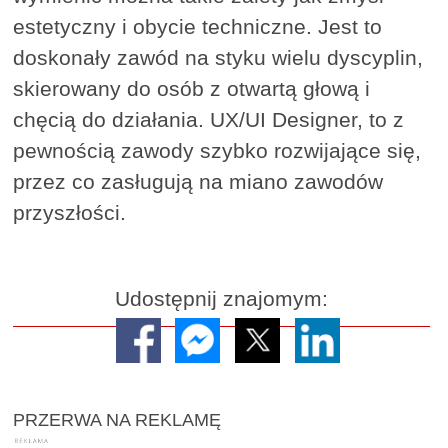
estetyczny i obycie techniczne. Jest to
doskonały zawód na styku wielu dyscyplin,
skierowany do osób z otwartą głową i
chęcią do działania. UX/UI Designer, to z
pewnością zawody szybko rozwijające się,
przez co zasługują na miano zawodów
przyszłości.
Udostępnij znajomym:
PRZERWA NA REKLAMĘ