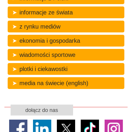
informacje ze świata
z rynku mediów
ekonomia i gospodarka
wiadomości sportowe
plotki i ciekawostki
media na świecie (english)
dołącz do nas