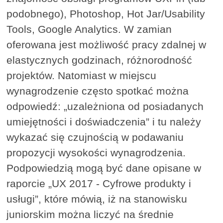
podobnego), Photoshop, Hot Jar/Usability
Tools, Google Analytics. W zamian
oferowana jest możliwość pracy zdalnej w
elastycznych godzinach, różnorodność
projektów. Natomiast w miejscu
wynagrodzenie często spotkać można
odpowiedź: „uzależniona od posiadanych
umiejętności i doświadczenia” i tu należy
wykazać się czujnością w podawaniu
propozycji wysokości wynagrodzenia.
Podpowiedzią mogą być dane opisane w
raporcie „UX 2017 - Cyfrowe produkty i
usługi”, które mówią, iż na stanowisku
juniorskim można liczyć na średnie