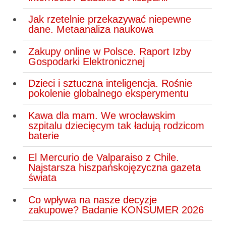
Jak rzetelnie przekazywać niepewne
dane. Metaanaliza naukowa
Zakupy online w Polsce. Raport Izby
Gospodarki Elektronicznej
Dzieci i sztuczna inteligencja. Rośnie
pokolenie globalnego eksperymentu
Kawa dla mam. We wrocławskim
szpitalu dziecięcym tak ładują rodzicom
baterie
El Mercurio de Valparaiso z Chile.
Najstarsza hiszpańskojęzyczna gazeta
świata
Co wpływa na nasze decyzje
zakupowe? Badanie KONSUMER 2026