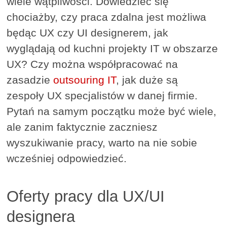
wiele wątpliwości. Dowiedzieć się
chociażby, czy praca zdalna jest możliwa
będąc UX czy UI designerem, jak
wyglądają od kuchni projekty IT w obszarze
UX? Czy można współpracować na
zasadzie
outsouring IT
, jak duże są
zespoły UX specjalistów w danej firmie.
Pytań na samym początku może być wiele,
ale zanim faktycznie zaczniesz
wyszukiwanie pracy, warto na nie sobie
wcześniej odpowiedzieć.
Oferty pracy dla UX/UI
designera