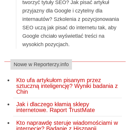
tworzyć tytuły SEO? Jak pisać artykuł
przyjazny dla Google i czytelny dla
internautów? Szkolenia z pozycjonowania
SEO uczą jak pisać do internetu tak, aby
Google chciało wyświetlać treści na
wysokich pozycjach.
Nowe w Reporterzy.info
Kto ufa artykułom pisanym przez
sztuczną inteligencję? Wyniki badania z
Chin
Jak i dlaczego kłamią sklepy
internetowe. Raport TrustMate
Kto naprawdę steruje wiadomościami w
internecie? Badanie z Hiszpanii