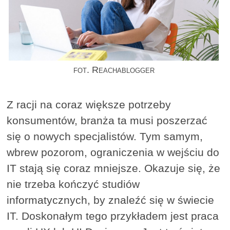
fot. Reachablogger
Z racji na coraz większe potrzeby
konsumentów, branża ta musi poszerzać
się o nowych specjalistów. Tym samym,
wbrew pozorom, ograniczenia w wejściu do
IT stają się coraz mniejsze. Okazuje się, że
nie trzeba kończyć studiów
informatycznych, by znaleźć się w świecie
IT. Doskonałym tego przykładem jest praca