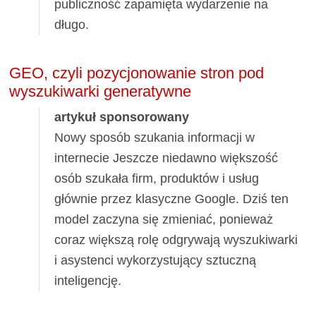
publiczność zapamięta wydarzenie na
długo.
GEO, czyli pozycjonowanie stron pod
wyszukiwarki generatywne
artykuł sponsorowany
Nowy sposób szukania informacji w
internecie Jeszcze niedawno większość
osób szukała firm, produktów i usług
głównie przez klasyczne Google. Dziś ten
model zaczyna się zmieniać, ponieważ
coraz większą rolę odgrywają wyszukiwarki
i asystenci wykorzystujący sztuczną
inteligencję.