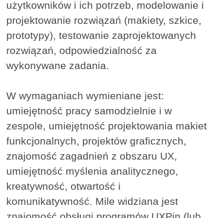
użytkowników i ich potrzeb, modelowanie i
projektowanie rozwiązań (makiety, szkice,
prototypy), testowanie zaprojektowanych
rozwiązań, odpowiedzialność za
wykonywane zadania.
W wymaganiach wymieniane jest:
umiejętność pracy samodzielnie i w
zespole, umiejętność projektowania makiet
funkcjonalnych, projektów graficznych,
znajomość zagadnień z obszaru UX,
umiejętność myślenia analitycznego,
kreatywność, otwartość i
komunikatywność. Mile widziana jest
znajomość obsługi programów UXPin (lub