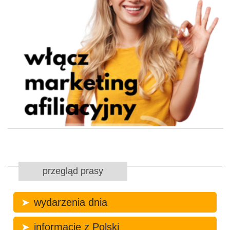
przegląd prasy
wydarzenia dnia
informacje z Polski