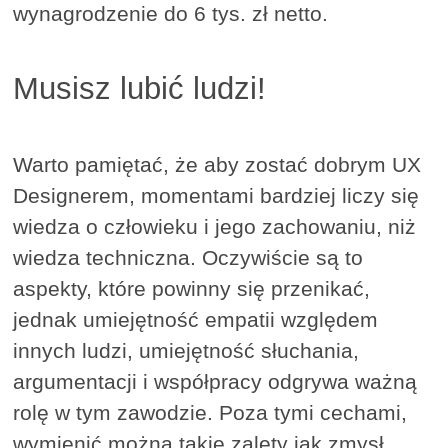
wynagrodzenie do 6 tys. zł netto.
Musisz lubić ludzi!
Warto pamiętać, że aby zostać dobrym UX
Designerem, momentami bardziej liczy się
wiedza o człowieku i jego zachowaniu, niż
wiedza techniczna. Oczywiście są to
aspekty, które powinny się przenikać,
jednak umiejętność empatii względem
innych ludzi, umiejętność słuchania,
argumentacji i współpracy odgrywa ważną
rolę w tym zawodzie. Poza tymi cechami,
wymienić można takie zalety jak zmysł