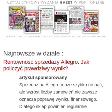
Najnowsze w dziale
:
Rentowność sprzedaży Allegro. Jak
policzyć prawdziwy wynik?
artykuł sponsorowany
Sprzedaż na Allegro może szybko rosnąć,
ale wzrost liczby zamówień nie zawsze
oznacza poprawę wyniku finansowego.
Dlatego sklep powinien regularnie