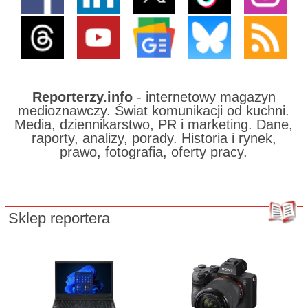
Reporterzy.info
- internetowy magazyn
medioznawczy. Świat komunikacji od kuchni.
Media, dziennikarstwo, PR i marketing. Dane,
raporty, analizy, porady. Historia i rynek,
prawo, fotografia, oferty pracy.
Sklep reportera