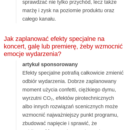
sprawdzać nie tylko przychód, lecz także
marżę i zysk na poziomie produktu oraz
całego kanału.
Jak zaplanować efekty specjalne na
koncert, galę lub premierę, żeby wzmocnić
emocje wydarzenia?
artykuł sponsorowany
Efekty specjalne potrafią całkowicie zmienić
odbiór wydarzenia. Dobrze zaplanowany
moment użycia confetti, ciężkiego dymu,
wyrzutni CO₂, efektów pirotechnicznych
albo innych rozwiązań scenicznych może
wzmocnić najważniejszy punkt programu,
zbudować napięcie i sprawić, że