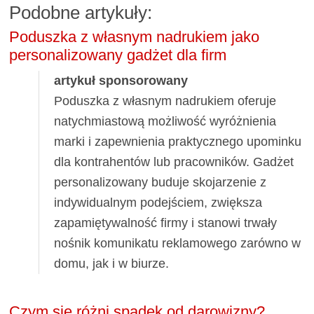
Podobne artykuły:
Poduszka z własnym nadrukiem jako
personalizowany gadżet dla firm
artykuł sponsorowany
Poduszka z własnym nadrukiem oferuje
natychmiastową możliwość wyróżnienia
marki i zapewnienia praktycznego upominku
dla kontrahentów lub pracowników. Gadżet
personalizowany buduje skojarzenie z
indywidualnym podejściem, zwiększa
zapamiętywalność firmy i stanowi trwały
nośnik komunikatu reklamowego zarówno w
domu, jak i w biurze.
Czym się różni spadek od darowizny?