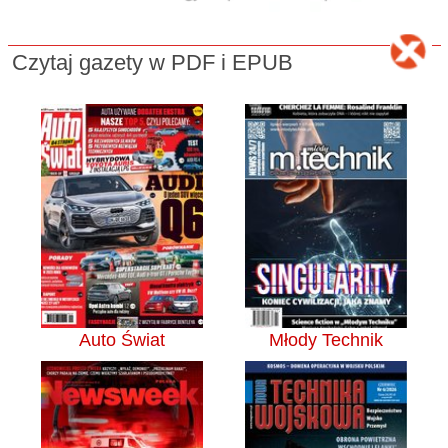
Czytaj gazety w PDF i EPUB
Auto Świat
Młody Technik