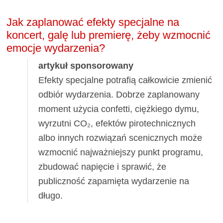
Jak zaplanować efekty specjalne na
koncert, galę lub premierę, żeby wzmocnić
emocje wydarzenia?
artykuł sponsorowany
Efekty specjalne potrafią całkowicie zmienić
odbiór wydarzenia. Dobrze zaplanowany
moment użycia confetti, ciężkiego dymu,
wyrzutni CO₂, efektów pirotechnicznych
albo innych rozwiązań scenicznych może
wzmocnić najważniejszy punkt programu,
zbudować napięcie i sprawić, że
publiczność zapamięta wydarzenie na
długo.