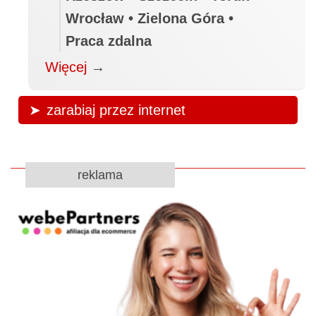
Wrocław • Zielona Góra •
Praca zdalna
Więcej
→
zarabiaj przez internet
reklama