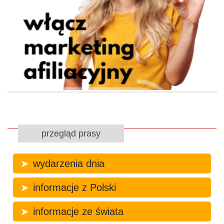
przegląd prasy
wydarzenia dnia
informacje z Polski
informacje ze świata