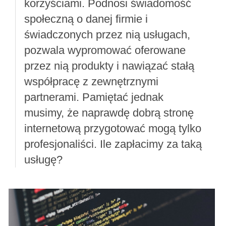
korzyściami. Podnosi świadomość
społeczną o danej firmie i
świadczonych przez nią usługach,
pozwala wypromować oferowane
przez nią produkty i nawiązać stałą
współpracę z zewnętrznymi
partnerami. Pamiętać jednak
musimy, że naprawdę dobrą stronę
internetową przygotować mogą tylko
profesjonaliści. Ile zapłacimy za taką
usługę?