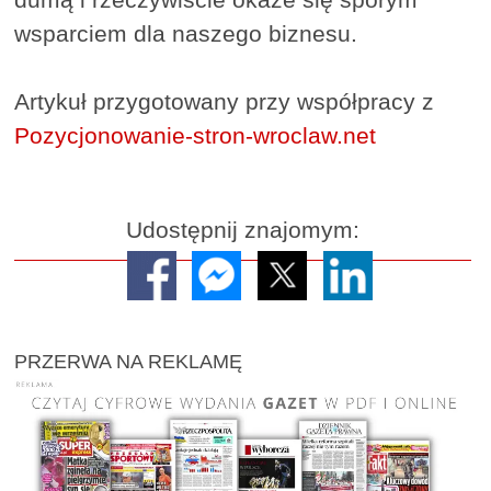
wsparciem dla naszego biznesu.
Artykuł przygotowany przy współpracy z
Pozycjonowanie-stron-wroclaw.net
Udostępnij znajomym:
PRZERWA NA REKLAMĘ