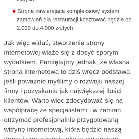
Strona zawierająca kompleksowy system
zamówień dla restauracji kosztować będzie od
2.000 do 4.000 złotych
Jak więc widać, stworzenie strony
internetowej wiąże się z dosyć sporym
wydatkiem. Pamiętajmy jednak, że własna
strona internetowa to dziś wręcz podstawa,
jeśli poważnie myślimy o rozwoju naszej
firmy i pozyskaniu jak największej ilości
klientów. Warto więc zdecydować się na
współpracę ze specjalistami i w zamian
otrzymać profesjonalnie przygotowaną
witrynę internetową, która będzie naszą
dumą i rzeczywiście okaże się sporym