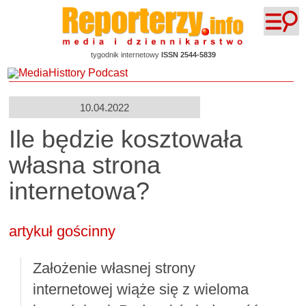
tygodnik internetowy
ISSN 2544-5839
10.04.2022
Ile będzie kosztowała
własna strona
internetowa?
artykuł gościnny
Założenie własnej strony
internetowej wiąże się z wieloma