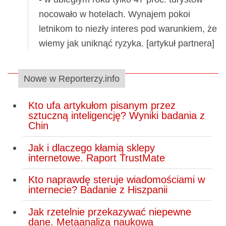
nocowało w hotelach. Wynajem pokoi
letnikom to niezły interes pod warunkiem, że
wiemy jak uniknąć ryzyka. [artykuł partnera]
Nowe w Reporterzy.info
Kto ufa artykułom pisanym przez
sztuczną inteligencję? Wyniki badania z
Chin
Jak i dlaczego kłamią sklepy
internetowe. Raport TrustMate
Kto naprawdę steruje wiadomościami w
internecie? Badanie z Hiszpanii
Jak rzetelnie przekazywać niepewne
dane. Metaanaliza naukowa