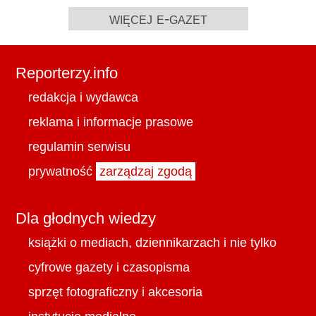
więcej e-gazet
Reporterzy.info
redakcja i wydawca
reklama i informacje prasowe
regulamin serwisu
prywatność
zarządzaj zgodą
Dla głodnych wiedzy
książki o mediach, dziennikarzach i nie tylko
cyfrowe gazety i czasopisma
sprzęt fotograficzny i akcesoria