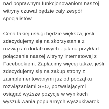
nad poprawnym funkcjonowaniem naszej
witryny czuwał będzie cały zespół
specjalistów.
Cena takiej usługi będzie większa, jeśli
zdecydujemy się na skorzystanie z
rozwiązań dodatkowych - jak na przykład
połączenie naszej witryny internetowej z
Facebookiem. Zapłacimy więcej także, jeśli
zdecydujemy się na zakup strony z
zaimplementowanymi już od początku
rozwiązaniami SEO, pozwalającymi
osiągać wyższe pozycje w wynikach
wyszukiwania popularnych wyszukiwarek.