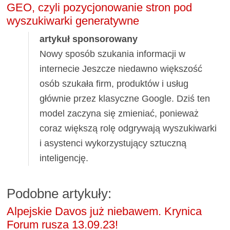
GEO, czyli pozycjonowanie stron pod
wyszukiwarki generatywne
artykuł sponsorowany
Nowy sposób szukania informacji w
internecie Jeszcze niedawno większość
osób szukała firm, produktów i usług
głównie przez klasyczne Google. Dziś ten
model zaczyna się zmieniać, ponieważ
coraz większą rolę odgrywają wyszukiwarki
i asystenci wykorzystujący sztuczną
inteligencję.
Podobne artykuły:
Alpejskie Davos już niebawem. Krynica
Forum rusza 13.09.23!