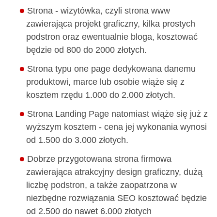
Strona - wizytówka, czyli strona www
zawierająca projekt graficzny, kilka prostych
podstron oraz ewentualnie bloga, kosztować
będzie od 800 do 2000 złotych.
Strona typu one page dedykowana danemu
produktowi, marce lub osobie wiąże się z
kosztem rzędu 1.000 do 2.000 złotych.
Strona Landing Page natomiast wiąże się już z
wyższym kosztem - cena jej wykonania wynosi
od 1.500 do 3.000 złotych.
Dobrze przygotowana strona firmowa
zawierająca atrakcyjny design graficzny, dużą
liczbę podstron, a także zaopatrzona w
niezbędne rozwiązania SEO kosztować będzie
od 2.500 do nawet 6.000 złotych