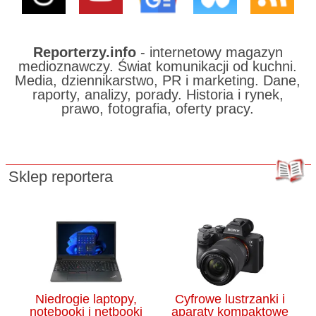
Reporterzy.info
- internetowy magazyn
medioznawczy. Świat komunikacji od kuchni.
Media, dziennikarstwo, PR i marketing. Dane,
raporty, analizy, porady. Historia i rynek,
prawo, fotografia, oferty pracy.
Sklep reportera
Niedrogie laptopy,
Cyfrowe lustrzanki i
notebooki i netbooki
aparaty kompaktowe