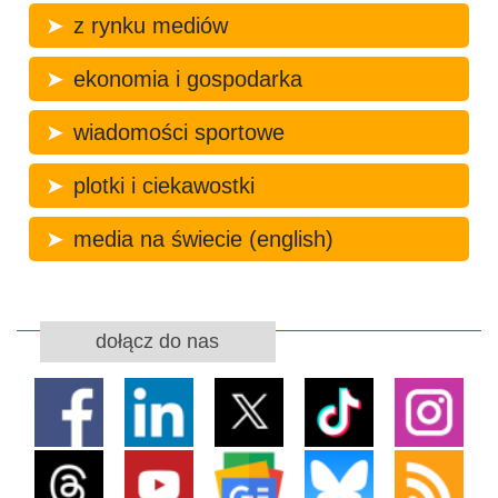
z rynku mediów
ekonomia i gospodarka
wiadomości sportowe
plotki i ciekawostki
media na świecie (english)
dołącz do nas