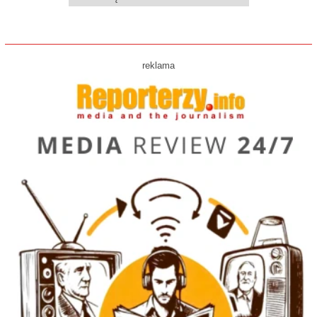
reklama