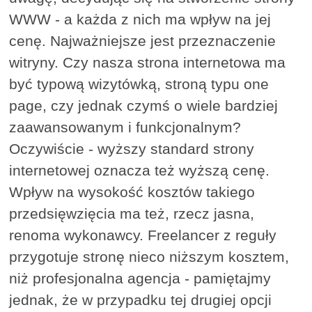
WWW - a każda z nich ma wpływ na jej
cenę. Najważniejsze jest przeznaczenie
witryny. Czy nasza strona internetowa ma
być typową wizytówką, stroną typu one
page, czy jednak czymś o wiele bardziej
zaawansowanym i funkcjonalnym?
Oczywiście - wyższy standard strony
internetowej oznacza też wyższą cenę.
Wpływ na wysokość kosztów takiego
przedsięwzięcia ma też, rzecz jasna,
renoma wykonawcy. Freelancer z reguły
przygotuje stronę nieco niższym kosztem,
niż profesjonalna agencja - pamiętajmy
jednak, że w przypadku tej drugiej opcji