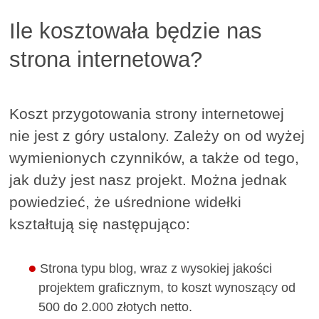
Ile kosztowała będzie nas
strona internetowa?
Koszt przygotowania strony internetowej
nie jest z góry ustalony. Zależy on od wyżej
wymienionych czynników, a także od tego,
jak duży jest nasz projekt. Można jednak
powiedzieć, że uśrednione widełki
kształtują się następująco:
Strona typu blog, wraz z wysokiej jakości
projektem graficznym, to koszt wynoszący od
500 do 2.000 złotych netto.