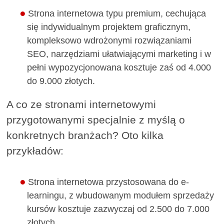
Strona internetowa typu premium, cechująca
się indywidualnym projektem graficznym,
kompleksowo wdrożonymi rozwiązaniami
SEO, narzędziami ułatwiającymi marketing i w
pełni wypozycjonowana kosztuje zaś od 4.000
do 9.000 złotych.
A co ze stronami internetowymi
przygotowanymi specjalnie z myślą o
konkretnych branżach? Oto kilka
przykładów:
Strona internetowa przystosowana do e-
learningu, z wbudowanym modułem sprzedaży
kursów kosztuje zazwyczaj od 2.500 do 7.000
złotych