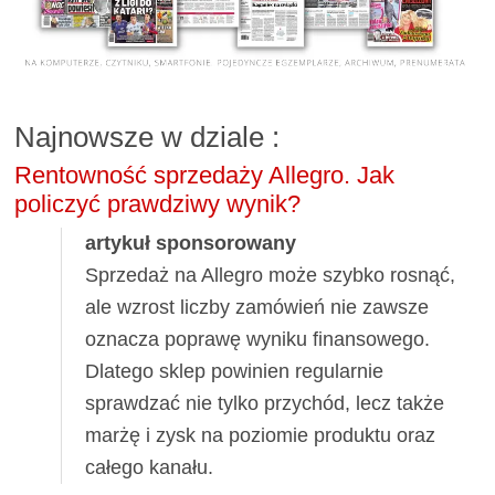
Najnowsze w dziale
:
Rentowność sprzedaży Allegro. Jak
policzyć prawdziwy wynik?
artykuł sponsorowany
Sprzedaż na Allegro może szybko rosnąć,
ale wzrost liczby zamówień nie zawsze
oznacza poprawę wyniku finansowego.
Dlatego sklep powinien regularnie
sprawdzać nie tylko przychód, lecz także
marżę i zysk na poziomie produktu oraz
całego kanału.