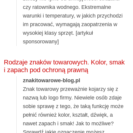
czy ratownika wodnego. Ekstremalne
warunki i temperatury, w jakich przychodzi
im pracować, wymagają zaopatrzenia w
wysokiej klasy sprzęt. [artykuł
sponsorowany]
Rodzaje znaków towarowych. Kolor, smak
i zapach pod ochroną prawną
znakitowarowe-blog.pl
Znak towarowy przeważnie kojarzy się z
nazwą lub logo firmy. Niewiele osób zdaje
sobie sprawę z tego, że taką funkcję może
pełnić również kolor, kształt, dźwięk, a
nawet zapach i smak! Jak to możliwe?
Sprawdź jakie oznaczenie możesz