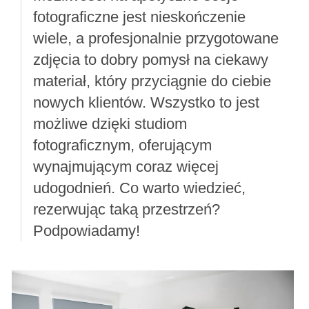
fotograficzne jest nieskończenie
wiele, a profesjonalnie przygotowane
zdjęcia to dobry pomysł na ciekawy
materiał, który przyciągnie do ciebie
nowych klientów. Wszystko to jest
możliwe dzięki studiom
fotograficznym, oferującym
wynajmującym coraz więcej
udogodnień. Co warto wiedzieć,
rezerwując taką przestrzeń?
Podpowiadamy!