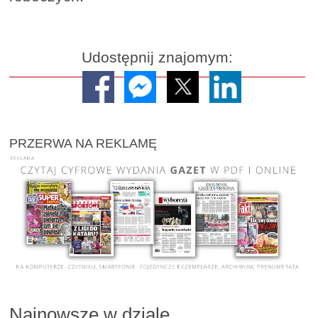
Udostępnij znajomym:
PRZERWA NA REKLAMĘ
Najnowsze w dziale