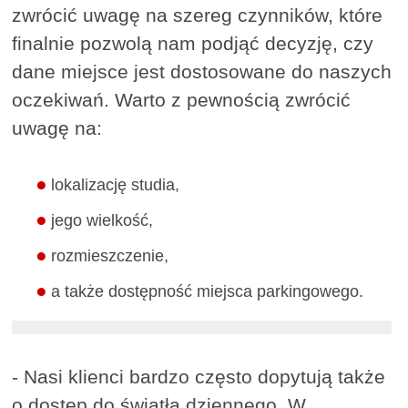
zwrócić uwagę na szereg czynników, które
finalnie pozwolą nam podjąć decyzję, czy
dane miejsce jest dostosowane do naszych
oczekiwań. Warto z pewnością zwrócić
uwagę na:
lokalizację studia,
jego wielkość,
rozmieszczenie,
a także dostępność miejsca parkingowego.
- Nasi klienci bardzo często dopytują także
o dostęp do światła dziennego. W