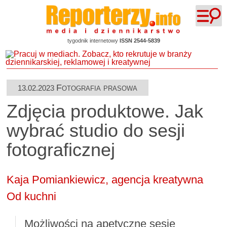
tygodnik internetowy
ISSN 2544-5839
Fotografia prasowa
13.02.2023
Zdjęcia produktowe. Jak
wybrać studio do sesji
fotograficznej
Kaja Pomiankiewicz, agencja kreatywna
Od kuchni
Możliwości na apetyczne sesje