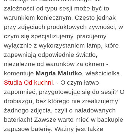
zależności od typu sesji może być to
warunkiem koniecznym. Często jednak
przy zdjęciach produktowych żywności, w
czym się specjalizujemy, pracujemy
wyłącznie z wykorzystaniem lamp, które
zapewniają odpowiednie światło,
niezależne od warunków za oknem -
komentuje
Magda Malutko
, właścicielka
Studia Od kuchni
. - O czym łatwo
zapomnieć, przygotowując się do sesji? O
drobiazgu, bez którego nie zrealizujemy
żadnego zdjęcia, czyli o naładowanych
bateriach! Zawsze warto mieć w backupie
zapasow baterię. Ważny jest także