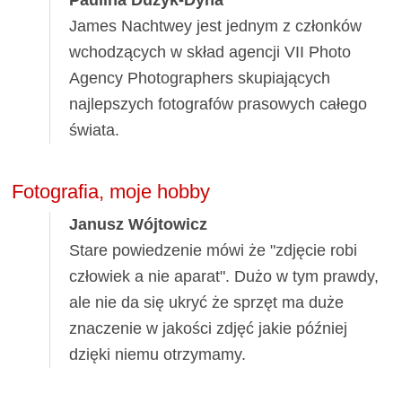
James Nachtwey jest jednym z członków
wchodzących w skład agencji VII Photo
Agency Photographers skupiających
najlepszych fotografów prasowych całego
świata.
Fotografia, moje hobby
Janusz Wójtowicz
Stare powiedzenie mówi że "zdjęcie robi
człowiek a nie aparat". Dużo w tym prawdy,
ale nie da się ukryć że sprzęt ma duże
znaczenie w jakości zdjęć jakie później
dzięki niemu otrzymamy.