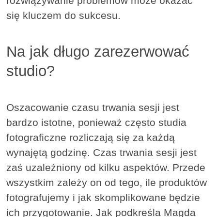
rozwiązywanie problemów może okazać
się kluczem do sukcesu.
Na jak długo zarezerwować
studio?
Oszacowanie czasu trwania sesji jest
bardzo istotne, ponieważ często studia
fotograficzne rozliczają się za każdą
wynajętą godzinę. Czas trwania sesji jest
zaś uzależniony od kilku aspektów. Przede
wszystkim zależy on od tego, ile produktów
fotografujemy i jak skomplikowane będzie
ich przygotowanie. Jak podkreśla Magda