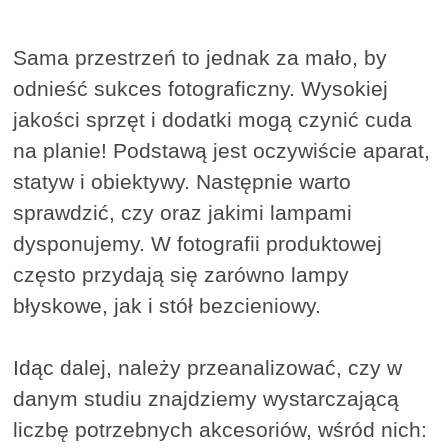
Sama przestrzeń to jednak za mało, by
odnieść sukces fotograficzny. Wysokiej
jakości sprzęt i dodatki mogą czynić cuda
na planie! Podstawą jest oczywiście aparat,
statyw i obiektywy. Następnie warto
sprawdzić, czy oraz jakimi lampami
dysponujemy. W fotografii produktowej
często przydają się zarówno lampy
błyskowe, jak i stół bezcieniowy.
Idąc dalej, należy przeanalizować, czy w
danym studiu znajdziemy wystarczającą
liczbę potrzebnych akcesoriów, wśród nich: