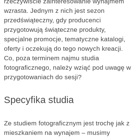
rzeczywiście zainteresowanie wynajmem
wzrasta. Jednym z nich jest sezon
przedświąteczny, gdy producenci
przygotowują świąteczne produkty,
specjalne promocje, tematyczne katalogi,
oferty i oczekują do tego nowych kreacji.
Co, poza terminem najmu studia
fotograficznego, należy wziąć pod uwagę w
przygotowaniach do sesji?
Specyfika studia
Ze studiem fotograficznym jest trochę jak z
mieszkaniem na wynajem – musimy