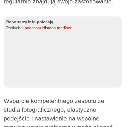
regularnie znajdują swoje zastosowanie.
Reporterzy.info polecają.
Posłuchaj
podcastu Historia mediów
:
Wsparcie kompetentnego zespołu ze
studia fotograficznego, elastyczne
podejście i nastawienie na wspólne