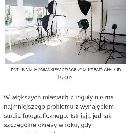
fot. Kaja Pomiankiewicz/agencja kreatywna Od
Kuchni
W większych miastach z reguły nie ma
najmniejszego problemu z wynajęciem
studia fotograficznego. Istnieją jednak
szczególne okresy w roku, gdy