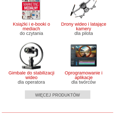
Książki i e-booki o
Drony wideo i latające
mediach
kamery
do czytania
dla pilota
Gimbale do stabilizacji
Oprogramowanie i
wideo
aplikacje
dla operatora
dla twórców
więcej produktów