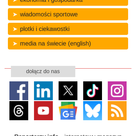
wiadomości sportowe
plotki i ciekawostki
media na świecie (english)
dołącz do nas