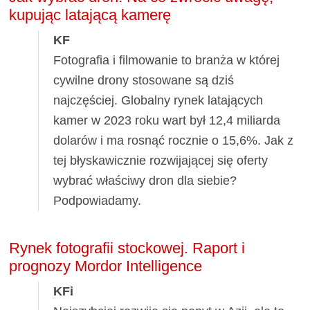
kupując latającą kamerę
KF
Fotografia i filmowanie to branża w której
cywilne drony stosowane są dziś
najczęściej. Globalny rynek latających
kamer w 2023 roku wart był 12,4 miliarda
dolarów i ma rosnąć rocznie o 15,6%. Jak z
tej błyskawicznie rozwijającej się oferty
wybrać właściwy dron dla siebie?
Podpowiadamy.
Rynek fotografii stockowej. Raport i
prognozy Mordor Intelligence
KFi