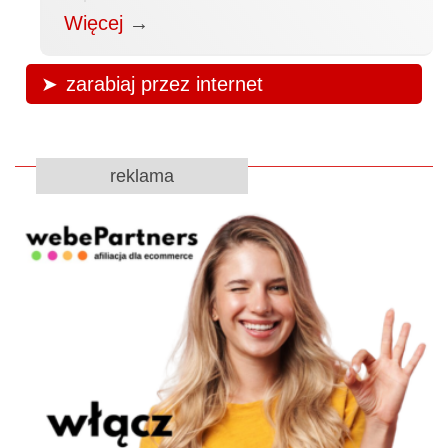
Więcej
→
zarabiaj przez internet
reklama