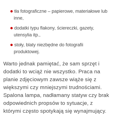
tła fotograficzne – papierowe, materiałowe lub
inne,
dodatki typu flakony, ściereczki, gazety,
utensylia itp.,
stoły, blaty niezbędne do fotografii
produktowej.
Warto jednak pamiętać, że sam sprzęt i
dodatki to wciąż nie wszystko. Praca na
planie zdjęciowym zawsze wiąże się z
większymi czy mniejszymi trudnościami.
Spalona lampa, nadłamany statyw czy brak
odpowiednich propsów to sytuacje, z
którymi często spotykają się wynajmujący.