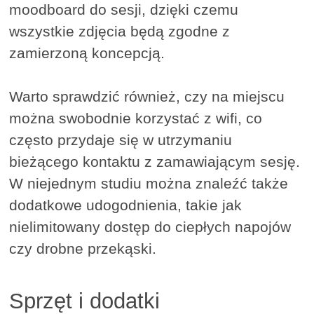
moodboard do sesji, dzięki czemu
wszystkie zdjęcia będą zgodne z
zamierzoną koncepcją.
Warto sprawdzić również, czy na miejscu
można swobodnie korzystać z wifi, co
często przydaje się w utrzymaniu
bieżącego kontaktu z zamawiającym sesję.
W niejednym studiu można znaleźć także
dodatkowe udogodnienia, takie jak
nielimitowany dostęp do ciepłych napojów
czy drobne przekąski.
Sprzęt i dodatki