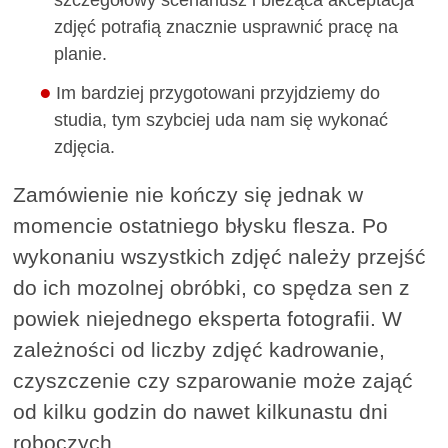
szczegółowy scenariusz i bieżąca akceptacja
zdjęć potrafią znacznie usprawnić pracę na
planie.
Im bardziej przygotowani przyjdziemy do
studia, tym szybciej uda nam się wykonać
zdjęcia.
Zamówienie nie kończy się jednak w
momencie ostatniego błysku flesza. Po
wykonaniu wszystkich zdjęć należy przejść
do ich mozolnej obróbki, co spędza sen z
powiek niejednego eksperta fotografii. W
zależności od liczby zdjęć kadrowanie,
czyszczenie czy szparowanie może zająć
od kilku godzin do nawet kilkunastu dni
roboczych.