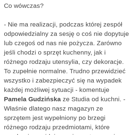
Co wówczas?
- Nie ma realizacji, podczas której zespół
odpowiedzialny za sesję o coś nie dopytuje
lub czegoś od nas nie pożycza. Zarówno
jeśli chodzi o sprzęt kuchenny, jak i
różnego rodzaju utensylia, czy dekoracje.
To zupełnie normalne. Trudno przewidzieć
wszystko i zabezpieczyć się na wypadek
każdej możliwej sytuacji - komentuje
Pamela Gudzińska
ze Studia od kuchni. -
Właśnie dlatego nasz magazyn ze
sprzętem jest wypełniony po brzegi
różnego rodzaju przedmiotami, które