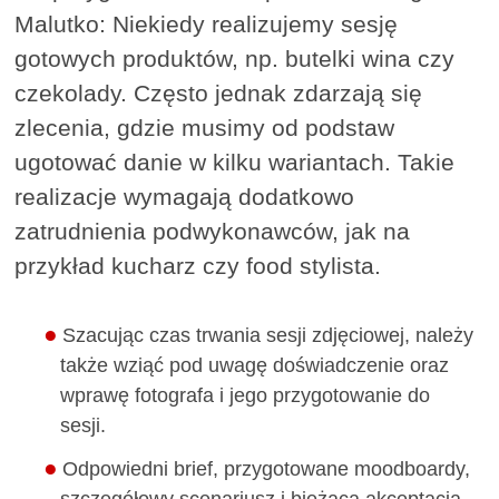
Malutko: Niekiedy realizujemy sesję
gotowych produktów, np. butelki wina czy
czekolady. Często jednak zdarzają się
zlecenia, gdzie musimy od podstaw
ugotować danie w kilku wariantach. Takie
realizacje wymagają dodatkowo
zatrudnienia podwykonawców, jak na
przykład kucharz czy food stylista.
Szacując czas trwania sesji zdjęciowej, należy
także wziąć pod uwagę doświadczenie oraz
wprawę fotografa i jego przygotowanie do
sesji.
Odpowiedni brief, przygotowane moodboardy,