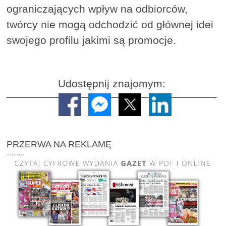
ograniczających wpływ na odbiorców,
twórcy nie mogą odchodzić od głównej idei
swojego profilu jakimi są promocje.
Udostępnij znajomym:
PRZERWA NA REKLAMĘ