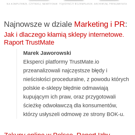
Najnowsze w dziale
Marketing i PR
:
Jak i dlaczego kłamią sklepy internetowe.
Raport TrustMate
Marek Jaworowski
Eksperci platformy TrustMate.io
przeanalizowali najczęstsze błędy i
nieścisłości proceduralne, z powodu których
polskie e-sklepy błędnie odmawiają
kupującym ich praw, oraz przygotowali
ścieżkę odwoławczą dla konsumentów,
którzy usłyszeli odmowę ze strony BOK-u.