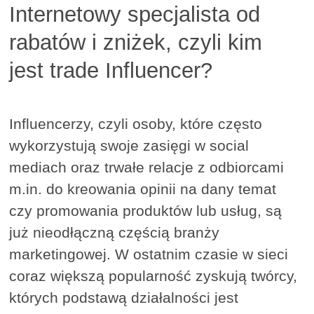
Internetowy specjalista od
rabatów i zniżek, czyli kim
jest trade Influencer?
Influencerzy, czyli osoby, które często
wykorzystują swoje zasięgi w social
mediach oraz trwałe relacje z odbiorcami
m.in. do kreowania opinii na dany temat
czy promowania produktów lub usług, są
już nieodłączną częścią branży
marketingowej. W ostatnim czasie w sieci
coraz większą popularność zyskują twórcy,
których podstawą działalności jest