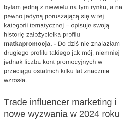
byłam jedną z niewielu na tym rynku, a na
pewno jedyną poruszającą się w tej
kategorii tematycznej – opisuje swoją
historię założycielka profilu
matkapromocja
. - Do dziś nie znalazłam
drugiego profilu takiego jak mój, niemniej
jednak liczba kont promocyjnych w
przeciągu ostatnich kilku lat znacznie
wzrosła.
Trade influencer marketing i
nowe wyzwania w 2024 roku