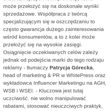
może przełożyć się na doskonałe wyniki
sprzedażowe. Współpraca z twórcą
specjalizującym się w oszczędzaniu to
często gwarancja dużego zainteresowania
wśród konsumentów, a to z kolei może
przełożyć się na wysokie zasięgi.
Osiągnięcie oczekiwanych celów zależy
jednak od podejścia marki do tego rodzaju
reklamy - tłumaczy
Patrycja Górecka
,
head of marketing & PR w WhitePress oraz
wykładowca Influencer Marketingu na AGH,
WSB i WSEI. - Kluczowa jest tutaj
uczciwość. nie wolno manipulować
rabatami, stosować nieuczciwych praktyk,