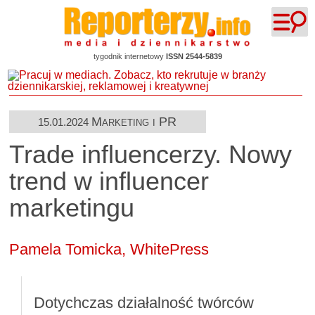
tygodnik internetowy
ISSN 2544-5839
Marketing i PR
15.01.2024
Trade influencerzy. Nowy
trend w influencer
marketingu
Pamela Tomicka,
WhitePress
Dotychczas działalność twórców