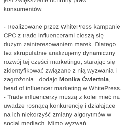
jest zwiększenie ochrony praw
konsumentów.
- Realizowane przez WhitePress kampanie
CPC z trade influencerami cieszą się
dużym zainteresowaniem marek. Dlatego
też skrupulatnie analizujemy dynamiczny
rozwój tej części marketingu, starając się
zidentyfikować związane z nią wyzwania i
zagrożenia - dodaje
Monika Ćwiertnia
,
head of influencer marketing w WhitePress.
- Trade influencerzy muszą z kolei mieć na
uwadze rosnącą konkurencję i działające
na ich niekorzyść zmiany algorytmów w
social mediach. Mimo wyzwań