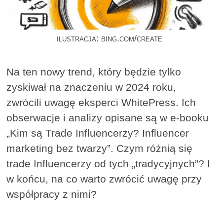
ilustracja: bing.com/create
Na ten nowy trend, który będzie tylko
zyskiwał na znaczeniu w 2024 roku,
zwrócili uwagę eksperci WhitePress. Ich
obserwacje i analizy opisane są w e-booku
„Kim są Trade Influencerzy? Influencer
marketing bez twarzy”. Czym różnią się
trade Influencerzy od tych „tradycyjnych”? I
w końcu, na co warto zwrócić uwagę przy
współpracy z nimi?