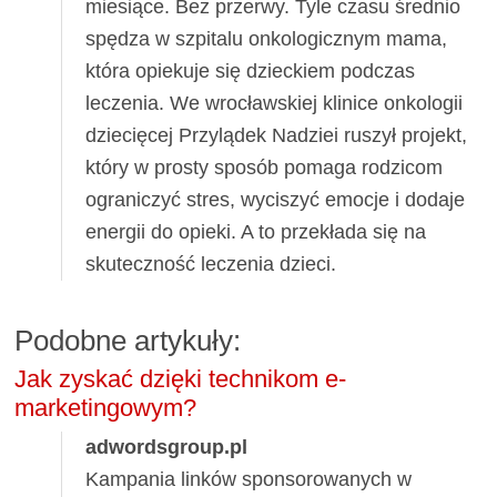
miesiące. Bez przerwy. Tyle czasu średnio
spędza w szpitalu onkologicznym mama,
która opiekuje się dzieckiem podczas
leczenia. We wrocławskiej klinice onkologii
dziecięcej Przylądek Nadziei ruszył projekt,
który w prosty sposób pomaga rodzicom
ograniczyć stres, wyciszyć emocje i dodaje
energii do opieki. A to przekłada się na
skuteczność leczenia dzieci.
Podobne artykuły:
Jak zyskać dzięki technikom e-
marketingowym?
adwordsgroup.pl
Kampania linków sponsorowanych w