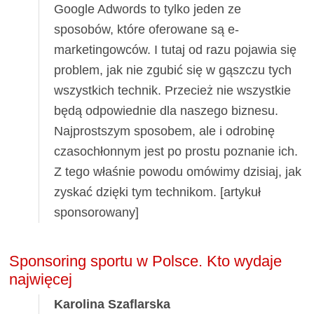
Google Adwords to tylko jeden ze
sposobów, które oferowane są e-
marketingowców. I tutaj od razu pojawia się
problem, jak nie zgubić się w gąszczu tych
wszystkich technik. Przecież nie wszystkie
będą odpowiednie dla naszego biznesu.
Najprostszym sposobem, ale i odrobinę
czasochłonnym jest po prostu poznanie ich.
Z tego właśnie powodu omówimy dzisiaj, jak
zyskać dzięki tym technikom. [artykuł
sponsorowany]
Sponsoring sportu w Polsce. Kto wydaje
najwięcej
Karolina Szaflarska