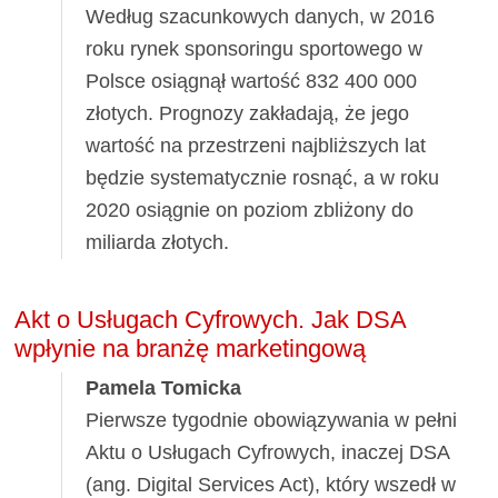
Według szacunkowych danych, w 2016
roku rynek sponsoringu sportowego w
Polsce osiągnął wartość 832 400 000
złotych. Prognozy zakładają, że jego
wartość na przestrzeni najbliższych lat
będzie systematycznie rosnąć, a w roku
2020 osiągnie on poziom zbliżony do
miliarda złotych.
Akt o Usługach Cyfrowych. Jak DSA
wpłynie na branżę marketingową
Pamela Tomicka
Pierwsze tygodnie obowiązywania w pełni
Aktu o Usługach Cyfrowych, inaczej DSA
(ang. Digital Services Act), który wszedł w