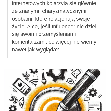
internetowych kojarzyła się głównie
ze znanymi, charyzmatycznymi
osobami, które relacjonują swoje
życie. A co, jeśli Influencer nie dzieli
się swoimi przemyśleniami i
komentarzami, co więcej nie wiemy
nawet jak wygląda?