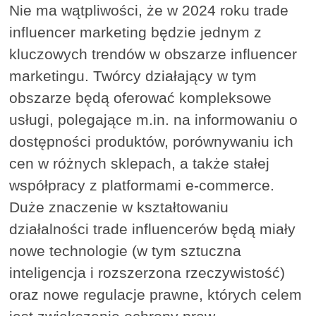
Nie ma wątpliwości, że w 2024 roku trade
influencer marketing będzie jednym z
kluczowych trendów w obszarze influencer
marketingu. Twórcy działający w tym
obszarze będą oferować kompleksowe
usługi, polegające m.in. na informowaniu o
dostępności produktów, porównywaniu ich
cen w różnych sklepach, a także stałej
współpracy z platformami e-commerce.
Duże znaczenie w kształtowaniu
działalności trade influencerów będą miały
nowe technologie (w tym sztuczna
inteligencja i rozszerzona rzeczywistość)
oraz nowe regulacje prawne, których celem