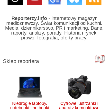
Reporterzy.info
- internetowy magazyn
medioznawczy. Świat komunikacji od kuchni.
Media, dziennikarstwo, PR i marketing. Dane,
raporty, analizy, porady. Historia i rynek,
prawo, fotografia, oferty pracy.
Sklep reportera
Niedrogie laptopy,
Cyfrowe lustrzanki i
notebooki i netbooki
aparaty kompaktowe