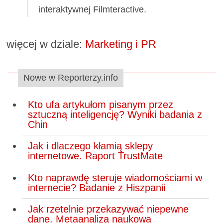
interaktywnej Filmteractive.
więcej w dziale:
Marketing i PR
Nowe w Reporterzy.info
Kto ufa artykułom pisanym przez
sztuczną inteligencję? Wyniki badania z
Chin
Jak i dlaczego kłamią sklepy
internetowe. Raport TrustMate
Kto naprawdę steruje wiadomościami w
internecie? Badanie z Hiszpanii
Jak rzetelnie przekazywać niepewne
dane. Metaanaliza naukowa