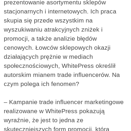
prezentowanie asortymentu sklepów
stacjonarnych i internetowych. Ich praca
skupia się przede wszystkim na
wyszukiwaniu atrakcyjnych zniżek i
promocji, a także analizie błędów
cenowych. Łowców sklepowych okazji
działających prężnie w mediach
społecznościowych, WhitePress określił
autorskim mianem trade influencerów. Na
czym polega ich fenomen?
– Kampanie trade influencer marketingowe
realizowane w WhitePress pokazują
wyraźnie, że jest to jedna ze
skuteczniejszych form promocji, która