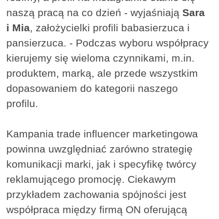
naszą pracą na co dzień - wyjaśniają
Sara
i Mia
, założycielki profili babasierzuca i
pansierzuca. - Podczas wyboru współpracy
kierujemy się wieloma czynnikami, m.in.
produktem, marką, ale przede wszystkim
dopasowaniem do kategorii naszego
profilu.
Kampania trade influencer marketingowa
powinna uwzględniać zarówno strategię
komunikacji marki, jak i specyfikę twórcy
reklamującego promocję. Ciekawym
przykładem zachowania spójności jest
współpraca między firmą ON oferującą