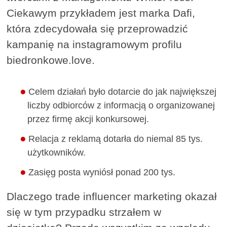
Ciekawym przykładem jest marka Dafi,
która zdecydowała się przeprowadzić
kampanię na instagramowym profilu
biedronkowe.love.
Celem działań było dotarcie do jak największej
liczby odbiorców z informacją o organizowanej
przez firmę akcji konkursowej.
Relacja z reklamą dotarła do niemal 85 tys.
użytkowników.
Zasięg posta wyniósł ponad 200 tys.
Dlaczego trade influencer marketing okazał
się w tym przypadku strzałem w