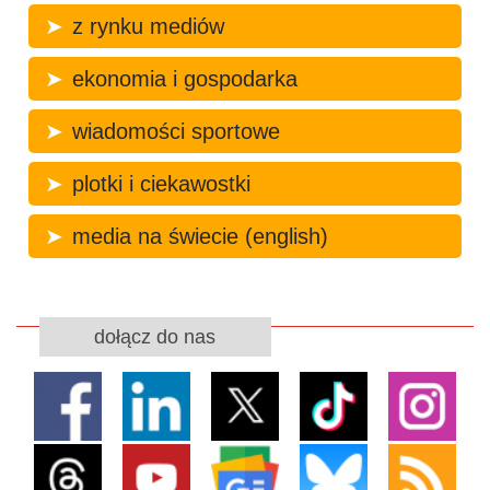
z rynku mediów
ekonomia i gospodarka
wiadomości sportowe
plotki i ciekawostki
media na świecie (english)
dołącz do nas