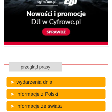
przegląd prasy
wydarzenia dnia
informacje z Polski
informacje ze świata