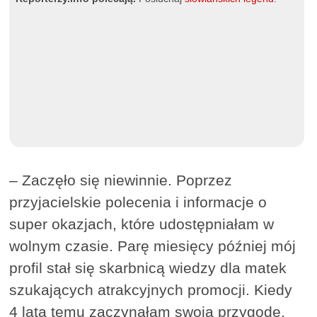
– Zaczęło się niewinnie. Poprzez
przyjacielskie polecenia i informacje o
super okazjach, które udostępniałam w
wolnym czasie. Parę miesięcy później mój
profil stał się skarbnicą wiedzy dla matek
szukających atrakcyjnych promocji. Kiedy
4 lata temu zaczynałam swoją przygodę,