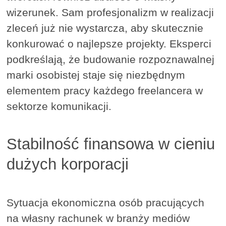
wizerunek. Sam profesjonalizm w realizacji
zleceń już nie wystarcza, aby skutecznie
konkurować o najlepsze projekty. Eksperci
podkreślają, że budowanie rozpoznawalnej
marki osobistej staje się niezbędnym
elementem pracy każdego freelancera w
sektorze komunikacji.
Stabilność finansowa w cieniu
dużych korporacji
Sytuacja ekonomiczna osób pracujących
na własny rachunek w branży mediów