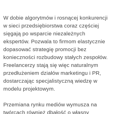
W dobie algorytmów i rosnącej konkurencji
w sieci przedsiębiorstwa coraz częściej
sięgają po wsparcie niezależnych
ekspertów. Pozwala to firmom elastycznie
dopasować strategię promocji bez
konieczności rozbudowy stałych zespołów.
Freelancerzy stają się więc naturalnym
przedłużeniem działów marketingu i PR,
dostarczając specjalistyczną wiedzę w
modelu projektowym.
Przemiana rynku mediów wymusza na
twórcach również dbałość o własny