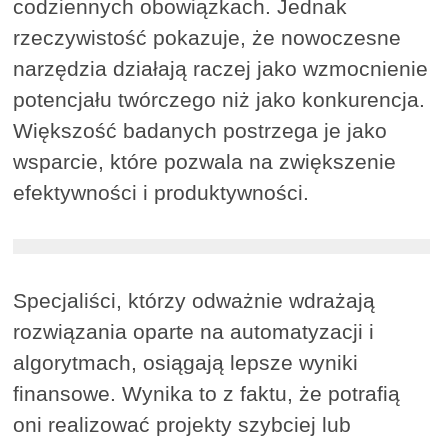
codziennych obowiązkach. Jednak
rzeczywistość pokazuje, że nowoczesne
narzędzia działają raczej jako wzmocnienie
potencjału twórczego niż jako konkurencja.
Większość badanych postrzega je jako
wsparcie, które pozwala na zwiększenie
efektywności i produktywności.
Specjaliści, którzy odważnie wdrażają
rozwiązania oparte na automatyzacji i
algorytmach, osiągają lepsze wyniki
finansowe. Wynika to z faktu, że potrafią
oni realizować projekty szybciej lub