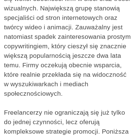
wizualnych. Największą grupę stanowią
specjaliści od stron internetowych oraz
twórcy wideo i animacji. Zauważalny jest
natomiast spadek zainteresowania prostym
copywritingiem, który cieszył się znacznie
większą popularnością jeszcze dwa lata
temu. Firmy oczekują obecnie wsparcia,
które realnie przekłada się na widoczność
w wyszukiwarkach i mediach
społecznościowych.
Freelancerzy nie ograniczają się już tylko
do jednej czynności, lecz oferują
kompleksowe strategie promocji. Poniższa