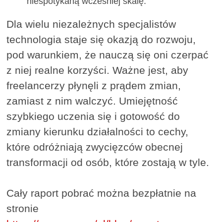
niespotykaną wcześniej skalę.
Dla wielu niezależnych specjalistów
technologia staje się okazją do rozwoju,
pod warunkiem, że nauczą się oni czerpać
z niej realne korzyści. Ważne jest, aby
freelancerzy płynęli z prądem zmian,
zamiast z nim walczyć. Umiejętność
szybkiego uczenia się i gotowość do
zmiany kierunku działalności to cechy,
które odróżniają zwycięzców obecnej
transformacji od osób, które zostają w tyle.
Cały raport pobrać można bezpłatnie na
stronie