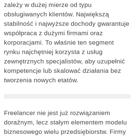
zależy w dużej mierze od typu
obsługiwanych klientów. Największą
stabilność i najwyższe dochody gwarantuje
współpraca z dużymi firmami oraz
korporacjami. To właśnie ten segment
rynku najchętniej korzysta z usług
zewnętrznych specjalistów, aby uzupełnić
kompetencje lub skalować działania bez
tworzenia nowych etatów.
Freelancer nie jest już rozwiązaniem
doraźnym, lecz stałym elementem modelu
biznesowego wielu przedsiębiorstw. Firmy