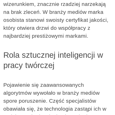
wizerunkiem, znacznie rzadziej narzekają
na brak zleceń. W branży mediów marka
osobista stanowi swoisty certyfikat jakości,
który otwiera drzwi do współpracy z
najbardziej prestiżowymi markami.
Rola sztucznej inteligencji w
pracy twórczej
Pojawienie się zaawansowanych
algorytmów wywołało w branży mediów
spore poruszenie. Część specjalistów
obawiała się, że technologia zastąpi ich w