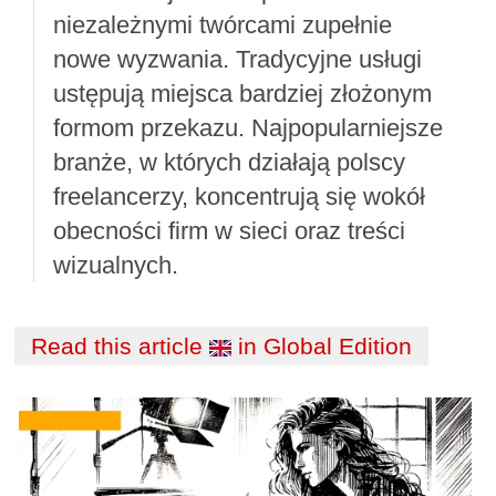
niezależnymi twórcami zupełnie
nowe wyzwania. Tradycyjne usługi
ustępują miejsca bardziej złożonym
formom przekazu. Najpopularniejsze
branże, w których działają polscy
freelancerzy, koncentrują się wokół
obecności firm w sieci oraz treści
wizualnych.
Read this article
in Global Edition