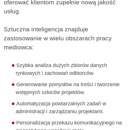
oferować klientom zupełnie nową jakość
usług.
Sztuczna inteligencja znajduje
zastosowanie w wielu obszarach pracy
mediowca:
Szybka analiza dużych zbiorów danych
rynkowych i zachowań odbiorców.
Generowanie pomysłów na treści i tworzenie
wstępnych szkiców projektów.
Automatyzacja powtarzalnych zadań w
administracji i zarządzaniu projektami.
Personalizacja przekazu komunikacyjnego na