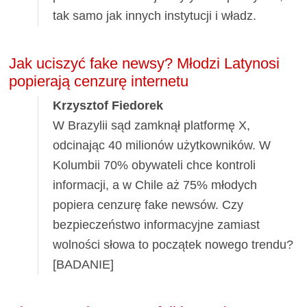
tak samo jak innych instytucji i władz.
Jak uciszyć fake newsy? Młodzi Latynosi
popierają cenzurę internetu
Krzysztof Fiedorek
W Brazylii sąd zamknął platformę X,
odcinając 40 milionów użytkowników. W
Kolumbii 70% obywateli chce kontroli
informacji, a w Chile aż 75% młodych
popiera cenzurę fake newsów. Czy
bezpieczeństwo informacyjne zamiast
wolności słowa to początek nowego trendu?
[BADANIE]