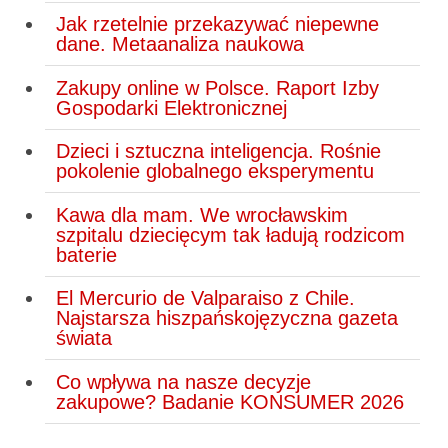
Jak rzetelnie przekazywać niepewne
dane. Metaanaliza naukowa
Zakupy online w Polsce. Raport Izby
Gospodarki Elektronicznej
Dzieci i sztuczna inteligencja. Rośnie
pokolenie globalnego eksperymentu
Kawa dla mam. We wrocławskim
szpitalu dziecięcym tak ładują rodzicom
baterie
El Mercurio de Valparaiso z Chile.
Najstarsza hiszpańskojęzyczna gazeta
świata
Co wpływa na nasze decyzje
zakupowe? Badanie KONSUMER 2026