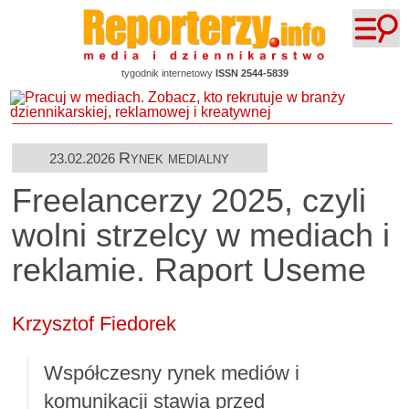
tygodnik internetowy
ISSN 2544-5839
Rynek medialny
23.02.2026
Freelancerzy 2025, czyli
wolni strzelcy w mediach i
reklamie. Raport Useme
Krzysztof Fiedorek
Współczesny rynek mediów i
komunikacji stawia przed