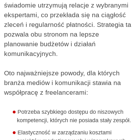
świadomie utrzymują relacje z wybranymi
ekspertami, co przekłada się na ciągłość
zleceń i regularność płatności. Strategia ta
pozwala obu stronom na lepsze
planowanie budżetów i działań
komunikacyjnych.
Oto najważniejsze powody, dla których
branża mediów i komunikacji stawia na
współpracę z freelancerami:
Potrzeba szybkiego dostępu do niszowych
kompetencji, których nie posiada stały zespół.
Elastyczność w zarządzaniu kosztami