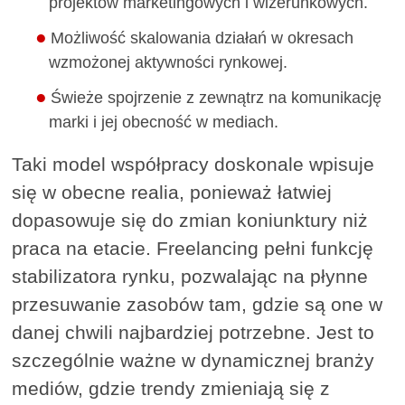
projektów marketingowych i wizerunkowych.
Możliwość skalowania działań w okresach
wzmożonej aktywności rynkowej.
Świeże spojrzenie z zewnątrz na komunikację
marki i jej obecność w mediach.
Taki model współpracy doskonale wpisuje
się w obecne realia, ponieważ łatwiej
dopasowuje się do zmian koniunktury niż
praca na etacie. Freelancing pełni funkcję
stabilizatora rynku, pozwalając na płynne
przesuwanie zasobów tam, gdzie są one w
danej chwili najbardziej potrzebne. Jest to
szczególnie ważne w dynamicznej branży
mediów, gdzie trendy zmieniają się z