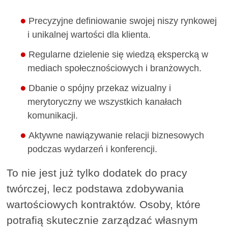
Precyzyjne definiowanie swojej niszy rynkowej
i unikalnej wartości dla klienta.
Regularne dzielenie się wiedzą ekspercką w
mediach społecznościowych i branżowych.
Dbanie o spójny przekaz wizualny i
merytoryczny we wszystkich kanałach
komunikacji.
Aktywne nawiązywanie relacji biznesowych
podczas wydarzeń i konferencji.
To nie jest już tylko dodatek do pracy
twórczej, lecz podstawa zdobywania
wartościowych kontraktów. Osoby, które
potrafią skutecznie zarządzać własnym