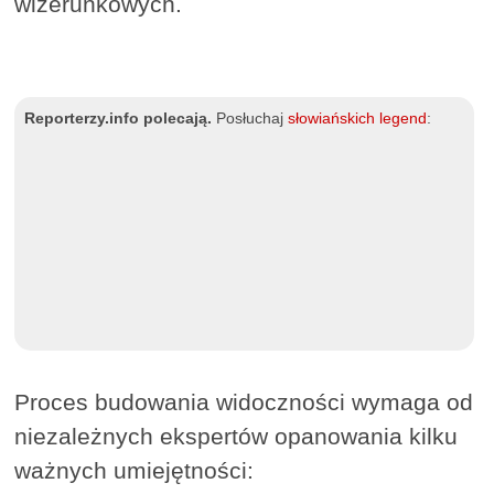
wizerunkowych.
Reporterzy.info polecają.
Posłuchaj
słowiańskich legend
:
Proces budowania widoczności wymaga od
niezależnych ekspertów opanowania kilku
ważnych umiejętności: