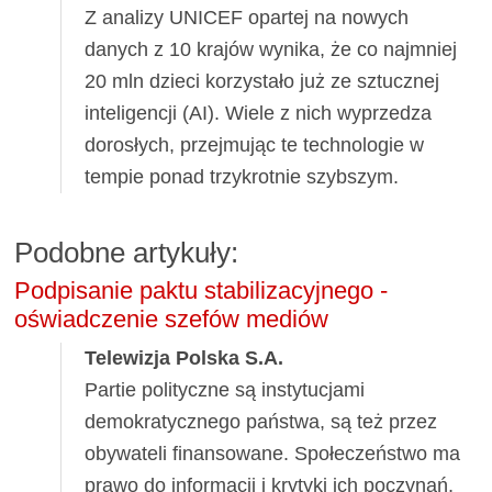
Z analizy UNICEF opartej na nowych
danych z 10 krajów wynika, że co najmniej
20 mln dzieci korzystało już ze sztucznej
inteligencji (AI). Wiele z nich wyprzedza
dorosłych, przejmując te technologie w
tempie ponad trzykrotnie szybszym.
Podobne artykuły:
Podpisanie paktu stabilizacyjnego -
oświadczenie szefów mediów
Telewizja Polska S.A.
Partie polityczne są instytucjami
demokratycznego państwa, są też przez
obywateli finansowane. Społeczeństwo ma
prawo do informacji i krytyki ich poczynań,