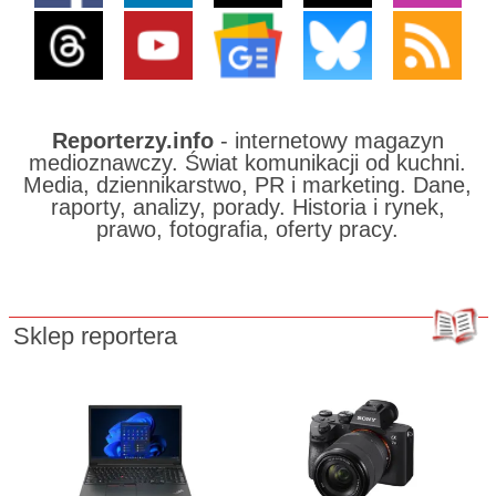
Reporterzy.info
- internetowy magazyn
medioznawczy. Świat komunikacji od kuchni.
Media, dziennikarstwo, PR i marketing. Dane,
raporty, analizy, porady. Historia i rynek,
prawo, fotografia, oferty pracy.
Sklep reportera