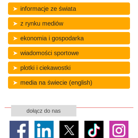
informacje ze świata
z rynku mediów
ekonomia i gospodarka
wiadomości sportowe
plotki i ciekawostki
media na świecie (english)
dołącz do nas