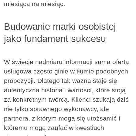
miesiąca na miesiąc.
Budowanie marki osobistej
jako fundament sukcesu
W świecie nadmiaru informacji sama oferta
usługowa często ginie w tłumie podobnych
propozycji. Dlatego tak ważna staje się
autentyczna historia i wartości, które stoją
za konkretnym twórcą. Klienci szukają dziś
nie tylko sprawnego wykonawcy, ale
partnera, z którym mogą się utożsamić i
któremu mogą zaufać w kwestiach