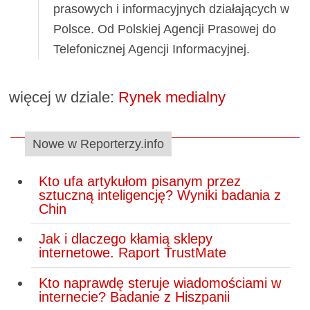
prasowych i informacyjnych działających w
Polsce. Od Polskiej Agencji Prasowej do
Telefonicznej Agencji Informacyjnej.
więcej w dziale:
Rynek medialny
Nowe w Reporterzy.info
Kto ufa artykułom pisanym przez
sztuczną inteligencję? Wyniki badania z
Chin
Jak i dlaczego kłamią sklepy
internetowe. Raport TrustMate
Kto naprawdę steruje wiadomościami w
internecie? Badanie z Hiszpanii