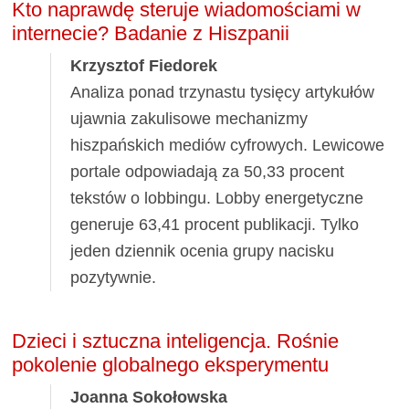
Kto naprawdę steruje wiadomościami w
internecie? Badanie z Hiszpanii
Krzysztof Fiedorek
Analiza ponad trzynastu tysięcy artykułów
ujawnia zakulisowe mechanizmy
hiszpańskich mediów cyfrowych. Lewicowe
portale odpowiadają za 50,33 procent
tekstów o lobbingu. Lobby energetyczne
generuje 63,41 procent publikacji. Tylko
jeden dziennik ocenia grupy nacisku
pozytywnie.
Dzieci i sztuczna inteligencja. Rośnie
pokolenie globalnego eksperymentu
Joanna Sokołowska