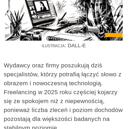
ilustracja: DALL-E
Wydawcy oraz firmy poszukują dziś
specjalistów, którzy potrafią łączyć słowo z
obrazem i nowoczesną technologią.
Freelancing w 2025 roku częściej kojarzy
się ze spokojem niż z niepewnością,
ponieważ liczba zleceń i poziom dochodów
pozostają dla większości badanych na
stabilnym poziomie.