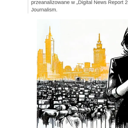
przeanalizowane w „Digital News Report 20
Journalism.