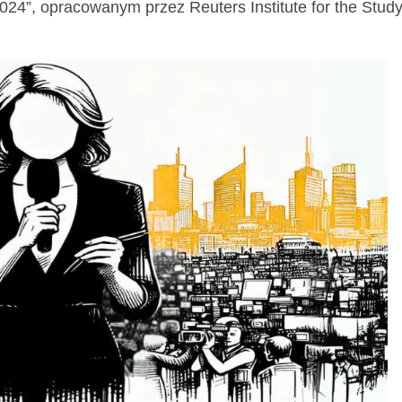
24”, opracowanym przez Reuters Institute for the Study