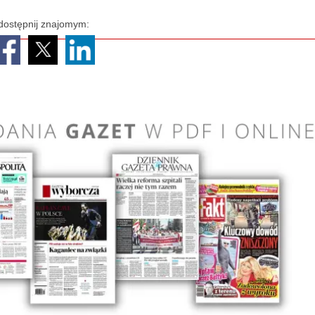
dostępnij znajomym: