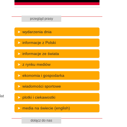
przegląd prasy
wydarzenia dnia
informacje z Polski
informacje ze świata
z rynku mediów
ekonomia i gospodarka
wiadomości sportowe
lat
plotki i ciekawostki
media na świecie (english)
dołącz do nas