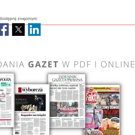
dostępnij znajomym: