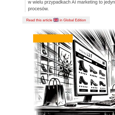
w wielu przypadkach AI marketing to jedy
procesów.
Read this article
in Global Edition