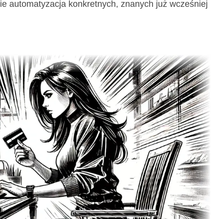
nie automatyzacja konkretnych, znanych już wcześniej